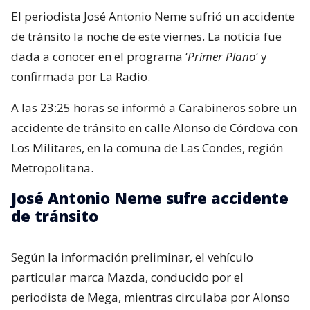
El periodista José Antonio Neme sufrió un accidente
de tránsito la noche de este viernes. La noticia fue
dada a conocer en el programa ‘
Primer Plano
‘ y
confirmada por La Radio.
A las 23:25 horas se informó a Carabineros sobre un
accidente de tránsito en calle Alonso de Córdova con
Los Militares, en la comuna de Las Condes, región
Metropolitana.
José Antonio Neme sufre accidente
de tránsito
Según la información preliminar, el vehículo
particular marca Mazda, conducido por el
periodista de Mega, mientras circulaba por Alonso