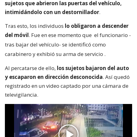
sujetos que abrieron las puertas del vehículo,
intimidándolo con un destornillador
.
Tras esto, los individuos
lo obligaron a descender
del móvil
. Fue en ese momento que
el funcionario -
tras bajar del vehículo- se identificó como
carabinero y exhibió su arma de servicio
.
Al percatarse de ello,
los sujetos bajaron del auto
y escaparon en dirección desconocida
. Así quedó
registrado en un video captado por una cámara de
televigilancia.