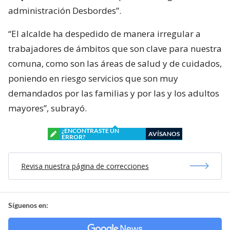
administración Desbordes”.
“El alcalde ha despedido de manera irregular a
trabajadores de ámbitos que son clave para nuestra
comuna, como son las áreas de salud y de cuidados,
poniendo en riesgo servicios que son muy
demandados por las familias y por las y los adultos
mayores”, subrayó.
¿ENCONTRASTE UN
AVÍSANOS
ERROR?
Revisa nuestra página de correcciones
Síguenos en: