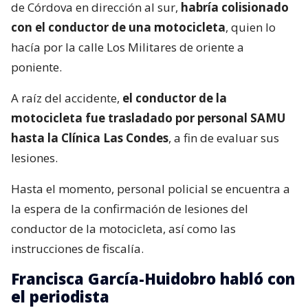
de Córdova en dirección al sur,
habría colisionado
con el conductor de una motocicleta
, quien lo
hacía por la calle Los Militares de oriente a
poniente.
A raíz del accidente,
el conductor de la
motocicleta fue trasladado por personal SAMU
hasta la Clínica Las Condes
, a fin de evaluar sus
lesiones.
Hasta el momento, personal policial se encuentra a
la espera de la confirmación de lesiones del
conductor de la motocicleta, así como las
instrucciones de fiscalía.
Francisca García-Huidobro habló con
el periodista