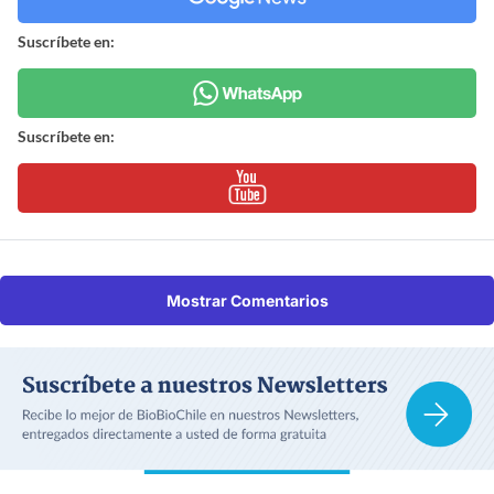
Suscríbete en:
Suscríbete en:
Mostrar Comentarios