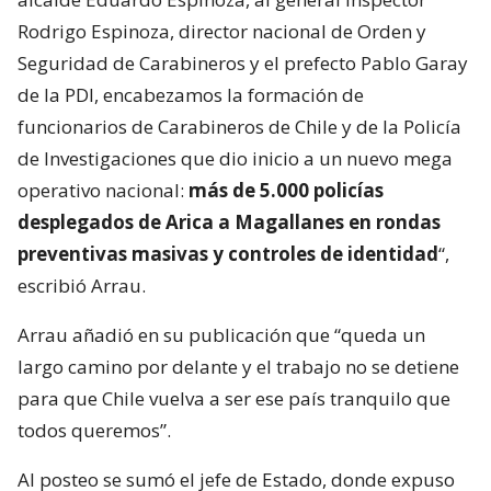
Rodrigo Espinoza, director nacional de Orden y
Seguridad de Carabineros y el prefecto Pablo Garay
de la PDI, encabezamos la formación de
funcionarios de Carabineros de Chile y de la Policía
de Investigaciones que dio inicio a un nuevo mega
operativo nacional:
más de 5.000 policías
desplegados de Arica a Magallanes en rondas
preventivas masivas y controles de identidad
“,
escribió Arrau.
Arrau añadió en su publicación que “queda un
largo camino por delante y el trabajo no se detiene
para que Chile vuelva a ser ese país tranquilo que
todos queremos”.
Al posteo se sumó el jefe de Estado, donde expuso