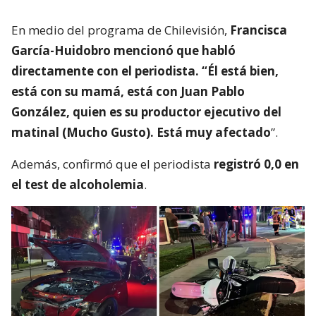
En medio del programa de Chilevisión,
Francisca
García-Huidobro mencionó que habló
directamente con el periodista. “Él está bien,
está con su mamá, está con Juan Pablo
González, quien es su productor ejecutivo del
matinal (Mucho Gusto). Está muy afectado
”.
Además, confirmó que el periodista
registró 0,0 en
el test de alcoholemia
.