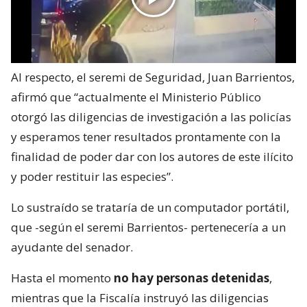
Al respecto, el seremi de Seguridad, Juan Barrientos,
afirmó que “actualmente el Ministerio Público
otorgó las diligencias de investigación a las policías
y esperamos tener resultados prontamente con la
finalidad de poder dar con los autores de este ilícito
y poder restituir las especies”.
Lo sustraído se trataría de un computador portátil,
que -según el seremi Barrientos- pertenecería a un
ayudante del senador.
Hasta el momento
no hay personas detenidas
,
mientras que la Fiscalía instruyó las diligencias