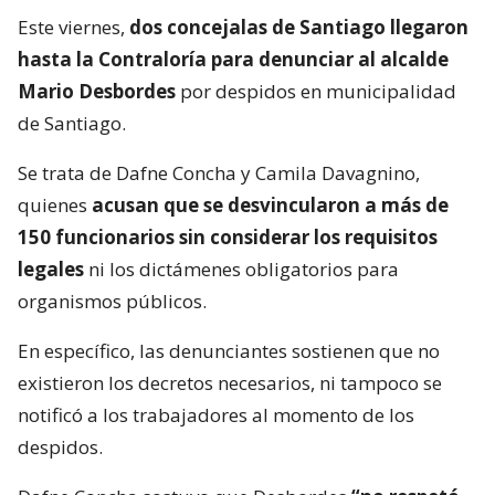
Este viernes,
dos concejalas de Santiago llegaron
hasta la Contraloría para denunciar al alcalde
Mario Desbordes
por despidos en municipalidad
de Santiago.
Se trata de Dafne Concha y Camila Davagnino,
quienes
acusan que se desvincularon a más de
150 funcionarios sin considerar los requisitos
legales
ni los dictámenes obligatorios para
organismos públicos.
En específico, las denunciantes sostienen que no
existieron los decretos necesarios, ni tampoco se
notificó a los trabajadores al momento de los
despidos.