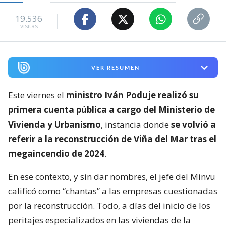
19.536
visitas
VER RESUMEN
Este viernes el
ministro Iván Poduje realizó su
primera cuenta pública a cargo del Ministerio de
Vivienda y Urbanismo
, instancia donde
se volvió a
referir a la reconstrucción de Viña del Mar tras el
megaincendio de 2024
.
En ese contexto, y sin dar nombres, el jefe del Minvu
calificó como “chantas” a las empresas cuestionadas
por la reconstrucción. Todo, a días del inicio de los
peritajes especializados en las viviendas de la