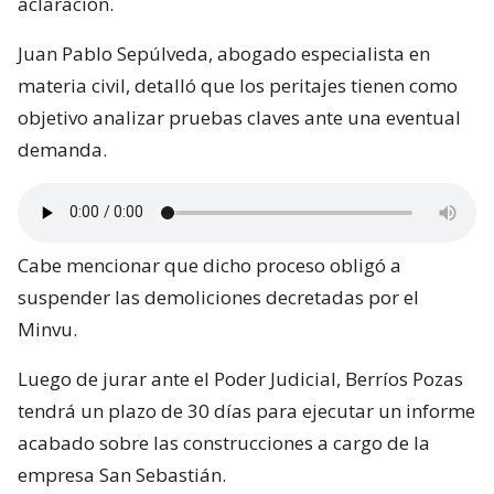
aclaración.
Juan Pablo Sepúlveda, abogado especialista en
materia civil, detalló que los peritajes tienen como
objetivo analizar pruebas claves ante una eventual
demanda.
Cabe mencionar que dicho proceso obligó a
suspender las demoliciones decretadas por el
Minvu.
Luego de jurar ante el Poder Judicial, Berríos Pozas
tendrá un plazo de 30 días para ejecutar un informe
acabado sobre las construcciones a cargo de la
empresa San Sebastián.