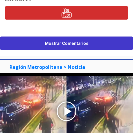
Mostrar Comentarios
Región Metropolitana
> Noticia