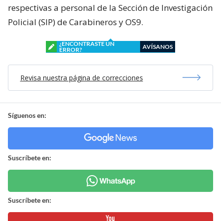
respectivas a personal de la Sección de Investigación
Policial (SIP) de Carabineros y OS9.
¿ENCONTRASTE UN
AVÍSANOS
ERROR?
Revisa nuestra página de correcciones
Síguenos en:
Suscríbete en:
Suscríbete en: