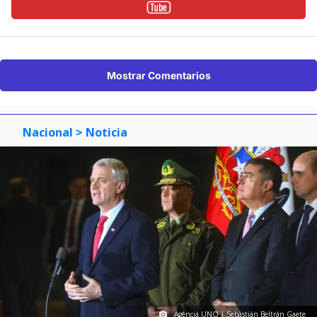
Mostrar Comentarios
Nacional
> Noticia
Agencia UNO | Sebastián Beltrán Gaete