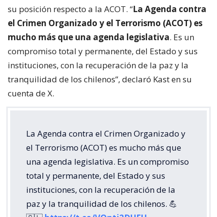
su posición respecto a la ACOT. “
La Agenda contra
el Crimen Organizado y el Terrorismo (ACOT) es
mucho más que una agenda legislativa
. Es un
compromiso total y permanente, del Estado y sus
instituciones, con la recuperación de la paz y la
tranquilidad de los chilenos”, declaró Kast en su
cuenta de X.
La Agenda contra el Crimen Organizado y
el Terrorismo (ACOT) es mucho más que
una agenda legislativa. Es un compromiso
total y permanente, del Estado y sus
instituciones, con la recuperación de la
paz y la tranquilidad de los chilenos. 💪