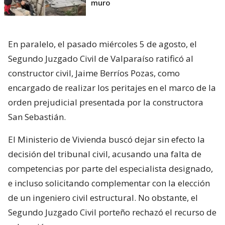
muro
En paralelo, el pasado miércoles 5 de agosto, el
Segundo Juzgado Civil de Valparaíso ratificó al
constructor civil, Jaime Berríos Pozas, como
encargado de realizar los peritajes en el marco de la
orden prejudicial presentada por la constructora
San Sebastián.
El Ministerio de Vivienda buscó dejar sin efecto la
decisión del tribunal civil, acusando una falta de
competencias por parte del especialista designado,
e incluso solicitando complementar con la elección
de un ingeniero civil estructural. No obstante, el
Segundo Juzgado Civil porteño rechazó el recurso de