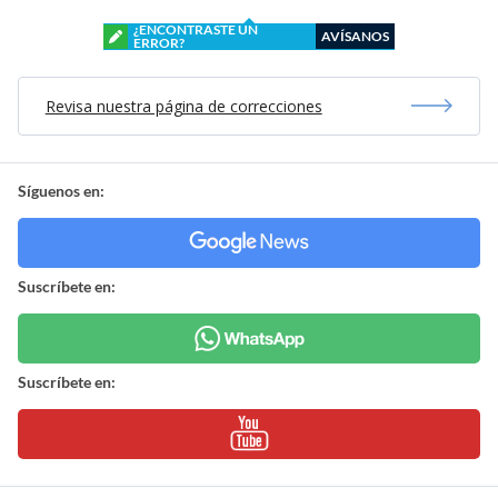
¿ENCONTRASTE UN
AVÍSANOS
ERROR?
Revisa nuestra página de correcciones
Síguenos en:
Suscríbete en:
Suscríbete en: