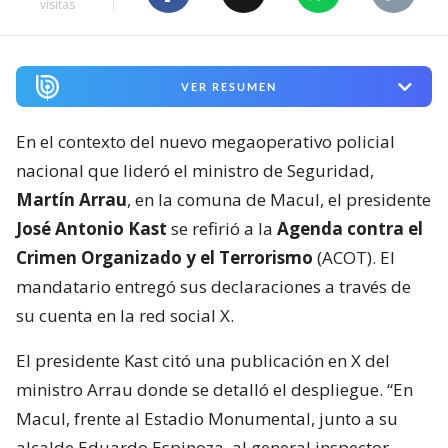
visitas
VER RESUMEN
En el contexto del nuevo megaoperativo policial
nacional que lideró el ministro de Seguridad,
Martín Arrau
, en la comuna de Macul, el presidente
José Antonio Kast
se refirió a la
Agenda contra el
Crimen Organizado y el Terrorismo
(ACOT). El
mandatario entregó sus declaraciones a través de
su cuenta en la red social X.
El presidente Kast citó una publicación en X del
ministro Arrau donde se detalló el despliegue. “En
Macul, frente al Estadio Monumental, junto a su
alcalde Eduardo Espinoza, al general inspector