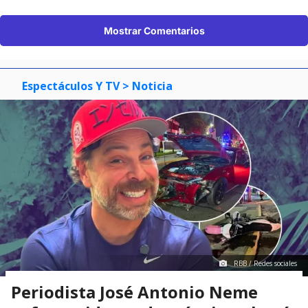
Mostrar Comentarios
Espectáculos Y TV
> Noticia
RBB / Redes sociales
Periodista José Antonio Neme