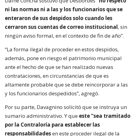
Dafne Concha sostuvo que Desbordes
“no respetó
ni las normas ni a las y los funcionarios que se
enteraron de sus despidos solo cuando les
cerraron sus cuentas de correo institucional
, sin
ningún aviso formal, en el contexto de fin de año”.
“La forma ilegal de proceder en estos despidos,
además, pone en riesgo el patrimonio municipal
ante el hecho de que se han realizado nuevas
contrataciones, en circunstancias de que es
altamente probable que se debe reincorporar a las
y los funcionarios despedidos”, agregó.
Por su parte, Davagnino solicitó que se instruya un
sumario administrativo. Y que
este “sea tramitado
por la Contraloría para establecer las
responsabilidades
en este proceder ilegal de la