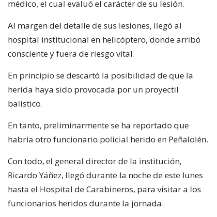
médico, el cual evaluó el carácter de su lesión.
Al margen del detalle de sus lesiones, llegó al
hospital institucional en helicóptero, donde arribó
consciente y fuera de riesgo vital.
En principio se descartó la posibilidad de que la
herida haya sido provocada por un proyectil
balístico.
En tanto, preliminarmente se ha reportado que
habría otro funcionario policial herido en Peñalolén.
Con todo, el general director de la institución,
Ricardo Yáñez, llegó durante la noche de este lunes
hasta el Hospital de Carabineros, para visitar a los
funcionarios heridos durante la jornada.