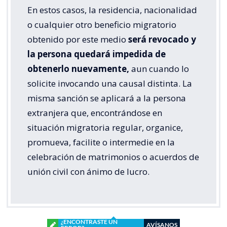
En estos casos, la residencia, nacionalidad
o cualquier otro beneficio migratorio
obtenido por este medio
será revocado y
la persona quedará impedida de
obtenerlo nuevamente,
aun cuando lo
solicite invocando una causal distinta. La
misma sanción se aplicará a la persona
extranjera que, encontrándose en
situación migratoria regular, organice,
promueva, facilite o intermedie en la
celebración de matrimonios o acuerdos de
unión civil con ánimo de lucro.
¿ENCONTRASTE UN
AVÍSANOS