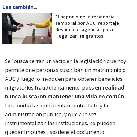
Lee también...
El negocio de la residencia
temporal por AUC: reportaje
desnuda a "agencia" para
"legalizar" migrantes
Se “busca cerrar un vacío en la legislación que hoy
permite que personas suscriban un matrimonio o
AUC y luego lo invoquen para obtener beneficios
migratorios fraudulentamente, pues
en realidad
nunca buscaron mantener una vida en común.
Las conductas que atentan contra la fe y la
administración pública, y que a la vez
instrumentalizan las instituciones, no pueden
quedar impunes”, sostiene el documento.