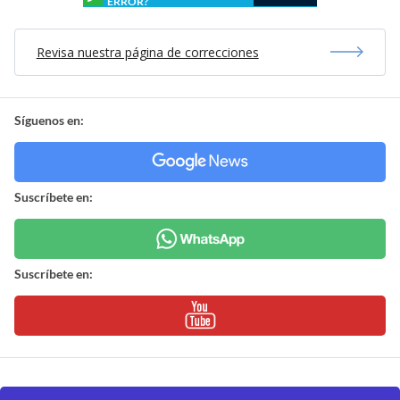
ERROR?
Revisa nuestra página de correcciones
Síguenos en:
Suscríbete en:
Suscríbete en: