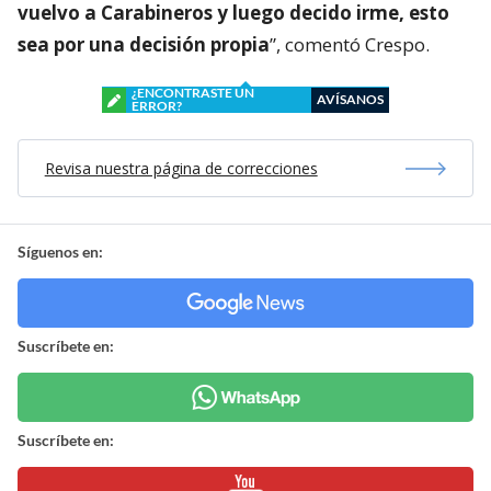
vuelvo a Carabineros y luego decido irme, esto
sea por una decisión propia
”, comentó Crespo.
¿ENCONTRASTE UN
AVÍSANOS
ERROR?
Revisa nuestra página de correcciones
Síguenos en:
Suscríbete en:
Suscríbete en: