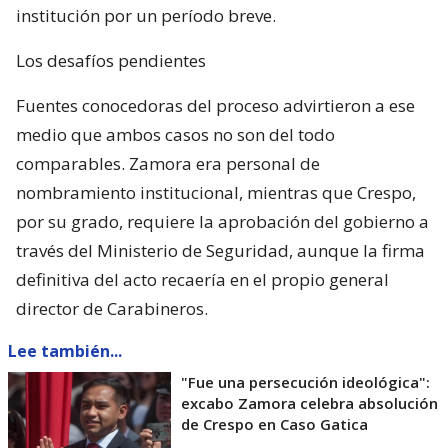
institución por un período breve.
Los desafíos pendientes
Fuentes conocedoras del proceso advirtieron a ese
medio que ambos casos no son del todo
comparables. Zamora era personal de
nombramiento institucional, mientras que Crespo,
por su grado, requiere la aprobación del gobierno a
través del Ministerio de Seguridad, aunque la firma
definitiva del acto recaería en el propio general
director de Carabineros.
Lee también...
"Fue una persecución ideológica":
excabo Zamora celebra absolución
de Crespo en Caso Gatica