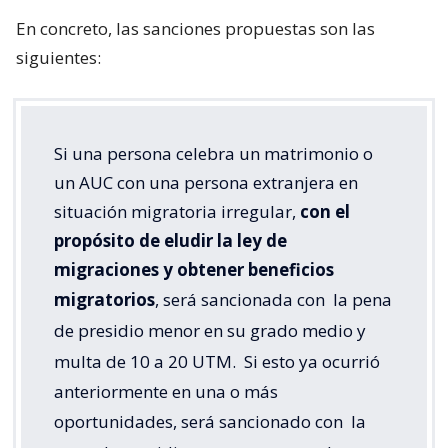
En concreto, las sanciones propuestas son las
siguientes:
Si una persona celebra un matrimonio o
un AUC con una persona extranjera en
situación migratoria irregular,
con el
propósito de eludir la ley de
migraciones y obtener beneficios
migratorios
, será sancionada con
la pena
de presidio menor en su grado medio y
multa de 10 a 20 UTM.
Si esto ya ocurrió
anteriormente en una o más
oportunidades, será sancionado con
la