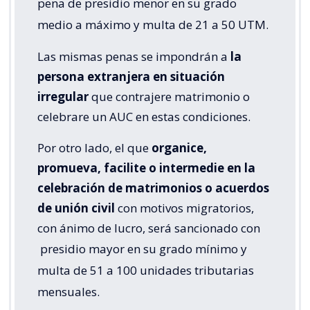
pena de presidio menor en su grado
medio a máximo y multa de 21 a 50 UTM.
Las mismas penas se impondrán a
la
persona extranjera en situación
irregular
que contrajere matrimonio o
celebrare un AUC en estas condiciones.
Por otro lado, el que
organice,
promueva, facilite o intermedie en la
celebración de matrimonios o acuerdos
de unión civil
con motivos migratorios,
con ánimo de lucro, será sancionado con
presidio mayor en su grado mínimo y
multa de 51 a 100 unidades tributarias
mensuales.