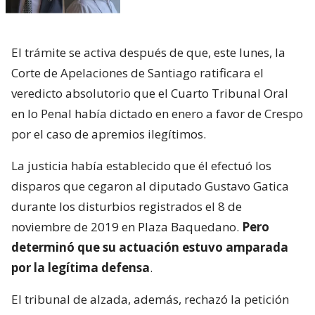
El trámite se activa después de que, este lunes, la
Corte de Apelaciones de Santiago ratificara el
veredicto absolutorio que el Cuarto Tribunal Oral
en lo Penal había dictado en enero a favor de Crespo
por el caso de apremios ilegítimos.
La justicia había establecido que él efectuó los
disparos que cegaron al diputado Gustavo Gatica
durante los disturbios registrados el 8 de
noviembre de 2019 en Plaza Baquedano.
Pero
determinó que su actuación estuvo amparada
por la legítima defensa
.
El tribunal de alzada, además, rechazó la petición