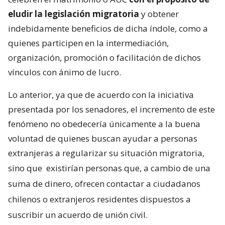
eludir la legislación migratoria
y obtener
indebidamente beneficios de dicha índole, como a
quienes participen en la intermediación,
organización, promoción o facilitación de dichos
vínculos con ánimo de lucro.
Lo anterior, ya que de acuerdo con la iniciativa
presentada por los senadores, el incremento de este
fenómeno no obedecería únicamente a la buena
voluntad de quienes buscan ayudar a personas
extranjeras a regularizar su situación migratoria,
sino que
existirían personas que, a cambio de una
suma de dinero, ofrecen contactar a ciudadanos
chilenos o extranjeros residentes dispuestos a
suscribir un acuerdo de unión civil.