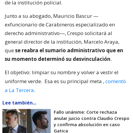
de la institución policial.
Junto a su abogado, Mauricio Bascur —
exfuncionario de Carabineros especializado en
derecho administrativo—, Crespo solicitará al
general director de la institución, Marcelo Araya,
que
se reabra el sumario administrativo que en
su momento determinó su desvinculación
.
El objetivo: limpiar su nombre y volver a vestir el
uniforme verde.
Esa es su principal meta
,
comentó
a La Tercera
.
Lee también...
Fallo unánime: Corte rechaza
anular juicio contra Claudio Crespo
y confirma absolución en caso
Gatica