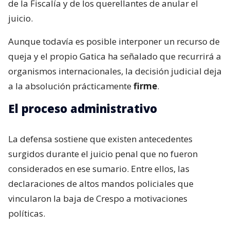
de la Fiscalía y de los querellantes de anular el
juicio.
Aunque todavía es posible interponer un recurso de
queja y el propio Gatica ha señalado que recurrirá a
organismos internacionales, la decisión judicial deja
a la absolución prácticamente
firme
.
El proceso administrativo
La defensa sostiene que existen antecedentes
surgidos durante el juicio penal que no fueron
considerados en ese sumario. Entre ellos, las
declaraciones de altos mandos policiales que
vincularon la baja de Crespo a motivaciones
políticas.