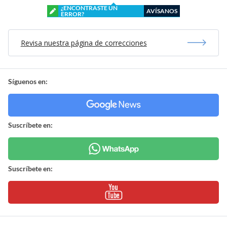
¿ENCONTRASTE UN
AVÍSANOS
ERROR?
Revisa nuestra página de correcciones
Síguenos en:
Suscríbete en:
Suscríbete en: