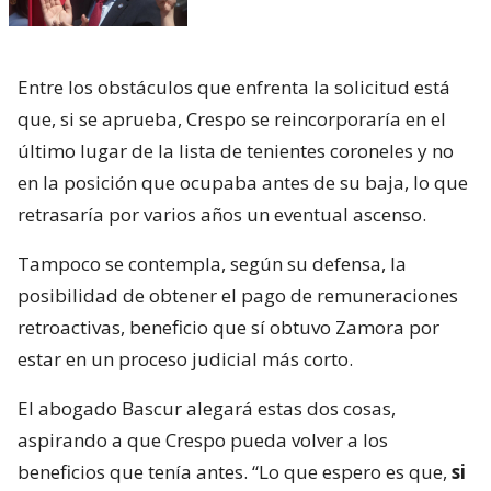
Entre los obstáculos que enfrenta la solicitud está
que, si se aprueba, Crespo se reincorporaría en el
último lugar de la lista de tenientes coroneles y no
en la posición que ocupaba antes de su baja, lo que
retrasaría por varios años un eventual ascenso.
Tampoco se contempla, según su defensa, la
posibilidad de obtener el pago de remuneraciones
retroactivas, beneficio que sí obtuvo Zamora por
estar en un proceso judicial más corto.
El abogado Bascur alegará estas dos cosas,
aspirando a que Crespo pueda volver a los
beneficios que tenía antes. “Lo que espero es que,
si