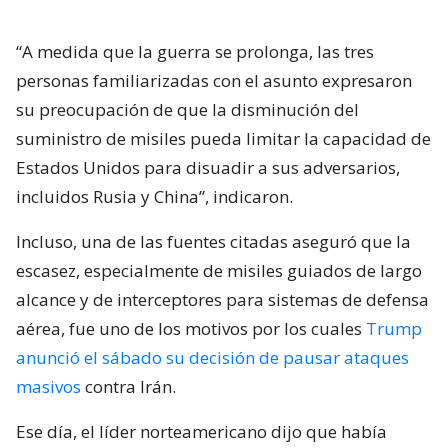
“A medida que la guerra se prolonga, las tres
personas familiarizadas con el asunto expresaron
su preocupación de que la disminución del
suministro de misiles pueda limitar la capacidad de
Estados Unidos para disuadir a sus adversarios,
incluidos Rusia y China”, indicaron.
Incluso, una de las fuentes citadas aseguró que la
escasez, especialmente de misiles guiados de largo
alcance y de interceptores para sistemas de defensa
aérea, fue uno de los motivos por los cuales
Trump
anunció el sábado su decisión de pausar ataques
masivos
contra Irán.
Ese día, el líder norteamericano dijo que había