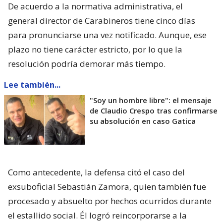
De acuerdo a la normativa administrativa, el
general director de Carabineros tiene cinco días
para pronunciarse una vez notificado. Aunque, ese
plazo no tiene carácter estricto, por lo que la
resolución podría demorar más tiempo.
Lee también...
"Soy un hombre libre": el mensaje
de Claudio Crespo tras confirmarse
su absolución en caso Gatica
Como antecedente, la defensa citó el caso del
exsuboficial Sebastián Zamora, quien también fue
procesado y absuelto por hechos ocurridos durante
el estallido social. Él logró reincorporarse a la