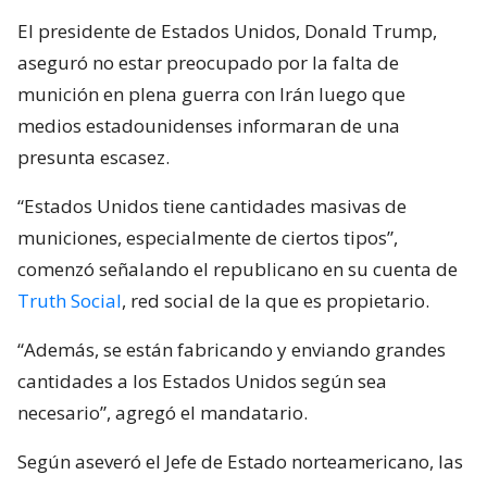
El presidente de Estados Unidos, Donald Trump,
aseguró no estar preocupado por la falta de
munición en plena guerra con Irán luego que
medios estadounidenses informaran de una
presunta escasez.
“Estados Unidos tiene cantidades masivas de
municiones, especialmente de ciertos tipos”,
comenzó señalando el republicano en su cuenta de
Truth Social
, red social de la que es propietario.
“Además, se están fabricando y enviando grandes
cantidades a los Estados Unidos según sea
necesario”, agregó el mandatario.
Según aseveró el Jefe de Estado norteamericano, las