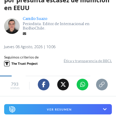
en EEUU
Camilo Suazo
Periodista. Editor de Internacional en
BioBioChile.
Jueves 06 Agosto, 2026 | 10:06
Seguimos criterios de
Ética y transparencia de BBCL
793
visitas
VER RESUMEN