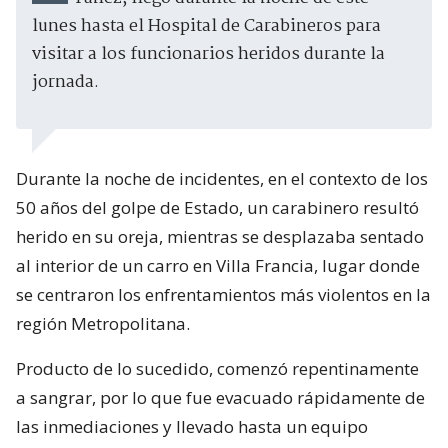
lunes hasta el Hospital de Carabineros para
visitar a los funcionarios heridos durante la
jornada.
Durante la noche de incidentes, en el contexto de los
50 años del golpe de Estado, un carabinero resultó
herido en su oreja, mientras se desplazaba sentado
al interior de un carro en Villa Francia, lugar donde
se centraron los enfrentamientos más violentos en la
región Metropolitana.
Producto de lo sucedido, comenzó repentinamente
a sangrar, por lo que fue evacuado rápidamente de
las inmediaciones y llevado hasta un equipo