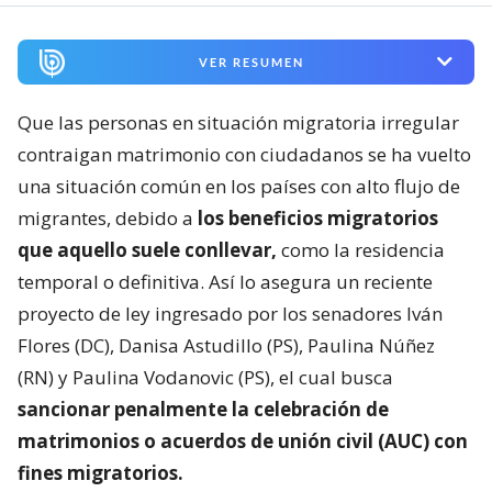
VER RESUMEN
Que las personas en situación migratoria irregular
contraigan matrimonio con ciudadanos se ha vuelto
una situación común en los países con alto flujo de
migrantes, debido a
los beneficios migratorios
que aquello suele conllevar,
como la residencia
temporal o definitiva. Así lo asegura un reciente
proyecto de ley ingresado por los senadores Iván
Flores (DC), Danisa Astudillo (PS), Paulina Núñez
(RN) y Paulina Vodanovic (PS), el cual busca
sancionar penalmente la celebración de
matrimonios o acuerdos de unión civil (AUC) con
fines migratorios.