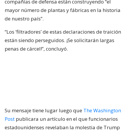
compañías de defensa están construyendo “el
mayor número de plantas y fábricas en la historia
de nuestro país”.
“Los ‘filtradores’ de estas declaraciones de traición
están siendo perseguidos. ¡Se solicitarán largas
penas de cárcel!”, concluyó.
Su mensaje tiene lugar luego que
The Washington
Post
publicara un artículo en el que funcionarios
estadounidenses revelaban la molestia de Trump