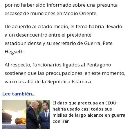
por no haber sido informado sobre una presunta
escasez de munciones en Medio Oriente.
De acuerdo al citado medio, el tema habría llevado
a un desencuentro entre el presidente
estadounidense y su secretario de Guerra, Pete
Hegseth.
Al respecto, funcionarios ligados al Pentágono
sostienen que las preocupaciones, en este momento,
van más allá de la República Islámica.
Lee también...
El dato que preocupa en EEUU:
habría usado casi todos sus
misiles de largo alcance en guerra
con Irán