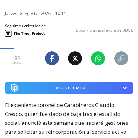
Jueves 06 Agosto, 2026 | 10:14
Seguimos criterios de
Ética y transparencia de BBCL
1821
visitas
VER RESUMEN
El exteniente coronel de Carabineros Claudio
Crespo, quien fue dado de baja tras el estallido
social, anunció esta semana que iniciará gestiones
para solicitar su reincorporación al servicio activo