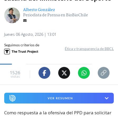
Alberto González
Periodista de Prensa en BioBioChile
Jueves 06 Agosto, 2026 | 13:01
Seguimos criterios de
Ética y transparencia de BBCL
1526
visitas
VER RESUMEN
Como respuesta a la ofensiva del PPD para solicitar