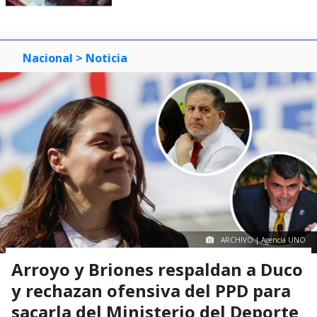
Nacional
> Noticia
ARCHIVO | Agencia UNO
Arroyo y Briones respaldan a Duco
y rechazan ofensiva del PPD para
sacarla del Ministerio del Deporte