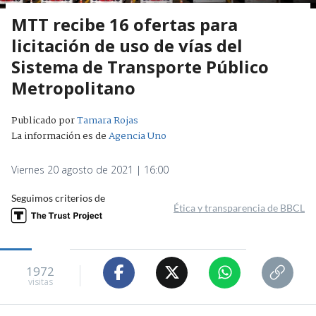
MTT recibe 16 ofertas para
licitación de uso de vías del
Sistema de Transporte Público
Metropolitano
Publicado por
Tamara Rojas
La información es de
Agencia Uno
Viernes 20 agosto de 2021 | 16:00
Seguimos criterios de
Ética y transparencia de BBCL
1972
visitas