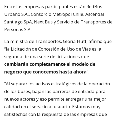
Entre las empresas participantes están RedBus
Urbano S.A., Consorcio Metropol Chile, Ascendal
Santiago SpA, Next Bus y Servicio de Transportes de
Personas S.A.
La ministra de Transportes, Gloria Hutt, afirmó que
“la Licitación de Concesión de Uso de Vías es la
segunda de una serie de licitaciones que
cambiarán completamente el modelo de
negocio que conocemos hasta ahora
”.
“Al separar los activos estratégicos de la operación
de los buses, bajan las barreras de entrada para
nuevos actores y eso permite entregar una mejor
calidad en el servicio al usuario. Estamos muy
satisfechos con la respuesta de las empresas que