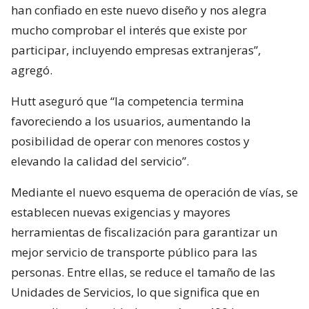
han confiado en este nuevo diseño y nos alegra
mucho comprobar el interés que existe por
participar, incluyendo empresas extranjeras”,
agregó.
Hutt aseguró que “la competencia termina
favoreciendo a los usuarios, aumentando la
posibilidad de operar con menores costos y
elevando la calidad del servicio”.
Mediante el nuevo esquema de operación de vías, se
establecen nuevas exigencias y mayores
herramientas de fiscalización para garantizar un
mejor servicio de transporte público para las
personas. Entre ellas, se reduce el tamaño de las
Unidades de Servicios, lo que significa que en