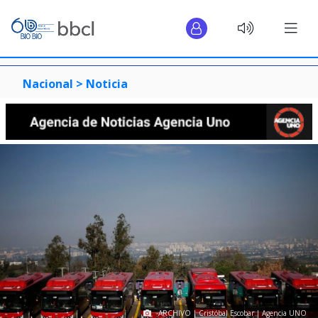
Nacional >
Noticia
ARCHIVO | Cristóbal Escobar | Agencia UNO