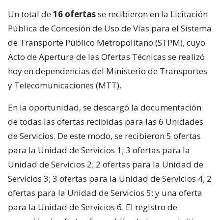
Un total de
16 ofertas
se recibieron en la Licitación
Pública de Concesión de Uso de Vías para el Sistema
de Transporte Público Metropolitano (STPM), cuyo
Acto de Apertura de las Ofertas Técnicas se realizó
hoy en dependencias del Ministerio de Transportes
y Telecomunicaciones (MTT).
En la oportunidad, se descargó la documentación
de todas las ofertas recibidas para las 6 Unidades
de Servicios. De este modo, se recibieron 5 ofertas
para la Unidad de Servicios 1; 3 ofertas para la
Unidad de Servicios 2; 2 ofertas para la Unidad de
Servicios 3; 3 ofertas para la Unidad de Servicios 4; 2
ofertas para la Unidad de Servicios 5; y una oferta
para la Unidad de Servicios 6. El registro de