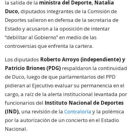
la salida de la
ministra del Deporte, Natalia
Duco,
diputados integrantes de la Comisión de
Deportes salieron en defensa de la secretaria de
Estado y acusaron a la oposición de intentar
“debilitar al Gobierno” en medio de las
controversias que enfrenta la cartera.
Los diputados
Roberto Arroyo (independiente) y
Patricio Briones (PDG)
respaldaron la continuidad
de Duco, luego de que parlamentarios del PPD
pidieran al Ejecutivo evaluar su permanencia en el
cargo, a raíz de la alerta institucional levantada por
funcionarios del
Instituto Nacional de Deportes
(IND),
una revisión de la
Contraloría
y la polémica
por la autorización de un concierto en el Estadio
Nacional.