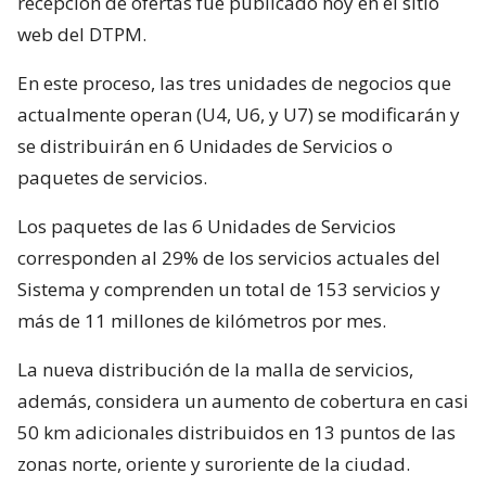
recepción de ofertas fue publicado hoy en el sitio
web del DTPM.
En este proceso, las tres unidades de negocios que
actualmente operan (U4, U6, y U7) se modificarán y
se distribuirán en 6 Unidades de Servicios o
paquetes de servicios.
Los paquetes de las 6 Unidades de Servicios
corresponden al 29% de los servicios actuales del
Sistema y comprenden un total de 153 servicios y
más de 11 millones de kilómetros por mes.
La nueva distribución de la malla de servicios,
además, considera un aumento de cobertura en casi
50 km adicionales distribuidos en 13 puntos de las
zonas norte, oriente y suroriente de la ciudad.