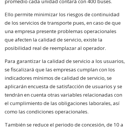
promedio cada unidad contará con 400 buses.
Ello permite minimizar los riesgos de continuidad
de los servicios de transporte pues, en caso de que
una empresa presente problemas operacionales
que afecten la calidad de servicio, existe la
posibilidad real de reemplazar al operador.
Para garantizar la calidad de servicio a los usuarios,
se fiscalizará que las empresas cumplan con los
indicadores mínimos de calidad de servicio, se
aplicarán encuesta de satisfacción de usuarios y se
tendrán en cuenta otras variables relacionadas con
el cumplimiento de las obligaciones laborales, así
como las condiciones operacionales.
También se reduce el periodo de concesión, de 10 a