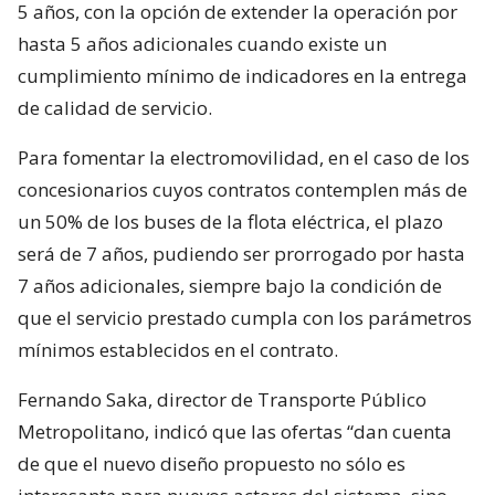
5 años, con la opción de extender la operación por
hasta 5 años adicionales cuando existe un
cumplimiento mínimo de indicadores en la entrega
de calidad de servicio.
Para fomentar la electromovilidad, en el caso de los
concesionarios cuyos contratos contemplen más de
un 50% de los buses de la flota eléctrica, el plazo
será de 7 años, pudiendo ser prorrogado por hasta
7 años adicionales, siempre bajo la condición de
que el servicio prestado cumpla con los parámetros
mínimos establecidos en el contrato.
Fernando Saka, director de Transporte Público
Metropolitano, indicó que las ofertas “dan cuenta
de que el nuevo diseño propuesto no sólo es