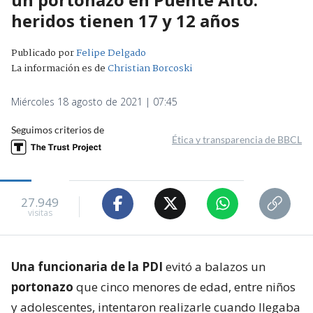
heridos tienen 17 y 12 años
Publicado por
Felipe Delgado
La información es de
Christian Borcoski
Miércoles 18 agosto de 2021 | 07:45
Seguimos criterios de
Ética y transparencia de BBCL
27.949
visitas
Una funcionaria de la PDI
evitó a balazos un
portonazo
que cinco menores de edad, entre niños
y adolescentes, intentaron realizarle cuando llegaba