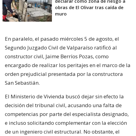
declarar como zona de riesgo a
obras de El Olivar tras caída de
muro
En paralelo, el pasado miércoles 5 de agosto, el
Segundo Juzgado Civil de Valparaíso ratificó al
constructor civil, Jaime Berríos Pozas, como
encargado de realizar los peritajes en el marco de la
orden prejudicial presentada por la constructora
San Sebastián.
El Ministerio de Vivienda buscó dejar sin efecto la
decisión del tribunal civil, acusando una falta de
competencias por parte del especialista designado,
e incluso solicitando complementar con la elección
de un ingeniero civil estructural. No obstante, el