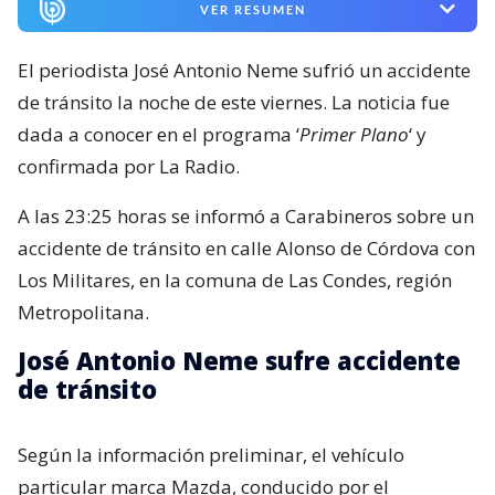
VER RESUMEN
El periodista José Antonio Neme sufrió un accidente
de tránsito la noche de este viernes. La noticia fue
dada a conocer en el programa ‘
Primer Plano
‘ y
confirmada por La Radio.
A las 23:25 horas se informó a Carabineros sobre un
accidente de tránsito en calle Alonso de Córdova con
Los Militares, en la comuna de Las Condes, región
Metropolitana.
José Antonio Neme sufre accidente
de tránsito
Según la información preliminar, el vehículo
particular marca Mazda, conducido por el