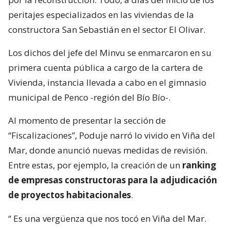
peritajes especializados en las viviendas de la
constructora San Sebastián en el sector El Olivar.
Los dichos del jefe del Minvu se enmarcaron en su
primera cuenta pública a cargo de la cartera de
Vivienda, instancia llevada a cabo en el gimnasio
municipal de Penco -región del Bío Bío-.
Al momento de presentar la sección de
“Fiscalizaciones”, Poduje narró lo vivido en Viña del
Mar, donde anunció nuevas medidas de revisión.
Entre estas, por ejemplo, la creación de un
ranking
de empresas constructoras para la adjudicación
de proyectos habitacionales
.
“
Es una vergüenza que nos tocó en Viña del Mar.