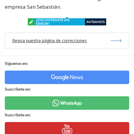
empresa San Sebastián.
¿ENCONTRASTE UN
AVÍSANOS
ERROR?
Revisa nuestra página de correcciones
Síguenos en:
Suscríbete en:
Suscríbete en: