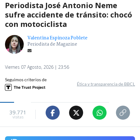
Periodista José Antonio Neme
sufre accidente de tránsito: chocó
con motociclista
Valentina Espinoza Poblete
Periodista de Magazine
Viernes 07 Agosto, 2026 | 23:56
Seguimos criterios de
Ética y transparencia de BBCL
39.771
visitas