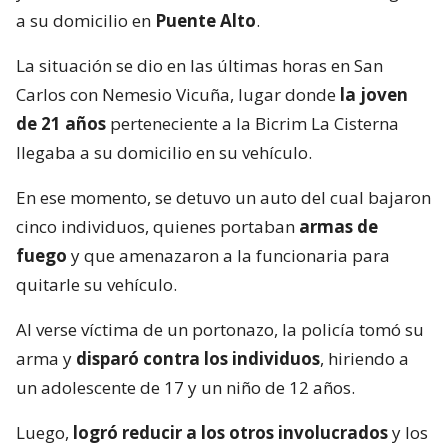
a su domicilio en
Puente Alto
.
La situación se dio en las últimas horas en San
Carlos con Nemesio Vicuña, lugar donde
la joven
de 21 años
perteneciente a la Bicrim La Cisterna
llegaba a su domicilio en su vehículo.
En ese momento, se detuvo un auto del cual bajaron
cinco individuos, quienes portaban
armas de
fuego
y que amenazaron a la funcionaria para
quitarle su vehículo.
Al verse víctima de un portonazo, la policía tomó su
arma y
disparó contra los individuos
, hiriendo a
un adolescente de 17 y un niño de 12 años.
Luego,
logró reducir a los otros involucrados
y los