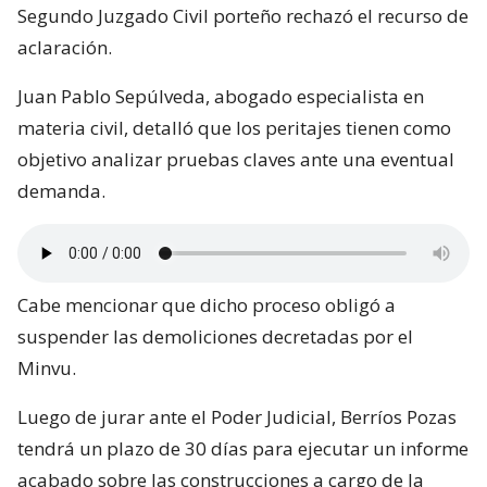
Segundo Juzgado Civil porteño rechazó el recurso de
aclaración.
Juan Pablo Sepúlveda, abogado especialista en
materia civil, detalló que los peritajes tienen como
objetivo analizar pruebas claves ante una eventual
demanda.
Cabe mencionar que dicho proceso obligó a
suspender las demoliciones decretadas por el
Minvu.
Luego de jurar ante el Poder Judicial, Berríos Pozas
tendrá un plazo de 30 días para ejecutar un informe
acabado sobre las construcciones a cargo de la