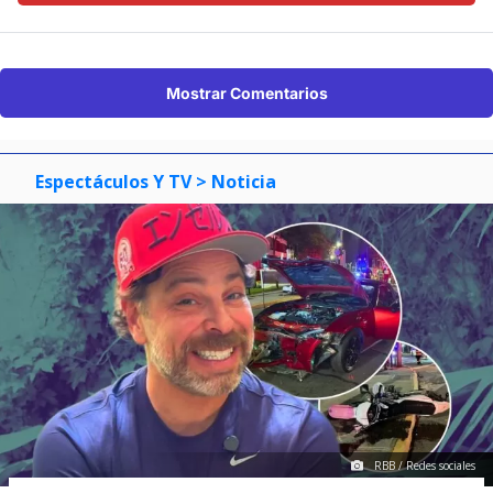
Mostrar Comentarios
Espectáculos Y TV
> Noticia
RBB / Redes sociales