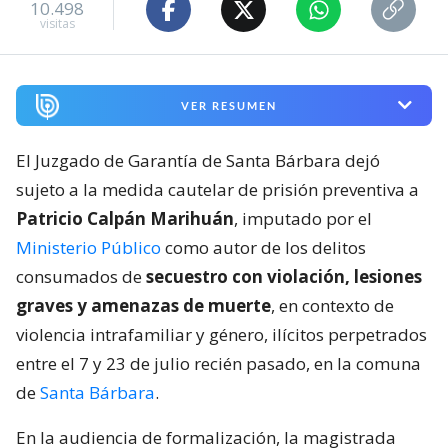
10.498
visitas
VER RESUMEN
El Juzgado de Garantía de Santa Bárbara dejó
sujeto a la medida cautelar de prisión preventiva a
Patricio Calpán Marihuán
, imputado por el
Ministerio Público
como autor de los delitos
consumados de
secuestro con violación, lesiones
graves y amenazas de muerte
, en contexto de
violencia intrafamiliar y género, ilícitos perpetrados
entre el 7 y 23 de julio recién pasado, en la comuna
de
Santa Bárbara
.
En la audiencia de formalización, la magistrada