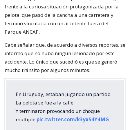
frente a la curiosa situación protagonizada por la
pelota, que pasó de la cancha a una carretera y
terminó vinculada con un accidente fuera del
Parque ANCAP.
Cabe señalar que, de acuerdo a diversos reportes, se
informó que no hubo ningún lesionado por este
accidente. Lo único que sucedió es que se generó
mucho tránsito por algunos minutos.
En Uruguay, estaban jugando un partido
La pelota se fue a la calle
Y terminaron provocando un choque
múltiple
pic.twitter.com/k3yxS4Y4MG