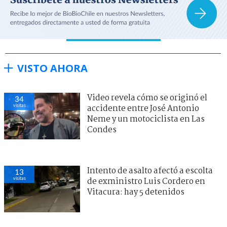
VISTO AHORA
Video revela cómo se originó el
34
visitas
accidente entre José Antonio
Neme y un motociclista en Las
Condes
Intento de asalto afectó a escolta
13
visitas
de exministro Luis Cordero en
Vitacura: hay 5 detenidos