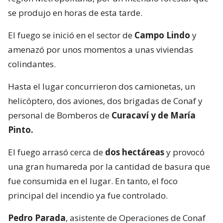
se produjo en horas de esta tarde.
El fuego se inició en el sector de
Campo Lindo
y
amenazó por unos momentos a unas viviendas
colindantes.
Hasta el lugar concurrieron dos camionetas, un
helicóptero, dos aviones, dos brigadas de Conaf y
personal de Bomberos de
Curacaví y de María
Pinto.
El fuego arrasó cerca de
dos hectáreas
y provocó
una gran humareda por la cantidad de basura que
fue consumida en el lugar. En tanto, el foco
principal del incendio ya fue controlado.
Pedro Parada
, asistente de Operaciones de Conaf