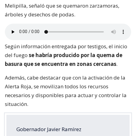
Melipilla, señaló que se quemaron zarzamoras,
árboles y desechos de podas.
Según información entregada por testigos, el inicio
del fuego
se habría producido por la quema de
basura que se encuentra en zonas cercanas
.
Además, cabe destacar que con la activación de la
Alerta Roja, se movilizan todos los recursos
necesarios y disponibles para actuar y controlar la
situación.
Gobernador Javier Ramírez