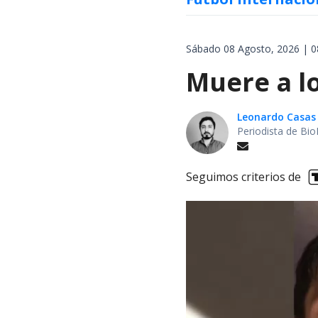
Sábado 08 Agosto, 2026 | 0
Muere a lo
Leonardo Casas
Periodista de Bio
Seguimos criterios de