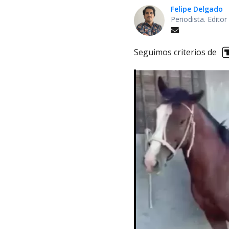
Felipe Delgado
Periodista. Edito
Seguimos criterios de