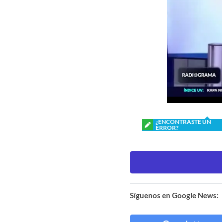
¿ENCONTRASTE UN
ERROR?
Síguenos en Google News: