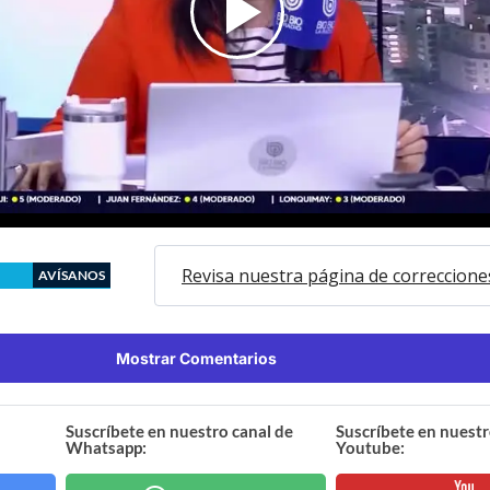
Revisa nuestra página de correccione
AVÍSANOS
Mostrar Comentarios
Suscríbete en nuestro canal de
Suscríbete en nuestr
Whatsapp:
Youtube: