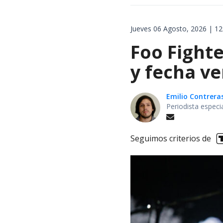
Jueves 06 Agosto, 2026 | 12
Foo Fighte
y fecha v
Emilio Contrera
Periodista especi
Seguimos criterios de