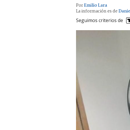
Por
Emilio Lara
La información es de
Danie
Seguimos criterios de