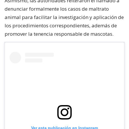
Asimismo, las autoridades reiteraron el llamado a
denunciar formalmente los casos de maltrato
animal para facilitar la investigación y aplicación de
los procedimientos correspondientes, además de
promover la tenencia responsable de mascotas.
Ver esta publicación en Instagram