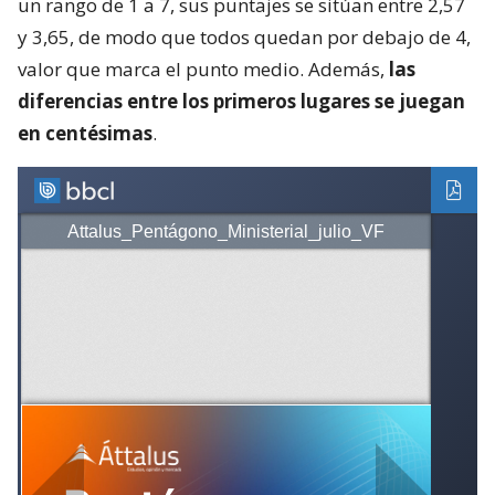
un rango de 1 a 7, sus puntajes se sitúan entre 2,57
y 3,65, de modo que todos quedan por debajo de 4,
valor que marca el punto medio. Además,
las
diferencias entre los primeros lugares se juegan
en centésimas
.