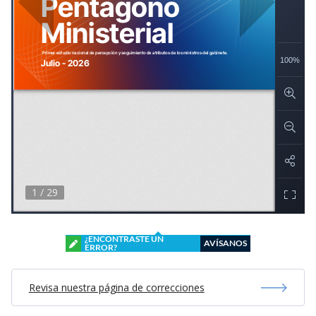
¿ENCONTRASTE UN
AVÍSANOS
ERROR?
Revisa nuestra página de correcciones