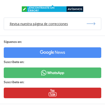
¿ENCONTRASTE UN
AVÍSANOS
ERROR?
Revisa nuestra página de correcciones
Síguenos en:
Suscríbete en:
Suscríbete en: