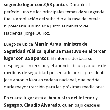
segundo lugar con 3,53 puntos
. Durante el
período, uno de los principales temas de su agenda
fue la ampliación del subsidio a la tasa de interés
hipotecaria, anunciada junto al ministro de
Hacienda, Jorge Quiroz.
Luego se ubica
Martín Arrau, ministro de
Seguridad Pública, quien se mantuvo en el tercer
lugar con 3,50 puntos
. El informe destaca su
despliegue en terreno y el anuncio de un paquete de
medidas de seguridad presentado por el presidente
José Antonio Kast en cadena nacional, que podría
darle mayor tracción para las próximas mediciones.
En cuarto lugar está el
biministro del Interior y
Segegob, Claudio Alvarado
, quien bajó desde el