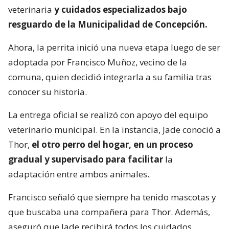
veterinaria
y cuidados especializados bajo
resguardo de la Municipalidad de Concepción.
Ahora, la perrita inició una nueva etapa luego de ser
adoptada por Francisco Muñoz, vecino de la
comuna, quien decidió integrarla a su familia tras
conocer su historia.
La entrega oficial se realizó con apoyo del equipo
veterinario municipal. En la instancia, Jade conoció a
Thor,
el otro perro del hogar, en un proceso
gradual y supervisado para facilitar
la
adaptación entre ambos animales.
Francisco señaló que siempre ha tenido mascotas y
que buscaba una compañera para Thor. Además,
aseguró que Jade recibirá todos los cuidados