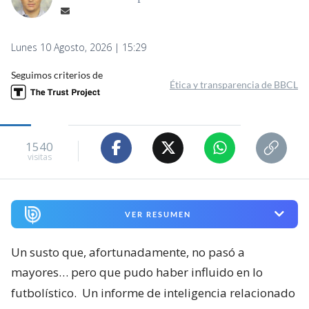
Lunes 10 Agosto, 2026 | 15:29
Seguimos criterios de
Ética y transparencia de BBCL
1540
visitas
VER RESUMEN
Un susto que, afortunadamente, no pasó a
mayores… pero que pudo haber influido en lo
futbolístico.
Un informe de inteligencia relacionado