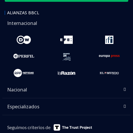
ALIANZAS BBCL
Internacional
Nacional
Especializados
Seguimos criterios de