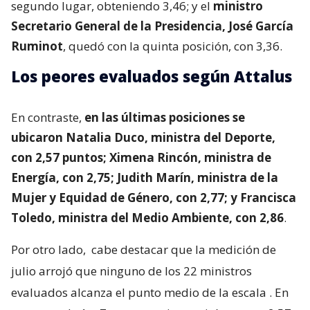
segundo lugar, obteniendo 3,46; y el
ministro
Secretario General de la Presidencia, José García
Ruminot
, quedó con la quinta posición, con 3,36.
Los peores evaluados según Attalus
En contraste,
en las últimas posiciones se
ubicaron Natalia Duco, ministra del Deporte,
con 2,57 puntos; Ximena Rincón, ministra de
Energía, con 2,75; Judith Marín, ministra de la
Mujer y Equidad de Género, con 2,77; y Francisca
Toledo, ministra del Medio Ambiente, con 2,86
.
Por otro lado,
cabe destacar que la medición de
julio arrojó que ninguno de los 22 ministros
evaluados alcanza el punto medio de la escala
. En