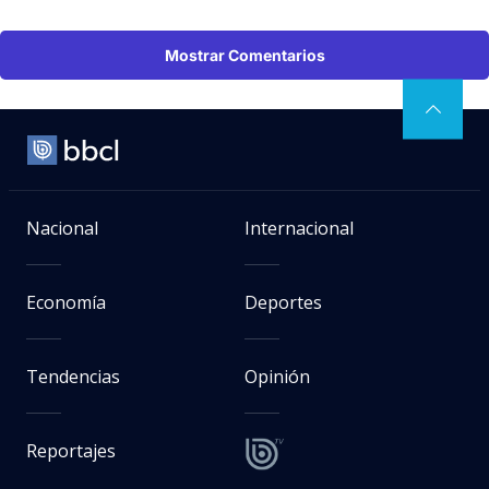
Mostrar Comentarios
Nacional
Internacional
Economía
Deportes
Tendencias
Opinión
Reportajes