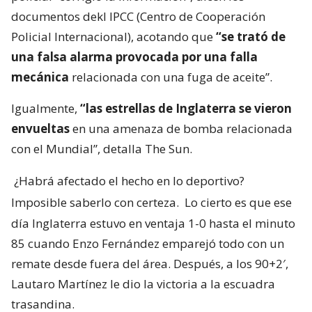
documentos dekl IPCC (Centro de Cooperación
Policial Internacional), acotando que
“se trató de
una falsa alarma provocada por una falla
mecánica
relacionada con una fuga de aceite”.
Igualmente,
“las estrellas de Inglaterra se vieron
envueltas
en una amenaza de bomba relacionada
con el Mundial”, detalla The Sun.
¿Habrá afectado el hecho en lo deportivo?
Imposible saberlo con certeza.
Lo cierto es que ese
día Inglaterra estuvo en ventaja 1-0 hasta el minuto
85 cuando Enzo Fernández emparejó todo con un
remate desde fuera del área. Después, a los 90+2′,
Lautaro Martínez le dio la victoria a la escuadra
trasandina.