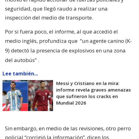
seguridad, que llegó raudo a realizar una
inspección del medio de transporte.
Por si fuera poco, el informe, al que accedió el
medio inglés, profundiza que
“un agente canino (K-
9) detectó la presencia de explosivos en una zona
del autobús”
.
Lee también...
Messi y Cristiano en la mira:
informe revela graves amenazas
que sufrieron los cracks en
Mundial 2026
Sin embargo, en medio de las revisiones, otro perro
policial “corrigió la información”, dicen los