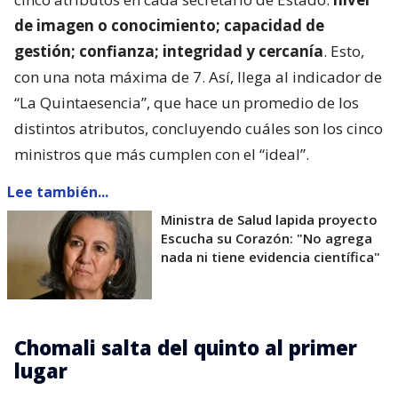
de imagen o conocimiento; capacidad de
gestión; confianza; integridad y cercanía
. Esto,
con una nota máxima de 7. Así, llega al indicador de
“La Quintaesencia”, que hace un promedio de los
distintos atributos, concluyendo cuáles son los cinco
ministros que más cumplen con el “ideal”.
Lee también...
Ministra de Salud lapida proyecto
Escucha su Corazón: "No agrega
nada ni tiene evidencia científica"
Chomali salta del quinto al primer
lugar