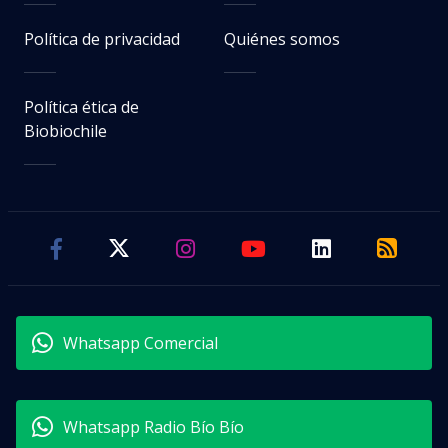
Política de privacidad
Quiénes somos
Política ética de
Biobiochile
Whatsapp Comercial
Whatsapp Radio Bío Bío