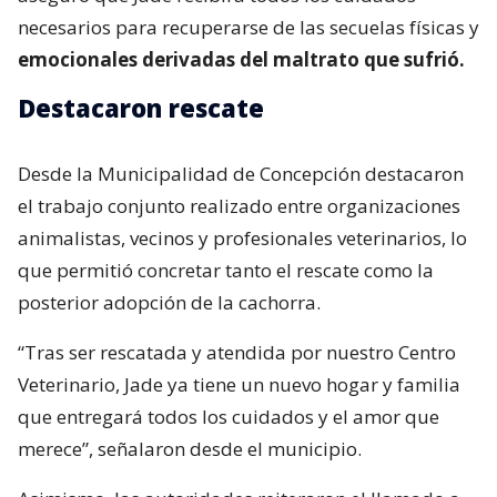
necesarios para recuperarse de las secuelas físicas y
emocionales derivadas del maltrato que sufrió.
Destacaron rescate
Desde la Municipalidad de Concepción destacaron
el trabajo conjunto realizado entre organizaciones
animalistas, vecinos y profesionales veterinarios, lo
que permitió concretar tanto el rescate como la
posterior adopción de la cachorra.
“Tras ser rescatada y atendida por nuestro Centro
Veterinario, Jade ya tiene un nuevo hogar y familia
que entregará todos los cuidados y el amor que
merece”, señalaron desde el municipio.