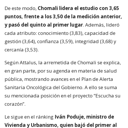
De este modo,
Chomali lidera el estudio con 3,65
puntos, frente a los 3,50 de la medición anterior,
y pasó del quinto al primer lugar
. Además, lideró
cada atributo: conocimiento (3,83), capacidad de
gestión (3,64), confianza (3,59), integridad (3,68) y
cercanía (3,53).
Según Attalus, la arremetida de Chomali se explica,
en gran parte, por su agenda en materia de salud
pública, mostrando avances en el Plan de Alerta
Sanitaria Oncológica del Gobierno. A ello se suma
su mencionada posición en el proyecto “Escucha su
corazón”.
Le sigue en el ránking
Iván Poduje, ministro de
Vivienda y Urbanismo, quien bajó del primer al