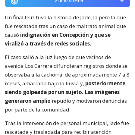
VER RESUMEN
Un final feliz tuvo la historia de Jade, la perrita que
fue rescatada tras un caso de maltrato animal que
causó
indignación en Concepción y que se
viralizó a través de redes sociales.
El caso salió a la luz luego de que vecinos de
avenida Los Carrera difundieran registros donde se
observaba a la cachorra, de aproximadamente 7 a 8
meses, amarrada bajo la lluvia y,
posteriormente,
siendo golpeada por un sujeto. Las imágenes
generaron amplio
repudio y motivaron denuncias
por parte de la comunidad.
Tras la intervención de personal municipal, Jade fue
rescatada y trasladada para recibir atención