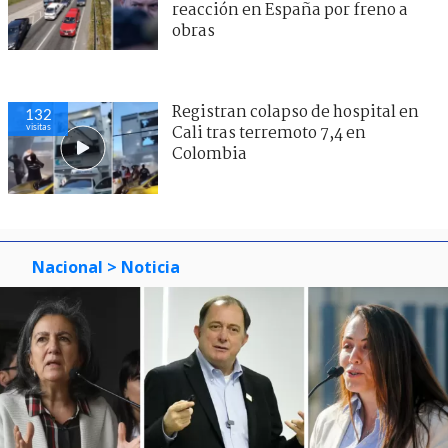
reacción en España por freno a
obras
Registran colapso de hospital en
132
visitas
Cali tras terremoto 7,4 en
Colombia
Nacional
> Noticia