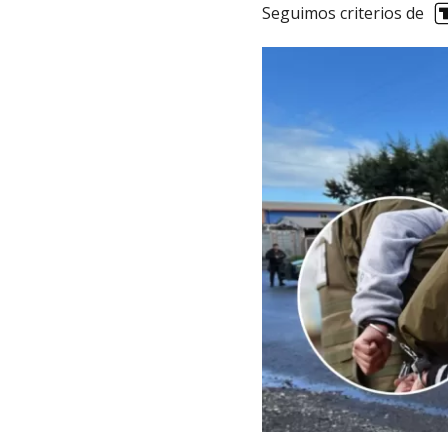
Seguimos criterios de