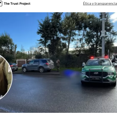
Ética y transparenci