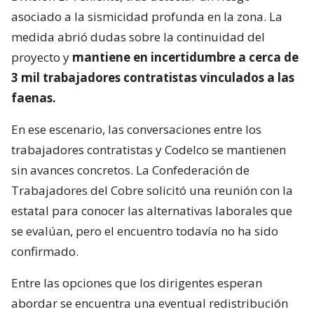
asociado a la sismicidad profunda en la zona. La
medida abrió dudas sobre la continuidad del
proyecto y
mantiene en incertidumbre a cerca de
3 mil trabajadores contratistas vinculados a las
faenas.
En ese escenario, las conversaciones entre los
trabajadores contratistas y Codelco se mantienen
sin avances concretos. La Confederación de
Trabajadores del Cobre solicitó una reunión con la
estatal para conocer las alternativas laborales que
se evalúan, pero el encuentro todavía no ha sido
confirmado.
Entre las opciones que los dirigentes esperan
abordar se encuentra una eventual redistribución