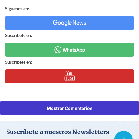
Síguenos en:
Suscríbete en:
Suscríbete en:
Mostrar Comentarios