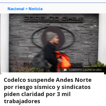
Nacional
> Noticia
CONTEXTO | AGENCIA UNO.
Codelco suspende Andes Norte
por riesgo sísmico y sindicatos
piden claridad por 3 mil
trabajadores