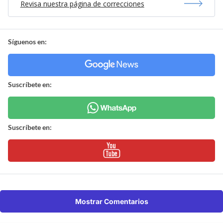
Revisa nuestra página de correcciones
Síguenos en:
Suscríbete en:
Suscríbete en:
Mostrar Comentarios