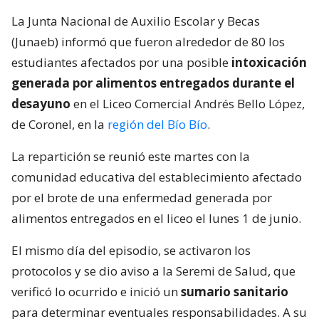
La Junta Nacional de Auxilio Escolar y Becas
(Junaeb) informó que fueron alrededor de 80 los
estudiantes afectados por una posible
intoxicación
generada por alimentos entregados durante el
desayuno
en el Liceo Comercial Andrés Bello López,
de Coronel, en la
región del Bío Bío
.
La repartición se reunió este martes con la
comunidad educativa del establecimiento afectado
por el brote de una enfermedad generada por
alimentos entregados en el liceo el lunes 1 de junio.
El mismo día del episodio, se activaron los
protocolos y se dio aviso a la Seremi de Salud, que
verificó lo ocurrido e inició un
sumario sanitario
para determinar eventuales responsabilidades. A su