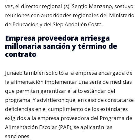
vez, el director regional (s), Sergio Manzano, sostuvo
reuniones con autoridades regionales del Ministerio
de Educación y del Slep Andalién Costa.
Empresa proveedora arriesga
millonaria sanción y término de
contrato
Junaeb también solicitó a la empresa encargada de
la alimentación implementar una serie de medidas
que permitan garantizar el alto estándar del
programa. Y advirtieron que, en caso de constatarse
deficiencias en el cumplimiento de los estándares
exigidos a la empresa proveedora del Programa de
Alimentación Escolar (PAE), se aplicarán las
sanciones.