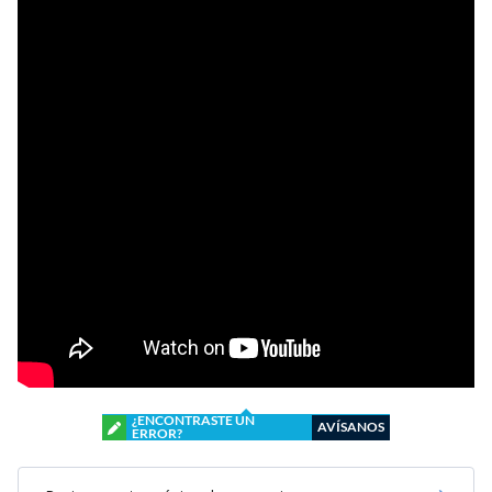
¿ENCONTRASTE UN
AVÍSANOS
ERROR?