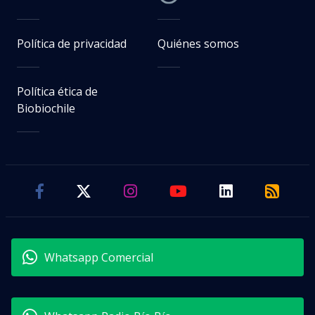
Política de privacidad
Quiénes somos
Política ética de
Biobiochile
Whatsapp Comercial