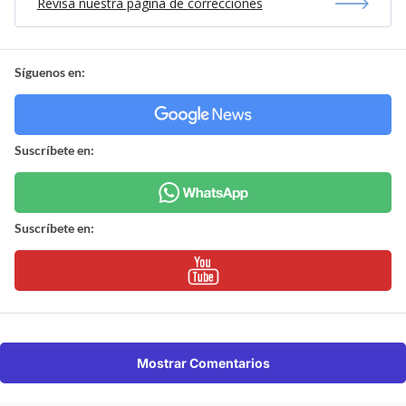
Revisa nuestra página de correcciones
Síguenos en:
Suscríbete en:
Suscríbete en:
Mostrar Comentarios