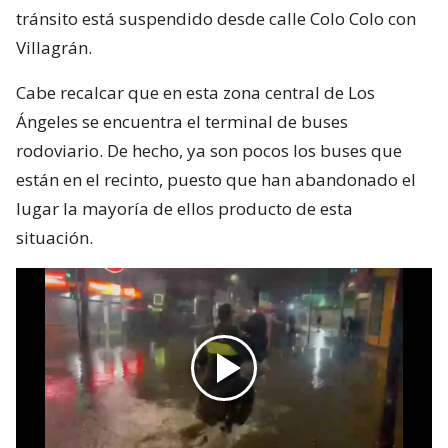
tránsito está suspendido desde calle Colo Colo con
Villagrán.
Cabe recalcar que en esta zona central de Los
Ángeles se encuentra el terminal de buses
rodoviario. De hecho, ya son pocos los buses que
están en el recinto, puesto que han abandonado el
lugar la mayoría de ellos producto de esta
situación.