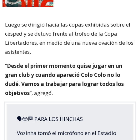
Luego se dirigió hacia las copas exhibidas sobre el
césped y se detuvo frente al trofeo de la Copa
Libertadores, en medio de una nueva ovación de los
asistentes.
“
Desde el primer momento quise jugar en un
gran club y cuando apareció Colo Colo no lo
dudé. Vamos a trabajar para lograr todos los
objetivos
“, agregó.
🗣🧤🏁 PARA LOS HINCHAS
Vozinha tomó el micrófono en el Estadio