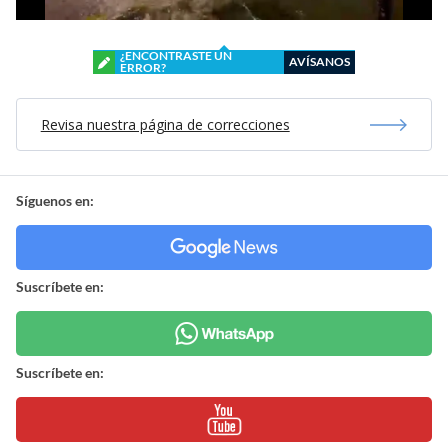
¿ENCONTRASTE UN
AVÍSANOS
ERROR?
Revisa nuestra página de correcciones
Síguenos en:
Suscríbete en:
Suscríbete en: