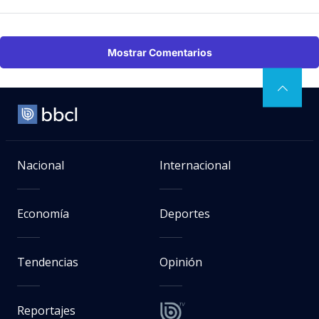
Mostrar Comentarios
Nacional
Internacional
Economía
Deportes
Tendencias
Opinión
Reportajes