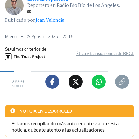
Reportero en Radio Bío Bío de Los Ángeles.
Publicado por
Jean Valencia
Miércoles 05 Agosto, 2026 | 20:16
Seguimos criterios de
Ética y transparencia de BBCL
2899
visitas
NOTICIA EN DESARROLLO
Estamos recopilando más antecedentes sobre esta
noticia, quédate atento a las actualizaciones.