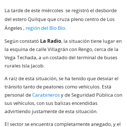
La tarde de este miércoles
se registró el desborde
del estero Quilque que cruza pleno centro de Los
Ángeles
,
región del Bío Bío
.
Según constató
La Radio
, la situación tiene lugar en
la esquina de calle Villagrán con Rengo, cerca de la
Vega Techada, a un costado del terminal de buses
rurales Isla Jacob.
A raíz de esta situación, se ha tenido que desviar el
tránsito tanto de peatones como vehículos. Está
personal de
Carabineros
y de Seguridad Pública con
sus vehículos, con sus balizas encendidas
advirtiendo justamente de esta situación.
El sector se encuentra completamente anegado, y el