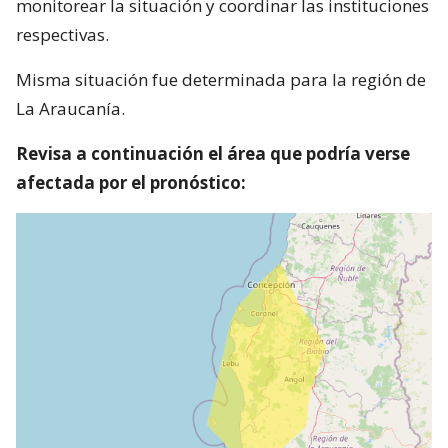
monitorear la situación y coordinar las instituciones
respectivas.
Misma situación fue determinada para la región de
La Araucanía.
Revisa a continuación el área que podría verse
afectada por el pronóstico: