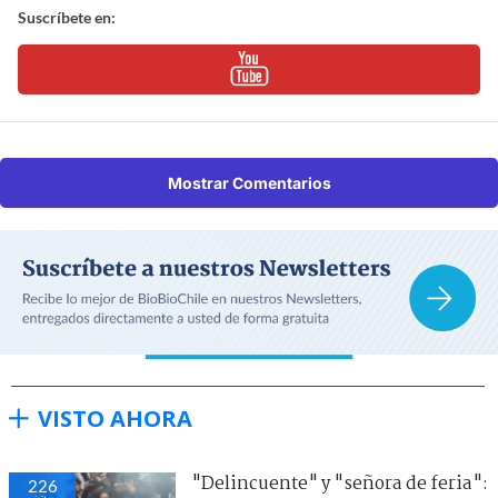
Suscríbete en:
Mostrar Comentarios
VISTO AHORA
"Delincuente" y "señora de feria":
226