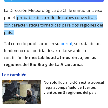
La Dirección Meteorológica de Chile emitió un aviso
por el
probable desarrollo de nubes convectivas
con características tornádicas para dos regiones del
país.
Tal como lo publicaron en su
portal
, se trata de un
fenómeno que podría desarrollarse ante la
condición de
inestabilidad atmosférica, en las
regiones del Bío Bío y de La Araucanía.
Lee también...
No solo lluvia: ciclón extratropical
llega acompañado de fuertes
vientos en 5 regiones del país