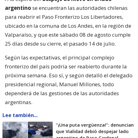
argentino
se encuentran las autoridades chilenas
para reabrir el Paso Fronterizo Los Libertadores,
ubicado en la comuna de Los Andes, en la región de
Valparaíso, y que este sábado 08 de agosto cumple
25 días desde su cierre, el pasado 14 de julio.
Según las expectativas, el principal complejo
fronterizo del país podría ser reabierto durante la
próxima semana. Eso sí, y según detalló el delegado
presidencial regional, Manuel Millones, todo
dependerá de las gestiones de las autoridades
argentinas.
Lee también...
"¡Una puta vergüenza!": denuncian
que Vialidad debió despejar lado
argentino de Paso Cardenal