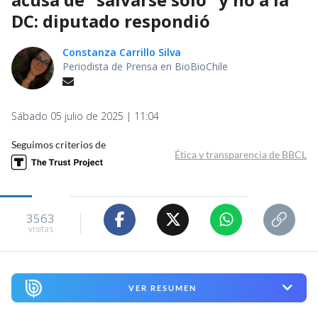
DC: diputado respondió
Constanza Carrillo Silva
Periodista de Prensa en BioBioChile
Sábado 05 julio de 2025 | 11:04
Seguimos criterios de
Ética y transparencia de BBCL
3563
visitas
VER RESUMEN