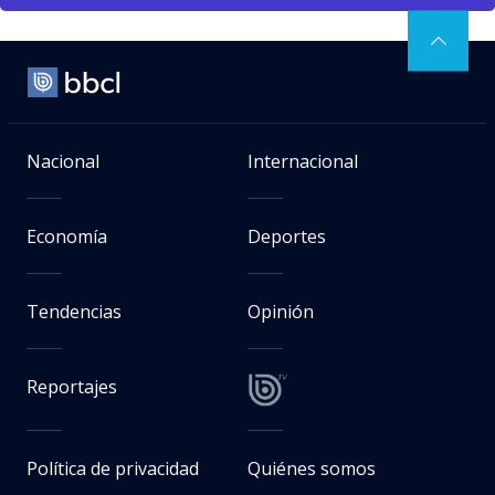
Nacional
Internacional
Economía
Deportes
Tendencias
Opinión
Reportajes
Política de privacidad
Quiénes somos