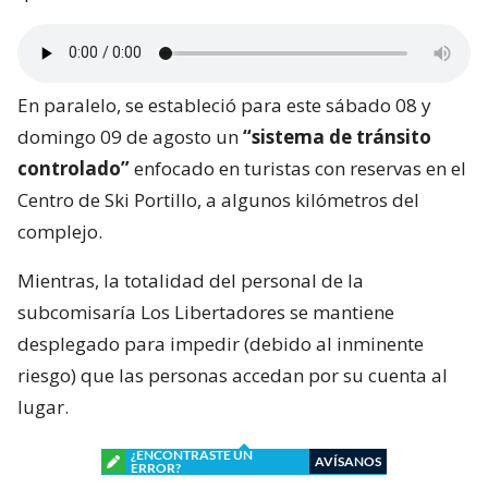
En paralelo, se estableció para este sábado 08 y
domingo 09 de agosto un
“sistema de tránsito
controlado”
enfocado en turistas con reservas en el
Centro de Ski Portillo, a algunos kilómetros del
complejo.
Mientras, la totalidad del personal de la
subcomisaría Los Libertadores se mantiene
desplegado para impedir (debido al inminente
riesgo) que las personas accedan por su cuenta al
lugar.
¿ENCONTRASTE UN
AVÍSANOS
ERROR?