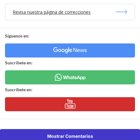
Revisa nuestra página de correcciones
Síguenos en:
Suscríbete en:
Suscríbete en:
Mostrar Comentarios