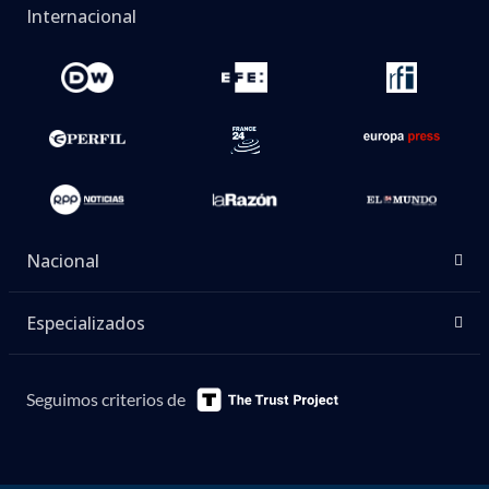
Internacional
Nacional
Especializados
Seguimos criterios de