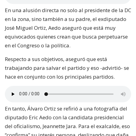
En una alusión directa no solo al presidente de la DC
en la zona, sino también a su padre, el exdiputado
José Miguel Ortiz, Aedo aseguró que está muy
equivocados quienes crean que busca perpetuarse
en el Congreso o la política.
Respecto a sus objetivos, aseguró que está
trabajando para salvar el partido y eso -advirtió- se
hace en conjunto con los principales partidos.
En tanto, Álvaro Ortiz se refirió a una fotografía del
diputado Eric Aedo con la candidata presidencial
del oficialismo, Jeannette Jara. Para el exalcalde, eso
“confirma” su interés persona, deslizando que daña