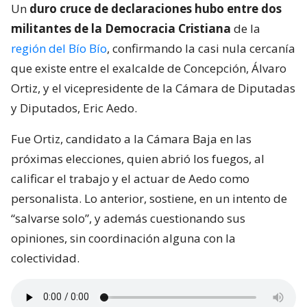
Un
duro cruce de declaraciones hubo entre dos
militantes de la Democracia Cristiana
de la
región del Bío Bío
, confirmando la casi nula cercanía
que existe entre el exalcalde de Concepción, Álvaro
Ortiz, y el vicepresidente de la Cámara de Diputadas
y Diputados, Eric Aedo.
Fue Ortiz, candidato a la Cámara Baja en las
próximas elecciones, quien abrió los fuegos, al
calificar el trabajo y el actuar de Aedo como
personalista. Lo anterior, sostiene, en un intento de
“salvarse solo”, y además cuestionando sus
opiniones, sin coordinación alguna con la
colectividad.