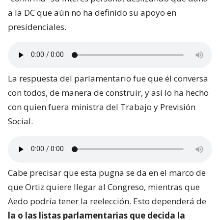
a la DC que aún no ha definido su apoyo en
presidenciales.
La respuesta del parlamentario fue que él conversa
con todos, de manera de construir, y así lo ha hecho
con quien fuera ministra del Trabajo y Previsión
Social.
Cabe precisar que esta pugna se da en el marco de
que Ortiz quiere llegar al Congreso, mientras que
Aedo podría tener la reelección. Esto dependerá de
la o las listas parlamentarias que decida la