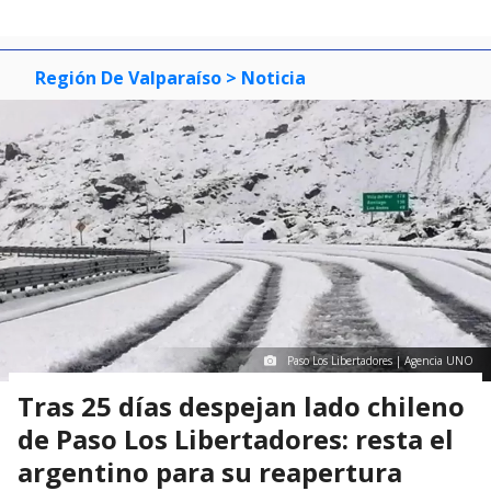
Región De Valparaíso
> Noticia
Paso Los Libertadores | Agencia UNO
Tras 25 días despejan lado chileno
de Paso Los Libertadores: resta el
argentino para su reapertura