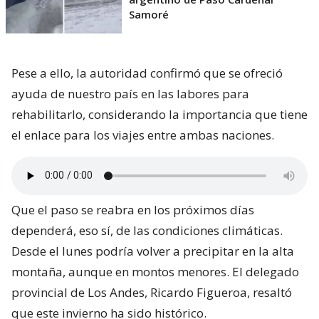
Samoré
Pese a ello, la autoridad confirmó que se ofreció
ayuda de nuestro país en las labores para
rehabilitarlo, considerando la importancia que tiene
el enlace para los viajes entre ambas naciones.
Que el paso se reabra en los próximos días
dependerá, eso sí, de las condiciones climáticas.
Desde el lunes podría volver a precipitar en la alta
montaña, aunque en montos menores. El delegado
provincial de Los Andes, Ricardo Figueroa, resaltó
que este invierno ha sido histórico.