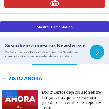
Mostrar Comentarios
VISTO AHORA
Dos muertos deja colisión entre
258
visitas
furgón y bus que trasladaba a
jugadores juveniles de Deportes
Temuco