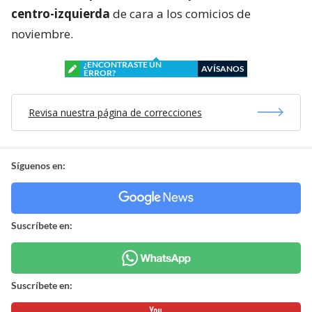
centro-izquierda
de cara a los comicios de
noviembre.
¿ENCONTRASTE UN
AVÍSANOS
ERROR?
Revisa nuestra página de correcciones
Síguenos en:
Suscríbete en:
Suscríbete en: