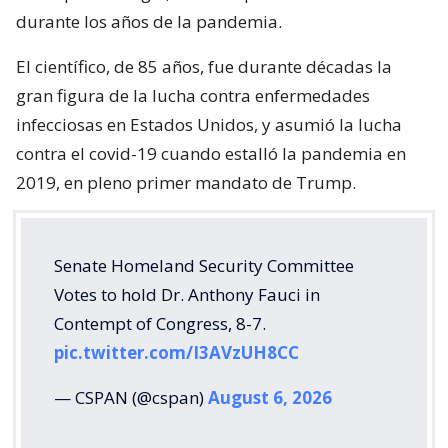
durante los años de la pandemia.
El científico, de 85 años, fue durante décadas la
gran figura de la lucha contra enfermedades
infecciosas en Estados Unidos, y asumió la lucha
contra el covid-19 cuando estalló la pandemia en
2019, en pleno primer mandato de Trump.
Senate Homeland Security Committee
Votes to hold Dr. Anthony Fauci in
Contempt of Congress, 8-7.
pic.twitter.com/I3AVzUH8CC
— CSPAN (@cspan)
August 6, 2026