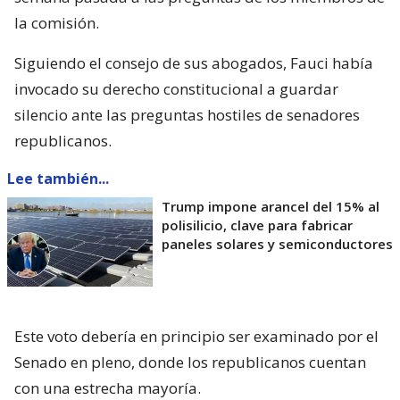
la comisión.
Siguiendo el consejo de sus abogados, Fauci había
invocado su derecho constitucional a guardar
silencio ante las preguntas hostiles de senadores
republicanos.
Lee también...
Trump impone arancel del 15% al
polisilicio, clave para fabricar
paneles solares y semiconductores
Este voto debería en principio ser examinado por el
Senado en pleno, donde los republicanos cuentan
con una estrecha mayoría.