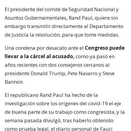
El presidente del comité de Seguridad Nacional y
Asuntos Gubernamentales, Rand Paul, quiere sin
embargo transmitir directamente al Departamento
de Justicia la resolución, para que tome medidas.
Una condena por desacato ante el
Congreso puede
llevar a la cárcel al acusado,
como ya pasó en
años recientes con dos consejeros cercanos al
presidente Donald Trump, Pete Navarro y Steve
Bannon.
El republicano Rand Paul ha hecho de la
investigación sobre los orígenes del covid-19 el eje
de buena parte de su trabajo como congresista, y la
semana pasada divulgó, tras haberlo obtenido
como prueba legal, el diario personal de Fauci