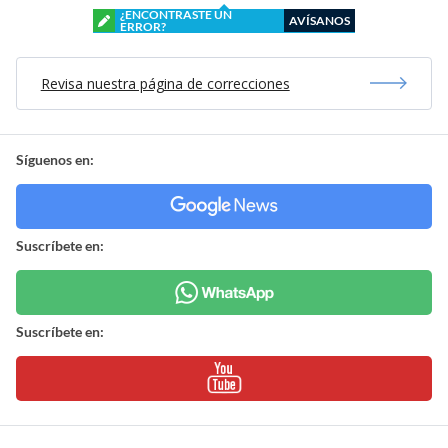
¿ENCONTRASTE UN
AVÍSANOS
ERROR?
Revisa nuestra página de correcciones
Síguenos en:
Suscríbete en:
Suscríbete en: