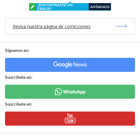
¿ENCONTRASTE UN
AVÍSANOS
ERROR?
Revisa nuestra página de correcciones
Síguenos en:
Suscríbete en:
Suscríbete en: