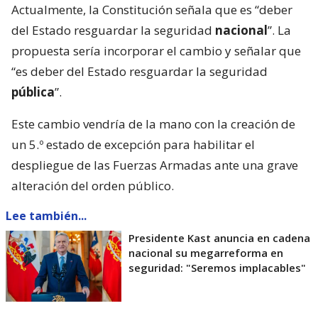
Actualmente, la Constitución señala que es “deber
del Estado resguardar la seguridad
nacional
”. La
propuesta sería incorporar el cambio y señalar que
“es deber del Estado resguardar la seguridad
pública
”.
Este cambio vendría de la mano con la creación de
un 5.º estado de excepción para habilitar el
despliegue de las Fuerzas Armadas ante una grave
alteración del orden público.
Lee también...
Presidente Kast anuncia en cadena
nacional su megarreforma en
seguridad: "Seremos implacables"