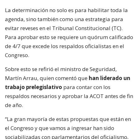
La determinación no solo es para habilitar toda la
agenda, sino también como una estrategia para
evitar reveses en el Tribunal Constitucional (TC).
Para aprobar esto se requiere un quórum calificado
de 4/7 que excede los respaldos oficialistas en el
Congreso.
Sobre esto se refirió el ministro de Seguridad,
Martín Arrau, quien comentó que
han liderado un
trabajo prelegislativo
para contar con los
respaldos necesarios y aprobar la ACOT antes de fin
de año.
“La gran mayoría de estas propuestas que están en
el Congreso y que vamos a ingresar han sido
sociabilizadas con parlamentarios del oficialismo,