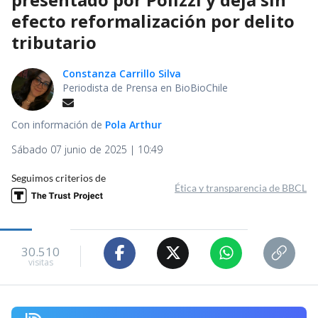
efecto reformalización por delito
tributario
Constanza Carrillo Silva
Periodista de Prensa en BioBioChile
Con información de
Pola Arthur
Sábado 07 junio de 2025 | 10:49
Seguimos criterios de
Ética y transparencia de BBCL
30.510
visitas