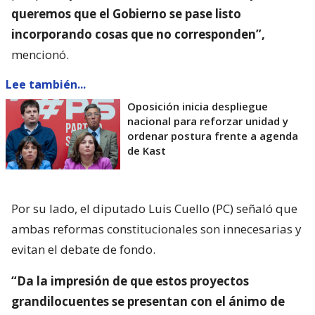
queremos que el Gobierno se pase listo
incorporando cosas que no corresponden”,
mencionó.
Lee también...
Oposición inicia despliegue
nacional para reforzar unidad y
ordenar postura frente a agenda
de Kast
Por su lado, el diputado Luis Cuello (PC) señaló que
ambas reformas constitucionales son innecesarias y
evitan el debate de fondo.
“Da la impresión de que estos proyectos
grandilocuentes se presentan con el ánimo de