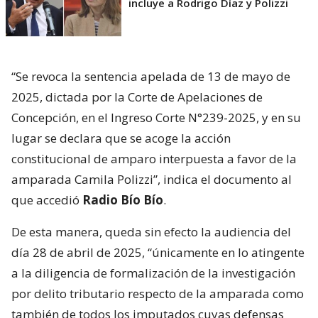
incluye a Rodrigo Díaz y Polizzi
“Se revoca la sentencia apelada de 13 de mayo de
2025, dictada por la Corte de Apelaciones de
Concepción, en el Ingreso Corte N°239-2025, y en su
lugar se declara que se acoge la acción
constitucional de amparo interpuesta a favor de la
amparada Camila Polizzi”, indica el documento al
que accedió
Radio Bío Bío
.
De esta manera, queda sin efecto la audiencia del
día 28 de abril de 2025, “únicamente en lo atingente
a la diligencia de formalización de la investigación
por delito tributario respecto de la amparada como
también de todos los imputados cuyas defensas