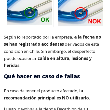
Según lo reportado por la empresa,
a la fecha no
se han registrado accidentes
derivados de esta
condición en Chile. Sin embargo, el desperfecto
puede ocasionar
caída en altura, lesiones y
heridas.
Qué hacer en caso de fallas
En caso de tener el producto afectado,
la
recomendación principal es NO utilizarlo.
Luego, devolver a la tienda Decathlon de su