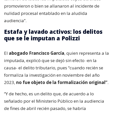
promovieron o bien se allanaron al incidente de
nulidad procesal entablado en la aludida
audiencia”.
Estafa y lavado activos: los delitos
que se le imputan a Polizzi
El
abogado Francisco García
, quien representa a la
imputada, explicó que se dejó sin efecto -en la
causa- el delito tributario, pues “cuando recién se
formaliza la investigación en noviembre del año
2023,
no fue objeto de la formalización original”
.
“Y de hecho, es un delito que, de acuerdo a lo
señalado por el Ministerio Público en la audiencia
de fines de abril recién pasado, se habría