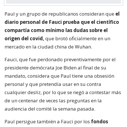
Paul y un grupo de republicanos consideran que
el
diario personal de Fauci prueba que el científico
compartía como mínimo las dudas sobre el
origen del covid,
que brotó oficialmente en un
mercado en la ciudad china de Wuhan.
Fauci, que fue perdonado preventivamente por el
presidente demócrata Joe Biden al final de su
mandato, considera que Paul tiene una obsesión
personal y que pretendía usar en su contra
cualquier desliz, por lo que se negó a contestar más
de un centenar de veces las preguntas en la
audiencia del comité la semana pasada.
Paul persigue también a Fauci por los
fondos