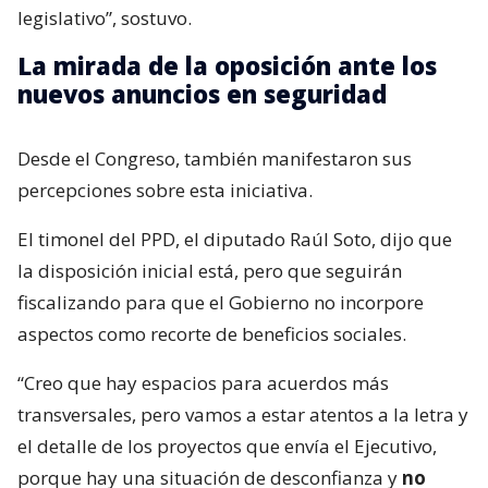
legislativo”, sostuvo.
La mirada de la oposición ante los
nuevos anuncios en seguridad
Desde el Congreso, también manifestaron sus
percepciones sobre esta iniciativa.
El timonel del PPD, el diputado Raúl Soto, dijo que
la disposición inicial está, pero que seguirán
fiscalizando para que el Gobierno no incorpore
aspectos como recorte de beneficios sociales.
“Creo que hay espacios para acuerdos más
transversales, pero vamos a estar atentos a la letra y
el detalle de los proyectos que envía el Ejecutivo,
porque hay una situación de desconfianza y
no