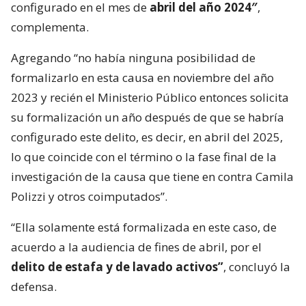
configurado en el mes de
abril del año 2024″
,
complementa.
Agregando “no había ninguna posibilidad de
formalizarlo en esta causa en noviembre del año
2023 y recién el Ministerio Público entonces solicita
su formalización un año después de que se habría
configurado este delito, es decir, en abril del 2025,
lo que coincide con el término o la fase final de la
investigación de la causa que tiene en contra Camila
Polizzi y otros coimputados”.
“Ella solamente está formalizada en este caso, de
acuerdo a la audiencia de fines de abril, por el
delito de estafa y de lavado activos”
, concluyó la
defensa.