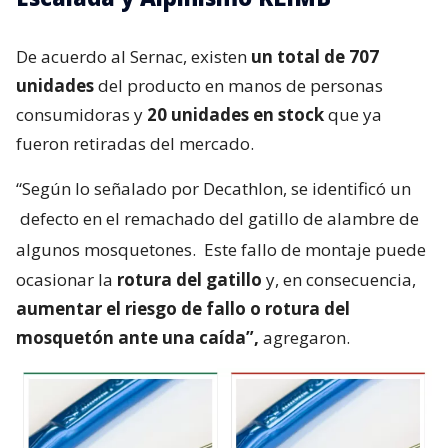
De acuerdo al Sernac, existen
un total de 707
unidades
del producto en manos de personas
consumidoras y
20 unidades en stock
que ya
fueron retiradas del mercado.
“Según lo señalado por Decathlon, se identificó un
defecto en el remachado del gatillo de alambre de
algunos mosquetones.
Este fallo de montaje puede
ocasionar la
rotura del gatillo
y, en consecuencia,
aumentar el riesgo de fallo o rotura del
mosquetón ante una caída”,
agregaron.