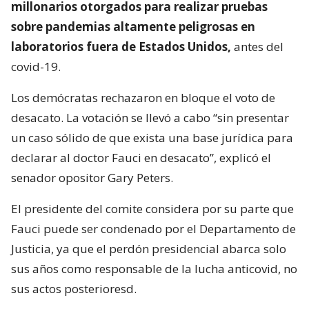
millonarios otorgados para realizar pruebas
sobre pandemias altamente peligrosas en
laboratorios fuera de Estados Unidos,
antes del
covid-19.
Los demócratas rechazaron en bloque el voto de
desacato. La votación se llevó a cabo “sin presentar
un caso sólido de que exista una base jurídica para
declarar al doctor Fauci en desacato”, explicó el
senador opositor Gary Peters.
El presidente del comite considera por su parte que
Fauci puede ser condenado por el Departamento de
Justicia, ya que el perdón presidencial abarca solo
sus años como responsable de la lucha anticovid, no
sus actos posterioresd.