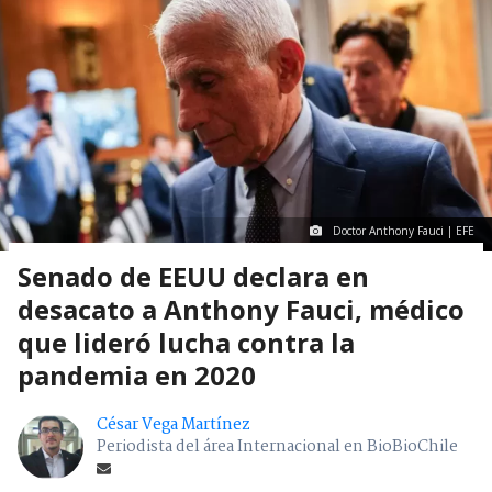
Doctor Anthony Fauci | EFE
Senado de EEUU declara en
desacato a Anthony Fauci, médico
que lideró lucha contra la
pandemia en 2020
César Vega Martínez
Periodista del área Internacional en BioBioChile