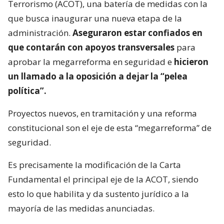
Terrorismo (ACOT), una batería de medidas con la
que busca inaugurar una nueva etapa de la
administración.
Aseguraron estar confiados en
que contarán con apoyos transversales
para
aprobar la megarreforma en seguridad e
hicieron
un llamado a la oposición a dejar la “pelea
política”.
Proyectos nuevos, en tramitación y una reforma
constitucional son el eje de esta “megarreforma” de
seguridad.
Es precisamente la modificación de la Carta
Fundamental el principal eje de la ACOT, siendo
esto lo que habilita y da sustento jurídico a la
mayoría de las medidas anunciadas.