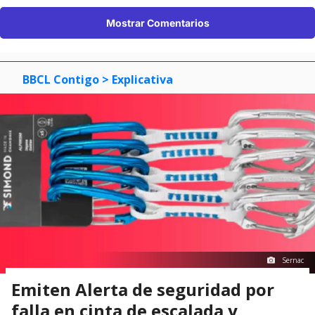
Mostrar Comentarios
BBCL Contigo
> Explicativa
Sernac
Emiten Alerta de seguridad por
falla en cinta de escalada y