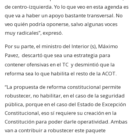
de centro-izquierda. Yo lo que veo en esta agenda es
que va a haber un apoyo bastante transversal. No
veo quién podría oponerse, salvo algunas voces
muy radicales”, expresó.
Por su parte, el ministro del Interior (s), Máximo
Pavez,
descartó que sea una estrategia para
contener ofensivas en el TC
y desmintió que la
reforma sea lo que habilita el resto de la ACOT.
“La propuesta de reforma constitucional permite
robustecer, no habilitar, en el caso de la seguridad
pública, porque en el caso del Estado de Excepción
Constitucional, eso sí requiere su creación en la
Constitución para poder darle operatividad. Ambas
van a contribuir a robustecer este paquete