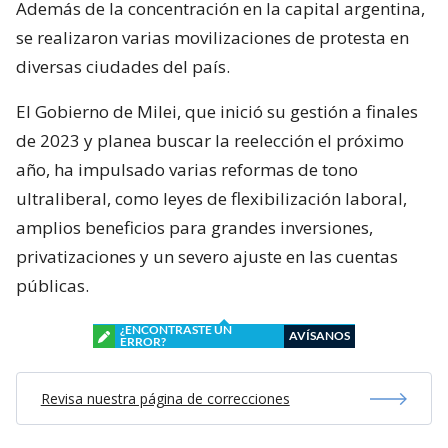
Además de la concentración en la capital argentina,
se realizaron varias movilizaciones de protesta en
diversas ciudades del país.
El Gobierno de Milei, que inició su gestión a finales
de 2023 y planea buscar la reelección el próximo
año, ha impulsado varias reformas de tono
ultraliberal, como leyes de flexibilización laboral,
amplios beneficios para grandes inversiones,
privatizaciones y un severo ajuste en las cuentas
públicas.
¿ENCONTRASTE UN
AVÍSANOS
ERROR?
Revisa nuestra página de correcciones