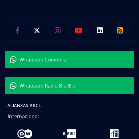
Whatsapp Comercial
Whatsapp Radio Bío Bío
ALIANZAS BBCL
Internacional