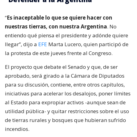
“
Es inaceptable lo que se quiere hacer con
nuestras tierras, con nuestra Argentina
. No
entiendo qué piensa el presidente y adónde quiere
llegar”, dijo a
EFE
Marta Lucero, quien participó de
la protesta de este jueves frente al Congreso.
El proyecto que debate el Senado y que, de ser
aprobado, será girado a la Cámara de Diputados
para su discusión, contiene, entre otros capítulos,
iniciativas para acelerar los desalojos, poner límites
al Estado para expropiar activos -aunque sean de
utilidad pública- y quitar restricciones sobre el uso
de tierras rurales y bosques que hubieran sufrido
incendios.