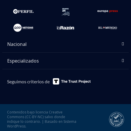
Nacional
Especializados
Seguimos criterios de
Contenidos bajo licencia Creative
Commons (CC-BY-NC) salvo donde
indique lo contrario. | Basado en Sistema
WordPress.