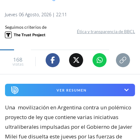
Jueves 06 Agosto, 2026 | 22:11
Seguimos criterios de
Ética y transparencia de BBCL
168
visitas
VER RESUMEN
Una
movilización en Argentina contra un polémico
proyecto de ley que contiene varias iniciativas
ultraliberales impulsadas por el Gobierno de Javier
Milei fue disuelta este jueves por las fuerzas de