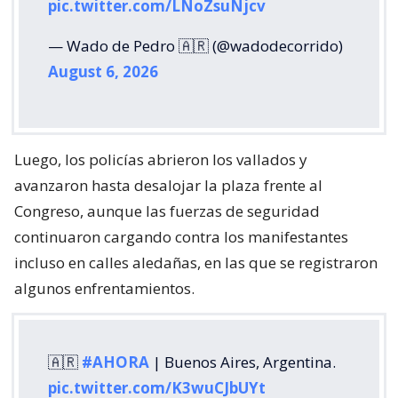
pic.twitter.com/LNoZsuNjcv
— Wado de Pedro 🇦🇷 (@wadodecorrido)
August 6, 2026
Luego, los policías abrieron los vallados y
avanzaron hasta desalojar la plaza frente al
Congreso, aunque las fuerzas de seguridad
continuaron cargando contra los manifestantes
incluso en calles aledañas, en las que se registraron
algunos enfrentamientos.
🇦🇷
#AHORA
| Buenos Aires, Argentina.
pic.twitter.com/K3wuCJbUYt