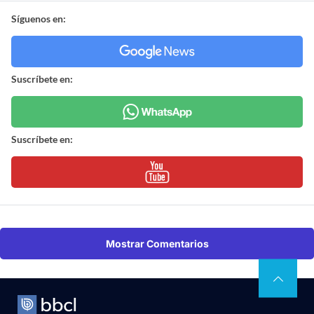
Síguenos en:
Suscríbete en:
Suscríbete en:
Mostrar Comentarios