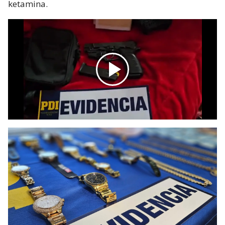
ketamina.