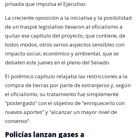
privada que impulsa el Ejecutivo.
La creciente oposición a la iniciativa y la posibilidad
de un traspié legislativo llevaron al oficialismo a
quitar ese capítulo del proyecto, que contiene, de
todos modos, otros varios aspectos sensibles con
impacto social, económico y ambiental, que se
debaten este jueves en el pleno del Senado.
El polémico capítulo relajaba las restricciones a la
compra de tierras por parte de extranjeros y, según
el oficialismo, su tratamiento fue simplemente
“postergado” con el objetivo de “enriquecerlo con
nuevos aportes” y “alcanzar un mayor nivel de
consenso”.
Policías lanzan gases a