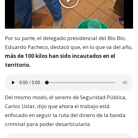
Por su parte, el delegado presidencial del Bío Bío,
Eduardo Pacheco, destacó que, en lo que va del año,
más de 100 kilos han sido incautados en el
territorio.
Del mismo modo, el seremi de Seguridad Pública,
Carlos Uslar, dijo que ahora el trabajo está
enfocado en seguir la ruta del dinero de la banda
criminal para poder desarticularla.