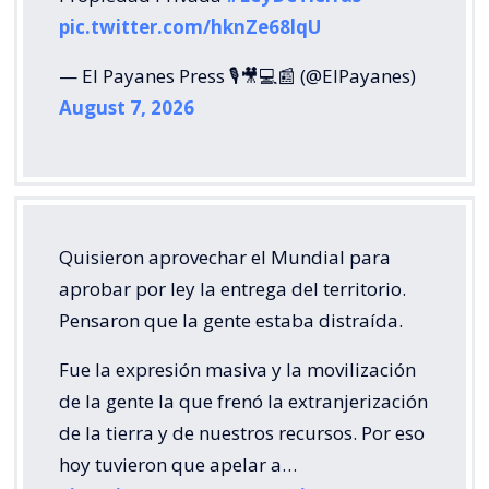
pic.twitter.com/hknZe68lqU
— El Payanes Press 🎙️🎥💻📰 (@ElPayanes)
August 7, 2026
Quisieron aprovechar el Mundial para
aprobar por ley la entrega del territorio.
Pensaron que la gente estaba distraída.
Fue la expresión masiva y la movilización
de la gente la que frenó la extranjerización
de la tierra y de nuestros recursos. Por eso
hoy tuvieron que apelar a…