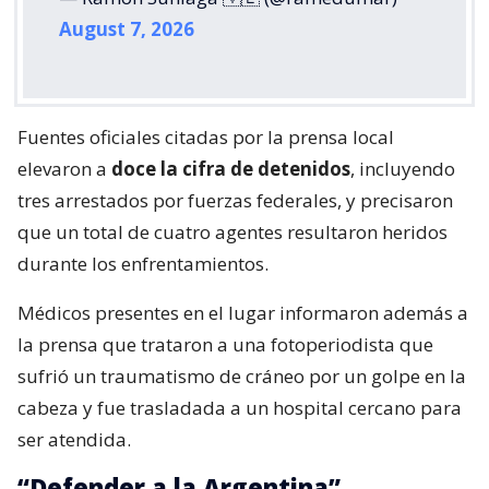
August 7, 2026
Fuentes oficiales citadas por la prensa local
elevaron a
doce la cifra de detenidos
, incluyendo
tres arrestados por fuerzas federales, y precisaron
que un total de cuatro agentes resultaron heridos
durante los enfrentamientos.
Médicos presentes en el lugar informaron además a
la prensa que trataron a una fotoperiodista que
sufrió un traumatismo de cráneo por un golpe en la
cabeza y fue trasladada a un hospital cercano para
ser atendida.
“Defender a la Argentina”