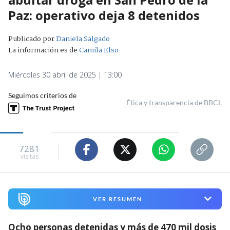
Paz: operativo deja 8 detenidos
Publicado por
Daniela Salgado
La información es de
Camila Elso
Miércoles 30 abril de 2025 | 13:00
Seguimos criterios de
Ética y transparencia de BBCL
7281
visitas
VER RESUMEN
Ocho personas detenidas y más de 470 mil dosis