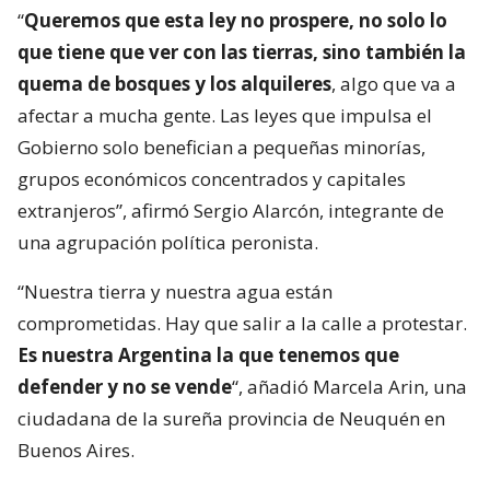
“
Queremos que esta ley no prospere, no solo lo
que tiene que ver con las tierras, sino también la
quema de bosques y los alquileres
, algo que va a
afectar a mucha gente. Las leyes que impulsa el
Gobierno solo benefician a pequeñas minorías,
grupos económicos concentrados y capitales
extranjeros”, afirmó Sergio Alarcón, integrante de
una agrupación política peronista.
“Nuestra tierra y nuestra agua están
comprometidas. Hay que salir a la calle a protestar.
Es nuestra Argentina la que tenemos que
defender y no se vende
“, añadió Marcela Arin, una
ciudadana de la sureña provincia de Neuquén en
Buenos Aires.