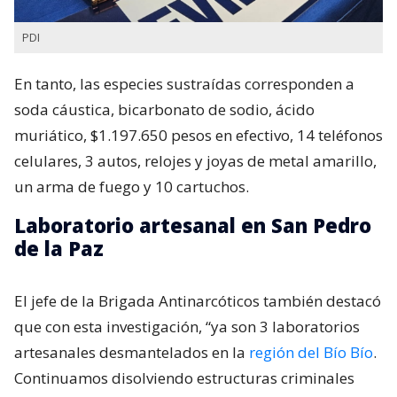
PDI
En tanto, las especies sustraídas corresponden a
soda cáustica, bicarbonato de sodio, ácido
muriático, $1.197.650 pesos en efectivo, 14 teléfonos
celulares, 3 autos, relojes y joyas de metal amarillo,
un arma de fuego y 10 cartuchos.
Laboratorio artesanal en San Pedro
de la Paz
El jefe de la Brigada Antinarcóticos también destacó
que con esta investigación, “ya son 3 laboratorios
artesanales desmantelados en la
región del Bío Bío
.
Continuamos disolviendo estructuras criminales