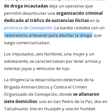
de droga incautadas
deja un operativo que
permitió desarticular una
organización criminal
dedicada al tráfico de sustancias ilícitas
en la
provincia de Concepción
. La banda contaba con un
laboratorio artesanal para abultar la droga
que
luego comercializaban.
Los imputados, seis hombres, una mujer y un
adolescente, se caracterizaban por tener armas y
ostentar joyas y vehículos de lujo.
La diligencia la desarrollaron detectives de la
Brigada Antinarcóticos y Contra el Crimen
Organizado de Concepción, donde
se allanaron
siete domicilios
: uno en San Pedro de la Paz, dos en
Talcahuano, tres en Hualpén y uno en Yumbel.