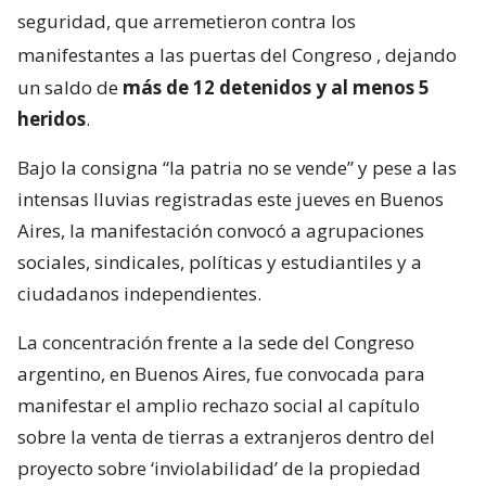
seguridad, que arremetieron contra los
manifestantes a las puertas del Congreso
, dejando
un saldo de
más de 12 detenidos y al menos 5
heridos
.
Bajo la consigna “la patria no se vende” y pese a las
intensas lluvias registradas este jueves en Buenos
Aires, la manifestación convocó a agrupaciones
sociales, sindicales, políticas y estudiantiles y a
ciudadanos independientes.
La concentración frente a la sede del Congreso
argentino, en Buenos Aires, fue convocada para
manifestar el amplio rechazo social al capítulo
sobre la venta de tierras a extranjeros dentro del
proyecto sobre ‘inviolabilidad’ de la propiedad