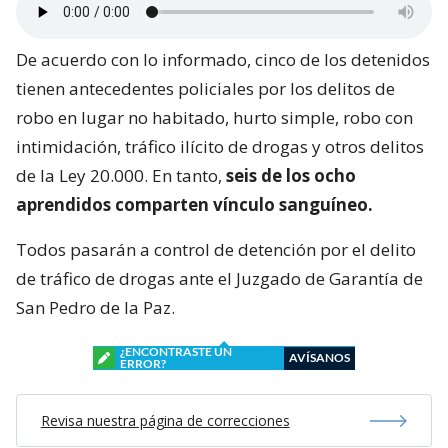
De acuerdo con lo informado, cinco de los detenidos
tienen antecedentes policiales por los delitos de
robo en lugar no habitado, hurto simple, robo con
intimidación, tráfico ilícito de drogas y otros delitos
de la Ley 20.000. En tanto,
seis de los ocho
aprendidos comparten vínculo sanguíneo.
Todos pasarán a control de detención por el delito
de tráfico de drogas ante el Juzgado de Garantía de
San Pedro de la Paz.
¿ENCONTRASTE UN
AVÍSANOS
ERROR?
Revisa nuestra página de correcciones