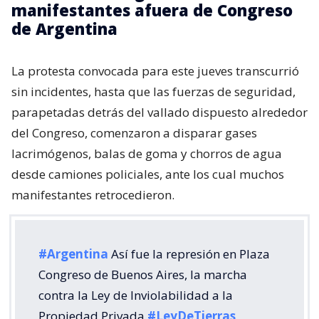
manifestantes afuera de Congreso
de Argentina
La protesta convocada para este jueves transcurrió
sin incidentes, hasta que las fuerzas de seguridad,
parapetadas detrás del vallado dispuesto alrededor
del Congreso, comenzaron a disparar gases
lacrimógenos, balas de goma y chorros de agua
desde camiones policiales, ante los cual muchos
manifestantes retrocedieron.
#Argentina
Así fue la represión en Plaza
Congreso de Buenos Aires, la marcha
contra la Ley de Inviolabilidad a la
Propiedad Privada
#LeyDeTierras