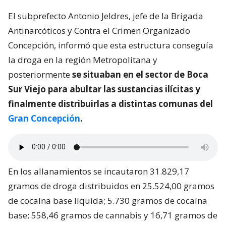
El subprefecto Antonio Jeldres, jefe de la Brigada
Antinarcóticos y Contra el Crimen Organizado
Concepción, informó que esta estructura conseguía
la droga en la región Metropolitana y
posteriormente
se situaban en el sector de Boca
Sur Viejo para abultar las sustancias ilícitas y
finalmente distribuirlas a distintas comunas del
Gran Concepción
.
En los allanamientos se incautaron 31.829,17
gramos de droga distribuidos en 25.524,00 gramos
de cocaína base líquida; 5.730 gramos de cocaína
base; 558,46 gramos de cannabis y 16,71 gramos de