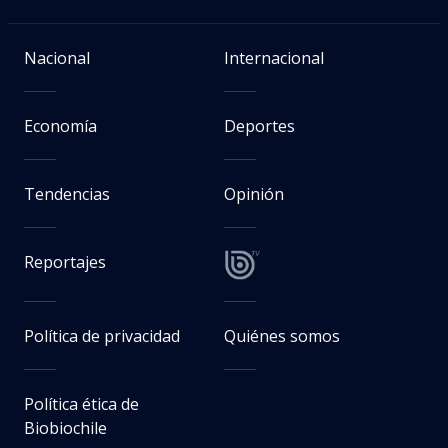
Nacional
Internacional
Economía
Deportes
Tendencias
Opinión
Reportajes
Política de privacidad
Quiénes somos
Política ética de
Biobiochile