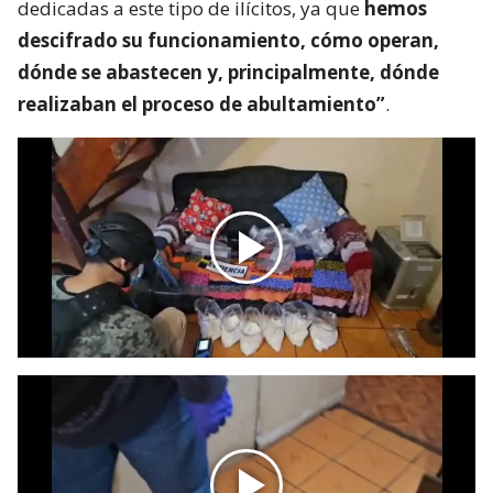
dedicadas a este tipo de ilícitos, ya que
hemos
descifrado su funcionamiento, cómo operan,
dónde se abastecen y, principalmente, dónde
realizaban el proceso de abultamiento”
.