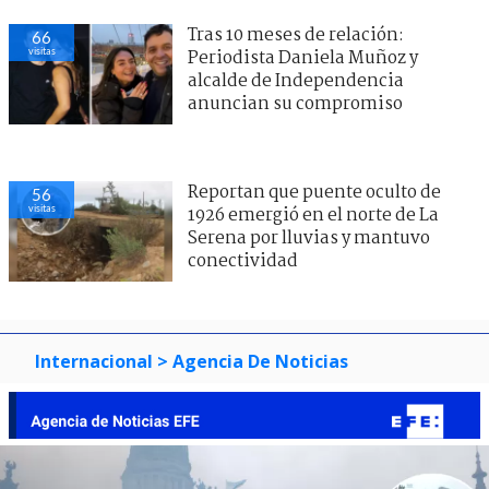
Tras 10 meses de relación:
66
visitas
Periodista Daniela Muñoz y
alcalde de Independencia
anuncian su compromiso
Reportan que puente oculto de
56
visitas
1926 emergió en el norte de La
Serena por lluvias y mantuvo
conectividad
Internacional
> Agencia De Noticias