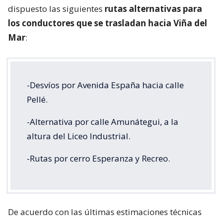
dispuesto las siguientes
rutas alternativas para
los conductores que se trasladan hacia Viña del
Mar
:
-Desvíos por Avenida España hacia calle
Pellé.
-Alternativa por calle Amunátegui, a la
altura del Liceo Industrial.
-Rutas por cerro Esperanza y Recreo.
De acuerdo con las últimas estimaciones técnicas