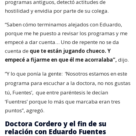
programas antiguos, detectó actitudes de
hostilidad y envidia por parte de su colega.
“Saben cómo terminamos alejados con Eduardo,
porque me he puesto a revisar los programas y me
empecé a dar cuenta… Uno de repente no se da
cuenta de
que te están jugando chueco. Y
empecé a fijarme en que él me acorralaba”,
dijo.
“Y lo que ponía la gente:
‘Nosotros estamos en este
programa para escuchar a la doctora, no nos gustas
tú, Fuentes’,
que entre paréntesis le decían
‘Fuentres’ porque lo más que marcaba eran tres
puntos”, agregó.
Doctora Cordero y el fin de su
relación con Eduardo Fuentes