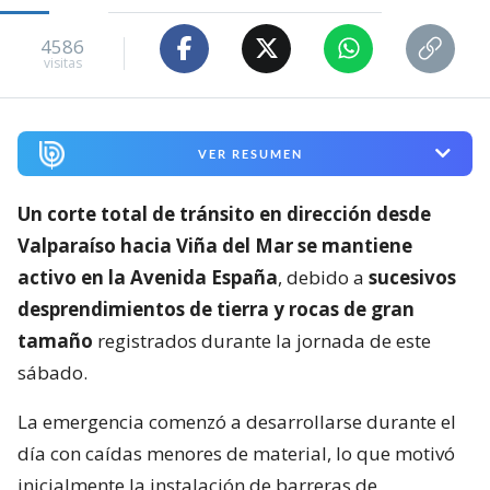
4586
visitas
VER RESUMEN
Un corte total de tránsito en dirección desde
Valparaíso hacia Viña del Mar se mantiene
activo en la Avenida España
, debido a
sucesivos
desprendimientos de tierra y rocas de gran
tamaño
registrados durante la jornada de este
sábado.
La emergencia comenzó a desarrollarse durante el
día con caídas menores de material, lo que motivó
inicialmente la instalación de barreras de