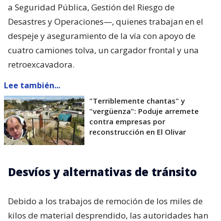
a Seguridad Pública, Gestión del Riesgo de
Desastres y Operaciones—, quienes trabajan en el
despeje y aseguramiento de la vía con apoyo de
cuatro camiones tolva, un cargador frontal y una
retroexcavadora.
Lee también...
"Terriblemente chantas" y
"vergüenza": Poduje arremete
contra empresas por
reconstrucción en El Olivar
Desvíos y alternativas de tránsito
Debido a los trabajos de remoción de los miles de
kilos de material desprendido, las autoridades han