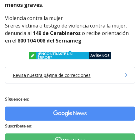
menos graves
.
Violencia contra la mujer
Si eres víctima o testigo de violencia contra la mujer,
denuncia al
149 de Carabineros
o recibe orientación
en el
800 104 008 del Sernameg
¿ENCONTRASTE UN
AVÍSANOS
ERROR?
Revisa nuestra página de correcciones
Síguenos en:
Suscríbete en: