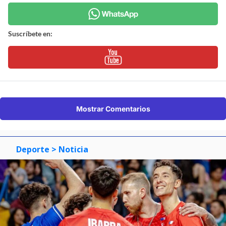
Suscríbete en:
Mostrar Comentarios
Deporte
> Noticia