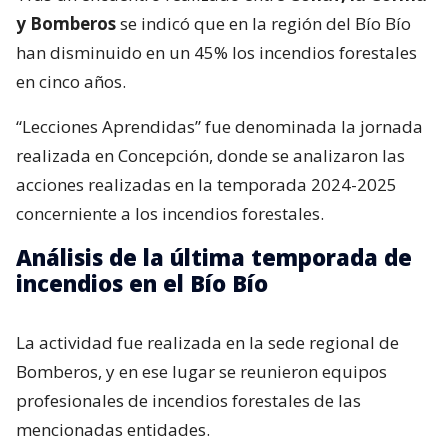
y Bomberos
se indicó que en la región del Bío Bío
han disminuido en un 45% los incendios forestales
en cinco años.
“Lecciones Aprendidas” fue denominada la jornada
realizada en Concepción, donde se analizaron las
acciones realizadas en la temporada 2024-2025
concerniente a los incendios forestales.
Análisis de la última temporada de
incendios en el Bío Bío
La actividad fue realizada en la sede regional de
Bomberos, y en ese lugar se reunieron equipos
profesionales de incendios forestales de las
mencionadas entidades.