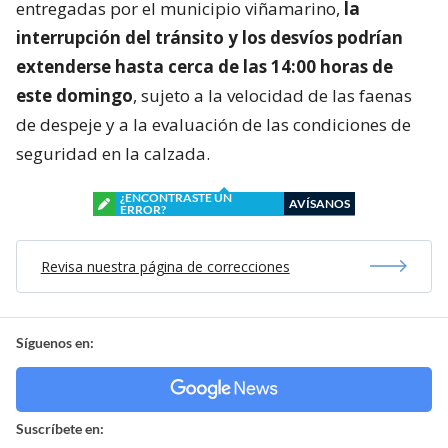
entregadas por el municipio viñamarino,
la
interrupción del tránsito y los desvíos podrían
extenderse hasta cerca de las 14:00 horas de
este domingo
, sujeto a la velocidad de las faenas
de despeje y a la evaluación de las condiciones de
seguridad en la calzada.
¿ENCONTRASTE UN
AVÍSANOS
ERROR?
Revisa nuestra página de correcciones
Síguenos en:
Suscríbete en: