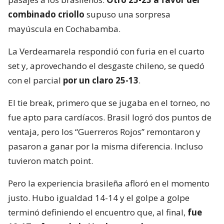
combinado criollo
supuso una sorpresa
mayúscula en Cochabamba.
La Verdeamarela respondió con furia en el cuarto
set y, aprovechando el desgaste chileno, se quedó
con el parcial
por un claro 25-13
.
El tie break, primero que se jugaba en el torneo, no
fue apto para cardíacos. Brasil logró dos puntos de
ventaja, pero los “Guerreros Rojos” remontaron y
pasaron a ganar por la misma diferencia. Incluso
tuvieron match point.
Pero la experiencia brasileña afloró en el momento
justo. Hubo igualdad 14-14 y el golpe a golpe
terminó definiendo el encuentro que, al final,
fue