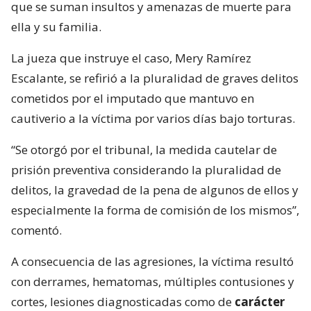
que se suman insultos y amenazas de muerte para
ella y su familia.
La jueza que instruye el caso, Mery Ramírez
Escalante, se refirió a la pluralidad de graves delitos
cometidos por el imputado que mantuvo en
cautiverio a la víctima por varios días bajo torturas.
“Se otorgó por el tribunal, la medida cautelar de
prisión preventiva considerando la pluralidad de
delitos, la gravedad de la pena de algunos de ellos y
especialmente la forma de comisión de los mismos”,
comentó.
A consecuencia de las agresiones, la víctima resultó
con derrames, hematomas, múltiples contusiones y
cortes, lesiones diagnosticadas como de
carácter