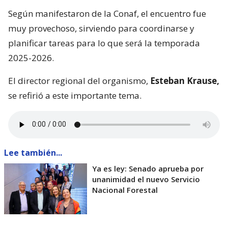
Según manifestaron de la Conaf, el encuentro fue
muy provechoso, sirviendo para coordinarse y
planificar tareas para lo que será la temporada
2025-2026.
El director regional del organismo,
Esteban Krause,
se refirió a este importante tema.
Lee también...
Ya es ley: Senado aprueba por
unanimidad el nuevo Servicio
Nacional Forestal