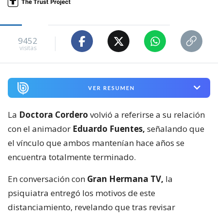
9452
visitas
VER RESUMEN
La
Doctora Cordero
volvió a referirse a su relación
con el animador
Eduardo Fuentes,
señalando que
el vínculo que ambos mantenían hace años se
encuentra totalmente terminado.
En conversación con
Gran Hermana TV,
la
psiquiatra entregó los motivos de este
distanciamiento, revelando que tras revisar