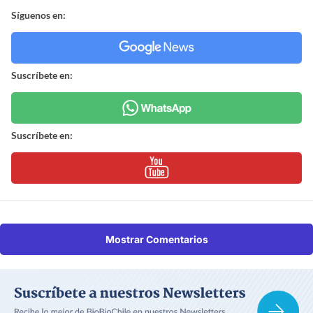
Síguenos en:
Suscríbete en:
Suscríbete en:
Mostrar Comentarios