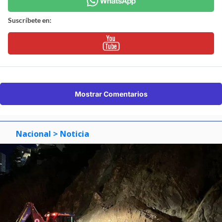
Suscríbete en:
Mostrar Comentarios
Nacional
> Noticia