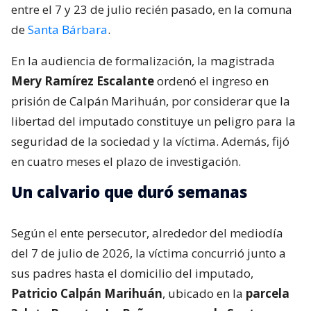
entre el 7 y 23 de julio recién pasado, en la comuna
de
Santa Bárbara
.
En la audiencia de formalización, la magistrada
Mery Ramírez Escalante
ordenó el ingreso en
prisión de Calpán Marihuán, por considerar que la
libertad del imputado constituye un peligro para la
seguridad de la sociedad y la víctima. Además, fijó
en cuatro meses el plazo de investigación.
Un calvario que duró semanas
Según el ente persecutor, alrededor del mediodía
del 7 de julio de 2026, la víctima concurrió junto a
sus padres hasta el domicilio del imputado,
Patricio Calpán Marihuán
, ubicado en la
parcela