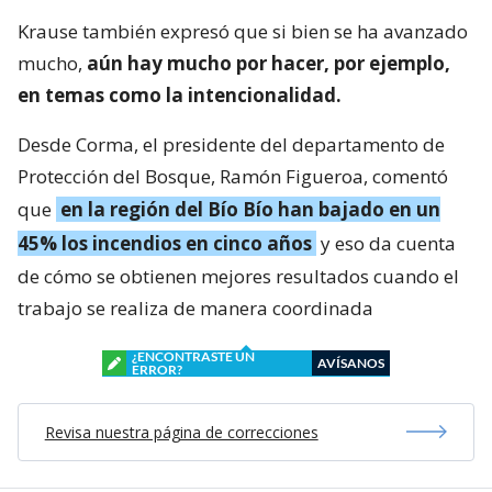
Krause también expresó que si bien se ha avanzado
mucho,
aún hay mucho por hacer, por ejemplo,
en temas como la intencionalidad.
Desde Corma, el presidente del departamento de
Protección del Bosque, Ramón Figueroa, comentó
que
en la región del Bío Bío han bajado en un
45% los incendios en cinco años
y eso da cuenta
de cómo se obtienen mejores resultados cuando el
trabajo se realiza de manera coordinada
¿ENCONTRASTE UN
AVÍSANOS
ERROR?
Revisa nuestra página de correcciones