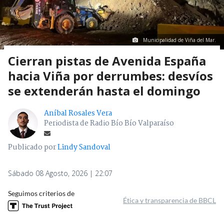
Municipalidad de Viña del Mar.
Cierran pistas de Avenida España
hacia Viña por derrumbes: desvíos
se extenderán hasta el domingo
Aníbal Rosales Vera
Periodista de Radio Bío Bío Valparaíso
Publicado por
Lindy Sandoval
Sábado 08 Agosto, 2026 | 22:07
Seguimos criterios de
Ética y transparencia de BBCL