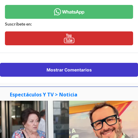
Suscríbete en:
Mostrar Comentarios
Espectáculos Y TV
> Noticia