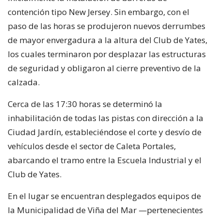
contención tipo New Jersey. Sin embargo, con el
paso de las horas se produjeron nuevos derrumbes
de mayor envergadura a la altura del Club de Yates,
los cuales terminaron por desplazar las estructuras
de seguridad y obligaron al cierre preventivo de la
calzada.
Cerca de las 17:30 horas se determinó la
inhabilitación de todas las pistas con dirección a la
Ciudad Jardín, estableciéndose el corte y desvío de
vehículos desde el sector de Caleta Portales,
abarcando el tramo entre la Escuela Industrial y el
Club de Yates.
En el lugar se encuentran desplegados equipos de
la Municipalidad de Viña del Mar —pertenecientes