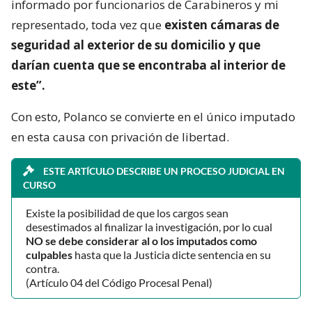
informado por funcionarios de Carabineros y mi
representado, toda vez que
existen cámaras de
seguridad al exterior de su domicilio y que
darían cuenta que se encontraba al interior de
este”.
Con esto, Polanco se convierte en el único imputado
en esta causa con privación de libertad.
ESTE ARTÍCULO DESCRIBE UN PROCESO JUDICIAL EN
CURSO
Existe la posibilidad de que los cargos sean
desestimados al finalizar la investigación, por lo cual
NO se debe considerar al o los imputados como
culpables
hasta que la Justicia dicte sentencia en su
contra.
(Artículo 04 del Código Procesal Penal)