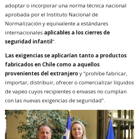
adoptar o incorporar una norma técnica nacional
aprobada por el Instituto Nacional de
Normalización y equivalente a estándares
internacionales
aplicables a los cierres de
seguridad infantil
“.
Las exigencias se aplicarían tanto a productos
fabricados en Chile como a aquellos
provenientes del extranjero
y “prohíbe fabricar,
importar, distribuir, ofrecer o comercializar líquidos
de vapeo cuyos recipientes o envases no cumplan
con las nuevas exigencias de seguridad”.