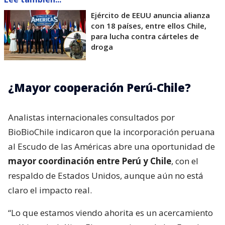
Ejército de EEUU anuncia alianza
con 18 países, entre ellos Chile,
para lucha contra cárteles de
droga
¿Mayor cooperación Perú-Chile?
Analistas internacionales consultados por
BioBioChile indicaron que la incorporación peruana
al Escudo de las Américas abre una oportunidad de
mayor coordinación entre Perú y Chile
, con el
respaldo de Estados Unidos, aunque aún no está
claro el impacto real.
“Lo que estamos viendo ahorita es un acercamiento