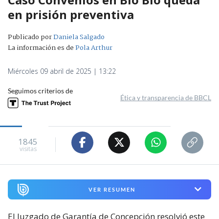
en prisión preventiva
Publicado por
Daniela Salgado
La información es de
Pola Arthur
Miércoles 09 abril de 2025 | 13:22
Seguimos criterios de
Ética y transparencia de BBCL
1845
visitas
VER RESUMEN
El Juzgado de Garantía de Concepción resolvió este