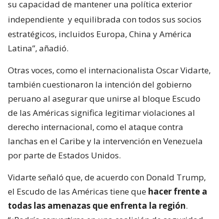
su capacidad de mantener una política exterior
independiente
y equilibrada con todos sus socios
estratégicos, incluidos Europa, China y América
Latina”, añadió.
Otras voces, como el internacionalista Oscar Vidarte,
también cuestionaron la intención del gobierno
peruano al asegurar que unirse al bloque Escudo
de las Américas significa legitimar violaciones al
derecho internacional, como el ataque contra
lanchas en el Caribe y la intervención en Venezuela
por parte de Estados Unidos.
Vidarte señaló que, de acuerdo con Donald Trump,
el Escudo de las Américas tiene que
hacer frente a
todas las amenazas que enfrenta la región
.