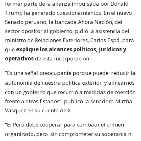
formar parte de la alianza impulsada por Donald
Trump ha generado cuestionamientos. En el nuevo
Senado peruano, la bancada Ahora Nación, del
sector opositor al gobierno, pidió la asistencia del
ministro de Relaciones Exteriores, Carlos Espá, para
que
explique los alcances políticos, jurídicos y
operativos
de esta incorporación.
“Es una señal preocupante porque puede
reducir la
autonomía de nuestra política exterior
y alinearnos
con un gobierno que recurrió a medidas de coerción
frente a otros Estados”, publicó la senadora Mirtha
Vásquez en su cuenta de X.
“El Perú debe cooperar para combatir el crimen
organizado, pero
sin comprometer su soberanía ni