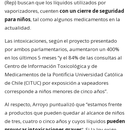
(Rep) buscan que los líquidos utilizados por
vaporizadores, cuenten
con un cierre de seguridad
para niños
, tal como algunos medicamentos en la
actualidad.
Las intoxicaciones, según el proyecto presentado
por ambos parlamentarios, aumentaron un 400%
en los últimos 5 meses “y el 84% de las consultas al
Centro de Información Toxicológica y de
Medicamentos de la Pontificia Universidad Católica
de Chile (CITUC) por exposición a vapeadores
corresponde a niños menores de cinco años”.
Al respecto, Arroyo puntualizó que “estamos frente
a productos que pueden quedar al alcance de niños
de tres, cuatro o cinco años y cuyos líquidos
pueden
provocar intoxicaciones graves
“. Si la ley exige