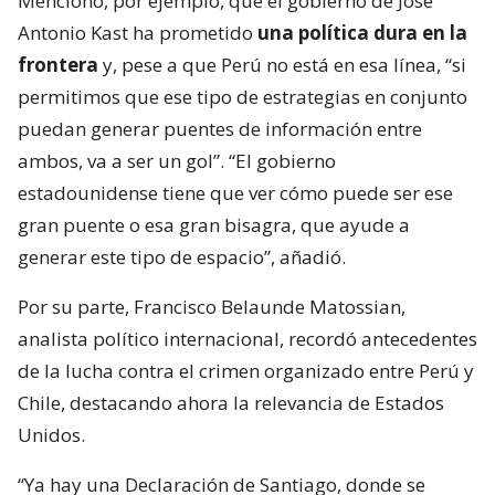
Mencionó, por ejemplo, que el gobierno de José
Antonio Kast ha prometido
una política dura en la
frontera
y, pese a que Perú no está en esa línea, “si
permitimos que ese tipo de estrategias en conjunto
puedan generar puentes de información entre
ambos, va a ser un gol”. “El gobierno
estadounidense tiene que ver cómo puede ser ese
gran puente o esa gran bisagra, que ayude a
generar este tipo de espacio”, añadió.
Por su parte, Francisco Belaunde Matossian,
analista político internacional, recordó antecedentes
de la lucha contra el crimen organizado entre Perú y
Chile, destacando ahora la relevancia de Estados
Unidos.
“Ya hay una Declaración de Santiago, donde se