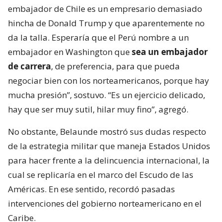
embajador de Chile es un empresario demasiado
hincha de Donald Trump y que aparentemente no
da la talla. Esperaría que el Perú nombre a un
embajador en Washington que
sea un embajador
de carrera
, de preferencia, para que pueda
negociar bien con los norteamericanos, porque hay
mucha presión”, sostuvo. “Es un ejercicio delicado,
hay que ser muy sutil, hilar muy fino”, agregó.
No obstante, Belaunde mostró sus dudas respecto
de la estrategia militar que maneja Estados Unidos
para hacer frente a la delincuencia internacional, la
cual se replicaría en el marco del Escudo de las
Américas. En ese sentido, recordó pasadas
intervenciones del gobierno norteamericano en el
Caribe.