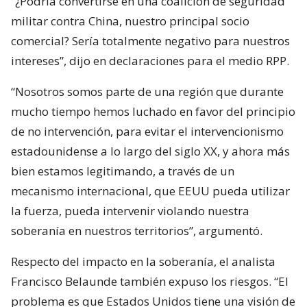
“¿Podría convertirse en una coalición de seguridad
militar contra China, nuestro principal socio
comercial? Sería totalmente negativo para nuestros
intereses”, dijo en declaraciones para el medio RPP.
“Nosotros somos parte de una región que durante
mucho tiempo hemos luchado en favor del principio
de no intervención, para evitar el intervencionismo
estadounidense a lo largo del siglo XX, y ahora más
bien estamos legitimando, a través de un
mecanismo internacional, que EEUU pueda utilizar
la fuerza, pueda intervenir violando nuestra
soberanía en nuestros territorios”, argumentó.
Respecto del impacto en la soberanía, el analista
Francisco Belaunde también expuso los riesgos. “El
problema es que Estados Unidos tiene una visión de