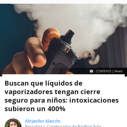
CONTEXTO | Pexels
Buscan que líquidos de
vaporizadores tengan cierre
seguro para niños: intoxicaciones
subieron un 400%
Alejandro Alarcón