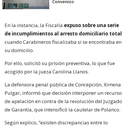
Convenios
En la instancia, la Fiscalía
expuso sobre una serie
de incumplimientos al arresto domiciliario total
cuando Carabineros fiscalizaba si se encontraba en
su domicilio.
Por ello, solicitó su prisión preventiva, lo que fue
acogido por la jueza Carolina Llanos.
La defensora penal pública de Concepción, Ximena
Pulgar, informó que decisión interponer un recurso
de apelación en contra de la resolución del Juzgado
de Garantía, que intensificó la cautelar de Polanco.
Según explico, “existen discrepancias entre lo