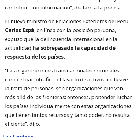
contribuir con información”, declaró a la prensa.
El nuevo ministro de Relaciones Exteriores del Perú,
Carlos Espá
, en línea con la posición peruana,
expuso que la delincuencia internacional en la
actualidad
ha sobrepasado la capacidad de
respuesta de los países
.
“Las organizaciones transnacionales criminales
como el narcotráfico, el lavado de activos, inclusive
la trata de personas, son organizaciones que van
más allá de las fronteras; entonces, pretender luchar
los países individualmente con estas organizaciones
que tienen tantos recursos y tanto poder, no resulta
eficiente”, dijo.
Lee también...