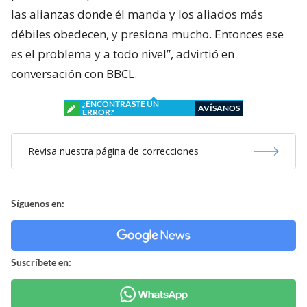
las alianzas donde él manda y los aliados más
débiles obedecen, y presiona mucho. Entonces ese
es el problema y a todo nivel”, advirtió en
conversación con BBCL.
¿ENCONTRASTE UN
AVÍSANOS
ERROR?
Revisa nuestra página de correcciones
Síguenos en:
Suscríbete en: