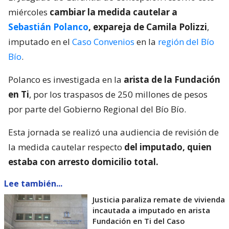
miércoles
cambiar la medida cautelar a
Sebastián Polanco
, expareja de Camila Polizzi
,
imputado en el
Caso Convenios
en la
región del Bío
Bío
.
Polanco es investigada en la
arista de la Fundación
en Ti
, por los traspasos de 250 millones de pesos
por parte del Gobierno Regional del Bío Bío.
Esta jornada se realizó una audiencia de revisión de
la medida cautelar respecto
del imputado, quien
estaba con arresto domicilio total.
Lee también...
Justicia paraliza remate de vivienda
incautada a imputado en arista
Fundación en Ti del Caso