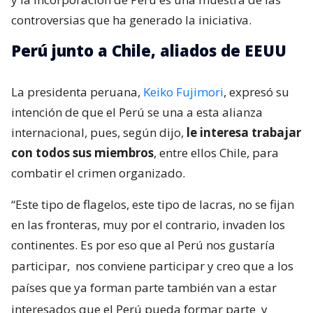
controversias que ha generado la iniciativa.
Perú junto a Chile, aliados de EEUU
La presidenta peruana,
Keiko Fujimori
, expresó su
intención de que el Perú se una a esta alianza
internacional, pues, según dijo,
le interesa trabajar
con todos sus miembros
, entre ellos Chile, para
combatir el crimen organizado.
“Este tipo de flagelos, este tipo de lacras, no se fijan
en las fronteras, muy por el contrario, invaden los
continentes. Es por eso que al Perú nos gustaría
participar,
nos conviene participar y creo que a los
países que ya forman parte también van a estar
interesados que el Perú pueda formar parte
y