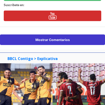
Suscríbete en:
Mostrar Comentarios
BBCL Contigo
> Explicativa