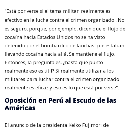
“Está por verse si el tema militar
realmente es
efectivo en la lucha contra el crimen organizado
. No
es seguro, porque, por ejemplo, dicen que el flujo de
cocaína hacia Estados Unidos no se ha visto
detenido por el bombardeo de lanchas que estaban
llevando cocaína hacia allá. Se mantiene el flujo.
Entonces, la pregunta es, ¿hasta qué punto
realmente eso es útil? Si realmente utilizar a los
militares para luchar contra el crimen organizado
realmente es eficaz y eso es lo que está por verse”.
Oposición en Perú al Escudo de las
Américas
El anuncio de la presidenta Keiko Fujimori de