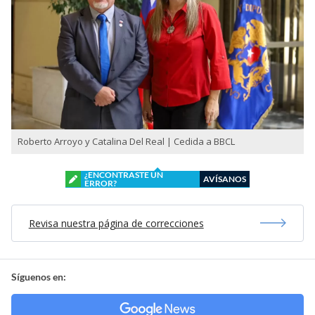
Roberto Arroyo y Catalina Del Real | Cedida a BBCL
¿ENCONTRASTE UN
AVÍSANOS
ERROR?
Revisa nuestra página de correcciones
Síguenos en: