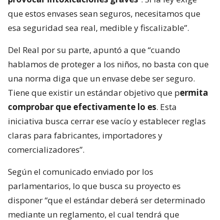
que estos envases sean seguros, necesitamos que
esa seguridad sea real, medible y fiscalizable”.
Del Real por su parte, apuntó a que “cuando
hablamos de proteger a los niños, no basta con que
una norma diga que un envase debe ser seguro.
Tiene que existir un estándar objetivo que p
ermita
comprobar que efectivamente lo es
. Esta
iniciativa busca cerrar ese vacío y establecer reglas
claras para fabricantes, importadores y
comercializadores”.
Según el comunicado enviado por los
parlamentarios, lo que busca su proyecto es
disponer “que el estándar deberá ser determinado
mediante un reglamento, el cual tendrá que