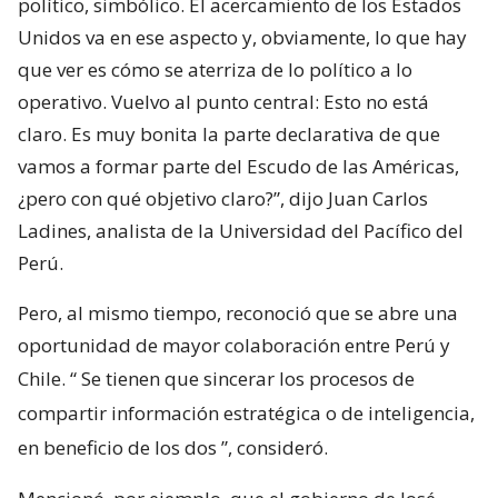
político, simbólico. El acercamiento de los Estados
Unidos va en ese aspecto y, obviamente, lo que hay
que ver es cómo se aterriza de lo político a lo
operativo. Vuelvo al punto central: Esto no está
claro. Es muy bonita la parte declarativa de que
vamos a formar parte del Escudo de las Américas,
¿pero con qué objetivo claro?”, dijo Juan Carlos
Ladines, analista de la Universidad del Pacífico del
Perú.
Pero, al mismo tiempo, reconoció que se abre una
oportunidad de mayor colaboración entre Perú y
Chile. “
Se tienen que sincerar los procesos de
compartir información estratégica o de inteligencia,
en beneficio de los dos
”, consideró.