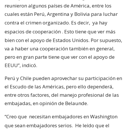
reunieron algunos países de América, entre los
cuales están Perú, Argentina y Bolivia para luchar
contra el crimen organizado. Es decir,
ya hay
espacios de cooperación
. Esto tiene que ver más
bien con el apoyo de Estados Unidos. Por supuesto,
va a haber una cooperación también en general,
pero en gran parte tiene que ver con el apoyo de
EEUU”, indicó.
Perú y Chile pueden aprovechar su participación en
el Escudo de las Américas, pero ello dependerá,
entre otros factores, del manejo profesional de las
embajadas, en opinión de Belaunde.
“Creo que
necesitan embajadores en Washington
que sean embajadores serios.
He leído que el