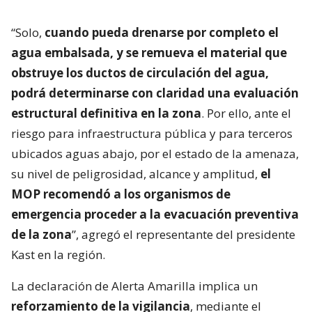
“Solo,
cuando pueda drenarse por completo el
agua embalsada, y se remueva el material que
obstruye los ductos de circulación del agua,
podrá determinarse con claridad una evaluación
estructural definitiva en la zona
. Por ello, ante el
riesgo para infraestructura pública y para terceros
ubicados aguas abajo, por el estado de la amenaza,
su nivel de peligrosidad, alcance y amplitud,
el
MOP recomendó a los organismos de
emergencia proceder a la evacuación preventiva
de la zona
”, agregó el representante del presidente
Kast en la región.
La declaración de Alerta Amarilla implica un
reforzamiento de la vigilancia
, mediante el