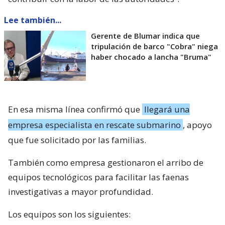
Lee también...
Gerente de Blumar indica que
tripulación de barco "Cobra" niega
haber chocado a lancha "Bruma"
En esa misma línea confirmó que
llegará una
empresa especialista en rescate submarino
, apoyo
que fue solicitado por las familias.
También como empresa gestionaron el arribo de
equipos tecnológicos para facilitar las faenas
investigativas a mayor profundidad.
Los equipos son los siguientes: