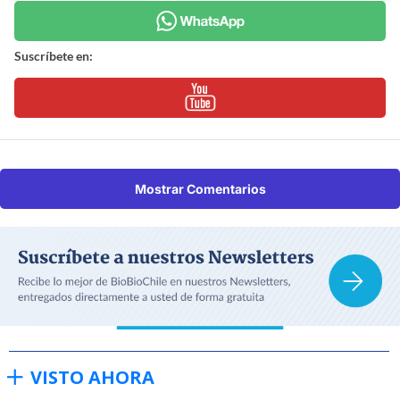
Suscríbete en:
Mostrar Comentarios
VISTO AHORA