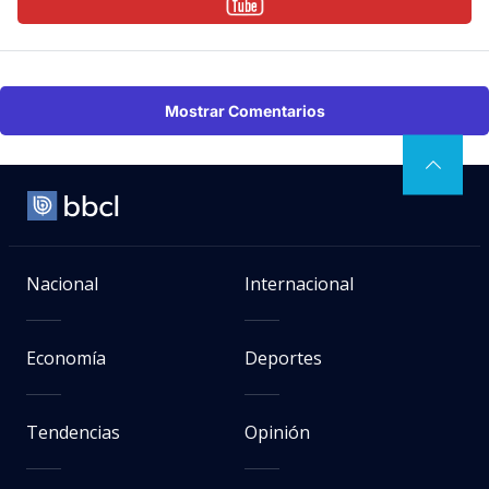
Mostrar Comentarios
Nacional
Internacional
Economía
Deportes
Tendencias
Opinión