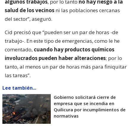
algunos trabajos
, por lo tanto
no hay riesgo a la
salud de los vecinos
ni las poblaciones cercanas
del sector”, aseguró.
Cid precisó que “pueden ser un par de horas -de
trabajo-. En este tipo de emergencias, como le he
comentado,
cuando hay productos químicos
involucrados pueden haber alteraciones
; por lo
tanto, al menos un par de horas más para finiquitar
las tareas”.
Lee también...
Gobierno solicitará cierre de
empresa que se incendia en
Quilicura por incumplimientos de
normativas