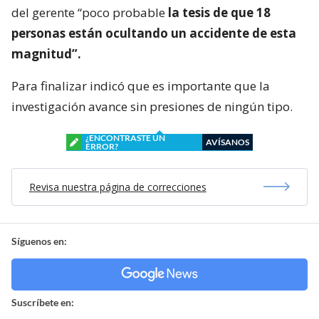
del gerente “poco probable
la tesis de que 18
personas están ocultando un accidente de esta
magnitud”.
Para finalizar indicó que es importante que la
investigación avance sin presiones de ningún tipo.
¿ENCONTRASTE UN
AVÍSANOS
ERROR?
Revisa nuestra página de correcciones
Síguenos en:
Suscríbete en: