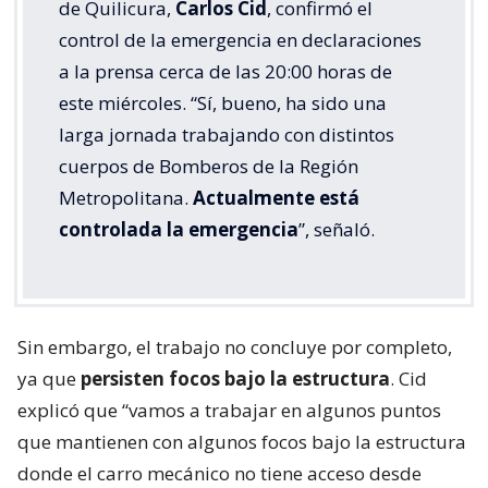
de Quilicura,
Carlos Cid
, confirmó el
control de la emergencia en declaraciones
a la prensa cerca de las 20:00 horas de
este miércoles. “Sí, bueno, ha sido una
larga jornada trabajando con distintos
cuerpos de Bomberos de la Región
Metropolitana.
Actualmente está
controlada la emergencia
”, señaló.
Sin embargo, el trabajo no concluye por completo,
ya que
persisten focos bajo la estructura
. Cid
explicó que “vamos a trabajar en algunos puntos
que mantienen con algunos focos bajo la estructura
donde el carro mecánico no tiene acceso desde