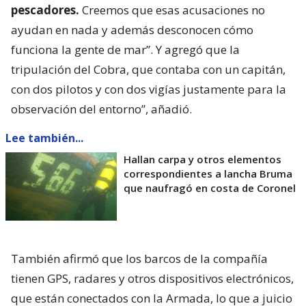
pescadores.
Creemos que esas acusaciones no
ayudan en nada y además desconocen cómo
funciona la gente de mar”. Y agregó que la
tripulación del Cobra, que contaba con un capitán,
con dos pilotos y con dos vigías justamente para la
observación del entorno”, añadió.
Lee también...
Hallan carpa y otros elementos
correspondientes a lancha Bruma
que naufragó en costa de Coronel
También afirmó que los barcos de la compañía
tienen GPS, radares y otros dispositivos electrónicos,
que están conectados con la Armada, lo que a juicio