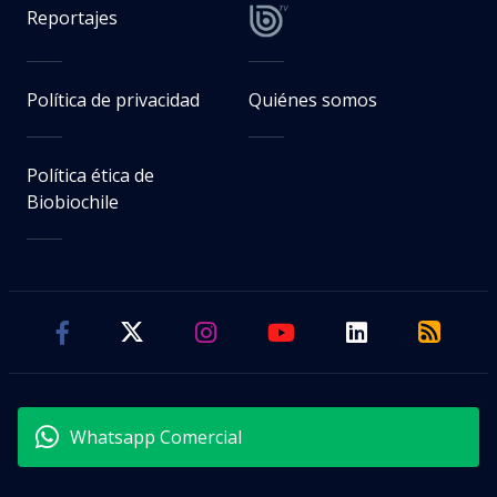
Reportajes
Política de privacidad
Quiénes somos
Política ética de
Biobiochile
Whatsapp Comercial