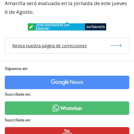
Amarilla será evaluada en la jornada de este jueves
6 de Agosto.
¿ENCONTRASTE UN
AVÍSANOS
ERROR?
Revisa nuestra página de correcciones
Síguenos en:
Suscríbete en:
Suscríbete en: