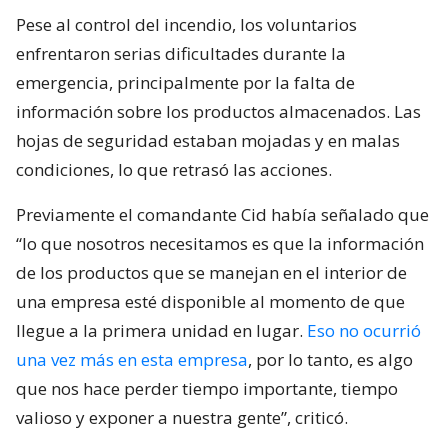
Pese al control del incendio, los voluntarios
enfrentaron serias dificultades durante la
emergencia, principalmente por la falta de
información sobre los productos almacenados. Las
hojas de seguridad estaban mojadas y en malas
condiciones, lo que retrasó las acciones.
Previamente el comandante Cid había señalado que
“lo que nosotros necesitamos es que la información
de los productos que se manejan en el interior de
una empresa esté disponible al momento de que
llegue a la primera unidad en lugar.
Eso no ocurrió
una vez más en esta empresa
, por lo tanto, es algo
que nos hace perder tiempo importante, tiempo
valioso y exponer a nuestra gente”, criticó.