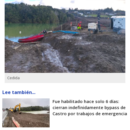
Cedida
Lee también...
Fue habilitado hace solo 6 días:
cierran indefinidamente bypass de
Castro por trabajos de emergencia