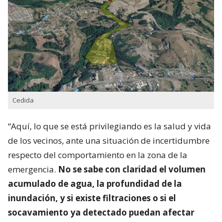
Cedida
“Aquí, lo que se está privilegiando es la salud y vida
de los vecinos, ante una situación de incertidumbre
respecto del comportamiento en la zona de la
emergencia.
No se sabe con claridad el volumen
acumulado de agua, la profundidad de la
inundación, y si existe filtraciones o si el
socavamiento ya detectado puedan afectar