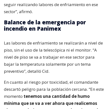
seguir realizando labores de enfriamiento en ese
sector”, afirmó.
Balance de la emergencia por
incendio en Panimex
Las labores de enfriamiento se realizarán a nivel de
piso, sin el uso de la telescópica ni el monitor. “A
nivel de piso se va a trabajar en ese sector para
bajar la temperatura solamente por un tema
preventivo”, detalló Cid.
En cuanto al riesgo por toxicidad, el comandante
descartó peligro para la población cercana. “En este
momento
tenemos una cantidad de humo
mínima que se va a ver ahora que realicemos