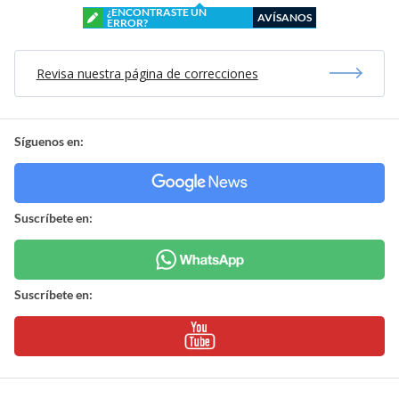
¿ENCONTRASTE UN
AVÍSANOS
ERROR?
Revisa nuestra página de correcciones
Síguenos en:
Suscríbete en:
Suscríbete en: