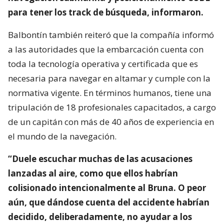
para tener los track de búsqueda, informaron.
Balbontín también reiteró que la compañía informó
a las autoridades que la embarcación cuenta con
toda la tecnología operativa y certificada que es
necesaria para navegar en altamar y cumple con la
normativa vigente. En términos humanos, tiene una
tripulación de 18 profesionales capacitados, a cargo
de un capitán con más de 40 años de experiencia en
el mundo de la navegación.
“Duele escuchar muchas de las acusaciones
lanzadas al aire, como que ellos habrían
colisionado intencionalmente al Bruna. O peor
aún, que dándose cuenta del accidente habrían
decidido, deliberadamente, no ayudar a los