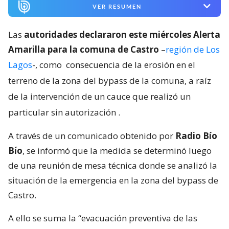
VER RESUMEN
Las
autoridades declararon este miércoles Alerta
Amarilla para la comuna de Castro
–
región de Los
Lagos
-, como
consecuencia de la erosión en el
terreno de la zona del bypass de la comuna, a raíz
de la intervención de un cauce que realizó un
particular sin autorización
.
A través de un comunicado obtenido por
Radio Bío
Bío
, se informó que la medida se determinó luego
de una reunión de mesa técnica donde se analizó la
situación de la emergencia en la zona del bypass de
Castro.
A ello se suma la “evacuación preventiva de las