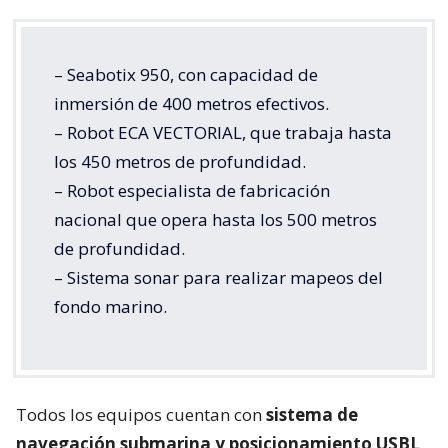
– Seabotix 950, con capacidad de
inmersión de 400 metros efectivos.
– Robot ECA VECTORIAL, que trabaja hasta
los 450 metros de profundidad.
– Robot especialista de fabricación
nacional que opera hasta los 500 metros
de profundidad.
– Sistema sonar para realizar mapeos del
fondo marino.
Todos los equipos cuentan con
sistema de
navegación submarina y posicionamiento USBL