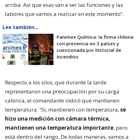
arriba. Así que esas van a ser las funciones y las
labores que vamos a realizar en este momento”.
Lee también...
Panimex Química: la firma chilena
con presencia en 3 países y
cuestionada por historial de
incendios
Respecto a los silos, que durante la tarde
representaron una preocupación por su carga
calórica, el comandante indicó que mantienen
temperatura. “Sí, mantienen con temperatura,
se
hizo una medición con cámara térmica,
mantienen una temperatura importante
, pero
está dentro del rango. De todas maneras, vamos a