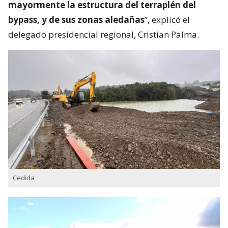
mayormente la estructura del terraplén del
bypass, y de sus zonas aledañas
”, explicó el
delegado presidencial regional, Cristian Palma.
Cedida