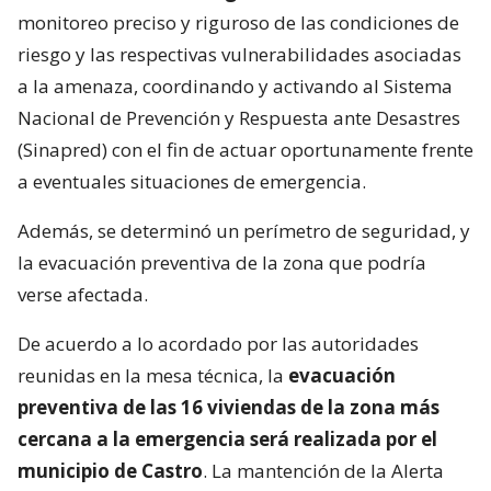
monitoreo preciso y riguroso de las condiciones de
riesgo y las respectivas vulnerabilidades asociadas
a la amenaza, coordinando y activando al Sistema
Nacional de Prevención y Respuesta ante Desastres
(Sinapred) con el fin de actuar oportunamente frente
a eventuales situaciones de emergencia.
Además, se determinó un perímetro de seguridad, y
la evacuación preventiva de la zona que podría
verse afectada.
De acuerdo a lo acordado por las autoridades
reunidas en la mesa técnica, la
evacuación
preventiva de las 16 viviendas de la zona más
cercana a la emergencia será realizada por el
municipio de Castro
. La mantención de la Alerta