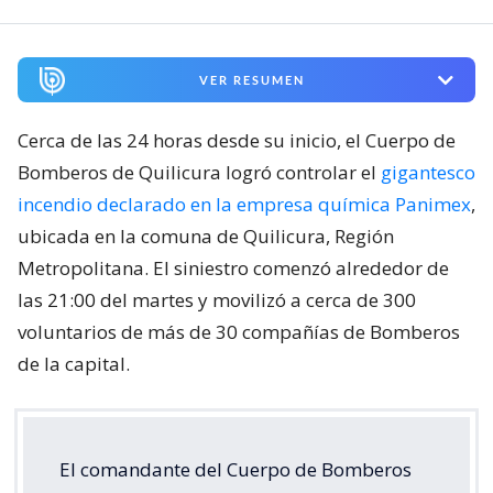
VER RESUMEN
Cerca de las 24 horas desde su inicio, el Cuerpo de
Bomberos de Quilicura logró controlar el
gigantesco
incendio declarado en la empresa química Panimex
,
ubicada en la comuna de Quilicura, Región
Metropolitana. El siniestro comenzó alrededor de
las 21:00 del martes y movilizó a cerca de 300
voluntarios de más de 30 compañías de Bomberos
de la capital.
El comandante del Cuerpo de Bomberos