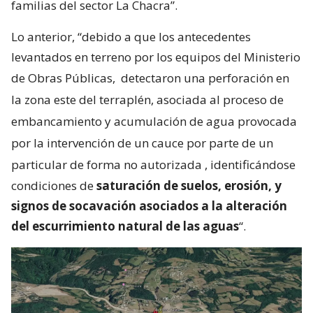
familias del sector La Chacra”.
Lo anterior, “debido a que los antecedentes
levantados en terreno por los equipos del Ministerio
de Obras Públicas,
detectaron una perforación en
la zona este del terraplén, asociada al proceso de
embancamiento y acumulación de agua provocada
por la intervención de un cauce por parte de un
particular de forma no autorizada
, identificándose
condiciones de
saturación de suelos, erosión, y
signos de socavación asociados a la alteración
del escurrimiento natural de las aguas
“.