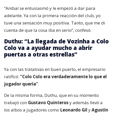
“Aníbal se entusiasmó y le empezó a dar para
adelante. Ya con la primera reacción del club, yo
tuve una sensación muy positiva. Tanto, que me di
cuenta de que la cosa iba en serio”, confesó.
Duthu: “La llegada de Vozinha a Colo
Colo va a ayudar mucho a abrir
puertas a otras estrellas”
Ya con las tratativas en buen puerto, el empresario
ratificó:
“Colo Colo era verdaderamente lo que el
jugador quería”
.
De la misma forma, Duthu, que en su momento
trabajó con
Gustavo Quinteros
y además llevó a
los albos a jugadores como
Leonardo Gil
y
Agustín