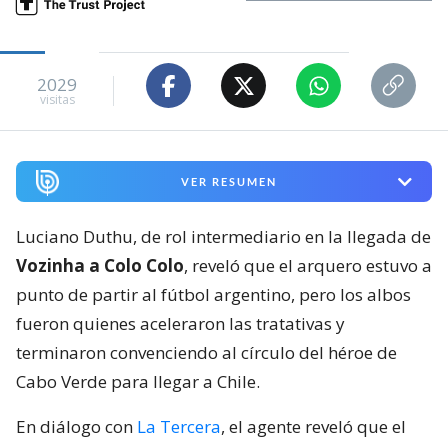
2029
visitas
VER RESUMEN
Luciano Duthu, de rol intermediario en la llegada de
Vozinha a Colo Colo
, reveló que el arquero estuvo a
punto de partir al fútbol argentino, pero los albos
fueron quienes aceleraron las tratativas y
terminaron convenciendo al círculo del héroe de
Cabo Verde para llegar a Chile.
En diálogo con
La Tercera
, el agente reveló que el