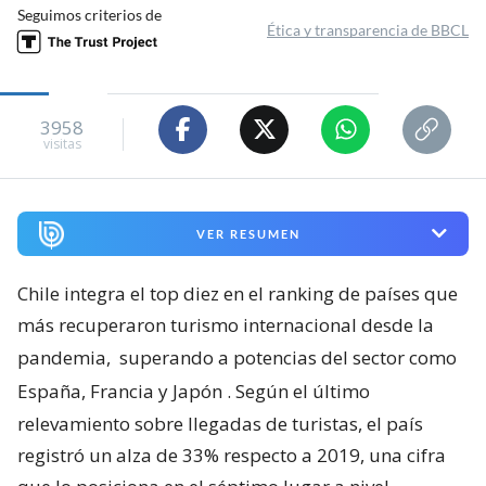
Seguimos criterios de
Ética y transparencia de BBCL
3958
visitas
VER RESUMEN
Chile integra el top diez en el ranking de países que
más recuperaron turismo internacional desde la
pandemia,
superando a potencias del sector como
España, Francia y Japón
. Según el último
relevamiento sobre llegadas de turistas, el país
registró un alza de 33% respecto a 2019, una cifra