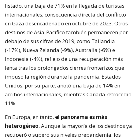
listado, una baja de 71% en la llegada de turistas
internacionales, consecuencia directa del conflicto
en Gaza desencadenado en octubre de 2023. Otros
destinos de Asia-Pacífico también permanecen por
debajo de sus cifras de 2019, como Tailandia
(-17%), Nueva Zelanda (-9%), Australia (-6%) e
Indonesia (-4%), reflejo de una recuperación más
lenta tras los prolongados cierres fronterizos que
impuso la región durante la pandemia. Estados
Unidos, por su parte, anotó una baja de 14% en
arribos internacionales, mientras Canadá retrocedió
11%.
En Europa, en tanto,
el panorama es más
heterogéneo
. Aunque la mayoría de los destinos ya
recuperó o superó sus niveles prepandemia, los