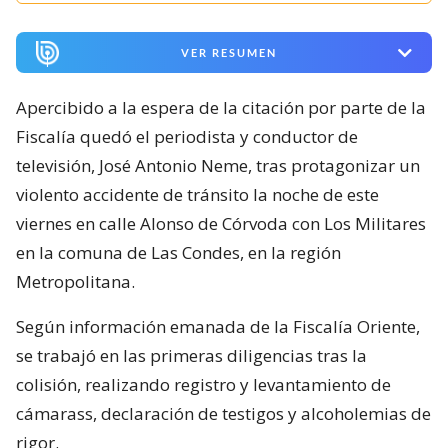
VER RESUMEN
Apercibido a la espera de la citación por parte de la
Fiscalía quedó el periodista y conductor de
televisión, José Antonio Neme, tras protagonizar un
violento accidente de tránsito la noche de este
viernes en calle Alonso de Córvoda con Los Militares
en la comuna de Las Condes, en la región
Metropolitana.
Según información emanada de la Fiscalía Oriente,
se trabajó en las primeras diligencias tras la
colisión, realizando registro y levantamiento de
cámarass, declaración de testigos y alcoholemias de
rigor.