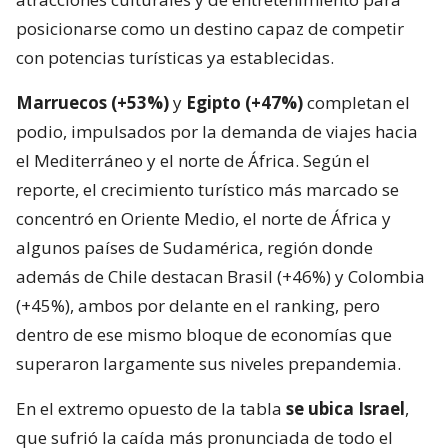
posicionarse como un destino capaz de competir
con potencias turísticas ya establecidas.
Marruecos (+53%)
y
Egipto (+47%)
completan el
podio, impulsados por la demanda de viajes hacia
el Mediterráneo y el norte de África. Según el
reporte, el crecimiento turístico más marcado se
concentró en Oriente Medio, el norte de África y
algunos países de Sudamérica, región donde
además de Chile destacan Brasil (+46%) y Colombia
(+45%), ambos por delante en el ranking, pero
dentro de ese mismo bloque de economías que
superaron largamente sus niveles prepandemia.
En el extremo opuesto de la tabla
se ubica Israel
,
que sufrió la caída más pronunciada de todo el