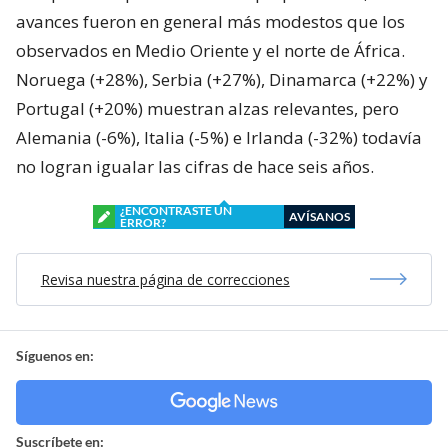
avances fueron en general más modestos que los
observados en Medio Oriente y el norte de África.
Noruega (+28%), Serbia (+27%), Dinamarca (+22%) y
Portugal (+20%) muestran alzas relevantes, pero
Alemania (-6%), Italia (-5%) e Irlanda (-32%) todavía
no logran igualar las cifras de hace seis años.
¿ENCONTRASTE UN
AVÍSANOS
ERROR?
Revisa nuestra página de correcciones
Síguenos en:
Suscríbete en: