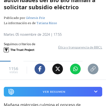
solicitar subsidio eléctrico
Publicado por
Génesis Friz
La información es de
Tatiana Risso
Martes 05 noviembre de 2024 | 17:55
Seguimos criterios de
Ética y transparencia de BBCL
1156
visitas
VER RESUMEN
Mañana miércoles culmina el proceso de