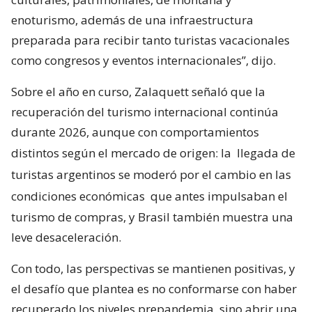
enoturismo, además de una infraestructura
preparada para recibir tanto turistas vacacionales
como congresos y eventos internacionales”, dijo.
Sobre el año en curso, Zalaquett señaló que la
recuperación del turismo internacional continúa
durante 2026, aunque con comportamientos
distintos según el mercado de origen: la
llegada de
turistas argentinos se moderó por el cambio en las
condiciones económicas
que antes impulsaban el
turismo de compras, y Brasil también muestra una
leve desaceleración.
Con todo, las perspectivas se mantienen positivas, y
el desafío que plantea es no conformarse con haber
recuperado los niveles prepandemia, sino abrir una