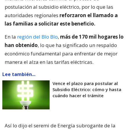
postulación al subsidio eléctrico, por lo que las
autoridades regionales
reforzaron el llamado a
las familias a solicitar este beneficio.
En la
región del Bío Bío
,
más de 170 mil hogares lo
han obtenido
, lo que ha significado un respaldo
económico fundamental para enfrentar de mejor
manera el alza en las tarifas eléctricas.
Lee también...
Vence el plazo para postular al
Subsidio Eléctrico: cómo y hasta
cuándo hacer el trámite
Así lo dijo el seremi de Energía subrogante de la