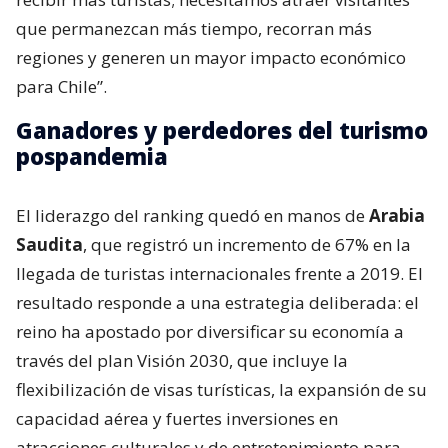
que permanezcan más tiempo, recorran más
regiones y generen un mayor impacto económico
para Chile”.
Ganadores y perdedores del turismo
pospandemia
El liderazgo del ranking quedó en manos de
Arabia
Saudita
, que registró un incremento de 67% en la
llegada de turistas internacionales frente a 2019. El
resultado responde a una estrategia deliberada: el
reino ha apostado por diversificar su economía a
través del plan Visión 2030, que incluye la
flexibilización de visas turísticas, la expansión de su
capacidad aérea y fuertes inversiones en
atracciones culturales y de entretenimiento para