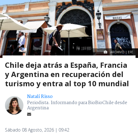
ARCHIVO | EFE
Chile deja atrás a España, Francia
y Argentina en recuperación del
turismo y entra al top 10 mundial
Natalí Risso
Periodista. Informando para BioBioChile desde
Argentina
Sábado 08 Agosto, 2026 | 09:42