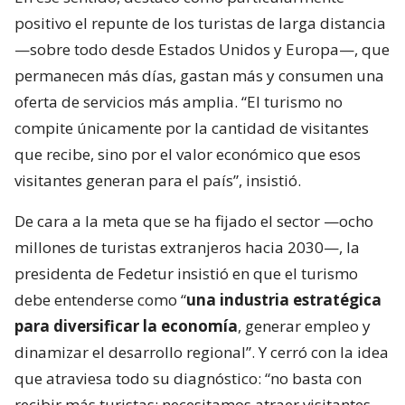
positivo el repunte de los turistas de larga distancia
—sobre todo desde Estados Unidos y Europa—, que
permanecen más días, gastan más y consumen una
oferta de servicios más amplia. “El turismo no
compite únicamente por la cantidad de visitantes
que recibe, sino por el valor económico que esos
visitantes generan para el país”, insistió.
De cara a la meta que se ha fijado el sector —ocho
millones de turistas extranjeros hacia 2030—, la
presidenta de Fedetur insistió en que el turismo
debe entenderse como “
una industria estratégica
para diversificar la economía
, generar empleo y
dinamizar el desarrollo regional”. Y cerró con la idea
que atraviesa todo su diagnóstico: “no basta con
recibir más turistas; necesitamos atraer visitantes