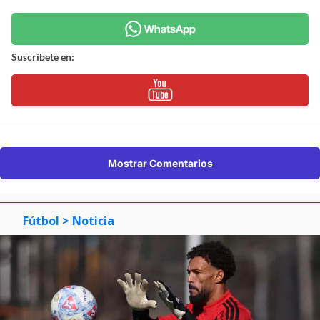
Suscríbete en:
Mostrar Comentarios
Fútbol
> Noticia