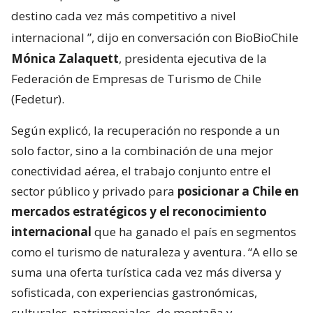
destino cada vez más competitivo a nivel
internacional
”, dijo en conversación con BioBioChile
Mónica Zalaquett
, presidenta ejecutiva de la
Federación de Empresas de Turismo de Chile
(Fedetur).
Según explicó, la recuperación no responde a un
solo factor, sino a la combinación de una mejor
conectividad aérea, el trabajo conjunto entre el
sector público y privado para
posicionar a Chile en
mercados estratégicos y el reconocimiento
internacional
que ha ganado el país en segmentos
como el turismo de naturaleza y aventura. “A ello se
suma una oferta turística cada vez más diversa y
sofisticada, con experiencias gastronómicas,
culturales, patrimoniales, de montaña y