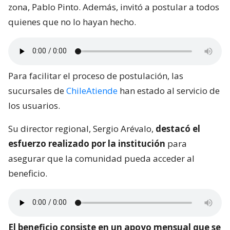
zona, Pablo Pinto. Además, invitó a postular a todos
quienes que no lo hayan hecho.
Para facilitar el proceso de postulación, las
sucursales de
ChileAtiende
han estado al servicio de
los usuarios.
Su director regional, Sergio Arévalo,
destacó el
esfuerzo realizado por la institución
para
asegurar que la comunidad pueda acceder al
beneficio.
El beneficio consiste en un apoyo mensual que se