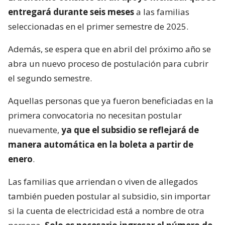
entregará durante seis meses
a las familias
seleccionadas en el primer semestre de 2025.
Además, se espera que en abril del próximo año se
abra un nuevo proceso de postulación para cubrir
el segundo semestre.
Aquellas personas que ya fueron beneficiadas en la
primera convocatoria no necesitan postular
nuevamente,
ya que el subsidio se reflejará de
manera automática en la boleta a partir de
enero
.
Las familias que arriendan o viven de allegados
también pueden postular al subsidio, sin importar
si la cuenta de electricidad está a nombre de otra