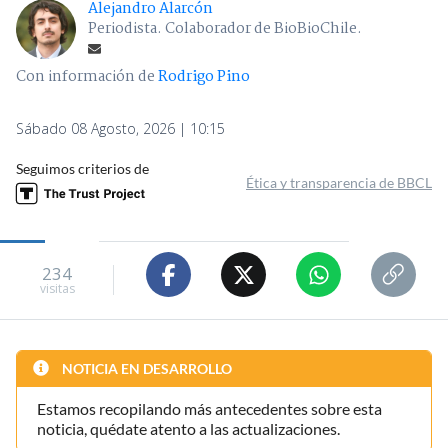
Alejandro Alarcón
Periodista. Colaborador de BioBioChile.
Con información de
Rodrigo Pino
Sábado 08 Agosto, 2026 | 10:15
Seguimos criterios de
Ética y transparencia de BBCL
234
visitas
NOTICIA EN DESARROLLO
Estamos recopilando más antecedentes sobre esta
noticia, quédate atento a las actualizaciones.