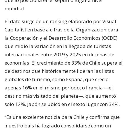
que lo posiciona en el séptimo lugar a nivel
mundial.
El dato surge de un ranking elaborado por Visual
Capitalist en base a cifras de la Organización para
la Cooperación y el Desarrollo Económicos (OCDE),
que midió la variación en la llegada de turistas
internacionales entre 2019 y 2025 en decenas de
economías. El crecimiento de 33% de Chile supera el
de destinos que históricamente lideran las listas
globales de turismo, como España, que creció
apenas 16% en el mismo período, o Francia —el
destino más visitado del planeta—, que aumentó
solo 12%. Japón se ubicó en el sexto lugar con 34%.
“Es una excelente noticia para Chile y confirma que
nuestro país ha logrado consolidarse como un