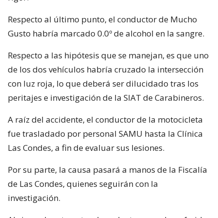
Respecto al último punto, el conductor de Mucho
Gusto habría marcado 0.0º de alcohol en la sangre.
Respecto a las hipótesis que se manejan, es que uno
de los dos vehículos habría cruzado la intersección
con luz roja, lo que deberá ser dilucidado tras los
peritajes e investigación de la SIAT de Carabineros.
A raíz del accidente, el conductor de la motocicleta
fue trasladado por personal SAMU hasta la Clínica
Las Condes, a fin de evaluar sus lesiones.
Por su parte, la causa pasará a manos de la Fiscalía
de Las Condes, quienes seguirán con la
investigación.