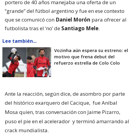
portero de 40 años manejaba una oferta de un
“grande” del fútbol argentino y fue en ese contexto
que se comunicó con
Daniel Morón
para ofrecer al
futbolista tras el ‘no’ de
Santiago Mele
.
Lee también...
Vozinha aún espera su estreno: el
motivo que frena debut del
refuerzo estrella de Colo Colo
Ante la reacción, según dice, de asombro por parte
del histórico exarquero del Cacique,
fue Aníbal
Mosa quien, tras conversación con Jaime Pizarro,
puso el pie en el acelerador
y terminó amarrando al
crack mundialista.