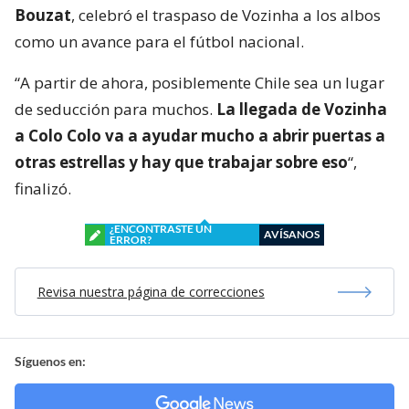
Bouzat
, celebró el traspaso de Vozinha a los albos
como un avance para el fútbol nacional.
“A partir de ahora, posiblemente Chile sea un lugar
de seducción para muchos.
La llegada de Vozinha
a Colo Colo va a ayudar mucho a abrir puertas a
otras estrellas y hay que trabajar sobre eso
“,
finalizó.
¿ENCONTRASTE UN
AVÍSANOS
ERROR?
Revisa nuestra página de correcciones
Síguenos en: