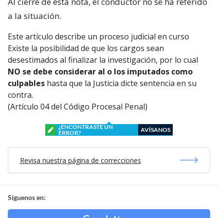
Al cierre de esta nota, el conductor no se ha referido
a la situación.
Este artículo describe un proceso judicial en curso
Existe la posibilidad de que los cargos sean
desestimados al finalizar la investigación, por lo cual
NO se debe considerar al o los imputados como
culpables
hasta que la Justicia dicte sentencia en su
contra.
(Artículo 04 del Código Procesal Penal)
¿ENCONTRASTE UN
AVÍSANOS
ERROR?
Revisa nuestra página de correcciones
Síguenos en: