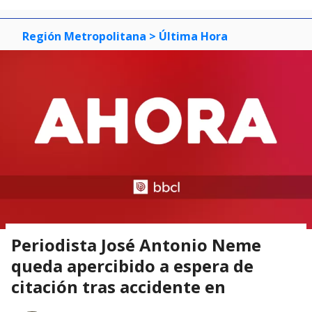
Región Metropolitana
> Última Hora
Periodista José Antonio Neme
queda apercibido a espera de
citación tras accidente en