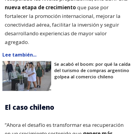
nueva etapa de crecimiento
que pase por
fortalecer la promoción internacional, mejorar la
conectividad aérea, facilitar la inversión y seguir
desarrollando experiencias de mayor valor
agregado.
Lee también...
Se acabó el boom: por qué la caída
del turismo de compras argentino
golpea al comercio chileno
El caso chileno
“Ahora el desafío es transformar esa recuperación
en un crecimiento sostenido que
genere más