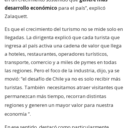
desarrollo económico
para el país”, explicó
Zalaquett.
Es que el crecimiento del turismo no se mide solo en
llegadas. La dirigenta explicó que cada turista que
ingresa al país activa una cadena de valor que llega
a hoteles, restaurantes, operadores turísticos,
transporte, comercio y a miles de pymes en todas
las regiones. Pero el foco de la industria, dijo, ya se
movió: “el desafío de Chile ya no es solo recibir más
turistas. También
necesitamos atraer visitantes que
permanezcan más tiempo, recorran distintas
regiones y generen un mayor valor para nuestra
economía
“.
En ese sentido, destacó como particularmente