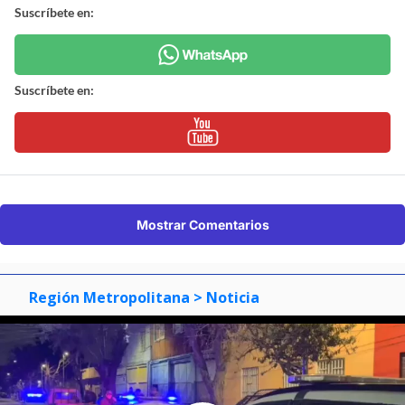
Suscríbete en:
Suscríbete en:
Mostrar Comentarios
Región Metropolitana
> Noticia