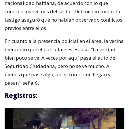
nacionalidad haitiana, de acuerdo con lo que
conocen los vecinos del sector. Del mismo modo, la
testigo aseguró que no habían observado conflictos
previos entre ellos.
En cuanto a la presencia policial en el área, la vecina
mencionó que el patrullaje es escaso. “La verdad
bien poco se ve. A veces por aquí pasa el auto de
Seguridad Ciudadana, pero no se ve mucho. A
menos que pase algo, ahí sí como que llegan y
pasan”, señaló.
Registros: