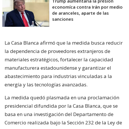
Trump aumentaría la presión
economíca contra Irán por medio
de aranceles, aparte de las
sanciones
La Casa Blanca afirmó que la medida busca reducir
la dependencia de proveedores extranjeros de
materiales estratégicos, fortalecer la capacidad
manufacturera estadounidense y garantizar el
abastecimiento para industrias vinculadas a la
energía y las tecnologías avanzadas.
La medida quedó plasmada en una proclamación
presidencial difundida por la Casa Blanca, que se
basa en una investigación del Departamento de
Comercio realizada bajo la Sección 232 de la Ley de