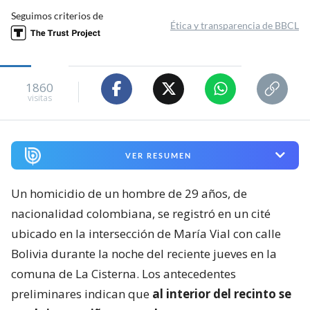
Seguimos criterios de
Ética y transparencia de BBCL
1860
visitas
VER RESUMEN
Un homicidio de un hombre de 29 años, de
nacionalidad colombiana, se registró en un cité
ubicado en la intersección de María Vial con calle
Bolivia durante la noche del reciente jueves en la
comuna de La Cisterna. Los antecedentes
preliminares indican que
al interior del recinto se