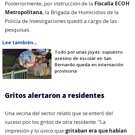
Posteriormente, por instrucción de la
Fiscalía ECOH
Metropolitana
, la Brigada de Homicidios de la
Policía de Investigaciones quedó a cargo de las
pesquisas.
Lee también...
Todo por unas joyas: supuesto
asesino de escolar en San
Bernardo queda en internación
provisoria
Gritos alertaron a residentes
Una vecina del sector relató que se enteró del
suceso por los gritos de otra residente. “La
impresión y lo único que
gritaban era que habían