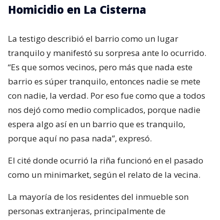
Homicidio en La Cisterna
La testigo describió el barrio como un lugar
tranquilo y manifestó su sorpresa ante lo ocurrido.
“Es que somos vecinos, pero más que nada este
barrio es súper tranquilo, entonces nadie se mete
con nadie, la verdad. Por eso fue como que a todos
nos dejó como medio complicados, porque nadie
espera algo así en un barrio que es tranquilo,
porque aquí no pasa nada”, expresó.
El cité donde ocurrió la riña funcionó en el pasado
como un minimarket, según el relato de la vecina.
La mayoría de los residentes del inmueble son
personas extranjeras, principalmente de