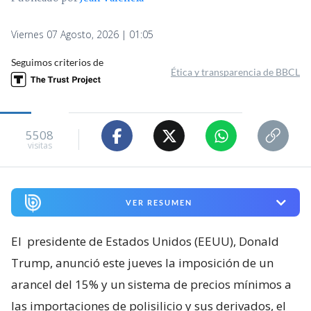
Viernes 07 Agosto, 2026 | 01:05
Seguimos criterios de
Ética y transparencia de BBCL
5508
visitas
VER RESUMEN
El
presidente de Estados Unidos (EEUU), Donald
Trump, anunció este jueves la imposición de un
arancel del 15% y un sistema de precios mínimos a
las importaciones de polisilicio y sus derivados, el