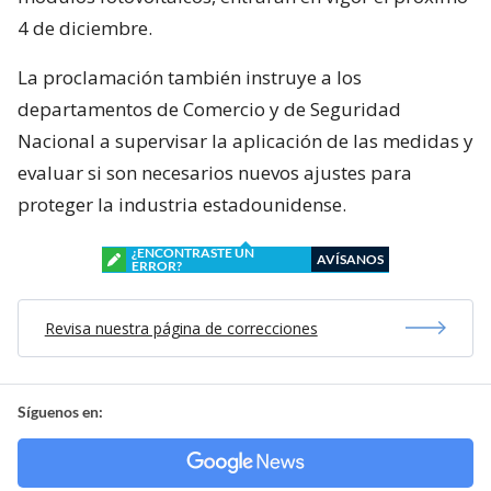
4 de diciembre.
La proclamación también instruye a los
departamentos de Comercio y de Seguridad
Nacional a supervisar la aplicación de las medidas y
evaluar si son necesarios nuevos ajustes para
proteger la industria estadounidense.
¿ENCONTRASTE UN
AVÍSANOS
ERROR?
Revisa nuestra página de correcciones
Síguenos en: