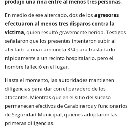
produjo una riña entre al menos tres personas
.
En medio de ese altercado, dos de los
agresores
efectuaron al menos tres disparos contra la
víctima
, quien resultó gravemente herida. Testigos
señalaron que los presentes intentaron subir al
afectado a una camioneta 3/4 para trasladarlo
rápidamente a un recinto hospitalario, pero el
hombre falleció en el lugar.
Hasta el momento, las autoridades mantienen
diligencias para dar con el paradero de los
atacantes. Mientras que en el sitio del suceso
permanecen efectivos de Carabineros y funcionarios
de Seguridad Municipal, quienes adoptaron las
primeras diligencias.