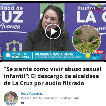
"Se siente como vivir abuso sexual
infantil": El descargo de alcaldesa
de La Cruz por audio filtrado
Jean Valencia
Periodista de Prensa en BioBioChile