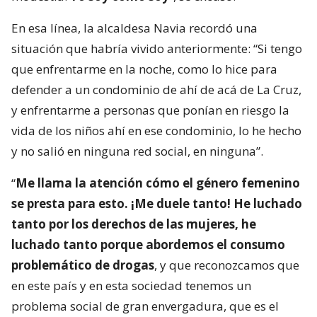
En esa línea, la alcaldesa Navia recordó una
situación que habría vivido anteriormente: “Si tengo
que enfrentarme en la noche, como lo hice para
defender a un condominio de ahí de acá de La Cruz,
y enfrentarme a personas que ponían en riesgo la
vida de los niños ahí en ese condominio, lo he hecho
y no salió en ninguna red social, en ninguna”.
“
Me llama la atención cómo el género femenino
se presta para esto. ¡Me duele tanto! He luchado
tanto por los derechos de las mujeres, he
luchado tanto porque abordemos el consumo
problemático de drogas
, y que reconozcamos que
en este país y en esta sociedad tenemos un
problema social de gran envergadura, que es el