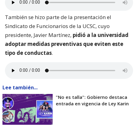
También se hizo parte de la presentación el
Sindicato de Funcionarios de la UCSC, cuyo
presidente, Javier Martínez,
pidió a la universidad
adoptar medidas preventivas que eviten este
tipo de conductas
.
Lee también...
"No es talla": Gobierno destaca
entrada en vigencia de Ley Karin