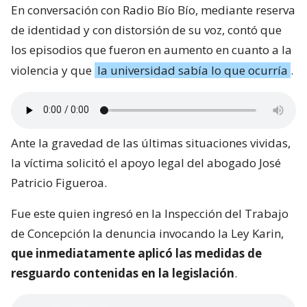
En conversación con Radio Bío Bío, mediante reserva
de identidad y con distorsión de su voz, contó que
los episodios que fueron en aumento en cuanto a la
violencia y que
la universidad sabía lo que ocurría
.
Ante la gravedad de las últimas situaciones vividas,
la víctima solicitó el apoyo legal del abogado José
Patricio Figueroa.
Fue este quien ingresó en la Inspección del Trabajo
de Concepción la denuncia invocando la Ley Karin,
que inmediatamente aplicó las medidas de
resguardo contenidas en la legislación
.