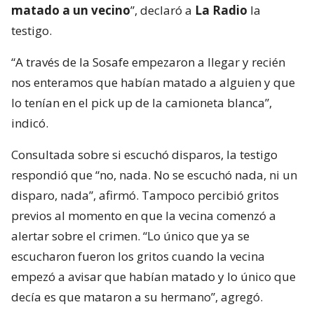
matado a un vecino
”, declaró a
La Radio
la
testigo.
“A través de la Sosafe empezaron a llegar y recién
nos enteramos que habían matado a alguien y que
lo tenían en el pick up de la camioneta blanca”,
indicó.
Consultada sobre si escuchó disparos, la testigo
respondió que “no, nada. No se escuchó nada, ni un
disparo, nada”, afirmó. Tampoco percibió gritos
previos al momento en que la vecina comenzó a
alertar sobre el crimen. “Lo único que ya se
escucharon fueron los gritos cuando la vecina
empezó a avisar que habían matado y lo único que
decía es que mataron a su hermano”, agregó.