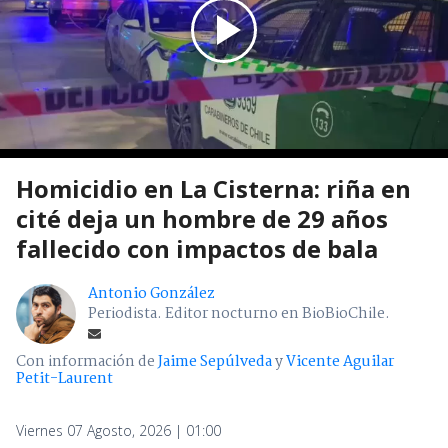
Homicidio en La Cisterna: riña en
cité deja un hombre de 29 años
fallecido con impactos de bala
Antonio González
Periodista. Editor nocturno en BioBioChile.
Con información de
Jaime Sepúlveda
y
Vicente Aguilar
Petit-Laurent
Viernes 07 Agosto, 2026 | 01:00