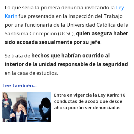
Lo que sería la primera denuncia invocando la
Ley
Karin
fue presentada en la Inspección del Trabajo
por una funcionaria de la Universidad Católica de la
Santísima Concepción (UCSC),
quien asegura haber
sido acosada sexualmente por su jefe
.
Se trata de
hechos que habrían ocurrido al
interior de la unidad responsable de la seguridad
en la casa de estudios.
Lee también...
Entra en vigencia la Ley Karin: 18
conductas de acoso que desde
ahora podrán ser denunciadas