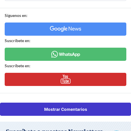
Síguenos en:
Suscríbete en:
Suscríbete en:
Mostrar Comentarios