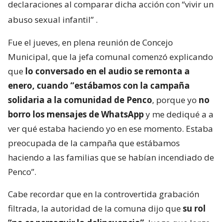
declaraciones al comparar dicha acción con “vivir un
abuso sexual infantil”
.
Fue el jueves, en plena reunión de Concejo
Municipal, que la jefa comunal comenzó explicando
que
lo conversado en el audio se remonta a
enero, cuando “estábamos con la campaña
solidaria a la comunidad de Penco
, porque yo
no
borro los mensajes de WhatsApp
y me dediqué a a
ver qué estaba haciendo yo en ese momento. Estaba
preocupada de la campaña que estábamos
haciendo a las familias que se habían incendiado de
Penco”.
Cabe recordar que en la controvertida grabación
filtrada, la autoridad de la comuna dijo que
su rol