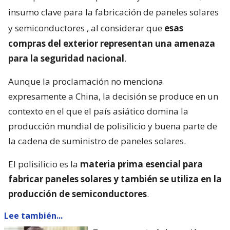
insumo clave para la fabricación de paneles solares
y semiconductores
, al considerar que
esas
compras del exterior representan una amenaza
para la seguridad nacional
.
Aunque la proclamación no menciona
expresamente a China, la decisión se produce en un
contexto en el que el país asiático domina la
producción mundial de polisilicio y buena parte de
la cadena de suministro de paneles solares.
El polisilicio es la
materia prima esencial para
fabricar paneles solares y también se utiliza en la
producción de semiconductores
.
Lee también...