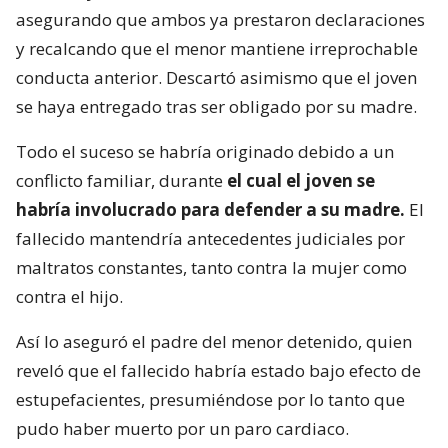
asegurando que ambos ya prestaron declaraciones
y recalcando que el menor mantiene irreprochable
conducta anterior. Descartó asimismo que el joven
se haya entregado tras ser obligado por su madre.
Todo el suceso se habría originado debido a un
conflicto familiar, durante
el cual el joven se
habría involucrado para defender a su madre.
El
fallecido mantendría antecedentes judiciales por
maltratos constantes, tanto contra la mujer como
contra el hijo.
Así lo aseguró el padre del menor detenido, quien
reveló que el fallecido habría estado bajo efecto de
estupefacientes, presumiéndose por lo tanto que
pudo haber muerto por un paro cardiaco.