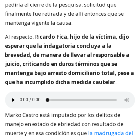
pediría el cierre de la pesquisa, solicitud que
finalmente fue retirada y de allí entonces que se
mantenga vigente la causa.
Al respecto, Ri
cardo Fica, hijo de la víctima, dijo
esperar que la indagatoria concluya a la
brevedad, de manera de llevar al responsable a
juicio, criticando en duros términos que se
mantenga bajo arresto domiciliario total, pese a
que ha incumplido dicha medida cautelar
.
Marko Castro está imputado por los delitos de
manejo en estado de ebriedad con resultado de
muerte y en esa condición es que
la madrugada del