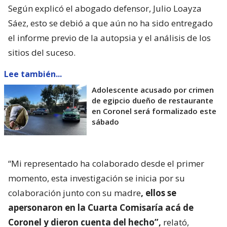
Según explicó el abogado defensor, Julio Loayza
Sáez, esto se debió a que aún no ha sido entregado
el informe previo de la autopsia y el análisis de los
sitios del suceso.
Lee también...
Adolescente acusado por crimen
de egipcio dueño de restaurante
en Coronel será formalizado este
sábado
“Mi representado ha colaborado desde el primer
momento, esta investigación se inicia por su
colaboración junto con su madre
, ellos se
apersonaron en la Cuarta Comisaría acá de
Coronel y dieron cuenta del hecho”,
relató,