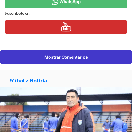
Suscríbete en:
Mostrar Comentarios
Fútbol
> Noticia