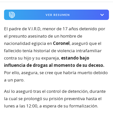
VER RESUMEN
El padre de V.I.R.D, menor de 17 años detenido por
el presunto asesinato de un hombre de
nacionalidad egipcia en
Coronel
, aseguró que el
fallecido tenía historial de violencia intrafamiliar
contra su hijo y su expareja,
estando bajo
influencia de drogas al momento de su deceso.
Por ello, asegura, se cree que habría muerto debido
a un paro.
Así lo aseguró tras el control de detención, durante
la cual se prolongó su prisión preventiva hasta el
lunes a las 12:00, a espera de su formalización.