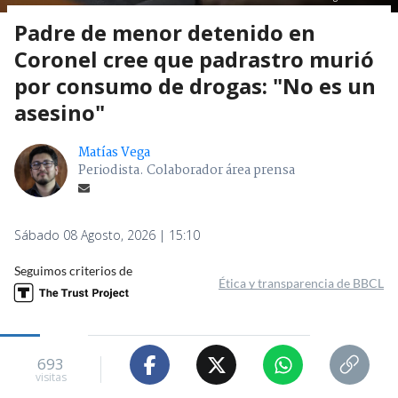
Padre de menor detenido en
Coronel cree que padrastro murió
por consumo de drogas: "No es un
asesino"
Matías Vega
Periodista. Colaborador área prensa
Sábado 08 Agosto, 2026 | 15:10
Seguimos criterios de
Ética y transparencia de BBCL
693
visitas