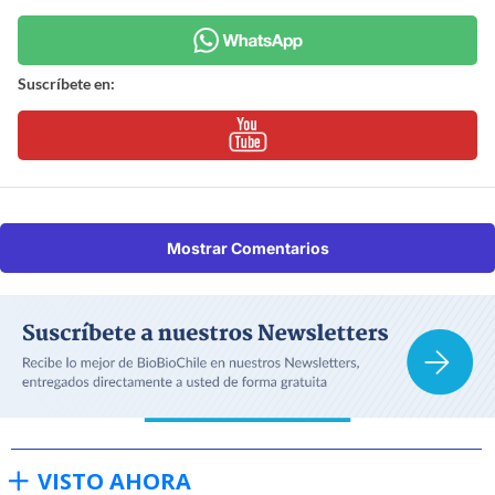
Suscríbete en:
Mostrar Comentarios
VISTO AHORA