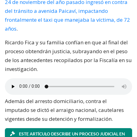
24 de noviembre del año pasado ingresó en contra
del tránsito a avenida Paicaví, impactando
frontalmente el taxi que manejaba la víctima, de 72
años
.
Ricardo Fica y su familia confían en que al final del
proceso obtendrán justicia, subrayando en el peso
de los antecedentes recopilados por la Fiscalía en su
investigación.
Además del arresto domiciliario, contra el
imputado se dictó el arraigo nacional, cautelares
vigentes desde su detención y formalización.
ESTE ARTÍCULO DESCRIBE UN PROCESO JUDICIAL EN