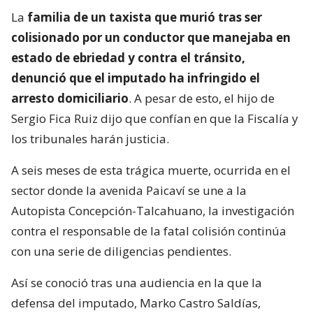
La
familia de un taxista que murió tras ser
colisionado por un conductor que manejaba en
estado de ebriedad y contra el tránsito,
denunció que el imputado ha infringido el
arresto domiciliario
. A pesar de esto, el hijo de
Sergio Fica Ruiz dijo que confían en que la Fiscalía y
los tribunales harán justicia.
A seis meses de esta trágica muerte, ocurrida en el
sector donde la avenida Paicaví se une a la
Autopista Concepción-Talcahuano, la investigación
contra el responsable de la fatal colisión continúa
con una serie de diligencias pendientes.
Así se conoció tras una audiencia en la que la
defensa del imputado, Marko Castro Saldías,