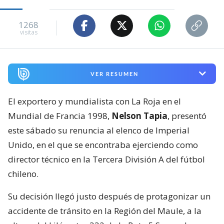
1268
visitas
VER RESUMEN
El exportero y mundialista con La Roja en el
Mundial de Francia 1998,
Nelson Tapia
, presentó
este sábado su renuncia al elenco de Imperial
Unido, en el que se encontraba ejerciendo como
director técnico en la Tercera División A del fútbol
chileno.
Su decisión llegó justo después de protagonizar un
accidente de tránsito en la Región del Maule, a la