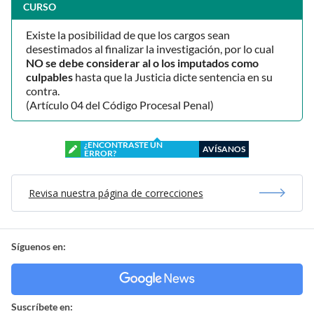
CURSO
Existe la posibilidad de que los cargos sean
desestimados al finalizar la investigación, por lo cual
NO se debe considerar al o los imputados como
culpables
hasta que la Justicia dicte sentencia en su
contra.
(Artículo 04 del Código Procesal Penal)
¿ENCONTRASTE UN
AVÍSANOS
ERROR?
Revisa nuestra página de correcciones
Síguenos en:
Suscríbete en: