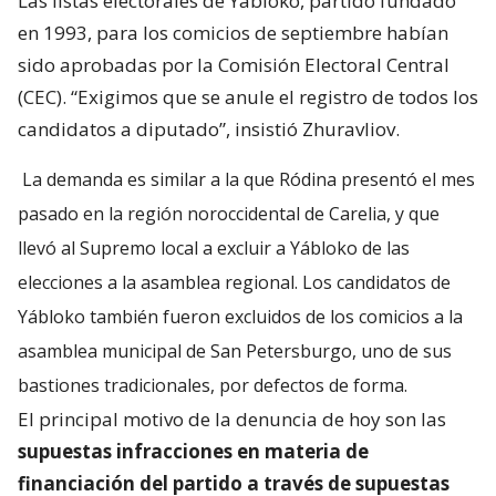
Las listas electorales de Yábloko, partido fundado
en 1993, para los comicios de septiembre habían
sido aprobadas por la Comisión Electoral Central
(CEC). “Exigimos que se anule el registro de todos los
candidatos a diputado”, insistió Zhuravliov.
La demanda es similar a la que Ródina presentó el mes
pasado en la región noroccidental de Carelia, y que
llevó al Supremo local a excluir a Yábloko de las
elecciones a la asamblea regional. Los candidatos de
Yábloko también fueron excluidos de los comicios a la
asamblea municipal de San Petersburgo, uno de sus
bastiones tradicionales, por defectos de forma.
El principal motivo de la denuncia de hoy son las
supuestas infracciones en materia de
financiación del partido a través de supuestas