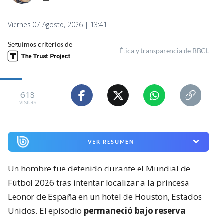
Viernes 07 Agosto, 2026 | 13:41
Seguimos criterios de
Ética y transparencia de BBCL
618
visitas
VER RESUMEN
Un hombre fue detenido durante el Mundial de
Fútbol 2026 tras intentar localizar a la princesa
Leonor de España en un hotel de Houston, Estados
Unidos. El episodio
permaneció bajo reserva