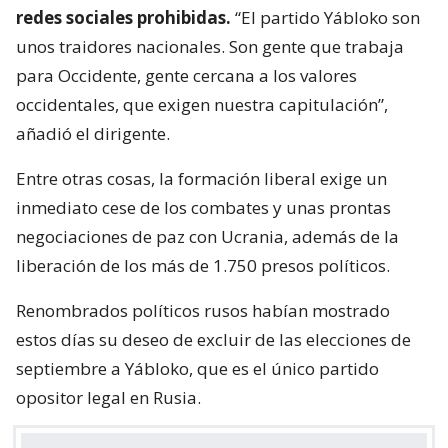
redes sociales prohibidas.
“El partido Yábloko son
unos traidores nacionales. Son gente que trabaja
para Occidente, gente cercana a los valores
occidentales, que exigen nuestra capitulación”,
añadió el dirigente.
Entre otras cosas, la formación liberal exige un
inmediato cese de los combates y unas prontas
negociaciones de paz con Ucrania, además de la
liberación de los más de 1.750 presos políticos.
Renombrados políticos rusos habían mostrado
estos días su deseo de excluir de las elecciones de
septiembre a Yábloko, que es el único partido
opositor legal en Rusia.