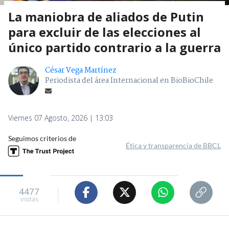
La maniobra de aliados de Putin
para excluir de las elecciones al
único partido contrario a la guerra
César Vega Martínez
Periodista del área Internacional en BioBioChile
Viernes 07 Agosto, 2026 | 13:03
Seguimos criterios de
Ética y transparencia de BBCL
4477
visitas