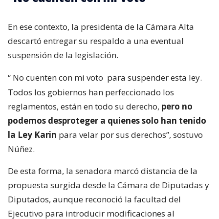
En ese contexto, la presidenta de la Cámara Alta
descartó entregar su respaldo a una eventual
suspensión de la legislación.
“
No cuenten con mi voto
para suspender esta ley.
Todos los gobiernos han perfeccionado los
reglamentos, están en todo su derecho,
pero no
podemos desproteger a quienes solo han tenido
la Ley Karin
para velar por sus derechos”, sostuvo
Núñez.
De esta forma, la senadora marcó distancia de la
propuesta surgida desde la Cámara de Diputadas y
Diputados, aunque reconoció la facultad del
Ejecutivo para introducir modificaciones al