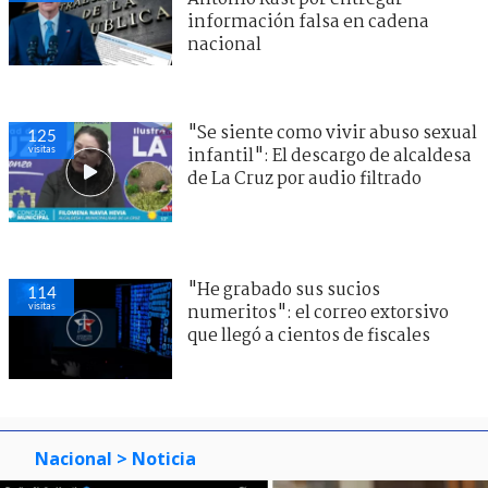
información falsa en cadena
nacional
"Se siente como vivir abuso sexual
125
visitas
infantil": El descargo de alcaldesa
de La Cruz por audio filtrado
"He grabado sus sucios
114
visitas
numeritos": el correo extorsivo
que llegó a cientos de fiscales
Nacional
> Noticia