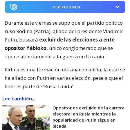
VER RESUMEN
Durante este viernes se supo que el partido político
ruso Ródina (Patria), aliado del presidente Vladimir
Putin, buscará
excluir de las elecciones a ente
opositor Yábloko,
único conglomerado que se
opone abiertamente a la guerra en Ucrania.
Rídina es una formación ultranacionalista, la cual se
ha aliado con Putin en varias elección, pese a que el
líder es parte de ‘Rusia Unida’.
Lee también...
Opositor es excluido de la carrera
electoral en Rusia mientras la
popularidad de Putin sigue en
picada