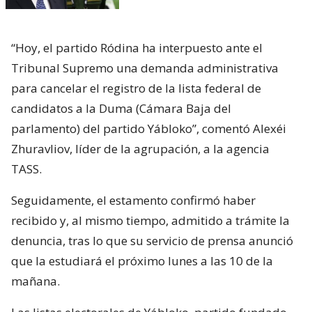
“Hoy, el partido Ródina ha interpuesto ante el
Tribunal Supremo una demanda administrativa
para cancelar el registro de la lista federal de
candidatos a la Duma (Cámara Baja del
parlamento) del partido Yábloko”, comentó Alexéi
Zhuravliov, líder de la agrupación, a la agencia
TASS.
Seguidamente, el estamento confirmó haber
recibido y, al mismo tiempo, admitido a trámite la
denuncia, tras lo que su servicio de prensa anunció
que la estudiará el próximo lunes a las 10 de la
mañana.