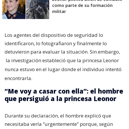
como parte de su formación
militar
Los agentes del dispositivo de seguridad lo
identificaron, lo fotografiaron y finalmente lo
detuvieron para evaluar la situación. Sin embargo,
la investigación estableció que la princesa Leonor
nunca estuvo en el lugar donde el individuo intentó
encontrarla.
“Me voy a casar con ella”: el hombre
que persiguió a la princesa Leonor
Durante su declaración, el hombre explicó que
necesitaba verla “urgentemente” porque, según