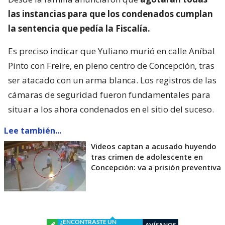
las instancias para que los condenados cumplan
la sentencia que pedía la Fiscalía.
Es preciso indicar que Yuliano murió en calle Aníbal
Pinto con Freire, en pleno centro de Concepción, tras
ser atacado con un arma blanca. Los registros de las
cámaras de seguridad fueron fundamentales para
situar a los ahora condenados en el sitio del suceso.
Lee también...
Videos captan a acusado huyendo
tras crimen de adolescente en
Concepción: va a prisión preventiva
¿ENCONTRASTE UN
AVÍSANOS