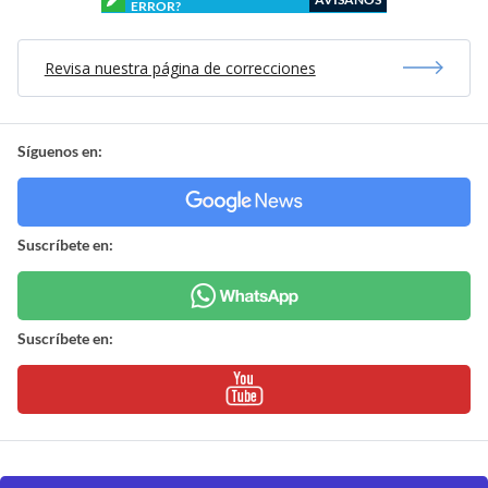
ERROR?
Revisa nuestra página de correcciones
Síguenos en:
Suscríbete en:
Suscríbete en: