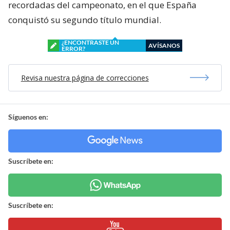
recordadas del campeonato, en el que España
conquistó su segundo título mundial.
¿ENCONTRASTE UN
AVÍSANOS
ERROR?
Revisa nuestra página de correcciones
Síguenos en:
Suscríbete en:
Suscríbete en: