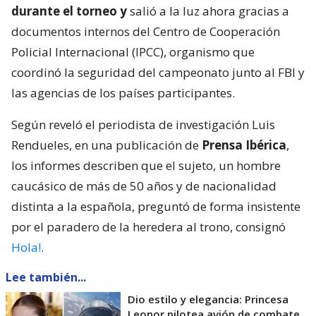
durante el torneo y
salió a la luz ahora gracias a
documentos internos del Centro de Cooperación
Policial Internacional (IPCC), organismo que
coordinó la seguridad del campeonato junto al FBI y
las agencias de los países participantes.
Según reveló el periodista de investigación Luis
Rendueles, en una publicación de
Prensa Ibérica
,
los informes describen que el sujeto, un hombre
caucásico de más de 50 años y de nacionalidad
distinta a la española, preguntó de forma insistente
por el paradero de la heredera al trono, consignó
Hola!
.
Lee también...
Dio estilo y elegancia: Princesa
Leonor pilotea avión de combate