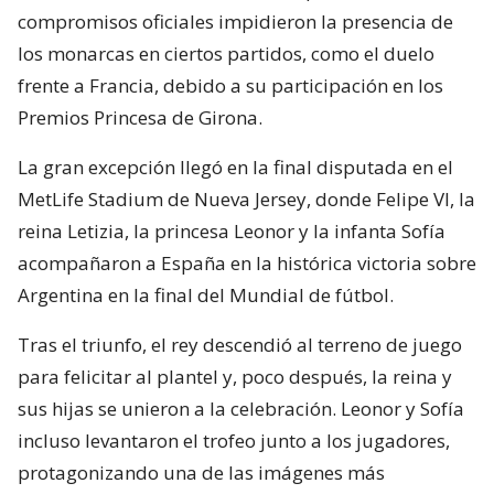
compromisos oficiales impidieron la presencia de
los monarcas en ciertos partidos, como el duelo
frente a Francia, debido a su participación en los
Premios Princesa de Girona.
La gran excepción llegó en la final disputada en el
MetLife Stadium de Nueva Jersey, donde Felipe VI, la
reina Letizia, la princesa Leonor y la infanta Sofía
acompañaron a España en la histórica victoria sobre
Argentina en la final del Mundial de fútbol.
Tras el triunfo, el rey descendió al terreno de juego
para felicitar al plantel y, poco después, la reina y
sus hijas se unieron a la celebración. Leonor y Sofía
incluso levantaron el trofeo junto a los jugadores,
protagonizando una de las imágenes más