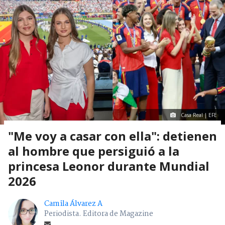
Casa Real | EFE
"Me voy a casar con ella": detienen
al hombre que persiguió a la
princesa Leonor durante Mundial
2026
Camila Álvarez A
Periodista. Editora de Magazine