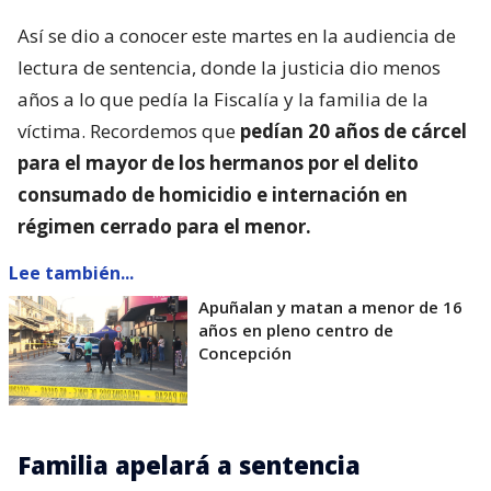
Así se dio a conocer este martes en la audiencia de
lectura de sentencia, donde la justicia dio menos
años a lo que pedía la Fiscalía y la familia de la
víctima. Recordemos que
pedían 20 años de cárcel
para el mayor de los hermanos por el delito
consumado de homicidio e internación en
régimen cerrado para el menor.
Lee también...
Apuñalan y matan a menor de 16
años en pleno centro de
Concepción
Familia apelará a sentencia