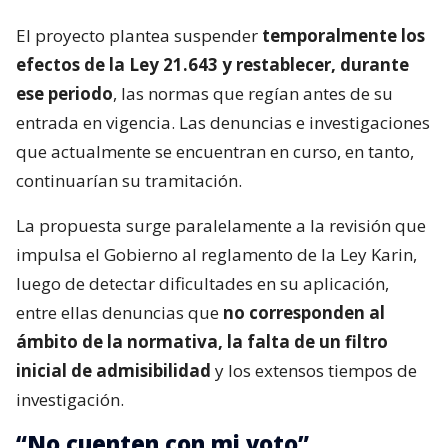
El proyecto plantea suspender
temporalmente los
efectos de la Ley 21.643 y restablecer, durante
ese periodo
, las normas que regían antes de su
entrada en vigencia. Las denuncias e investigaciones
que actualmente se encuentran en curso, en tanto,
continuarían su tramitación.
La propuesta surge paralelamente a la revisión que
impulsa el Gobierno al reglamento de la Ley Karin,
luego de detectar dificultades en su aplicación,
entre ellas denuncias que
no corresponden al
ámbito de la normativa, la falta de un filtro
inicial de admisibilidad
y los extensos tiempos de
investigación.
“No cuenten con mi voto”