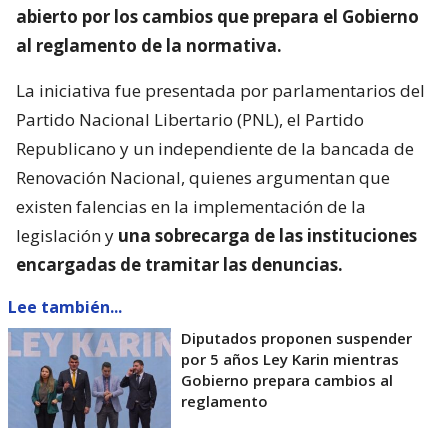
abierto por los cambios que prepara el Gobierno
al reglamento de la normativa.
La iniciativa fue presentada por parlamentarios del
Partido Nacional Libertario (PNL), el Partido
Republicano y un independiente de la bancada de
Renovación Nacional, quienes argumentan que
existen falencias en la implementación de la
legislación y
una sobrecarga de las instituciones
encargadas de tramitar las denuncias.
Lee también...
Diputados proponen suspender
por 5 años Ley Karin mientras
Gobierno prepara cambios al
reglamento