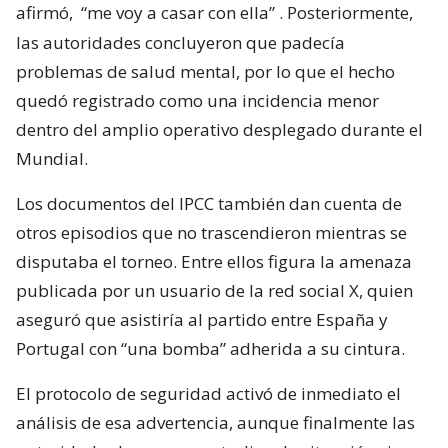
afirmó,
“me voy a casar con ella”
. Posteriormente,
las autoridades concluyeron que padecía
problemas de salud mental, por lo que el hecho
quedó registrado como una incidencia menor
dentro del amplio operativo desplegado durante el
Mundial.
Los documentos del IPCC también dan cuenta de
otros episodios que no trascendieron mientras se
disputaba el torneo. Entre ellos figura la amenaza
publicada por un usuario de la red social X, quien
aseguró que asistiría al partido entre España y
Portugal con “una bomba” adherida a su cintura.
El protocolo de seguridad activó de inmediato el
análisis de esa advertencia, aunque finalmente las