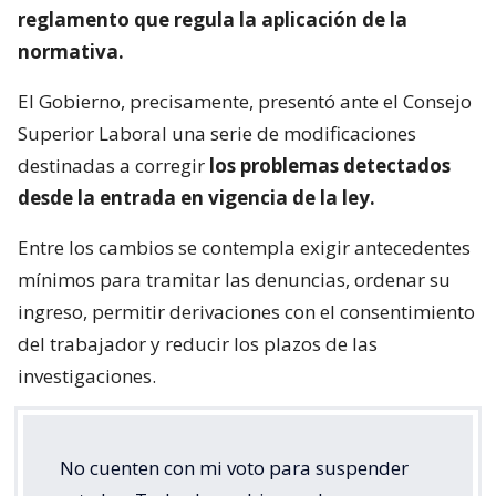
reglamento que regula la aplicación de la
normativa.
El Gobierno, precisamente, presentó ante el Consejo
Superior Laboral una serie de modificaciones
destinadas a corregir
los problemas detectados
desde la entrada en vigencia de la ley.
Entre los cambios se contempla exigir antecedentes
mínimos para tramitar las denuncias, ordenar su
ingreso, permitir derivaciones con el consentimiento
del trabajador y reducir los plazos de las
investigaciones.
No cuenten con mi voto para suspender