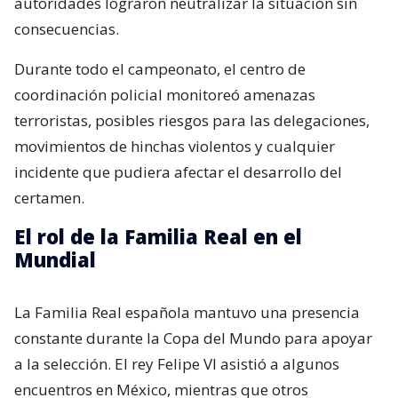
autoridades lograron neutralizar la situación sin
consecuencias.
Durante todo el campeonato, el centro de
coordinación policial monitoreó amenazas
terroristas, posibles riesgos para las delegaciones,
movimientos de hinchas violentos y cualquier
incidente que pudiera afectar el desarrollo del
certamen.
El rol de la Familia Real en el
Mundial
La Familia Real española mantuvo una presencia
constante durante la Copa del Mundo para apoyar
a la selección. El rey Felipe VI asistió a algunos
encuentros en México, mientras que otros