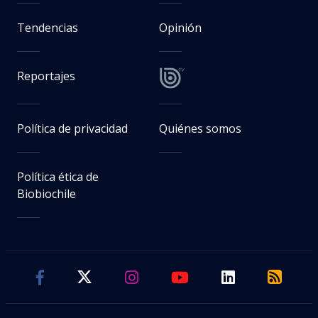
Tendencias
Opinión
Reportajes
Política de privacidad
Quiénes somos
Política ética de
Biobiochile