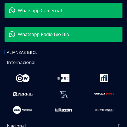
Whatsapp Comercial
Whatsapp Radio Bío Bío
ALIANZAS BBCL
Internacional
Nacional