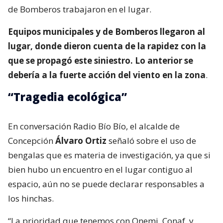
de Bomberos trabajaron en el lugar.
Equipos municipales y de Bomberos llegaron al
lugar, donde dieron cuenta de la rapidez con la
que se propagó este siniestro. Lo anterior se
debería a la fuerte acción del viento en la zona
.
“Tragedia ecológica”
En conversación Radio Bío Bío, el alcalde de
Concepción
Álvaro Ortiz
señaló sobre el uso de
bengalas que es materia de investigación, ya que si
bien hubo un encuentro en el lugar contiguo al
espacio, aún no se puede declarar responsables a
los hinchas.
“La prioridad que tenemos con Onemi, Conaf, y