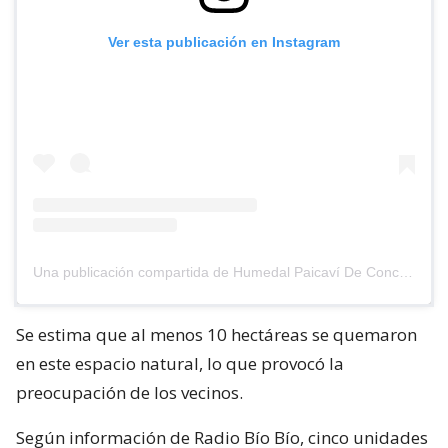
Ver esta publicación en Instagram
Una publicación compartida de Humedal Paicaví De Concepción (@humedalpaicavi)
Se estima que al menos 10 hectáreas se quemaron
en este espacio natural, lo que provocó la
preocupación de los vecinos.
Según información de Radio Bío Bío, cinco unidades