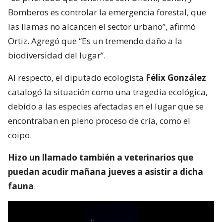
Bomberos es controlar la emergencia forestal, que
las llamas no alcancen el sector urbano”, afirmó
Ortiz. Agregó que “Es un tremendo daño a la
biodiversidad del lugar”.
Al respecto, el diputado ecologista
Félix González
catalogó la situación como una tragedia ecológica,
debido a las especies afectadas en el lugar que se
encontraban en pleno proceso de cría, como el
coipo.
Hizo un llamado también a veterinarios que
puedan acudir mañana jueves a asistir a dicha
fauna
.