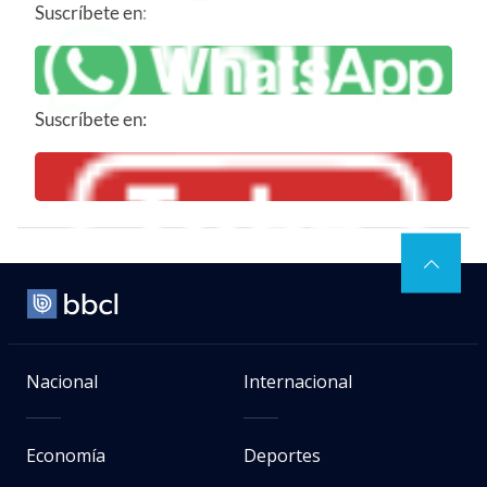
Suscríbete en:
Suscríbete en:
Nacional
Internacional
Economía
Deportes