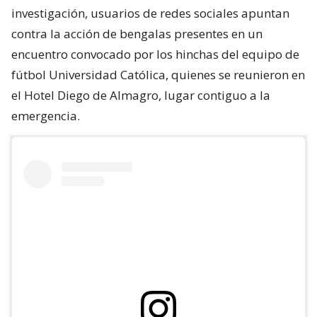
investigación, usuarios de redes sociales apuntan
contra la acción de bengalas presentes en un
encuentro convocado por los hinchas del equipo de
fútbol Universidad Católica, quienes se reunieron en
el Hotel Diego de Almagro, lugar contiguo a la
emergencia.