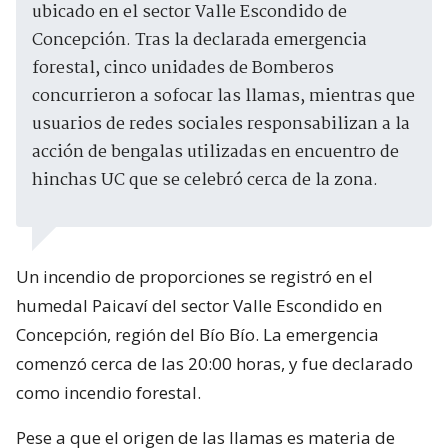
ubicado en el sector Valle Escondido de
Concepción. Tras la declarada emergencia
forestal, cinco unidades de Bomberos
concurrieron a sofocar las llamas, mientras que
usuarios de redes sociales responsabilizan a la
acción de bengalas utilizadas en encuentro de
hinchas UC que se celebró cerca de la zona.
Un incendio de proporciones se registró en el
humedal Paicaví del sector Valle Escondido en
Concepción, región del Bío Bío. La emergencia
comenzó cerca de las 20:00 horas, y fue declarado
como incendio forestal.
Pese a que el origen de las llamas es materia de