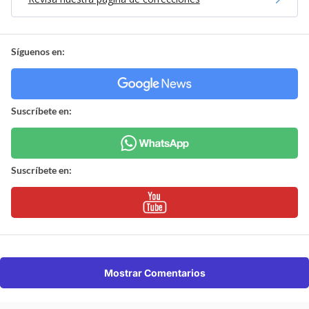
Síguenos en:
Suscríbete en:
Suscríbete en:
Mostrar Comentarios