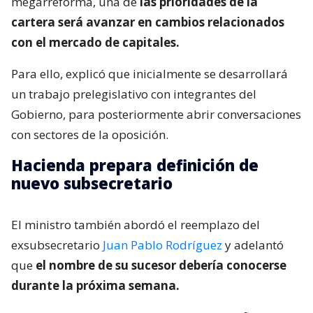
megarreforma, una de
las prioridades de la
cartera será avanzar en cambios relacionados
con el mercado de capitales.
Para ello, explicó que inicialmente se desarrollará
un trabajo prelegislativo con integrantes del
Gobierno, para posteriormente abrir conversaciones
con sectores de la oposición.
Hacienda prepara definición de
nuevo subsecretario
El ministro también abordó el reemplazo del
exsubsecretario
Juan Pablo Rodríguez
y adelantó
que
el nombre de su sucesor debería conocerse
durante la próxima semana.