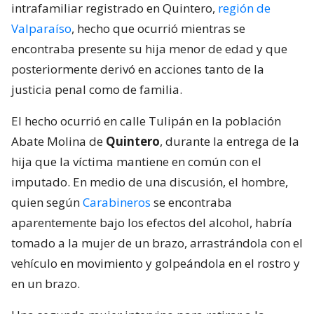
intrafamiliar registrado en Quintero,
región de
Valparaíso
, hecho que ocurrió mientras se
encontraba presente su hija menor de edad y que
posteriormente derivó en acciones tanto de la
justicia penal como de familia.
El hecho ocurrió en calle Tulipán en la población
Abate Molina de
Quintero
, durante la entrega de la
hija que la víctima mantiene en común con el
imputado. En medio de una discusión, el hombre,
quien según
Carabineros
se encontraba
aparentemente bajo los efectos del alcohol, habría
tomado a la mujer de un brazo, arrastrándola con el
vehículo en movimiento y golpeándola en el rostro y
en un brazo.