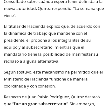
Consultado sobre cuándo espera tener definida a la
nueva autoridad, Quiroz respondió: “La semana que
viene”.
El titular de Hacienda explicó que, de acuerdo con
la dinámica de trabajo que mantiene con el
presidente, él propone a los integrantes de su
equipo y al subsecretario, mientras que el
mandatario tiene la posibilidad de manifestar su
rechazo a alguna alternativa.
Según sostuvo, este mecanismo ha permitido que el
Ministerio de Hacienda funcione de manera
coordinada y con cohesión.
Respecto de Juan Pablo Rodríguez, Quiroz destacó
que “
fue un gran subsecretario
“. Sin embargo,