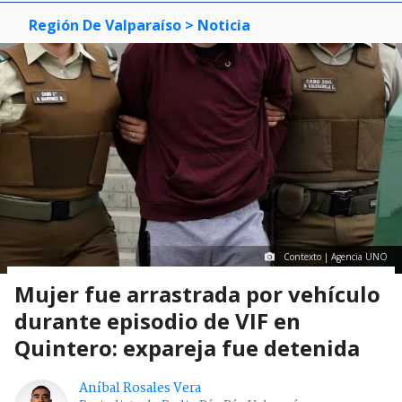
Región De Valparaíso
> Noticia
Contexto | Agencia UNO
Mujer fue arrastrada por vehículo
durante episodio de VIF en
Quintero: expareja fue detenida
Aníbal Rosales Vera