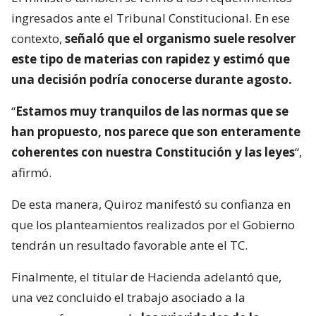
ingresados ante el Tribunal Constitucional. En ese
contexto,
señaló que el organismo suele resolver
este tipo de materias con rapidez y estimó que
una decisión podría conocerse durante agosto.
“
Estamos muy tranquilos de las normas que se
han propuesto, nos parece que son enteramente
coherentes con nuestra Constitución y las leyes
“,
afirmó.
De esta manera, Quiroz manifestó su confianza en
que los planteamientos realizados por el Gobierno
tendrán un resultado favorable ante el TC.
Finalmente, el titular de Hacienda adelantó que,
una vez concluido el trabajo asociado a la