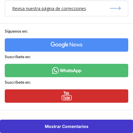
Revisa nuestra página de correcciones
Síguenos en:
Suscríbete en:
Suscríbete en:
Mostrar Comentarios