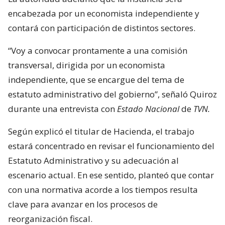
encabezada por un economista independiente y
contará con participación de distintos sectores.
“Voy a convocar prontamente a una comisión
transversal, dirigida por un economista
independiente, que se encargue del tema de
estatuto administrativo del gobierno”, señaló Quiroz
durante una entrevista con
Estado Nacional
de
TVN.
Según explicó el titular de Hacienda, el trabajo
estará concentrado en revisar el funcionamiento del
Estatuto Administrativo y su adecuación al
escenario actual. En ese sentido, planteó que contar
con una normativa acorde a los tiempos resulta
clave para avanzar en los procesos de
reorganización fiscal.