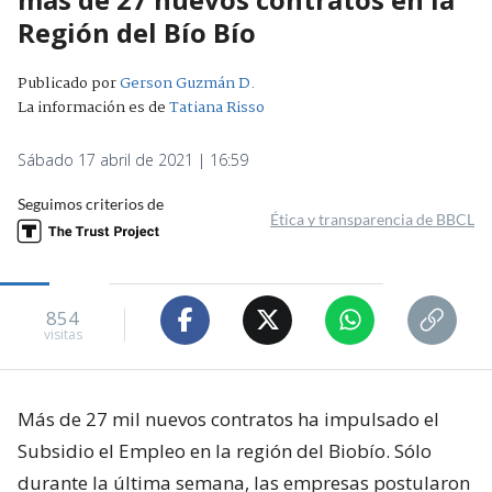
Región del Bío Bío
Publicado por
Gerson Guzmán D.
La información es de
Tatiana Risso
Sábado 17 abril de 2021 | 16:59
Seguimos criterios de
Ética y transparencia de BBCL
854
visitas
Más de 27 mil nuevos contratos ha impulsado el
Subsidio el Empleo en la región del Biobío. Sólo
durante la última semana, las empresas postularon