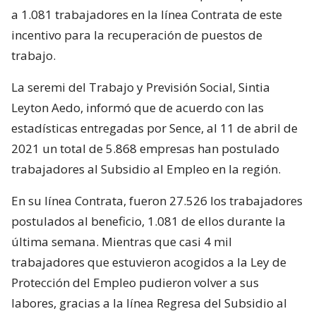
a 1.081 trabajadores en la línea Contrata de este
incentivo para la recuperación de puestos de
trabajo.
La seremi del Trabajo y Previsión Social, Sintia
Leyton Aedo, informó que de acuerdo con las
estadísticas entregadas por Sence, al 11 de abril de
2021 un total de 5.868 empresas han postulado
trabajadores al Subsidio al Empleo en la región.
En su línea Contrata, fueron 27.526 los trabajadores
postulados al beneficio, 1.081 de ellos durante la
última semana. Mientras que casi 4 mil
trabajadores que estuvieron acogidos a la Ley de
Protección del Empleo pudieron volver a sus
labores, gracias a la línea Regresa del Subsidio al