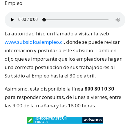
Empleo.
La autoridad hizo un llamado a visitar la web
www.subsidioalempleo.cl
, donde se puede revisar
información y postular a este subsidio. También
dijo que es importante que los empleadores hagan
una correcta postulación de sus trabajadores al
Subsidio al Empleo hasta el 30 de abril.
Asimismo, está disponible la línea
800 80 10 30
para responder consultas, de lunes a viernes, entre
las 9:00 de la mañana y las 18:00 horas.
¿ENCONTRASTE UN
AVÍSANOS
ERROR?