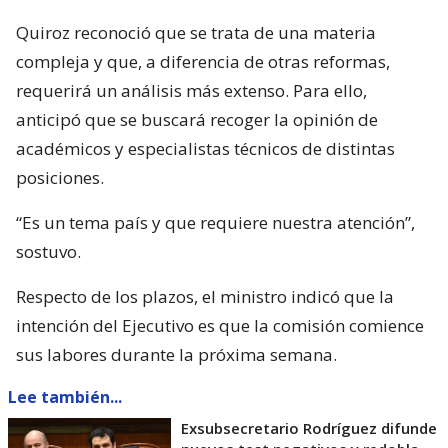
Quiroz reconoció que se trata de una materia
compleja y que, a diferencia de otras reformas,
requerirá un análisis más extenso. Para ello,
anticipó que se buscará recoger la opinión de
académicos y especialistas técnicos de distintas
posiciones.
“Es un tema país y que requiere nuestra atención”,
sostuvo.
Respecto de los plazos, el ministro indicó que la
intención del Ejecutivo es que la comisión comience
sus labores durante la próxima semana.
Lee también...
Exsubsecretario Rodríguez difunde