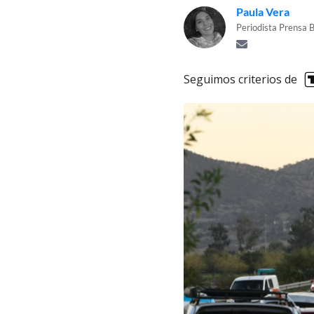
Paula Vera
Periodista Prensa B
Seguimos criterios de