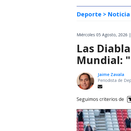
Deporte
> Noticia
Miércoles 05 Agosto, 2026 |
Las Diabla
Mundial: "
Jaime Zavala
Periodista de De
Seguimos criterios de