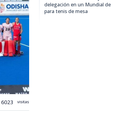
delegación en un Mundial de
para tenis de mesa
6023
visitas