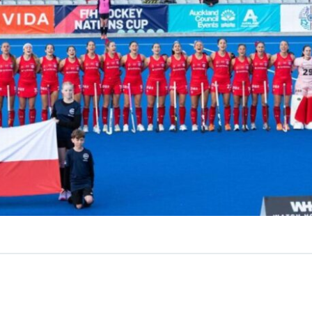
VER RESUMEN