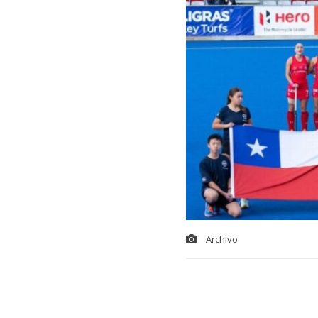
Archivo