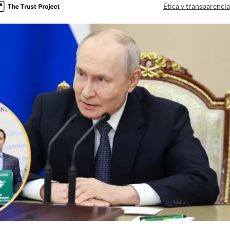
Ética y transparenci