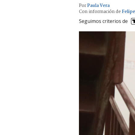
Por
Paula Vera
Con información de
Felipe
Seguimos criterios de