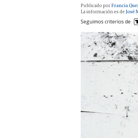
Publicado por
Francia Que
La información es de
José 
Seguimos criterios de