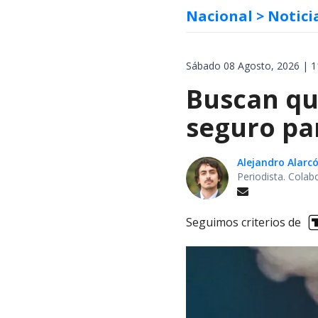
Nacional
> Notici
Sábado 08 Agosto, 2026 | 1
Buscan qu
seguro pa
Alejandro Alarc
Periodista. Colab
Seguimos criterios de