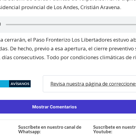
idencial provincial de Los Andes, Cristián Aravena.
a cerrarán, el Paso Fronterizo Los Libertadores estuvo ab
as. De hecho, previo a esa apertura, el cierre preventiv
 días consecutivos. Todo por condiciones climáticas de r
Revisa nuestra página de correccione
AVÍSANOS
Mostrar Comentarios
Suscríbete en nuestro canal de
Suscríbete en nuestr
Whatsapp:
Youtube: