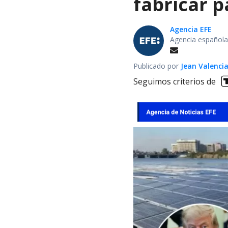
fabricar 
Agencia EFE
Agencia española
Publicado por
Jean Valenci
Seguimos criterios de