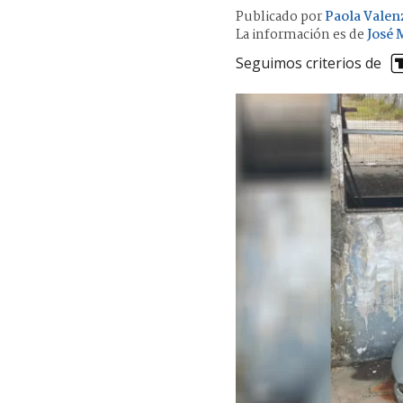
Publicado por
Paola Valen
La información es de
José 
Seguimos criterios de