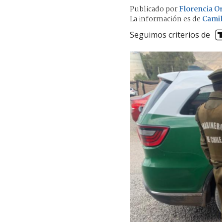
Publicado por
Florencia Or
La información es de
Camil
Seguimos criterios de