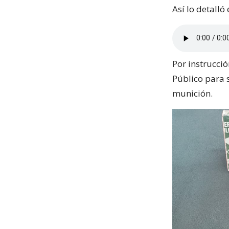
Así lo detalló
Por instrucció
Público para 
munición.