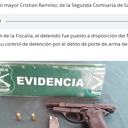
 el mayor Cristian Ramírez, de la Segunda Comisaría de S
n de la Fiscalía, el detenido fue puesto a disposición del 
su control de detención por el delito de porte de arma de