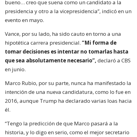
bueno… creo que suena como un candidato a la
presidencia y otro a la vicepresidencia”, indicó en un
evento en mayo.
Vance, por su lado, ha sido cauto en torno a una
hipotética carrera presidencial.
“Mi forma de
tomar decisiones es intentar no tomarlas hasta
que sea absolutamente necesario”,
declaró a CBS
en junio.
Marco Rubio, por su parte, nunca ha manifestado la
intención de una nueva candidatura, como lo fue en
2016, aunque Trump ha declarado varias loas hacia
él.
“Tengo la predicción de que Marco pasará a la
historia, y lo digo en serio, como el mejor secretario