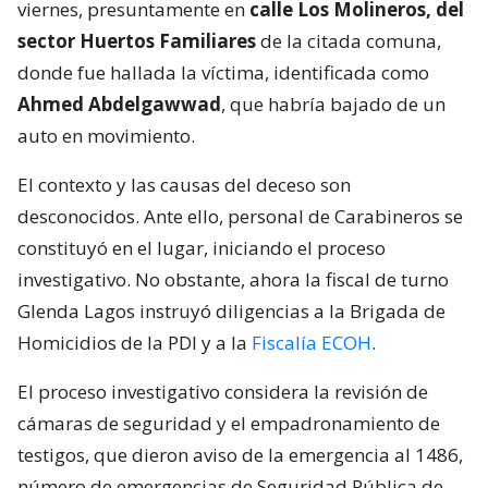
viernes, presuntamente en
calle Los Molineros, del
sector Huertos Familiares
de la citada comuna,
donde fue hallada la víctima, identificada como
Ahmed Abdelgawwad
, que habría bajado de un
auto en movimiento.
El contexto y las causas del deceso son
desconocidos. Ante ello, personal de Carabineros se
constituyó en el lugar, iniciando el proceso
investigativo. No obstante, ahora la fiscal de turno
Glenda Lagos instruyó diligencias a la Brigada de
Homicidios de la PDI y a la
Fiscalía ECOH
.
El proceso investigativo considera la revisión de
cámaras de seguridad y el empadronamiento de
testigos, que dieron aviso de la emergencia al 1486,
número de emergencias de Seguridad Pública de