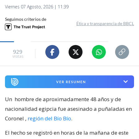
Viernes 07 Agosto, 2026 | 11:39
Seguimos criterios de
Ética y transparencia de BBCL
929
visitas
VER RESUMEN
Un
hombre de aproximadamente 48 años y de
nacionalidad egipcia fue asesinado a puñaladas en
Coronel
,
región del Bío Bío
.
El hecho se registró en horas de la mañana de este