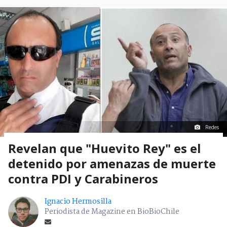
Redes
Revelan que "Huevito Rey" es el
detenido por amenazas de muerte
contra PDI y Carabineros
Ignacio Hermosilla
Periodista de Magazine en BioBioChile