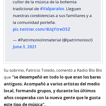
cultor de la música de la bohemia
tradicional de
#Valparaíso
. Lleguen
nuestras condolencias a sus familiares y a
la comunidad porteña.
pic.twitter.com/4UqYtreO5Z
— #PatrimonioInmaterial (@patrimoniocl)
June 3, 2021
Su sobrino, Patricio Toledo, comentó a Radio Bío Bío
que
“se desempeñó en todo lo que eran los bares
antiguos. Acompañó a varios artistas del medio
local, formando grupos, y durante los últimos
años cooperaba con la nueva gente que le gusta
este tipo de música”.