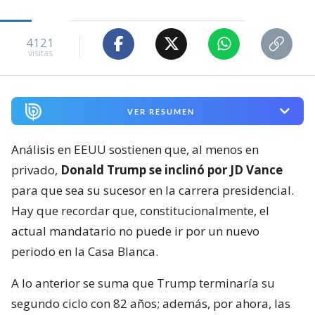
4121
visitas
VER RESUMEN
Análisis en EEUU sostienen que, al menos en
privado,
Donald Trump se inclinó por JD Vance
para que sea su sucesor en la carrera presidencial.
Hay que recordar que, constitucionalmente, el
actual mandatario no puede ir por un nuevo
periodo en la Casa Blanca.
A lo anterior se suma que Trump terminaría su
segundo ciclo con 82 años; además, por ahora, las