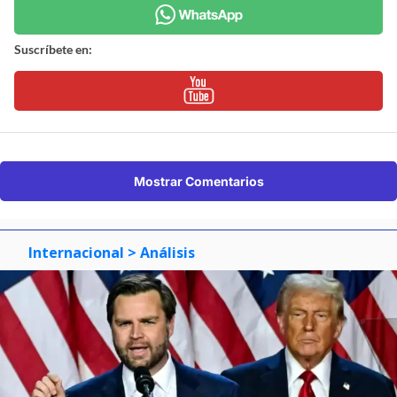
Suscríbete en:
Mostrar Comentarios
Internacional
> Análisis