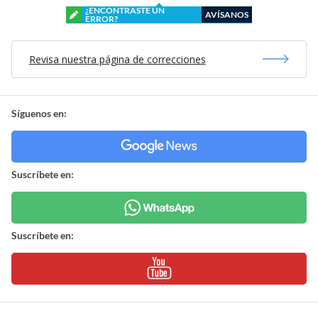
¿ENCONTRASTE UN
AVÍSANOS
ERROR?
Revisa nuestra página de correcciones
Síguenos en:
Suscríbete en:
Suscríbete en: