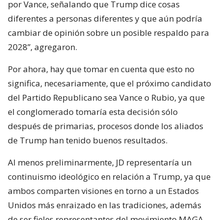
por Vance, señalando que Trump dice cosas
diferentes a personas diferentes y que aún podría
cambiar de opinión sobre un posible respaldo para
2028”, agregaron.
Por ahora, hay que tomar en cuenta que esto no
significa, necesariamente, que el próximo candidato
del Partido Republicano sea Vance o Rubio, ya que
el conglomerado tomaría esta decisión sólo
después de primarias, procesos donde los aliados
de Trump han tenido buenos resultados.
Al menos preliminarmente, JD representaría un
continuismo ideológico en relación a Trump, ya que
ambos comparten visiones en torno a un Estados
Unidos más enraizado en las tradiciones, además
de ser fieles representantes del movimiento MAGA.