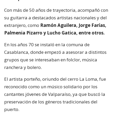
Con más de 50 años de trayectoria, acompañó con
su guitarra a destacados artistas nacionales y del
extranjero, como
Ramón Aguilera, Jorge Farías,
Palmenia Pizarro y Lucho Gatica, entre otros.
En los años 70 se instaló en la comuna de
Casablanca, donde empezó a asesorar a distintos
grupos que se interesaban en folclor, música
ranchera y bolero.
El artista porteño, oriundo del cerro La Loma, fue
reconocido como un músico solidario por los
cantantes jóvenes de Valparaíso, ya que buscó la
preservación de los géneros tradicionales del
puerto.