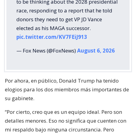
to be thinking about the 2028 presidential
race, responding to a report that he told
donors they need to get VP JD Vance
elected as his MAGA successor.
pic.twitter.com/KV7FEiJ913
— Fox News (@FoxNews)
August 6, 2026
Por ahora, en público, Donald Trump ha tenido
elogios para los dos miembros más importantes de
su gabinete.
“Por cierto, creo que es un equipo ideal. Pero son
detalles menores. Eso no significa que cuenten con
mi respaldo bajo ninguna circunstancia. Pero