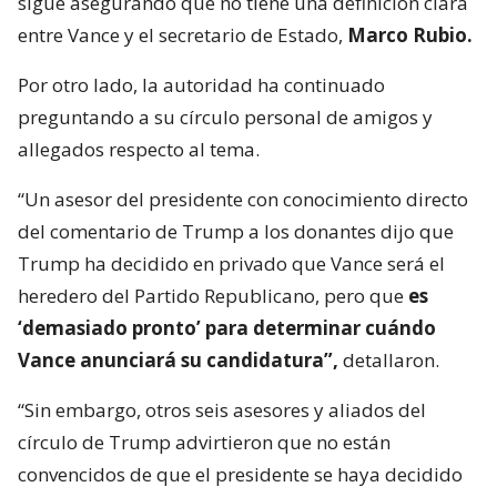
sigue asegurando que no tiene una definición clara
entre Vance y el secretario de Estado,
Marco Rubio.
Por otro lado, la autoridad ha continuado
preguntando a su círculo personal de amigos y
allegados respecto al tema.
“Un asesor del presidente con conocimiento directo
del comentario de Trump a los donantes dijo que
Trump ha decidido en privado que Vance será el
heredero del Partido Republicano, pero que
es
‘demasiado pronto’ para determinar cuándo
Vance anunciará su candidatura”,
detallaron.
“Sin embargo, otros seis asesores y aliados del
círculo de Trump advirtieron que no están
convencidos de que el presidente se haya decidido