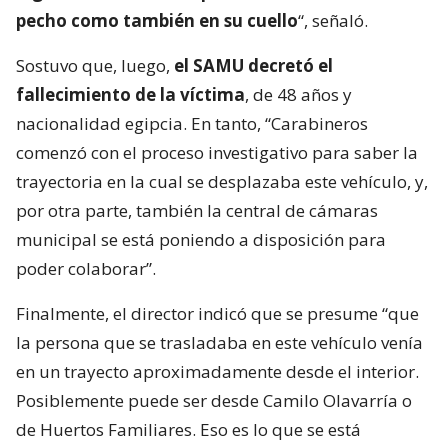
pecho como también en su cuello
“, señaló.
Sostuvo que, luego,
el SAMU decretó el
fallecimiento de la víctima
, de 48 años y
nacionalidad egipcia. En tanto, “Carabineros
comenzó con el proceso investigativo para saber la
trayectoria en la cual se desplazaba este vehículo, y,
por otra parte, también la central de cámaras
municipal se está poniendo a disposición para
poder colaborar”.
Finalmente, el director indicó que se presume “que
la persona que se trasladaba en este vehículo venía
en un trayecto aproximadamente desde el interior.
Posiblemente puede ser desde Camilo Olavarría o
de Huertos Familiares. Eso es lo que se está