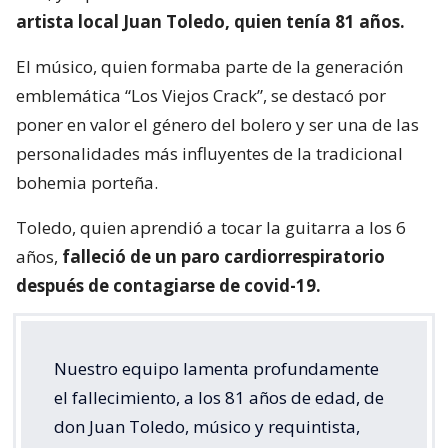
artista local Juan Toledo, quien tenía 81 años.
El músico, quien formaba parte de la generación
emblemática “Los Viejos Crack”, se destacó por
poner en valor el género del bolero y ser una de las
personalidades más influyentes de la tradicional
bohemia porteña.
Toledo, quien aprendió a tocar la guitarra a los 6
años,
falleció de un paro cardiorrespiratorio
después de contagiarse de covid-19.
Nuestro equipo lamenta profundamente
el fallecimiento, a los 81 años de edad, de
don Juan Toledo, músico y requintista,