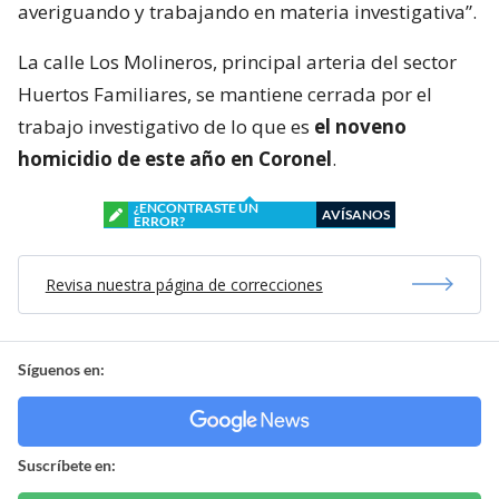
averiguando y trabajando en materia investigativa”.
La calle Los Molineros, principal arteria del sector
Huertos Familiares, se mantiene cerrada por el
trabajo investigativo de lo que es
el noveno
homicidio de este año en Coronel
.
¿ENCONTRASTE UN
AVÍSANOS
ERROR?
Revisa nuestra página de correcciones
Síguenos en:
Suscríbete en: