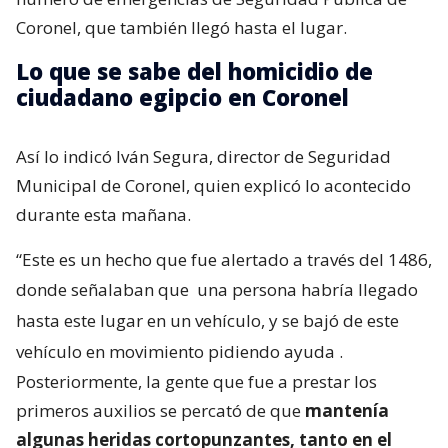
Coronel, que también llegó hasta el lugar.
Lo que se sabe del homicidio de
ciudadano egipcio en Coronel
Así lo indicó Iván Segura, director de Seguridad
Municipal de Coronel, quien explicó lo acontecido
durante esta mañana.
“Este es un hecho que fue alertado a través del 1486,
donde señalaban que
una persona habría llegado
hasta este lugar en un vehículo, y se bajó de este
vehículo en movimiento pidiendo ayuda
.
Posteriormente, la gente que fue a prestar los
primeros auxilios se percató de que
mantenía
algunas heridas cortopunzantes, tanto en el