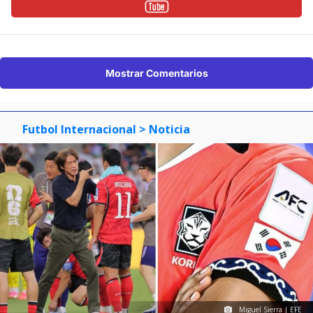
Mostrar Comentarios
Futbol Internacional
> Noticia
Miguel Sierra | EFE