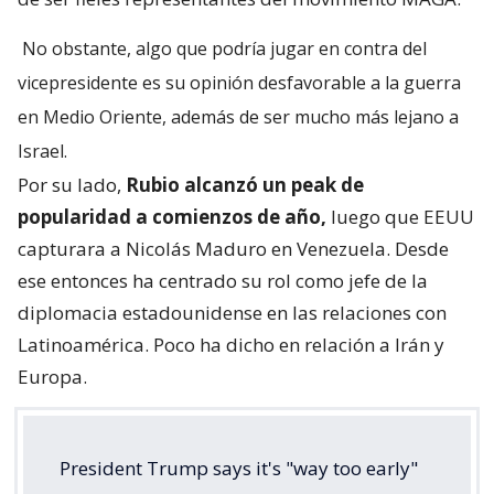
No obstante, algo que podría jugar en contra del
vicepresidente es su opinión desfavorable a la guerra
en Medio Oriente, además de ser mucho más lejano a
Israel.
Por su lado,
Rubio alcanzó un peak de
popularidad a comienzos de año,
luego que EEUU
capturara a Nicolás Maduro en Venezuela. Desde
ese entonces ha centrado su rol como jefe de la
diplomacia estadounidense en las relaciones con
Latinoamérica. Poco ha dicho en relación a Irán y
Europa.
President Trump says it's "way too early"