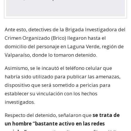
Ante esto, detectives de la Brigada Investigadora del
Crimen Organizado (Brico) llegaron hasta el
domicilio del personaje en Laguna Verde, región de
Valparaíso, donde lo tomaron detenido.
Asimismo, se le incautó el teléfono celular que
habría sido utilizado para publicar las amenazas,
dispositivo que será sometido a pericias para
establecer su vinculación con los hechos
investigados.
Respecto del detenido, señalaron que
se trata de
un hombre “bastante activo en las redes