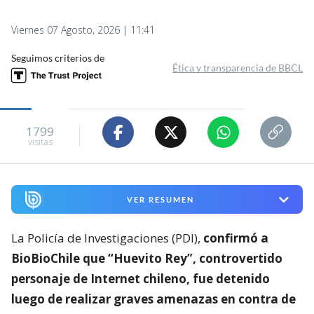
Viernes 07 Agosto, 2026 | 11:41
Seguimos criterios de
Ética y transparencia de BBCL
1799
visitas
VER RESUMEN
La Policía de Investigaciones (PDI),
confirmó a
BioBioChile que “Huevito Rey”, controvertido
personaje de Internet chileno, fue detenido
luego de realizar graves amenazas en contra de