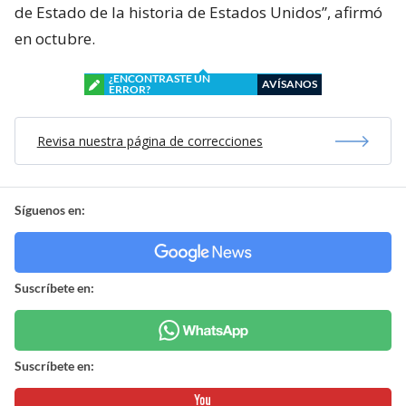
de Estado de la historia de Estados Unidos”, afirmó
en octubre.
¿ENCONTRASTE UN
AVÍSANOS
ERROR?
Revisa nuestra página de correcciones
Síguenos en:
Suscríbete en:
Suscríbete en: