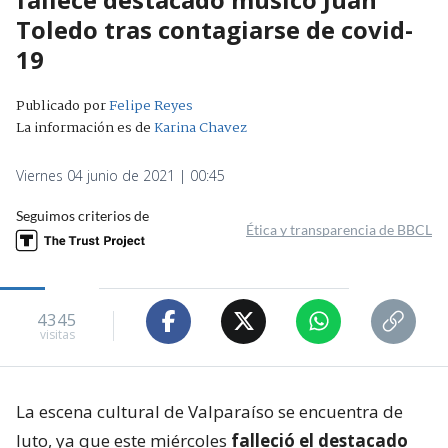
Toledo tras contagiarse de covid-
19
Publicado por
Felipe Reyes
La información es de
Karina Chavez
Viernes 04 junio de 2021 | 00:45
Seguimos criterios de
Ética y transparencia de BBCL
4345
visitas
La escena cultural de Valparaíso se encuentra de
luto, ya que este miércoles
falleció el destacado