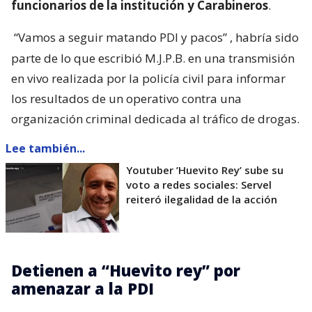
funcionarios de la institución y Carabineros
.
“Vamos a seguir matando PDI y pacos”
, habría sido
parte de lo que escribió M.J.P.B. en una transmisión
en vivo realizada por la policía civil para informar
los resultados de un operativo contra una
organización criminal dedicada al tráfico de drogas.
Lee también...
Youtuber ’Huevito Rey’ sube su
voto a redes sociales: Servel
reiteró ilegalidad de la acción
Detienen a “Huevito rey” por
amenazar a la PDI