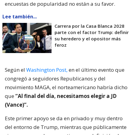
encuestas de popularidad no están a su favor.
Lee también...
Carrera por la Casa Blanca 2028
parte con el factor Trump: definir
su heredero y el opositor más
feroz
Según el
Washington Post,
en el último evento que
congregó a seguidores Republicanos y del
movimiento MAGA, el norteamericano habría dicho
que
“Al final del día, necesitamos elegir a JD
(Vance)”.
Este primer apoyo se da en privado y muy dentro
del entorno de Trump, mientras que públicamente