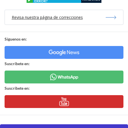
ERROR?
Revisa nuestra página de correcciones
Síguenos en:
Suscríbete en:
Suscríbete en: