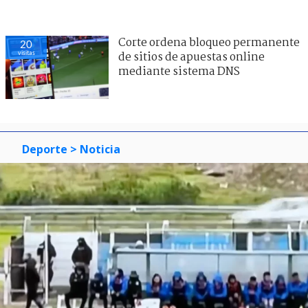
Corte ordena bloqueo permanente
20
visitas
de sitios de apuestas online
mediante sistema DNS
Deporte
> Noticia