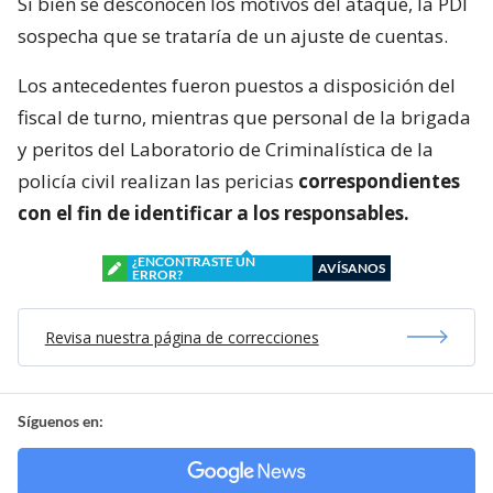
Si bien se desconocen los motivos del ataque, la PDI
sospecha que se trataría de un ajuste de cuentas.
Los antecedentes fueron puestos a disposición del
fiscal de turno, mientras que personal de la brigada
y peritos del Laboratorio de Criminalística de la
policía civil realizan las pericias
correspondientes
con el fin de identificar a los responsables.
¿ENCONTRASTE UN
AVÍSANOS
ERROR?
Revisa nuestra página de correcciones
Síguenos en: