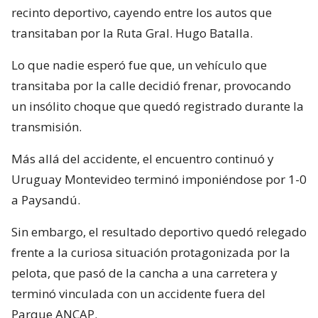
recinto deportivo, cayendo entre los autos que
transitaban por la Ruta Gral. Hugo Batalla.
Lo que nadie esperó fue que, un vehículo que
transitaba por la calle decidió frenar, provocando
un insólito choque que quedó registrado durante la
transmisión.
Más allá del accidente, el encuentro continuó y
Uruguay Montevideo terminó imponiéndose por 1-0
a Paysandú.
Sin embargo, el resultado deportivo quedó relegado
frente a la curiosa situación protagonizada por la
pelota, que pasó de la cancha a una carretera y
terminó vinculada con un accidente fuera del
Parque ANCAP.