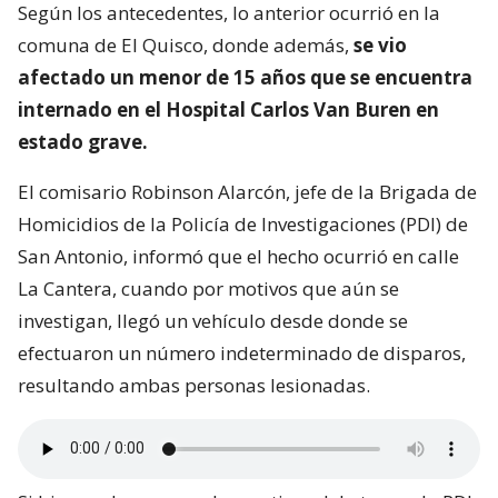
Según los antecedentes, lo anterior ocurrió en la
comuna de El Quisco, donde además,
se vio
afectado un menor de 15 años que se encuentra
internado en el Hospital Carlos Van Buren en
estado grave.
El comisario Robinson Alarcón, jefe de la Brigada de
Homicidios de la Policía de Investigaciones (PDI) de
San Antonio, informó que el hecho ocurrió en calle
La Cantera, cuando por motivos que aún se
investigan, llegó un vehículo desde donde se
efectuaron un número indeterminado de disparos,
resultando ambas personas lesionadas.