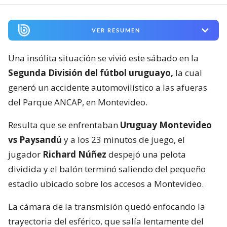
VER RESUMEN
Una insólita situación se vivió este sábado en la
Segunda División del fútbol uruguayo,
la cual
generó un accidente automovilístico a las afueras
del Parque ANCAP, en Montevideo.
Resulta que se enfrentaban
Uruguay Montevideo
vs Paysandú
y a los 23 minutos de juego, el
jugador
Richard Núñez
despejó una pelota
dividida y el balón terminó saliendo del pequeño
estadio ubicado sobre los accesos a Montevideo.
La cámara de la transmisión quedó enfocando la
trayectoria del esférico, que salía lentamente del