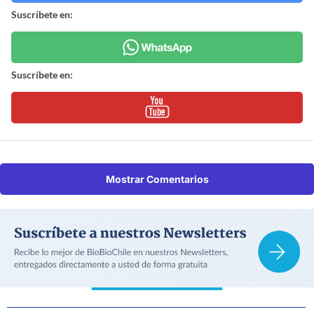
Suscríbete en:
Suscríbete en:
Mostrar Comentarios