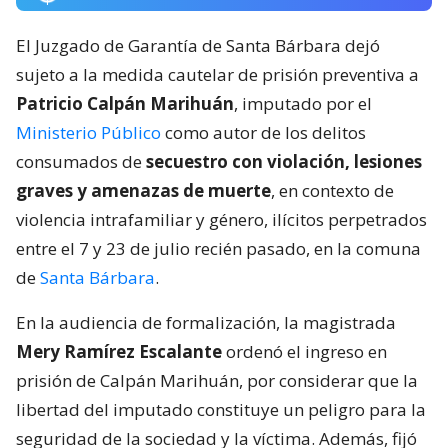
El Juzgado de Garantía de Santa Bárbara dejó
sujeto a la medida cautelar de prisión preventiva a
Patricio Calpán Marihuán
, imputado por el
Ministerio Público
como autor de los delitos
consumados de
secuestro con violación, lesiones
graves y amenazas de muerte
, en contexto de
violencia intrafamiliar y género, ilícitos perpetrados
entre el 7 y 23 de julio recién pasado, en la comuna
de
Santa Bárbara
.
En la audiencia de formalización, la magistrada
Mery Ramírez Escalante
ordenó el ingreso en
prisión de Calpán Marihuán, por considerar que la
libertad del imputado constituye un peligro para la
seguridad de la sociedad y la víctima. Además, fijó