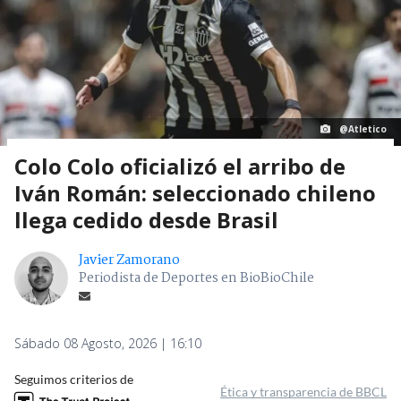
@Atletico
Colo Colo oficializó el arribo de
Iván Román: seleccionado chileno
llega cedido desde Brasil
Javier Zamorano
Periodista de Deportes en BioBioChile
Sábado 08 Agosto, 2026 | 16:10
Seguimos criterios de
Ética y transparencia de BBCL