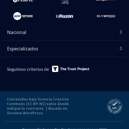
Nacional
Especializados
Seguimos criterios de
Contenidos bajo licencia Creative
Commons (CC-BY-NC) salvo donde
indique lo contrario. | Basado en
Sistema WordPress.