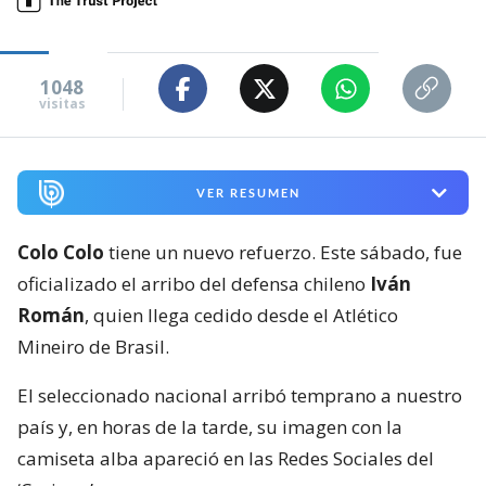
1048
visitas
VER RESUMEN
Colo Colo
tiene un nuevo refuerzo. Este sábado, fue
oficializado el arribo del defensa chileno
Iván
Román
, quien llega cedido desde el Atlético
Mineiro de Brasil.
El seleccionado nacional arribó temprano a nuestro
país y, en horas de la tarde, su imagen con la
camiseta alba apareció en las Redes Sociales del