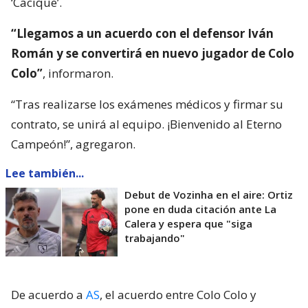
‘Cacique’.
“Llegamos a un acuerdo con el defensor Iván
Román y se convertirá en nuevo jugador de Colo
Colo”
, informaron.
“Tras realizarse los exámenes médicos y firmar su
contrato, se unirá al equipo. ¡Bienvenido al Eterno
Campeón!”, agregaron.
Lee también...
Debut de Vozinha en el aire: Ortiz
pone en duda citación ante La
Calera y espera que "siga
trabajando"
De acuerdo a
AS
, el acuerdo entre Colo Colo y