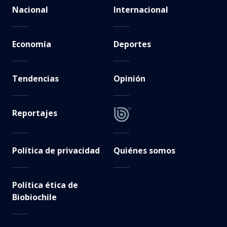
Nacional
Internacional
Economía
Deportes
Tendencias
Opinión
Reportajes
Política de privacidad
Quiénes somos
Política ética de
Biobiochile