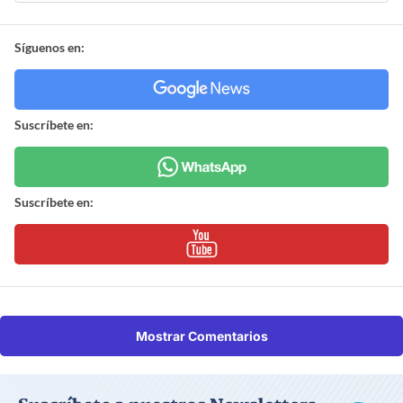
Síguenos en:
Suscríbete en:
Suscríbete en:
Mostrar Comentarios