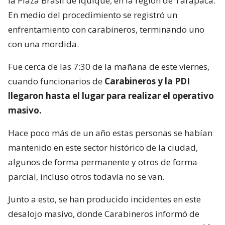
la Plaza Brasil de Iquique, en la región de Tarapacá.
En medio del procedimiento se registró un
enfrentamiento con carabineros, terminando uno
con una mordida.
Fue cerca de las 7:30 de la mañana de este viernes,
cuando funcionarios de
Carabineros y la PDI
llegaron hasta el lugar para realizar el operativo
masivo.
Hace poco más de un año estas personas se habían
mantenido en este sector histórico de la ciudad,
algunos de forma permanente y otros de forma
parcial, incluso otros todavía no se van.
Junto a esto, se han producido incidentes en este
desalojo masivo, donde Carabineros informó de