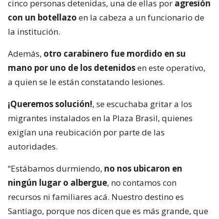
cinco personas detenidas, una de ellas por
agresión
con un botellazo
en la cabeza a un funcionario de
la institución.
Además,
otro carabinero fue mordido en su
mano por uno de los detenidos
en este operativo,
a quien se le están constatando lesiones.
¡Queremos solución!
, se escuchaba gritar a los
migrantes instalados en la Plaza Brasil, quienes
exigían una reubicación por parte de las
autoridades.
“Estábamos durmiendo,
no nos ubicaron en
ningún lugar o albergue
, no contamos con
recursos ni familiares acá. Nuestro destino es
Santiago, porque nos dicen que es más grande, que