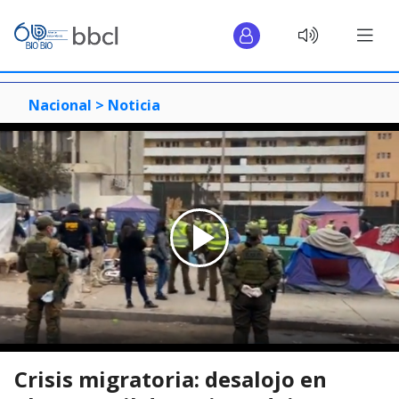
Nacional >
Noticia
Crisis migratoria: desalojo en