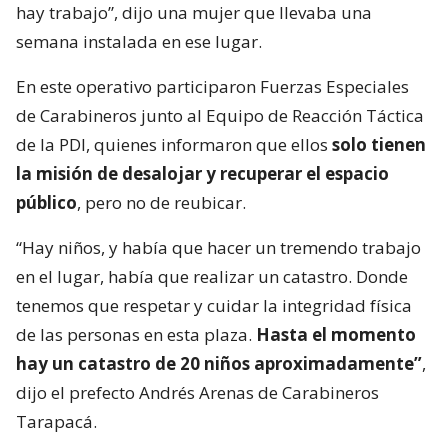
hay trabajo”, dijo una mujer que llevaba una
semana instalada en ese lugar.
En este operativo participaron Fuerzas Especiales
de Carabineros junto al Equipo de Reacción Táctica
de la PDI, quienes informaron que ellos
solo tienen
la misión de desalojar y recuperar el espacio
público
, pero no de reubicar.
“Hay niños, y había que hacer un tremendo trabajo
en el lugar, había que realizar un catastro. Donde
tenemos que respetar y cuidar la integridad física
de las personas en esta plaza.
Hasta el momento
hay un catastro de 20 niños aproximadamente”
,
dijo el prefecto Andrés Arenas de Carabineros
Tarapacá.