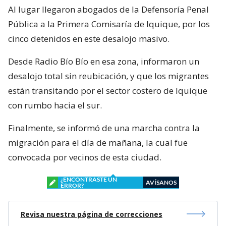
Al lugar llegaron abogados de la Defensoría Penal
Pública a la Primera Comisaría de Iquique, por los
cinco detenidos en este desalojo masivo.
Desde Radio Bío Bío en esa zona, informaron un
desalojo total sin reubicación, y que los migrantes
están transitando por el sector costero de Iquique
con rumbo hacia el sur.
Finalmente, se informó de una marcha contra la
migración para el día de mañana, la cual fue
convocada por vecinos de esta ciudad.
¿ENCONTRASTE UN
AVÍSANOS
ERROR?
Revisa nuestra página de correcciones