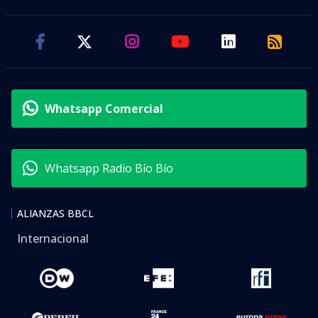
Whatsapp Comercial
Whatsapp Radio Bío Bío
ALIANZAS BBCL
Internacional