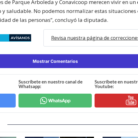
es de Parque Arboleda y Conavicoop merecen vivir en un
o y saludable. No podemos normalizar estas situaciones
nidad de las personas”, concluyó la diputada.
Revisa nuestra página de correccione
AVÍSANOS
Mostrar Comentarios
Suscríbete en nuestro canal de
Suscríbete en nuestr
Whatsapp:
Youtube: