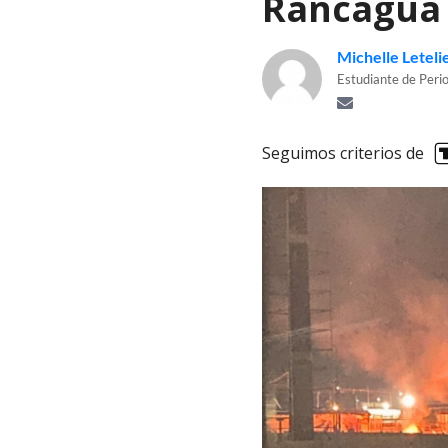
Rancagua
Michelle Leteli
Estudiante de Peri
Seguimos criterios de