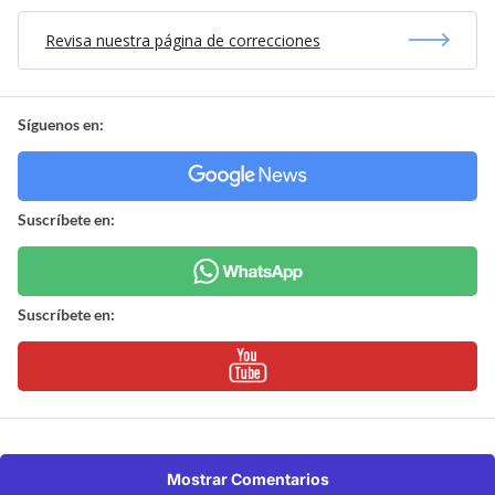
Revisa nuestra página de correcciones
Síguenos en:
Suscríbete en:
Suscríbete en:
Mostrar Comentarios