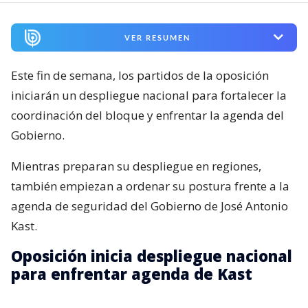
VER RESUMEN
Este fin de semana, los partidos de la oposición
iniciarán un despliegue nacional para fortalecer la
coordinación del bloque y enfrentar la agenda del
Gobierno.
Mientras preparan su despliegue en regiones,
también empiezan a ordenar su postura frente a la
agenda de seguridad del Gobierno de José Antonio
Kast.
Oposición inicia despliegue nacional
para enfrentar agenda de Kast