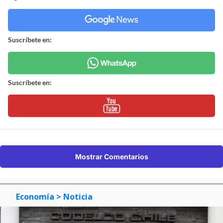
Suscríbete en:
Suscríbete en:
Mostrar Comentarios
Economía
> Noticia