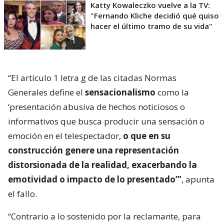
Katty Kowaleczko vuelve a la TV:
"Fernando Kliche decidió qué quiso
hacer el último tramo de su vida"
“El artículo 1 letra g de las citadas Normas
Generales define el
sensacionalismo
como la
‘presentación abusiva de hechos noticiosos o
informativos que busca producir una sensación o
emoción en el telespectador,
o que en su
construcción genere una representación
distorsionada de la realidad, exacerbando la
emotividad o impacto de lo presentado’”
, apunta
el fallo.
“Contrario a lo sostenido por la reclamante, para