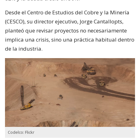
Desde el Centro de Estudios del Cobre y la Minería
(CESCO), su director ejecutivo, Jorge Cantallopts,
planteó que revisar proyectos no necesariamente
implica una crisis, sino una práctica habitual dentro
de la industria.
Codelco: Flickr