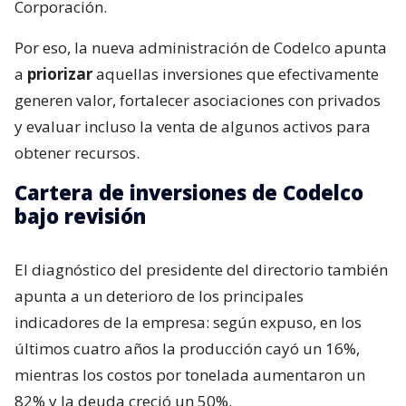
Corporación.
Por eso, la nueva administración de Codelco apunta
a
priorizar
aquellas inversiones que efectivamente
generen valor, fortalecer asociaciones con privados
y evaluar incluso la venta de algunos activos para
obtener recursos.
Cartera de inversiones de Codelco
bajo revisión
El diagnóstico del presidente del directorio también
apunta a un deterioro de los principales
indicadores de la empresa: según expuso, en los
últimos cuatro años la producción cayó un 16%,
mientras los costos por tonelada aumentaron un
82% y la deuda creció un 50%.