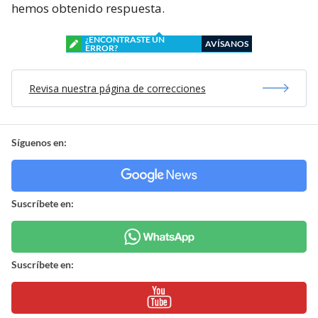
hemos obtenido respuesta.
¿ENCONTRASTE UN
AVÍSANOS
ERROR?
Revisa nuestra página de correcciones
Síguenos en:
Suscríbete en:
Suscríbete en: