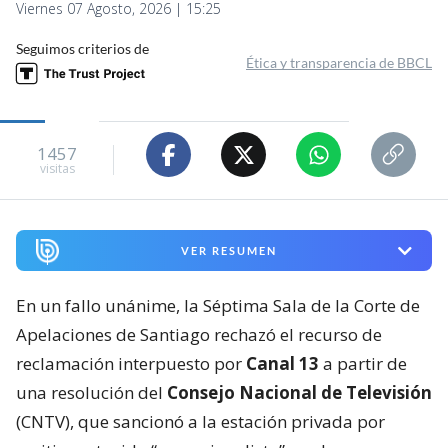
Viernes 07 Agosto, 2026 | 15:25
Seguimos criterios de
Ética y transparencia de BBCL
1457
visitas
VER RESUMEN
En un fallo unánime, la Séptima Sala de la Corte de
Apelaciones de Santiago rechazó el recurso de
reclamación interpuesto por
Canal 13
a partir de
una resolución del
Consejo Nacional de Televisión
(CNTV), que sancionó a la estación privada por