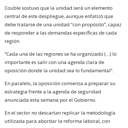
Couble sostuvo que la unidad será un elemento
central de este despliegue, aunque enfatizó que
debe tratarse de una unidad “con propósito”, capaz
de responder a las demandas específicas de cada
región.
“Cada una de las regiones se ha organizado (…) lo
importante es salir con una agenda clara de
oposición donde la unidad sea lo fundamental”.
En paralelo, la oposición comienza a preparar su
estrategia frente a la agenda de seguridad
anunciada esta semana por el Gobierno.
En el sector no descartan replicar la metodología
utilizada para abordar la reforma laboral, con