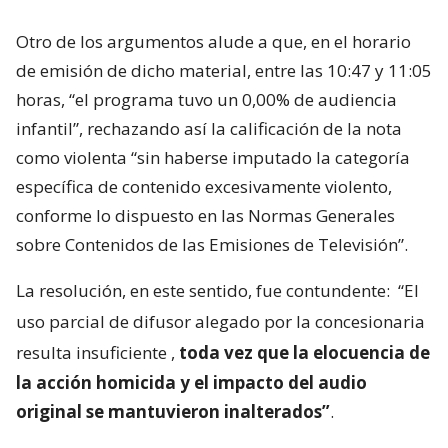
Otro de los argumentos alude a que, en el horario
de emisión de dicho material, entre las 10:47 y 11:05
horas, “el programa tuvo un 0,00% de audiencia
infantil”, rechazando así la calificación de la nota
como violenta “sin haberse imputado la categoría
específica de contenido excesivamente violento,
conforme lo dispuesto en las Normas Generales
sobre Contenidos de las Emisiones de Televisión”.
La resolución, en este sentido, fue contundente:
“El
uso parcial de difusor alegado por la concesionaria
resulta insuficiente
,
toda vez que la elocuencia de
la acción homicida y el impacto del audio
original se mantuvieron inalterados”
.