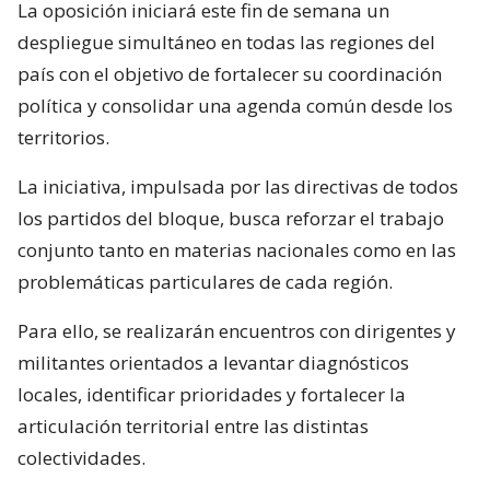
La oposición iniciará este fin de semana un
despliegue simultáneo en todas las regiones del
país con el objetivo de fortalecer su coordinación
política y consolidar una agenda común desde los
territorios.
La iniciativa, impulsada por las directivas de todos
los partidos del bloque, busca reforzar el trabajo
conjunto tanto en materias nacionales como en las
problemáticas particulares de cada región.
Para ello, se realizarán encuentros con dirigentes y
militantes orientados a levantar diagnósticos
locales, identificar prioridades y fortalecer la
articulación territorial entre las distintas
colectividades.