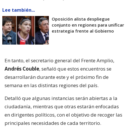
Lee también...
Oposición alista despliegue
conjunto en regiones para unificar
estrategia frente al Gobierno
En tanto, el secretario general del Frente Amplio,
Andrés Couble
, señaló que estos encuentros se
desarrollarán durante este y el próximo fin de
semana en las distintas regiones del país.
Detalló que algunas instancias serán abiertas a la
ciudadanía, mientras que otras estarán enfocadas
en dirigentes políticos, con el objetivo de recoger las
principales necesidades de cada territorio.