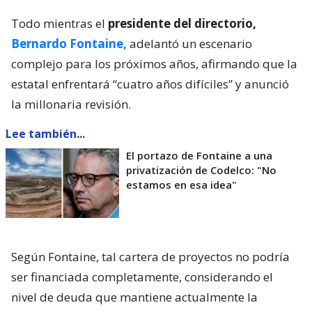
Todo mientras el
presidente del directorio,
Bernardo Fontaine,
adelantó un escenario
complejo para los próximos años, afirmando que la
estatal enfrentará “cuatro años difíciles” y anunció
la millonaria revisión.
Lee también...
El portazo de Fontaine a una
privatización de Codelco: "No
estamos en esa idea"
Según Fontaine, tal cartera de proyectos no podría
ser financiada completamente, considerando el
nivel de deuda que mantiene actualmente la