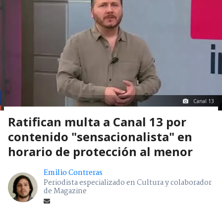
Canal 13
Ratifican multa a Canal 13 por
contenido "sensacionalista" en
horario de protección al menor
Emilio Contreras
Periodista especializado en Cultura y colaborador
de Magazine