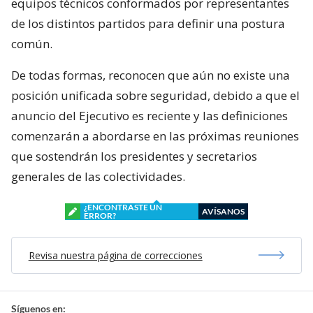
equipos técnicos conformados por representantes
de los distintos partidos para definir una postura
común.
De todas formas, reconocen que aún no existe una
posición unificada sobre seguridad, debido a que el
anuncio del Ejecutivo es reciente y las definiciones
comenzarán a abordarse en las próximas reuniones
que sostendrán los presidentes y secretarios
generales de las colectividades.
¿ENCONTRASTE UN
AVÍSANOS
ERROR?
Revisa nuestra página de correcciones
Síguenos en: