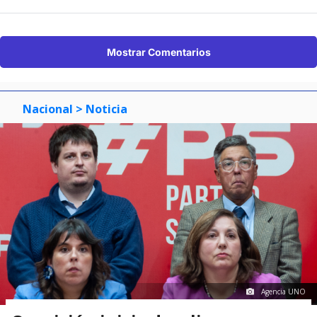
Mostrar Comentarios
Nacional
> Noticia
Agencia UNO