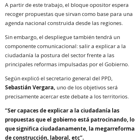
A partir de este trabajo, el bloque opositor espera
recoger propuestas que sirvan como base para una
agenda nacional construida desde las regiones.
Sin embargo, el despliegue también tendrá un
componente comunicacional: salir a explicar a la
ciudadanía la postura del sector frente a las
principales reformas impulsadas por el Gobierno.
Según explicó el secretario general del PPD,
Sebastián Vergara,
uno de los objetivos será
precisamente acercar este debate a los territorios.
“Ser capaces de explicar a la ciudadanía las
propuestas que el gobierno está patrocinando, lo
que significa ciudadanamente, la megarreforma
de construcción, laboral, etc”.