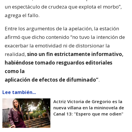
un espectáculo de crudeza que explota el morbo”,
agrega el fallo.
Entre los argumentos de la apelación, la estación
afirmó que dicho contenido “no tuvo la intención de
exacerbar la emotividad ni de distorsionar la
realidad,
sino un fin estrictamente informativo,
habiéndose tomado resguardos editoriales
como la
aplicación de efectos de difuminado”
.
Lee también...
Actriz Victoria de Gregorio es la
nueva villana en la mininovela de
Canal 13: "Espero que me odien"