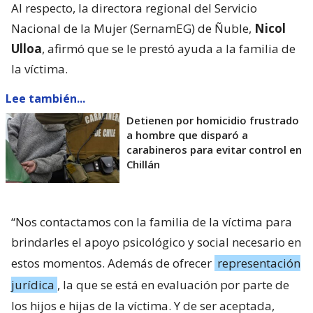
Al respecto, la directora regional del Servicio
Nacional de la Mujer (SernamEG) de Ñuble,
Nicol
Ulloa
, afirmó que se le prestó ayuda a la familia de
la víctima.
Lee también...
Detienen por homicidio frustrado
a hombre que disparó a
carabineros para evitar control en
Chillán
“Nos contactamos con la familia de la víctima para
brindarles el apoyo psicológico y social necesario en
estos momentos. Además de ofrecer
representación
jurídica
, la que se está en evaluación por parte de
los hijos e hijas de la víctima. Y de ser aceptada,