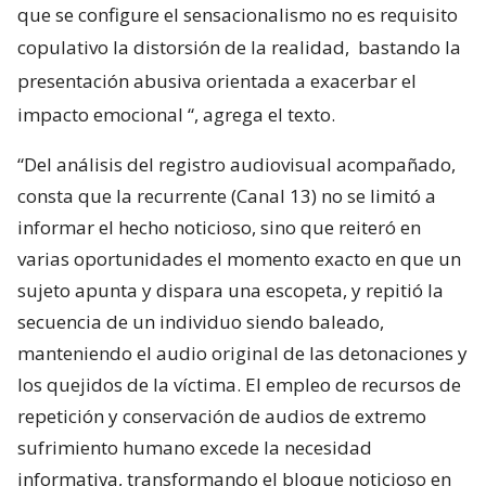
que se configure el sensacionalismo no es requisito
copulativo la distorsión de la realidad,
bastando la
presentación abusiva orientada a exacerbar el
impacto emocional
“, agrega el texto.
“Del análisis del registro audiovisual acompañado,
consta que la recurrente (Canal 13) no se limitó a
informar el hecho noticioso, sino que reiteró en
varias oportunidades el momento exacto en que un
sujeto apunta y dispara una escopeta, y repitió la
secuencia de un individuo siendo baleado,
manteniendo el audio original de las detonaciones y
los quejidos de la víctima. El empleo de recursos de
repetición y conservación de audios de extremo
sufrimiento humano excede la necesidad
informativa, transformando el bloque noticioso en