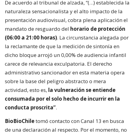
De acuerdo al tribunal de alzada, “(…) establecida la
naturaleza sensacionalista y el alto impacto de la
presentación audiovisual, cobra plena aplicación el
mandato de resguardo del
horario de protección
(06:00 a 21:00 horas)
. La circunstancia alegada por
la reclamante de que la medición de sintonía en
dicho bloque arrojó un 0,00% de audiencia infantil
carece de relevancia exculpatoria. El derecho
administrativo sancionador en esta materia opera
sobre la base del peligro abstracto o mera
actividad, esto es,
la vulneración se entiende
consumada por el solo hecho de incurrir en la
conducta proscrita”
.
BioBioChile
tomó contacto con Canal 13 en busca
de una declaración al respecto. Por el momento, no