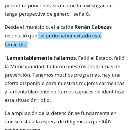
permitirá poner énfasis en que la investigación
tenga perspectiva de género”, señaló.
Desde el municipio, el alcalde
Renán Cabezas
reconoció que
se pudo haber evitado este
femicidio
.
“
Lamentablemente fallamos
. Falló el Estado, falló
la Municipalidad, fallaron nuestros programas de
prevención. Tenemos muchos programas, hay una
oferta disponible para nuestras mujeres carmelinas
y lamentablemente no fuimos capaces de identificar
esta situación”, dijo.
La ampliación de la detención se fundamenta en
que se está a la espera de diligencias que
aún
están en curso
.