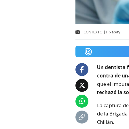
CONTEXTO | Pixabay
Un dentista f
contra de un
que el imputa
rechazó la so
La captura de
de la Brigada 
Chillán.