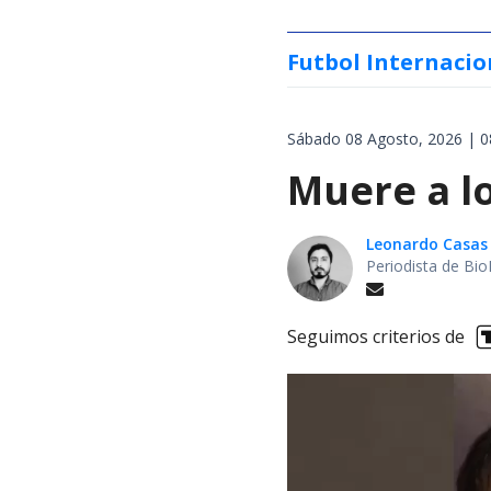
Futbol Internacio
Sábado 08 Agosto, 2026 | 0
Muere a lo
Leonardo Casas
Periodista de Bio
Seguimos criterios de