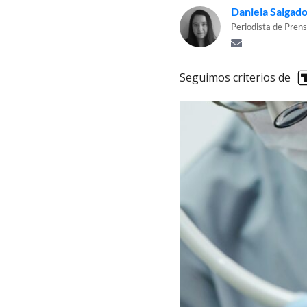
Daniela Salgad
Periodista de Prens
Seguimos criterios de