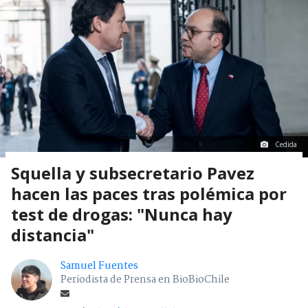
Cedida
Squella y subsecretario Pavez
hacen las paces tras polémica por
test de drogas: "Nunca hay
distancia"
Samuel Fuentes
Periodista de Prensa en BioBioChile