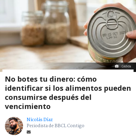
Cedida
No botes tu dinero: cómo
identificar si los alimentos pueden
consumirse después del
vencimiento
Nicolás Díaz
Periodista de BBCL Contigo