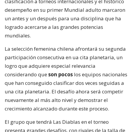
clasificación a torneos internacionales y el histórico
desempeño en su primer Mundial adulto marcaron
un antes y un después para una disciplina que ha
logrado acercarse a las grandes potencias
mundiales.
La selección femenina chilena afrontará su segunda
participación consecutiva en ua cita planetaria, un
logro que adquiere especial relevancia
considerando que
son pocos
los equipos nacionales
que han conseguido clasificar dos veces seguidas a
una cita planetaria. El desafío ahora será competir
nuevamente al más alto nivel y demostrar el
crecimiento alcanzado durante este proceso.
El grupo que tendrá Las Diablas en el torneo
presenta grandes desafíos, con rivales de la talla de