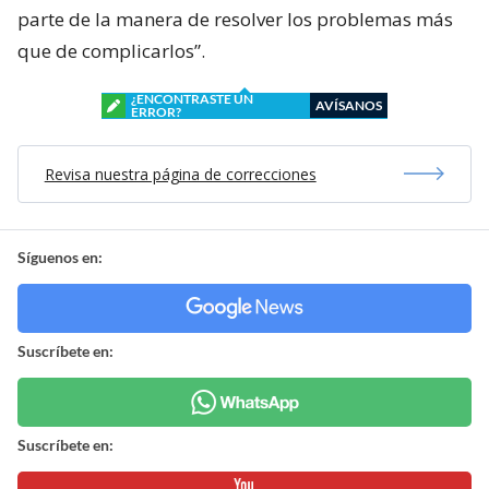
parte de la manera de resolver los problemas más
que de complicarlos”.
¿ENCONTRASTE UN
AVÍSANOS
ERROR?
Revisa nuestra página de correcciones
Síguenos en:
Suscríbete en:
Suscríbete en: