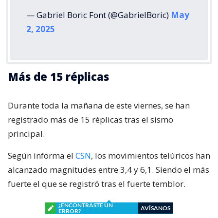
— Gabriel Boric Font (@GabrielBoric)
May
2, 2025
Más de 15 réplicas
Durante toda la mañana de este viernes, se han
registrado más de 15 réplicas tras el sismo
principal.
Según informa el
CSN
, los movimientos telúricos han
alcanzado magnitudes entre 3,4 y 6,1. Siendo el más
fuerte el que se registró tras el fuerte temblor.
¿ENCONTRASTE UN
AVÍSANOS
ERROR?