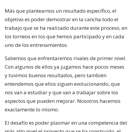
Más que plantearnos un resultado específico, el
objetivo es poder demostrar en la cancha todo el
trabajo que se ha realizado durante este proceso, en
los torneos en los que hemos participado y en cada
uno de los entrenamientos.
Sabemos que enfrentaremos rivales de primer nivel.
Con algunos de ellos ya jugamos hace pocos meses
y tuvimos buenos resultados, pero también
entendemos que ellos siguen evolucionando, que
nos van a estudiar y que van a trabajar sobre los
aspectos que pueden mejorar. Nosotros hacemos
exactamente lo mismo.
El desafío es poder plasmar en una competencia del
más alto nivel el proyecto que se ha construido, el