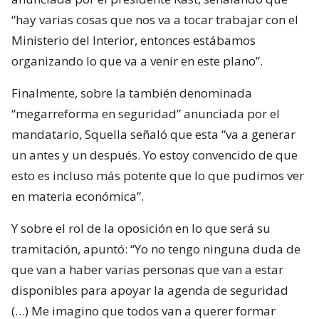
“hay varias cosas que nos va a tocar trabajar con el
Ministerio del Interior, entonces estábamos
organizando lo que va a venir en este plano”.
Finalmente, sobre la también denominada
“megarreforma en seguridad” anunciada por el
mandatario, Squella señaló que esta “va a generar
un antes y un después. Yo estoy convencido de que
esto es incluso más potente que lo que pudimos ver
en materia económica”.
Y sobre el rol de la oposición en lo que será su
tramitación, apuntó: “Yo no tengo ninguna duda de
que van a haber varias personas que van a estar
disponibles para apoyar la agenda de seguridad
(…) Me imagino que todos van a querer formar