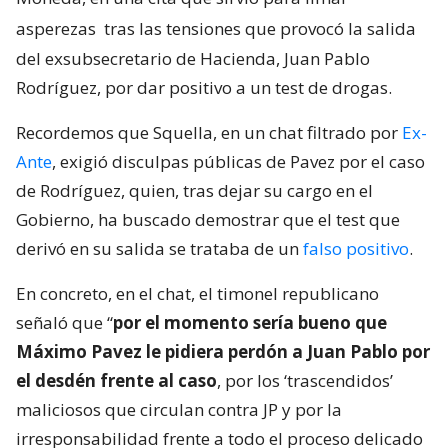
asperezas
tras las tensiones que provocó la salida
del exsubsecretario de Hacienda, Juan Pablo
Rodríguez, por dar positivo a un test de drogas.
Recordemos que Squella, en un chat filtrado por
Ex-
Ante
, exigió disculpas públicas de Pavez por el caso
de Rodríguez, quien, tras dejar su cargo en el
Gobierno, ha buscado demostrar que el test que
derivó en su salida se trataba de un
falso positivo
.
En concreto, en el chat, el timonel republicano
señaló que “
por el momento sería bueno que
Máximo Pavez le pidiera perdón a Juan Pablo por
el desdén frente al caso
, por los ‘trascendidos’
maliciosos que circulan contra JP y por la
irresponsabilidad frente a todo el proceso delicado