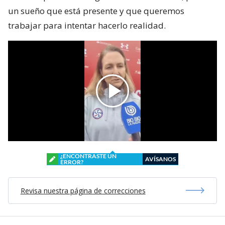
un sueño que está presente y que queremos
trabajar para intentar hacerlo realidad.
¿ENCONTRASTE UN
AVÍSANOS
ERROR?
Revisa nuestra página de correcciones