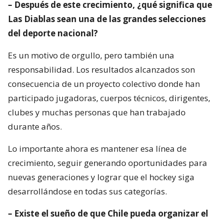
– Después de este crecimiento, ¿qué significa que
Las Diablas sean una de las grandes selecciones
del deporte nacional?
Es un motivo de orgullo, pero también una
responsabilidad. Los resultados alcanzados son
consecuencia de un proyecto colectivo donde han
participado jugadoras, cuerpos técnicos, dirigentes,
clubes y muchas personas que han trabajado
durante años.
Lo importante ahora es mantener esa línea de
crecimiento, seguir generando oportunidades para
nuevas generaciones y lograr que el hockey siga
desarrollándose en todas sus categorías.
– Existe el sueño de que Chile pueda organizar el