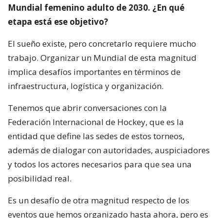
Mundial femenino adulto de 2030. ¿En qué
etapa está ese objetivo?
El sueño existe, pero concretarlo requiere mucho
trabajo. Organizar un Mundial de esta magnitud
implica desafíos importantes en términos de
infraestructura, logística y organización.
Tenemos que abrir conversaciones con la
Federación Internacional de Hockey, que es la
entidad que define las sedes de estos torneos,
además de dialogar con autoridades, auspiciadores
y todos los actores necesarios para que sea una
posibilidad real.
Es un desafío de otra magnitud respecto de los
eventos que hemos organizado hasta ahora, pero es