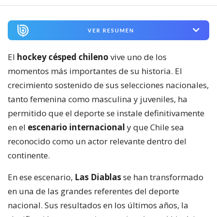
VER RESUMEN
El
hockey césped chileno
vive uno de los
momentos más importantes de su historia. El
crecimiento sostenido de sus selecciones nacionales,
tanto femenina como masculina y juveniles, ha
permitido que el deporte se instale definitivamente
en el
escenario internacional
y que Chile sea
reconocido como un actor relevante dentro del
continente.
En ese escenario,
Las Diablas
se han transformado
en una de las grandes referentes del deporte
nacional. Sus resultados en los últimos años, la