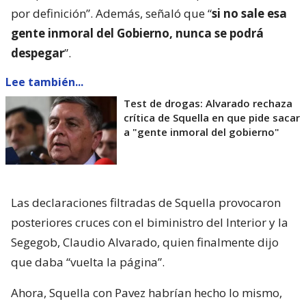
por definición”. Además, señaló que “
si no sale esa
gente inmoral del Gobierno, nunca se podrá
despegar
”.
Lee también...
Test de drogas: Alvarado rechaza
crítica de Squella en que pide sacar
a "gente inmoral del gobierno"
Las declaraciones filtradas de Squella provocaron
posteriores cruces con el biministro del Interior y la
Segegob, Claudio Alvarado, quien finalmente dijo
que daba “vuelta la página”.
Ahora, Squella con Pavez habrían hecho lo mismo,