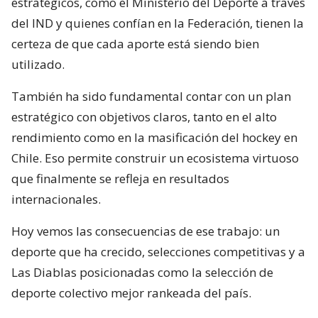
estratégicos, como el Ministerio del Deporte a través
del IND y quienes confían en la Federación, tienen la
certeza de que cada aporte está siendo bien
utilizado.
También ha sido fundamental contar con un plan
estratégico con objetivos claros, tanto en el alto
rendimiento como en la masificación del hockey en
Chile. Eso permite construir un ecosistema virtuoso
que finalmente se refleja en resultados
internacionales.
Hoy vemos las consecuencias de ese trabajo: un
deporte que ha crecido, selecciones competitivas y a
Las Diablas posicionadas como la selección de
deporte colectivo mejor rankeada del país.