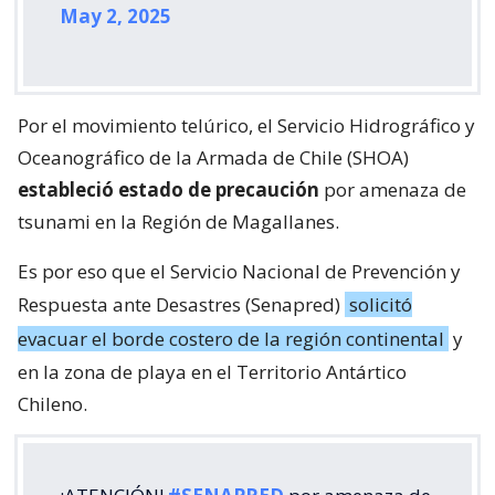
May 2, 2025
Por el movimiento telúrico, el Servicio Hidrográfico y
Oceanográfico de la Armada de Chile (SHOA)
estableció estado de precaución
por amenaza de
tsunami en la Región de Magallanes.
Es por eso que el Servicio Nacional de Prevención y
Respuesta ante Desastres (Senapred)
solicitó
evacuar el borde costero de la región continental
y
en la zona de playa en el Territorio Antártico
Chileno.