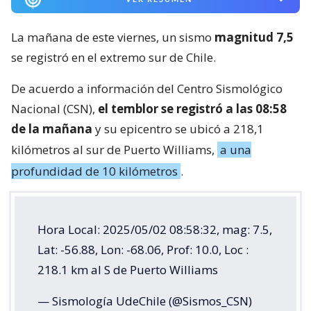
La mañana de este viernes, un sismo
magnitud 7,5
se registró en el extremo sur de Chile.
De acuerdo a información del Centro Sismológico
Nacional (CSN),
el temblor se registró a las 08:58
de la mañana
y su epicentro se ubicó a 218,1
kilómetros al sur de Puerto Williams,
a una
profundidad de 10 kilómetros
.
Hora Local: 2025/05/02 08:58:32, mag: 7.5,
Lat: -56.88, Lon: -68.06, Prof: 10.0, Loc :
218.1 km al S de Puerto Williams
— Sismología UdeChile (@Sismos_CSN)