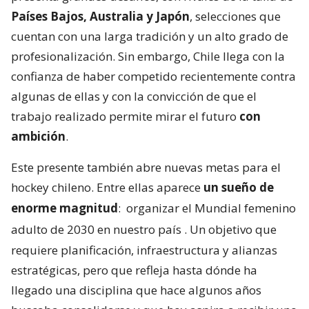
Países Bajos, Australia y Japón
, selecciones que
cuentan con una larga tradición y un alto grado de
profesionalización. Sin embargo, Chile llega con la
confianza de haber competido recientemente contra
algunas de ellas y con la convicción de que el
trabajo realizado permite mirar el futuro
con
ambición
.
Este presente también abre nuevas metas para el
hockey chileno. Entre ellas aparece
un sueño de
enorme magnitud
:
organizar el Mundial femenino
adulto de 2030 en nuestro país
. Un objetivo que
requiere planificación, infraestructura y alianzas
estratégicas, pero que refleja hasta dónde ha
llegado una disciplina que hace algunos años