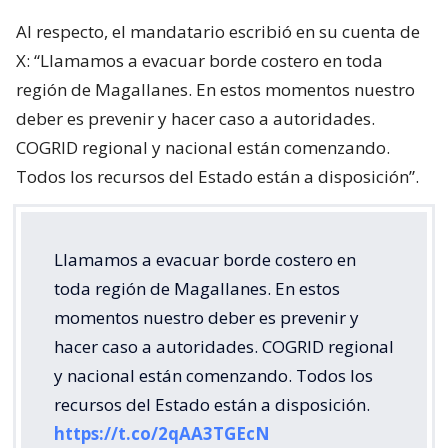
Al respecto, el mandatario escribió en su cuenta de
X: “Llamamos a evacuar borde costero en toda
región de Magallanes. En estos momentos nuestro
deber es prevenir y hacer caso a autoridades.
COGRID regional y nacional están comenzando.
Todos los recursos del Estado están a disposición”.
Llamamos a evacuar borde costero en
toda región de Magallanes. En estos
momentos nuestro deber es prevenir y
hacer caso a autoridades. COGRID regional
y nacional están comenzando. Todos los
recursos del Estado están a disposición.
https://t.co/2qAA3TGEcN