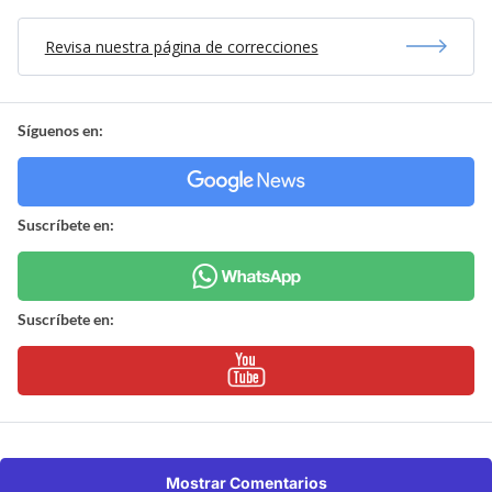
Revisa nuestra página de correcciones
Síguenos en:
Suscríbete en:
Suscríbete en:
Mostrar Comentarios