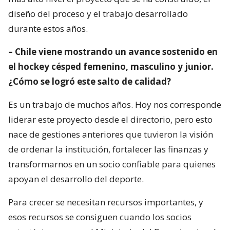
diseño del proceso y el trabajo desarrollado
durante estos años.
– Chile viene mostrando un avance sostenido en
el hockey césped femenino, masculino y junior.
¿Cómo se logró este salto de calidad?
Es un trabajo de muchos años. Hoy nos corresponde
liderar este proyecto desde el directorio, pero esto
nace de gestiones anteriores que tuvieron la visión
de ordenar la institución, fortalecer las finanzas y
transformarnos en un socio confiable para quienes
apoyan el desarrollo del deporte.
Para crecer se necesitan recursos importantes, y
esos recursos se consiguen cuando los socios