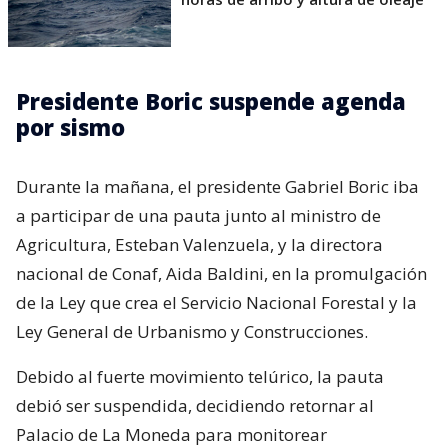
Presidente Boric suspende agenda
por sismo
Durante la mañana, el presidente Gabriel Boric iba
a participar de una pauta junto al ministro de
Agricultura, Esteban Valenzuela, y la directora
nacional de Conaf, Aida Baldini, en la promulgación
de la Ley que crea el Servicio Nacional Forestal y la
Ley General de Urbanismo y Construcciones.
Debido al fuerte movimiento telúrico, la pauta
debió ser suspendida, decidiendo retornar al
Palacio de La Moneda para monitorear