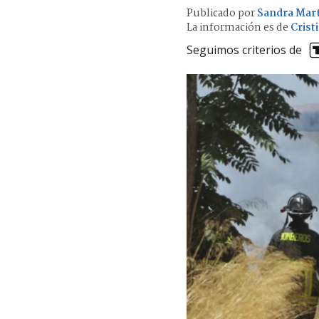
Publicado por
Sandra Mart
La información es de
Crist
Seguimos criterios de