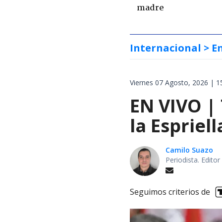
madre
Internacional
> E
Viernes 07 Agosto, 2026 | 1
EN VIVO |
la Espriel
Camilo Suazo
Periodista. Editor
Seguimos criterios de