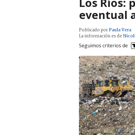
Los Ríos: 
eventual 
Publicado por
Paula Vera
La información es de
Nicol
Seguimos criterios de