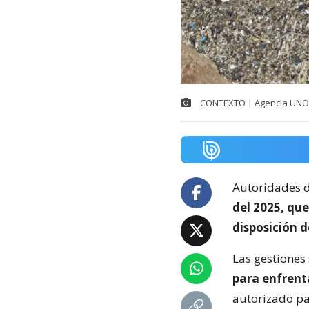
CONTEXTO | Agencia UNO
Autoridades 
del 2025, que
disposición d
Las gestiones
para enfrenta
autorizado pa