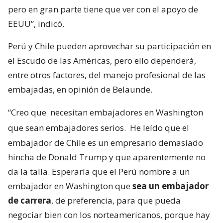
pero en gran parte tiene que ver con el apoyo de
EEUU”, indicó.
Perú y Chile pueden aprovechar su participación en
el Escudo de las Américas, pero ello dependerá,
entre otros factores, del manejo profesional de las
embajadas, en opinión de Belaunde.
“Creo que
necesitan embajadores en Washington
que sean embajadores serios.
He leído que el
embajador de Chile es un empresario demasiado
hincha de Donald Trump y que aparentemente no
da la talla. Esperaría que el Perú nombre a un
embajador en Washington que
sea un embajador
de carrera
, de preferencia, para que pueda
negociar bien con los norteamericanos, porque hay