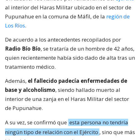
al interior del Haras Militar ubicado en el sector de
Pupunahue en la comuna de Máfil, de la
región de
Los Ríos
.
De acuerdo a los antecedentes recopilados por
Radio Bío Bío
, se trataría de un hombre de 42 años,
quien recientemente había sido dado de alta tras un
tratamiento médico.
Además,
el fallecido padecía enfermedades de
base y alcoholismo
, siendo hallado muerto al
interior de una zanja en el Haras Militar del sector
de Pupunahue.
A su vez, se confirmó que
esta persona no tendría
ningún tipo de relación con el Ejército
, sino que más