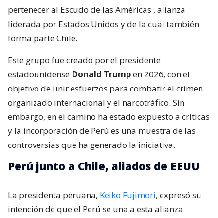
pertenecer al Escudo de las Américas
, alianza
liderada por Estados Unidos y de la cual también
forma parte Chile.
Este grupo fue creado por el presidente
estadounidense
Donald Trump
en 2026, con el
objetivo de unir esfuerzos para combatir el crimen
organizado internacional y el narcotráfico. Sin
embargo, en el camino ha estado expuesto a críticas
y la incorporación de Perú es una muestra de las
controversias que ha generado la iniciativa.
Perú junto a Chile, aliados de EEUU
La presidenta peruana,
Keiko Fujimori
, expresó su
intención de que el Perú se una a esta alianza