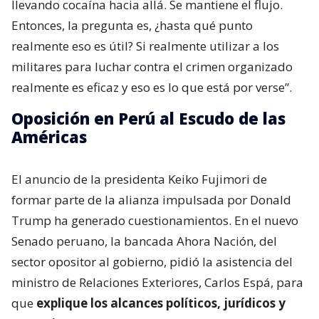
llevando cocaína hacia allá. Se mantiene el flujo.
Entonces, la pregunta es, ¿hasta qué punto
realmente eso es útil? Si realmente utilizar a los
militares para luchar contra el crimen organizado
realmente es eficaz y eso es lo que está por verse”.
Oposición en Perú al Escudo de las
Américas
El anuncio de la presidenta Keiko Fujimori de
formar parte de la alianza impulsada por Donald
Trump ha generado cuestionamientos. En el nuevo
Senado peruano, la bancada Ahora Nación, del
sector opositor al gobierno, pidió la asistencia del
ministro de Relaciones Exteriores, Carlos Espá, para
que
explique los alcances políticos, jurídicos y