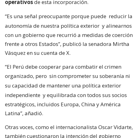
operativos
de esta incorporación.
“Es una señal preocupante porque puede
reducir la
autonomía de nuestra política exterior
y alinearnos
con un gobierno que recurrió a medidas de coerción
frente a otros Estados”, publicó la senadora Mirtha
Vásquez en su cuenta de X.
“El Perú debe cooperar para combatir el crimen
organizado, pero
sin comprometer su soberanía ni
su capacidad de mantener una política exterior
independiente
y equilibrada con todos sus socios
estratégicos, incluidos Europa, China y América
Latina”, añadió.
Otras voces, como el internacionalista Oscar Vidarte,
también cuestionaron la intención del gobierno