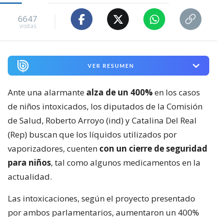
6647
visitas
VER RESUMEN
Ante una alarmante
alza de un 400%
en los casos
de niños intoxicados, los diputados de la Comisión
de Salud, Roberto Arroyo (ind) y Catalina Del Real
(Rep) buscan que los líquidos utilizados por
vaporizadores, cuenten
con un cierre de seguridad
para niños
, tal como algunos medicamentos en la
actualidad.
Las intoxicaciones, según el proyecto presentado
por ambos parlamentarios, aumentaron un 400%