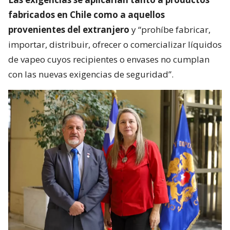
fabricados en Chile como a aquellos
provenientes del extranjero
y “prohíbe fabricar,
importar, distribuir, ofrecer o comercializar líquidos
de vapeo cuyos recipientes o envases no cumplan
con las nuevas exigencias de seguridad”.