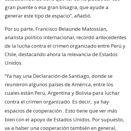
gran puente o esa gran bisagra, que ayude a
generar este tipo de espacio”, añadió.
Por su parte, Francisco Belaunde Matossian,
analista político internacional, recordó antecedentes
de la lucha contra el crimen organizado entre Perú y
Chile, destacando ahora la relevancia de Estados
Unidos.
“Ya hay una Declaración de Santiago, donde se
reunieron algunos países de América, entre los
cuales están Perú, Argentina y Bolivia para luchar
contra el crimen organizado. Es decir,
ya hay
espacios de cooperación
. Esto tiene que ver más
bien con el apoyo de Estados Unidos. Por supuesto,
va a haber una cooperación también en general,