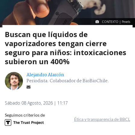
CONTEXTO | Pexels
Buscan que líquidos de
vaporizadores tengan cierre
seguro para niños: intoxicaciones
subieron un 400%
Alejandro Alarcón
Periodista. Colaborador de BioBioChile.
Sábado 08 Agosto, 2026 | 11:17
Seguimos criterios de
Ética y transparencia de BBCL