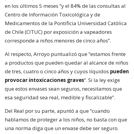
en los últimos 5 meses “y el 84% de las consultas al
Centro de Información Toxicológica y de
Medicamentos de la Pontificia Universidad Católica
de Chile (CITUC) por exposición a vapeadores
corresponde a niños menores de cinco años”.
Al respecto, Arroyo puntualizó que “estamos frente
a productos que pueden quedar al alcance de niños
de tres, cuatro o cinco años y cuyos líquidos
pueden
provocar intoxicaciones graves
“. Si la ley exige
que estos envases sean seguros, necesitamos que
esa seguridad sea real, medible y fiscalizable”.
Del Real por su parte, apuntó a que “cuando
hablamos de proteger a los niños, no basta con que
una norma diga que un envase debe ser seguro.