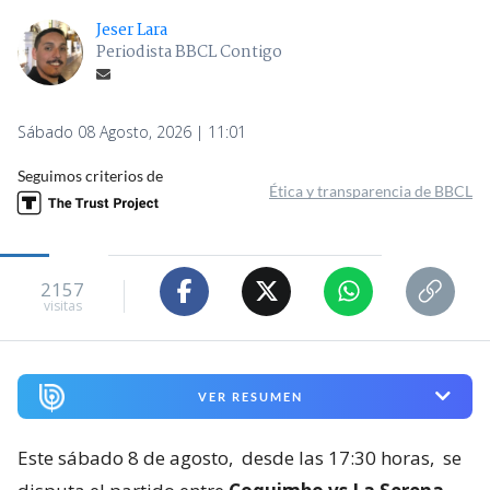
Jeser Lara
Periodista BBCL Contigo
Sábado 08 Agosto, 2026 | 11:01
Seguimos criterios de
Ética y transparencia de BBCL
2157
visitas
VER RESUMEN
Este sábado 8 de agosto,
desde las 17:30 horas,
se