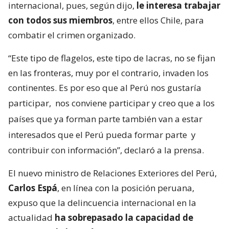
internacional, pues, según dijo,
le interesa trabajar
con todos sus miembros
, entre ellos Chile, para
combatir el crimen organizado.
“Este tipo de flagelos, este tipo de lacras, no se fijan
en las fronteras, muy por el contrario, invaden los
continentes. Es por eso que al Perú nos gustaría
participar,
nos conviene participar y creo que a los
países que ya forman parte también van a estar
interesados que el Perú pueda formar parte
y
contribuir con información”, declaró a la prensa.
El nuevo ministro de Relaciones Exteriores del Perú,
Carlos Espá
, en línea con la posición peruana,
expuso que la delincuencia internacional en la
actualidad
ha sobrepasado la capacidad de