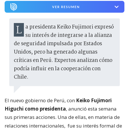
VER RESUMEN
La presidenta Keiko Fujimori expresó
su interés de integrarse a la alianza
de seguridad impulsada por Estados
Unidos, pero ha generado algunas
críticas en Perú. Expertos analizan cómo
podría influir en la cooperación con
Chile.
El nuevo gobierno de Perú, con
Keiko Fujimori
Higuchi como presidenta
, anunció esta semana
sus primeras acciones. Una de ellas, en materia de
relaciones internacionales,
fue su interés formal de