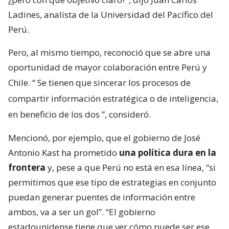
Ladines, analista de la Universidad del Pacífico del
Perú.
Pero, al mismo tiempo, reconoció que se abre una
oportunidad de mayor colaboración entre Perú y
Chile. “
Se tienen que sincerar los procesos de
compartir información estratégica o de inteligencia,
en beneficio de los dos
”, consideró.
Mencionó, por ejemplo, que el gobierno de José
Antonio Kast ha prometido
una política dura en la
frontera
y, pese a que Perú no está en esa línea, “si
permitimos que ese tipo de estrategias en conjunto
puedan generar puentes de información entre
ambos, va a ser un gol”. “El gobierno
estadounidense tiene que ver cómo puede ser ese