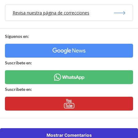
Revisa nuestra página de correcciones
Síguenos en:
Suscríbete en:
Suscríbete en:
Mostrar Comentarios