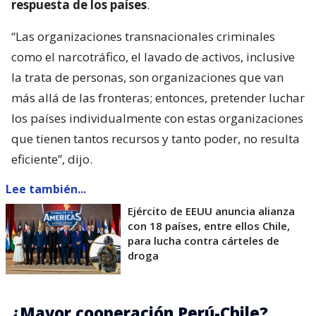
respuesta de los países
.
“Las organizaciones transnacionales criminales
como el narcotráfico, el lavado de activos, inclusive
la trata de personas, son organizaciones que van
más allá de las fronteras; entonces, pretender luchar
los países individualmente con estas organizaciones
que tienen tantos recursos y tanto poder, no resulta
eficiente”, dijo.
Lee también...
Ejército de EEUU anuncia alianza
con 18 países, entre ellos Chile,
para lucha contra cárteles de
droga
¿Mayor cooperación Perú-Chile?