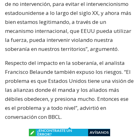
de no intervención, para evitar el intervencionismo
estadounidense a lo largo del siglo XX, y ahora más
bien estamos legitimando, a través de un
mecanismo internacional, que EEUU pueda utilizar
la fuerza, pueda intervenir violando nuestra
soberanía en nuestros territorios”, argumentó.
Respecto del impacto en la soberanía, el analista
Francisco Belaunde también expuso los riesgos. “El
problema es que Estados Unidos tiene una visión de
las alianzas donde él manda y los aliados más
débiles obedecen, y presiona mucho. Entonces ese
es el problema y a todo nivel”, advirtió en
conversación con BBCL.
¿ENCONTRASTE UN
AVÍSANOS
ERROR?