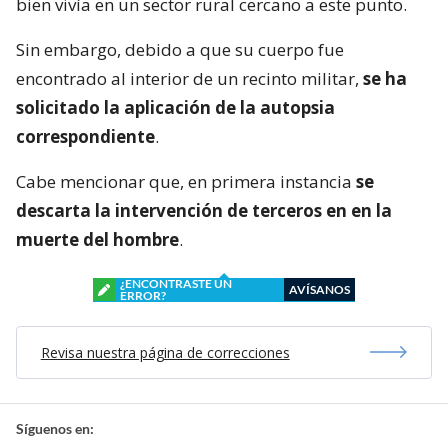
bien vivía en un sector rural cercano a este punto.
Sin embargo, debido a que su cuerpo fue
encontrado al interior de un recinto militar,
se ha
solicitado la aplicación de la autopsia
correspondiente
.
Cabe mencionar que, en primera instancia
se
descarta la intervención de terceros en en la
muerte del hombre
.
¿ENCONTRASTE UN
AVÍSANOS
ERROR?
Revisa nuestra página de correcciones
Síguenos en: