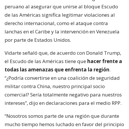
peruano al asegurar que unirse al bloque Escudo
de las Américas significa legitimar violaciones al
derecho internacional, como el ataque contra
lanchas en el Caribe y la intervención en Venezuela
por parte de Estados Unidos.
Vidarte señaló que, de acuerdo con Donald Trump,
el Escudo de las Américas tiene que
hacer frente a
todas las amenazas que enfrenta la región
.
“¿Podría convertirse en una coalición de seguridad
militar contra China, nuestro principal socio
comercial? Sería totalmente negativo para nuestros
intereses”, dijo en declaraciones para el medio RPP.
“Nosotros somos parte de una región que durante
mucho tiempo hemos luchado en favor del principio