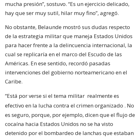
mucha presión”, sostuvo. “Es un ejercicio delicado,
hay que ser muy sutil, hilar muy fino”, agregó.
No obstante, Belaunde mostró sus dudas respecto
de la estrategia militar que maneja Estados Unidos
para hacer frente a la delincuencia internacional, la
cual se replicaría en el marco del Escudo de las
Américas. En ese sentido, recordó pasadas
intervenciones del gobierno norteamericano en el
Caribe.
“Está por verse si el tema militar
realmente es
efectivo en la lucha contra el crimen organizado
. No
es seguro, porque, por ejemplo, dicen que el flujo de
cocaína hacia Estados Unidos no se ha visto
detenido por el bombardeo de lanchas que estaban