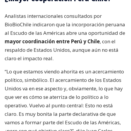
Analistas internacionales consultados por
BioBioChile indicaron que la incorporación peruana
al Escudo de las Américas abre una oportunidad de
mayor coordinación entre Perú y Chile
, con el
respaldo de Estados Unidos, aunque aún no está
claro el impacto real.
“Lo que estamos viendo ahorita es un acercamiento
político, simbólico. El acercamiento de los Estados
Unidos va en ese aspecto y, obviamente, lo que hay
que ver es cómo se aterriza de lo político a lo
operativo. Vuelvo al punto central: Esto no está
claro. Es muy bonita la parte declarativa de que
vamos a formar parte del Escudo de las Américas,
¿pero con qué objetivo claro?”, dijo Juan Carlos