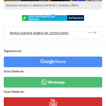
Roberto Arroyo y Catalina Del Real | Cedida a BBCL
¿ENCONTRASTE UN
AVÍSANOS
ERROR?
Revisa nuestra página de correcciones
Síguenos en:
Suscríbete en:
Suscríbete en: