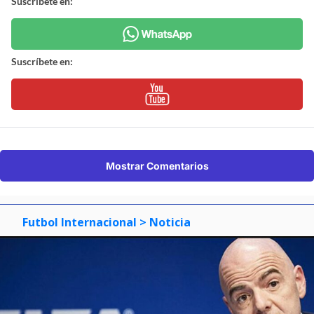
Suscríbete en:
Suscríbete en:
Mostrar Comentarios
Futbol Internacional
> Noticia