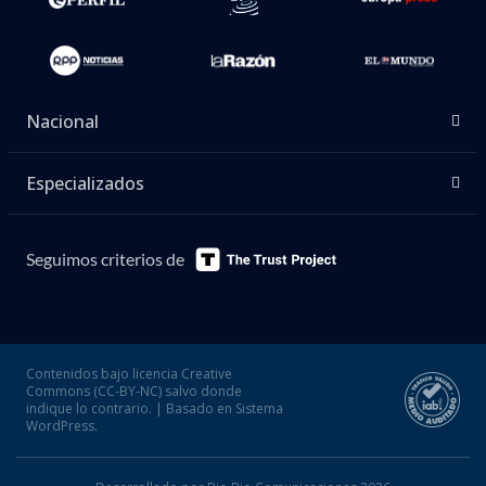
Nacional
Especializados
Seguimos criterios de
Contenidos bajo licencia Creative
Commons (CC-BY-NC) salvo donde
indique lo contrario. | Basado en Sistema
WordPress.