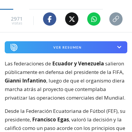
2971
visitas
VER RESUMEN
Las federaciones de
Ecuador y Venezuela
salieron
públicamente en defensa del presidente de la FIFA,
Gianni Infantino
, luego de que el organismo diera
marcha atrás al proyecto que contemplaba
privatizar las operaciones comerciales del Mundial.
Desde la Federación Ecuatoriana de Fútbol (FEF), su
presidente,
Francisco Egas
, valoró la decisión y la
calificó como un paso acorde con los principios que