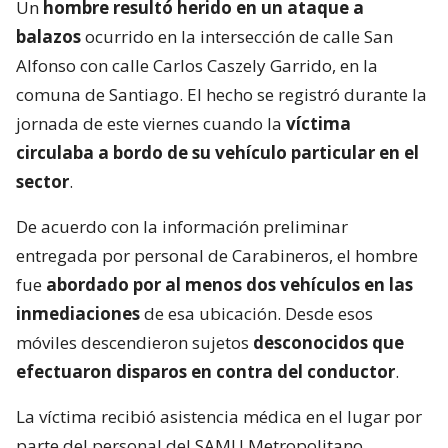
Un
hombre resultó herido en un ataque a
balazos
ocurrido en la intersección de calle San
Alfonso con calle Carlos Caszely Garrido, en la
comuna de Santiago. El hecho se registró durante la
jornada de este viernes cuando la
víctima
circulaba a bordo de su vehículo particular en el
sector
.
De acuerdo con la información preliminar
entregada por personal de Carabineros, el hombre
fue
abordado por al menos dos vehículos en las
inmediaciones
de esa ubicación. Desde esos
móviles descendieron sujetos
desconocidos que
efectuaron disparos en contra del conductor
.
La víctima recibió asistencia médica en el lugar por
parte del personal del SAMU Metropolitano.