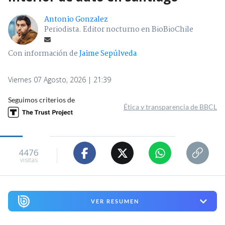
Antonio Gonzalez
Periodista. Editor nocturno en BioBioChile
Con información de
Jaime Sepúlveda
Viernes 07 Agosto, 2026 | 21:39
Seguimos criterios de
Ética y transparencia de BBCL
4476
visitas
VER RESUMEN