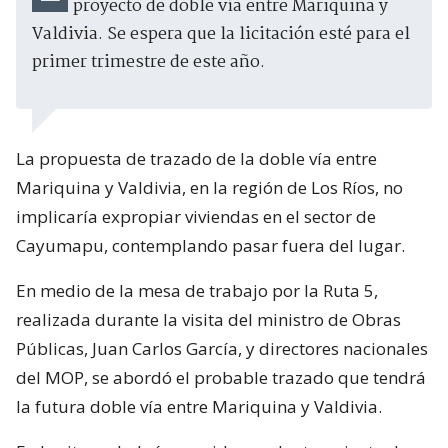
proyecto de doble vía entre Mariquina y
Valdivia. Se espera que la licitación esté para el
primer trimestre de este año.
La propuesta de trazado de la doble vía entre
Mariquina y Valdivia, en la región de Los Ríos, no
implicaría expropiar viviendas en el sector de
Cayumapu, contemplando pasar fuera del lugar.
En medio de la mesa de trabajo por la Ruta 5,
realizada durante la visita del ministro de Obras
Públicas, Juan Carlos García, y directores nacionales
del MOP, se abordó el probable trazado que tendrá
la futura doble vía entre Mariquina y Valdivia.