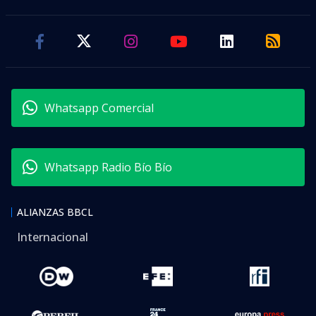
Whatsapp Comercial
Whatsapp Radio Bío Bío
ALIANZAS BBCL
Internacional