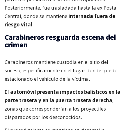
Posteriormente, fue trasladada hasta la ex Posta
Central, donde se mantiene
internada fuera de
riesgo vital
.
Carabineros resguarda escena del
crimen
Carabineros mantiene custodia en el sitio del
suceso, específicamente en el lugar donde quedó
estacionado el vehículo de la víctima.
El
automóvil presenta impactos balísticos en la
parte trasera y en la puerta trasera derecha
,
zonas que corresponderían a los proyectiles
disparados por los desconocidos.