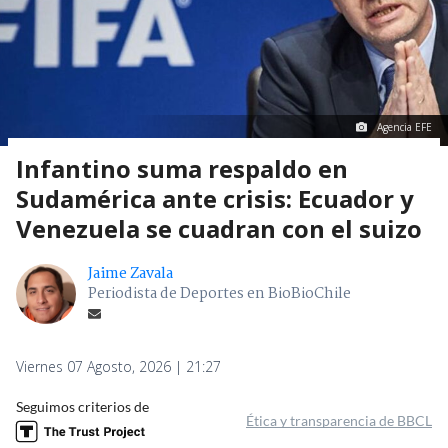
Agencia EFE
Infantino suma respaldo en
Sudamérica ante crisis: Ecuador y
Venezuela se cuadran con el suizo
Jaime Zavala
Periodista de Deportes en BioBioChile
Viernes 07 Agosto, 2026 | 21:27
Seguimos criterios de
Ética y transparencia de BBCL