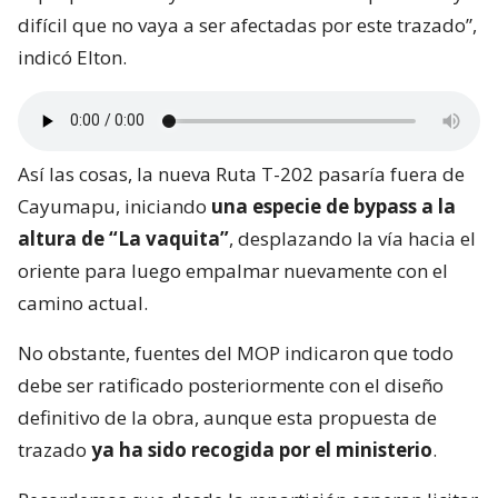
difícil que no vaya a ser afectadas por este trazado”,
indicó Elton.
Así las cosas, la nueva Ruta T-202 pasaría fuera de
Cayumapu, iniciando
una especie de bypass a la
altura de “La vaquita”
, desplazando la vía hacia el
oriente para luego empalmar nuevamente con el
camino actual.
No obstante, fuentes del MOP indicaron que todo
debe ser ratificado posteriormente con el diseño
definitivo de la obra, aunque esta propuesta de
trazado
ya ha sido recogida por el ministerio
.