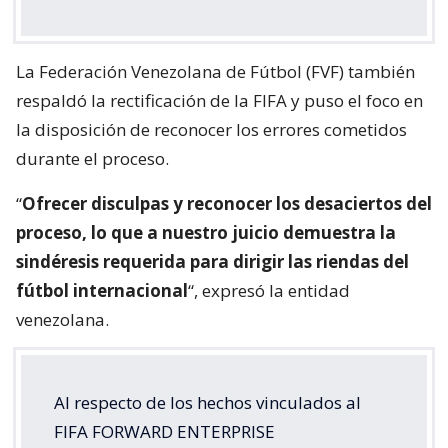
La Federación Venezolana de Fútbol (FVF) también
respaldó la rectificación de la FIFA y puso el foco en
la disposición de reconocer los errores cometidos
durante el proceso.
“
Ofrecer disculpas y reconocer los desaciertos del
proceso, lo que a nuestro juicio demuestra la
sindéresis requerida para dirigir las riendas del
fútbol internacional
“, expresó la entidad
venezolana.
Al respecto de los hechos vinculados al
FIFA FORWARD ENTERPRISE