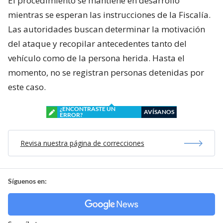
El procedimiento se mantiene en desarrollo
mientras se esperan las instrucciones de la Fiscalía.
Las autoridades buscan determinar la motivación
del ataque y recopilar antecedentes tanto del
vehículo como de la persona herida. Hasta el
momento, no se registran personas detenidas por
este caso.
¿ENCONTRASTE UN
AVÍSANOS
ERROR?
Revisa nuestra página de correcciones
Síguenos en: