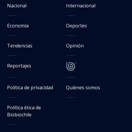
Nacional
Internacional
Economía
Deportes
Tendencias
Opinión
Reportajes
Política de privacidad
Quiénes somos
Política ética de
Biobiochile