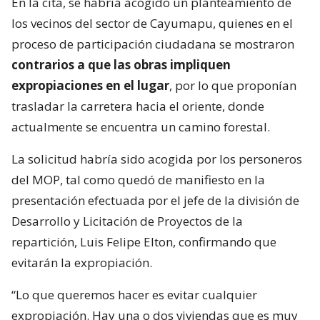
En la cita, se habría acogido un planteamiento de
los vecinos del sector de Cayumapu, quienes en el
proceso de participación ciudadana se mostraron
contrarios a que las obras impliquen
expropiaciones en el lugar
, por lo que proponían
trasladar la carretera hacia el oriente, donde
actualmente se encuentra un camino forestal.
La solicitud habría sido acogida por los personeros
del MOP, tal como quedó de manifiesto en la
presentación efectuada por el jefe de la división de
Desarrollo y Licitación de Proyectos de la
repartición, Luis Felipe Elton, confirmando que
evitarán la expropiación.
“Lo que queremos hacer es evitar cualquier
expropiación. Hay una o dos viviendas que es muy