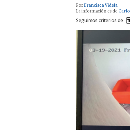
Por
Francisca Videla
La información es de
Carlo
Seguimos criterios de