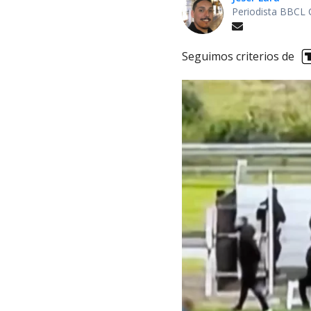
Periodista BBCL 
Seguimos criterios de