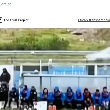
Contigo
Ética y transparenci