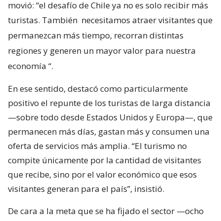
movió: “el desafío de Chile ya no es solo recibir más
turistas. También
necesitamos atraer visitantes que
permanezcan más tiempo, recorran distintas
regiones y generen un mayor valor para nuestra
economía
“.
En ese sentido, destacó como particularmente
positivo el repunte de los turistas de larga distancia
—sobre todo desde Estados Unidos y Europa—, que
permanecen más días, gastan más y consumen una
oferta de servicios más amplia. “El turismo no
compite únicamente por la cantidad de visitantes
que recibe, sino por el valor económico que esos
visitantes generan para el país”, insistió.
De cara a la meta que se ha fijado el sector —ocho