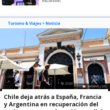
exclusión
Turismo & Viajes
> Noticia
ARCHIVO | EFE
Chile deja atrás a España, Francia
y Argentina en recuperación del