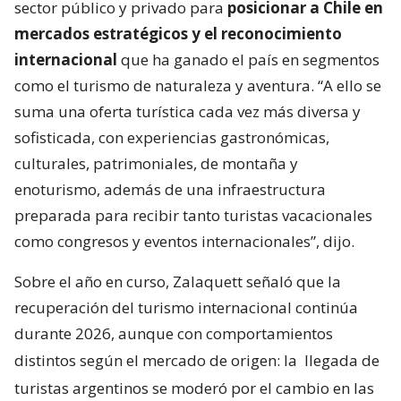
sector público y privado para
posicionar a Chile en
mercados estratégicos y el reconocimiento
internacional
que ha ganado el país en segmentos
como el turismo de naturaleza y aventura. “A ello se
suma una oferta turística cada vez más diversa y
sofisticada, con experiencias gastronómicas,
culturales, patrimoniales, de montaña y
enoturismo, además de una infraestructura
preparada para recibir tanto turistas vacacionales
como congresos y eventos internacionales”, dijo.
Sobre el año en curso, Zalaquett señaló que la
recuperación del turismo internacional continúa
durante 2026, aunque con comportamientos
distintos según el mercado de origen: la
llegada de
turistas argentinos se moderó por el cambio en las