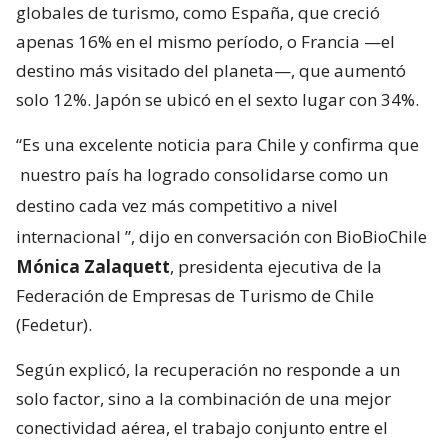
globales de turismo, como España, que creció
apenas 16% en el mismo período, o Francia —el
destino más visitado del planeta—, que aumentó
solo 12%. Japón se ubicó en el sexto lugar con 34%.
“Es una excelente noticia para Chile y confirma que
nuestro país ha logrado consolidarse como un
destino cada vez más competitivo a nivel
internacional
”, dijo en conversación con BioBioChile
Mónica Zalaquett
, presidenta ejecutiva de la
Federación de Empresas de Turismo de Chile
(Fedetur).
Según explicó, la recuperación no responde a un
solo factor, sino a la combinación de una mejor
conectividad aérea, el trabajo conjunto entre el