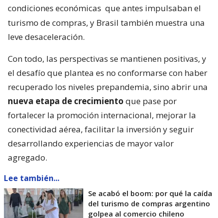
condiciones económicas
que antes impulsaban el
turismo de compras, y Brasil también muestra una
leve desaceleración.
Con todo, las perspectivas se mantienen positivas, y
el desafío que plantea es no conformarse con haber
recuperado los niveles prepandemia, sino abrir una
nueva etapa de crecimiento
que pase por
fortalecer la promoción internacional, mejorar la
conectividad aérea, facilitar la inversión y seguir
desarrollando experiencias de mayor valor
agregado.
Lee también...
Se acabó el boom: por qué la caída
del turismo de compras argentino
golpea al comercio chileno