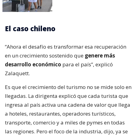
El caso chileno
“Ahora el desafío es transformar esa recuperación
en un crecimiento sostenido que
genere más
desarrollo económico
para el país”, explicó
Zalaquett.
Es que el crecimiento del turismo no se mide solo en
llegadas. La dirigenta explicó que cada turista que
ingresa al país activa una cadena de valor que llega
a hoteles, restaurantes, operadores turísticos,
transporte, comercio y a miles de pymes en todas
las regiones. Pero el foco de la industria, dijo, ya se