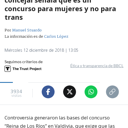
concurso para mujeres y no para
trans
Por
Manuel Stuardo
La información es de
Carlos López
Miércoles 12 diciembre de 2018 | 13:05
Seguimos criterios de
Ética y transparencia de BBCL
3934
visitas
Controversia generaron las bases del concurso
“Reina de Los Ríos” en Valdivia, que exige que las