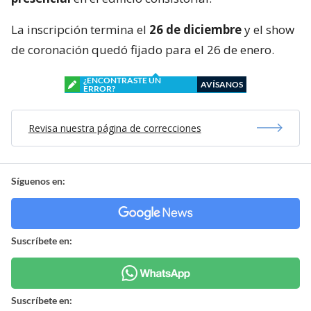
La inscripción termina el
26 de diciembre
y el show
de coronación quedó fijado para el 26 de enero.
¿ENCONTRASTE UN
AVÍSANOS
ERROR?
Revisa nuestra página de correcciones
Síguenos en:
Suscríbete en:
Suscríbete en: