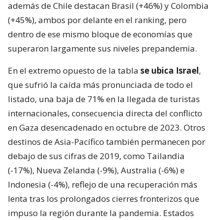
además de Chile destacan Brasil (+46%) y Colombia
(+45%), ambos por delante en el ranking, pero
dentro de ese mismo bloque de economías que
superaron largamente sus niveles prepandemia.
En el extremo opuesto de la tabla
se ubica Israel
,
que sufrió la caída más pronunciada de todo el
listado, una baja de 71% en la llegada de turistas
internacionales, consecuencia directa del conflicto
en Gaza desencadenado en octubre de 2023. Otros
destinos de Asia-Pacífico también permanecen por
debajo de sus cifras de 2019, como Tailandia
(-17%), Nueva Zelanda (-9%), Australia (-6%) e
Indonesia (-4%), reflejo de una recuperación más
lenta tras los prolongados cierres fronterizos que
impuso la región durante la pandemia. Estados