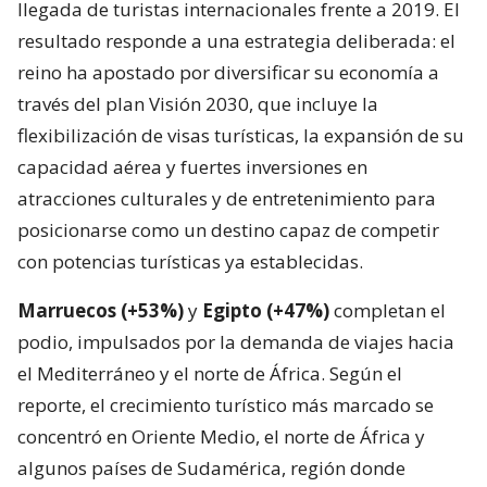
llegada de turistas internacionales frente a 2019. El
resultado responde a una estrategia deliberada: el
reino ha apostado por diversificar su economía a
través del plan Visión 2030, que incluye la
flexibilización de visas turísticas, la expansión de su
capacidad aérea y fuertes inversiones en
atracciones culturales y de entretenimiento para
posicionarse como un destino capaz de competir
con potencias turísticas ya establecidas.
Marruecos (+53%)
y
Egipto (+47%)
completan el
podio, impulsados por la demanda de viajes hacia
el Mediterráneo y el norte de África. Según el
reporte, el crecimiento turístico más marcado se
concentró en Oriente Medio, el norte de África y
algunos países de Sudamérica, región donde