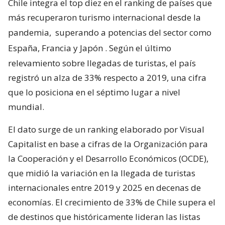
Chile integra el top diez en el ranking de países que
más recuperaron turismo internacional desde la
pandemia,
superando a potencias del sector como
España, Francia y Japón
. Según el último
relevamiento sobre llegadas de turistas, el país
registró un alza de 33% respecto a 2019, una cifra
que lo posiciona en el séptimo lugar a nivel
mundial.
El dato surge de un ranking elaborado por Visual
Capitalist en base a cifras de la Organización para
la Cooperación y el Desarrollo Económicos (OCDE),
que midió la variación en la llegada de turistas
internacionales entre 2019 y 2025 en decenas de
economías. El crecimiento de 33% de Chile supera el
de destinos que históricamente lideran las listas