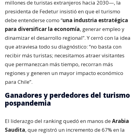
millones de turistas extranjeros hacia 2030—, la
presidenta de Fedetur insistió en que el turismo
debe entenderse como “
una industria estratégica
para diversificar la economía
, generar empleo y
dinamizar el desarrollo regional”. Y cerró con la idea
que atraviesa todo su diagnóstico: “no basta con
recibir más turistas; necesitamos atraer visitantes
que permanezcan más tiempo, recorran más
regiones y generen un mayor impacto económico
para Chile”.
Ganadores y perdedores del turismo
pospandemia
El liderazgo del ranking quedó en manos de
Arabia
Saudita
, que registró un incremento de 67% en la