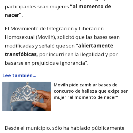
participantes sean mujeres
“al momento de
nacer”.
El Movimiento de Integración y Liberación
Homosexual (Movilh), solicitó que las bases sean
modificadas y señaló que son
“abiertamente
transfóbicas,
por incurrir en la ilegalidad y por
basarse en prejuicios e ignorancia”.
Lee también...
Movilh pide cambiar bases de
concurso de belleza que exige ser
mujer "al momento de nacer"
Desde el municipio, sólo ha hablado públicamente,