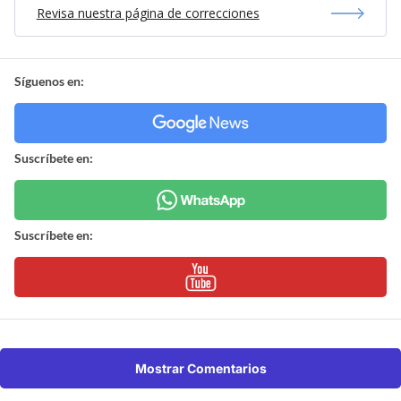
Revisa nuestra página de correcciones
Síguenos en:
Suscríbete en:
Suscríbete en:
Mostrar Comentarios