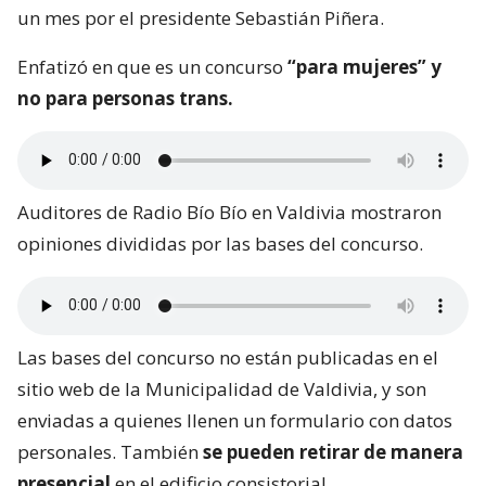
un mes por el presidente Sebastián Piñera.
Enfatizó en que es un concurso
“para mujeres” y
no para personas trans.
Auditores de Radio Bío Bío en Valdivia mostraron
opiniones divididas por las bases del concurso.
Las bases del concurso no están publicadas en el
sitio web de la Municipalidad de Valdivia, y son
enviadas a quienes llenen un formulario con datos
personales. También
se pueden retirar de manera
presencial
en el edificio consistorial.