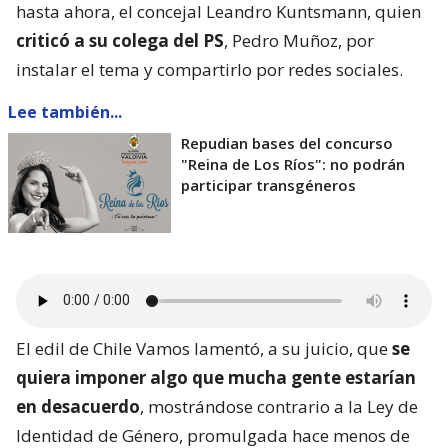
hasta ahora, el concejal Leandro Kuntsmann, quien
criticó a su colega del PS
, Pedro Muñoz, por
instalar el tema y compartirlo por redes sociales.
Lee también...
Repudian bases del concurso
"Reina de Los Ríos": no podrán
participar transgéneros
El edil de Chile Vamos lamentó, a su juicio, que
se
quiera imponer algo que mucha gente estarían
en desacuerdo
, mostrándose contrario a la Ley de
Identidad de Género, promulgada hace menos de