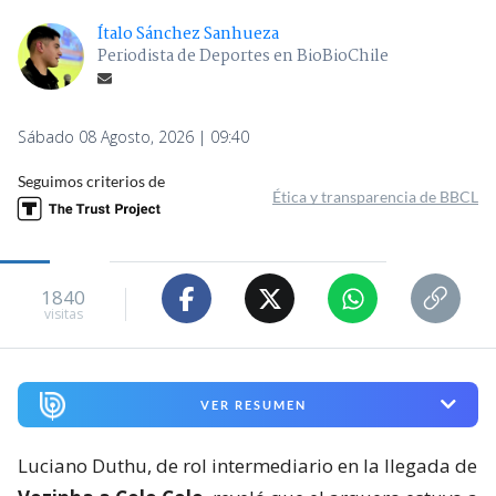
Ítalo Sánchez Sanhueza
Periodista de Deportes en BioBioChile
Sábado 08 Agosto, 2026 | 09:40
Seguimos criterios de
Ética y transparencia de BBCL
1840
visitas
VER RESUMEN
Luciano Duthu, de rol intermediario en la llegada de