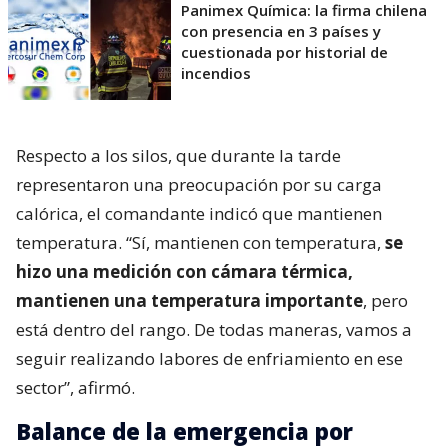
Panimex Química: la firma chilena
con presencia en 3 países y
cuestionada por historial de
incendios
Respecto a los silos, que durante la tarde
representaron una preocupación por su carga
calórica, el comandante indicó que mantienen
temperatura. “Sí, mantienen con temperatura,
se
hizo una medición con cámara térmica,
mantienen una temperatura importante
, pero
está dentro del rango. De todas maneras, vamos a
seguir realizando labores de enfriamiento en ese
sector”, afirmó.
Balance de la emergencia por