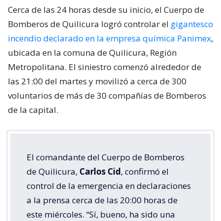
Cerca de las 24 horas desde su inicio, el Cuerpo de
Bomberos de Quilicura logró controlar el
gigantesco
incendio declarado en la empresa química Panimex
,
ubicada en la comuna de Quilicura, Región
Metropolitana. El siniestro comenzó alrededor de
las 21:00 del martes y movilizó a cerca de 300
voluntarios de más de 30 compañías de Bomberos
de la capital.
El comandante del Cuerpo de Bomberos
de Quilicura,
Carlos Cid
, confirmó el
control de la emergencia en declaraciones
a la prensa cerca de las 20:00 horas de
este miércoles. “Sí, bueno, ha sido una