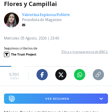
Flores y Campillai
Valentina Espinoza Poblete
Periodista de Magazine
Miércoles 05 Agosto, 2026 | 23:40
Seguimos criterios de
Ética y transparencia de BBCL
5701
visitas
VER RESUMEN