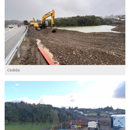
Cedida