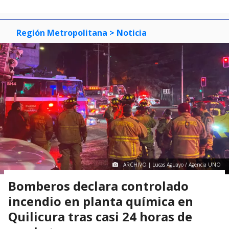
Región Metropolitana
> Noticia
ARCHIVO | Lucas Aguayo / Agencia UNO
Bomberos declara controlado
incendio en planta química en
Quilicura tras casi 24 horas de