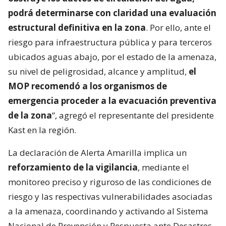
podrá determinarse con claridad una evaluación
estructural definitiva en la zona
. Por ello, ante el
riesgo para infraestructura pública y para terceros
ubicados aguas abajo, por el estado de la amenaza,
su nivel de peligrosidad, alcance y amplitud,
el
MOP recomendó a los organismos de
emergencia proceder a la evacuación preventiva
de la zona
”, agregó el representante del presidente
Kast en la región.
La declaración de Alerta Amarilla implica un
reforzamiento de la vigilancia
, mediante el
monitoreo preciso y riguroso de las condiciones de
riesgo y las respectivas vulnerabilidades asociadas
a la amenaza, coordinando y activando al Sistema
Nacional de Prevención y Respuesta ante Desastres