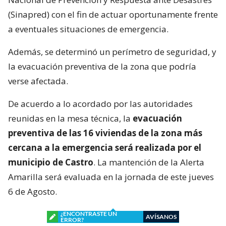
(Sinapred) con el fin de actuar oportunamente frente
a eventuales situaciones de emergencia.
Además, se determinó un perímetro de seguridad, y
la evacuación preventiva de la zona que podría
verse afectada.
De acuerdo a lo acordado por las autoridades
reunidas en la mesa técnica, la
evacuación
preventiva de las 16 viviendas de la zona más
cercana a la emergencia será realizada por el
municipio de Castro
. La mantención de la Alerta
Amarilla será evaluada en la jornada de este jueves
6 de Agosto.
¿ENCONTRASTE UN
AVÍSANOS
ERROR?