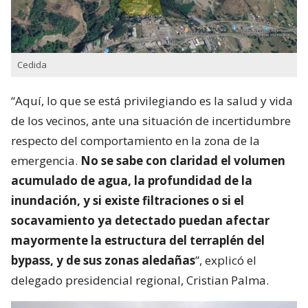
Cedida
“Aquí, lo que se está privilegiando es la salud y vida
de los vecinos, ante una situación de incertidumbre
respecto del comportamiento en la zona de la
emergencia.
No se sabe con claridad el volumen
acumulado de agua, la profundidad de la
inundación, y si existe filtraciones o si el
socavamiento ya detectado puedan afectar
mayormente la estructura del terraplén del
bypass, y de sus zonas aledañas
”, explicó el
delegado presidencial regional, Cristian Palma.