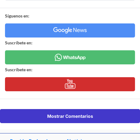
Síguenos en:
Suscríbete en:
Suscríbete en:
Mostrar Comentarios