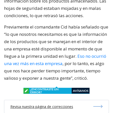
información sobre los productos almacenados. Las
hojas de seguridad estaban mojadas y en malas
condiciones, lo que retrasó las acciones.
Previamente el comandante Cid había señalado que
“lo que nosotros necesitamos es que la información
de los productos que se manejan en el interior de
una empresa esté disponible al momento de que
llegue a la primera unidad en lugar.
Eso no ocurrió
una vez más en esta empresa
, por lo tanto, es algo
que nos hace perder tiempo importante, tiempo
valioso y exponer a nuestra gente”, criticó.
¿ENCONTRASTE UN
AVÍSANOS
ERROR?
Revisa nuestra página de correcciones