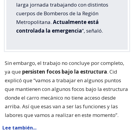
larga jornada trabajando con distintos
cuerpos de Bomberos de la Región
Metropolitana.
Actualmente está
controlada la emergencia
”, señaló.
Sin embargo, el trabajo no concluye por completo,
ya que
persisten focos bajo la estructura
. Cid
explicó que “vamos a trabajar en algunos puntos
que mantienen con algunos focos bajo la estructura
donde el carro mecánico no tiene acceso desde
arriba. Así que esas van a ser las funciones y las
labores que vamos a realizar en este momento”.
Lee también...