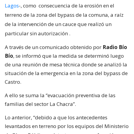
Lagos
-, como
consecuencia de la erosión en el
terreno de la zona del bypass de la comuna, a raíz
de la intervención de un cauce que realizó un
particular sin autorización
.
A través de un comunicado obtenido por
Radio Bío
Bío
, se informó que la medida se determinó luego
de una reunión de mesa técnica donde se analizó la
situación de la emergencia en la zona del bypass de
Castro.
A ello se suma la “evacuación preventiva de las
familias del sector La Chacra”.
Lo anterior, “debido a que los antecedentes
levantados en terreno por los equipos del Ministerio