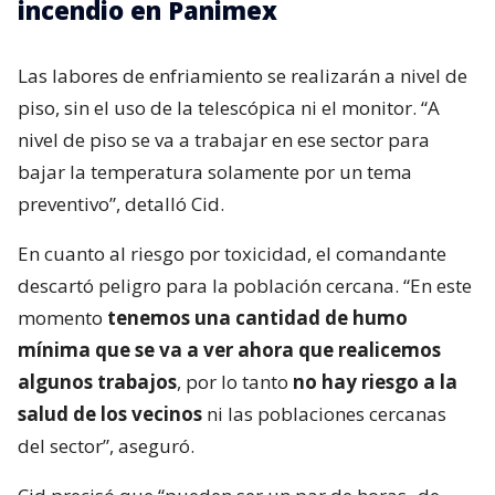
incendio en Panimex
Las labores de enfriamiento se realizarán a nivel de
piso, sin el uso de la telescópica ni el monitor. “A
nivel de piso se va a trabajar en ese sector para
bajar la temperatura solamente por un tema
preventivo”, detalló Cid.
En cuanto al riesgo por toxicidad, el comandante
descartó peligro para la población cercana. “En este
momento
tenemos una cantidad de humo
mínima que se va a ver ahora que realicemos
algunos trabajos
, por lo tanto
no hay riesgo a la
salud de los vecinos
ni las poblaciones cercanas
del sector”, aseguró.