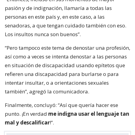
pasión y de indignación, llamaría a todas las
personas en este país y, en este caso, a las
senadoras, a que tengan cuidado también con eso.
Los insultos nunca son buenos”.
“Pero tampoco este tema de denostar una profesión,
así como a veces se intenta denostar a las personas
en situación de discapacidad usando epítetos que
refieren una discapacidad para burlarse o para
intentar insultar, o a orientaciones sexuales
también”, agregó la comunicadora.
Finalmente, concluyó: “Así que quería hacer ese
punto. ¡En verdad
me indigna usar el lenguaje tan
mal y descalificar
!”.