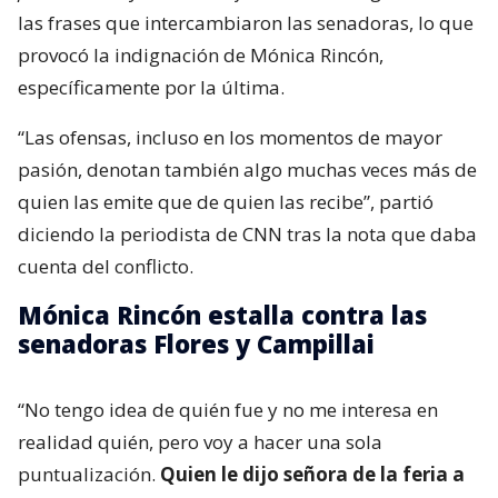
las frases que intercambiaron las senadoras, lo que
provocó la indignación de Mónica Rincón,
específicamente por la última.
“Las ofensas, incluso en los momentos de mayor
pasión, denotan también algo muchas veces más de
quien las emite que de quien las recibe”, partió
diciendo la periodista de CNN tras la nota que daba
cuenta del conflicto.
Mónica Rincón estalla contra las
senadoras Flores y Campillai
“No tengo idea de quién fue y no me interesa en
realidad quién, pero voy a hacer una sola
puntualización.
Quien le dijo señora de la feria a