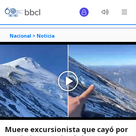
Nacional >
Noticia
Muere excursionista que cayó por