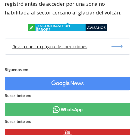
registró antes de acceder por una zona no
habilitada al sector cercano al glaciar del volcán.
¿ENCONTRASTE UN
AVÍSANOS
ERROR?
Revisa nuestra página de correcciones
Síguenos en:
Suscríbete en:
Suscríbete en: