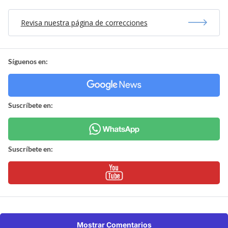
Revisa nuestra página de correcciones
Síguenos en:
Suscríbete en:
Suscríbete en:
Mostrar Comentarios