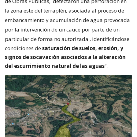
de Obras Públicas,
detectaron una perforación en
la zona este del terraplén, asociada al proceso de
embancamiento y acumulación de agua provocada
por la intervención de un cauce por parte de un
particular de forma no autorizada
, identificándose
condiciones de
saturación de suelos, erosión, y
signos de socavación asociados a la alteración
del escurrimiento natural de las aguas
“.