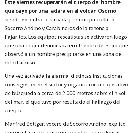
Este viernes recuperarán el cuerpo del hombre
que cayó por una ladera en el volcán Osorno
,
siendo encontrado sin vida por una patrulla de
Socorro Andino y Carabineros de la tenencia
Pajaritos. Los equipos rescatistas se activaron luego
que una mujer denunciara en el centro de esquí que
observó a un hombre precipitarse en una zona de
difícil acceso.
Una vez activada la alarma, distintas instituciones
convergieron en el sector y organizaron un operativo
de búsqueda a cerca de 2.000 metros sobre el nivel
del mar, el que tuvo por resultado el hallazgo del
cuerpo.
Manfred Böttger, vocero de Socorro Andino, explicó
que en el área una persona puede caer sin lograr