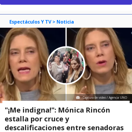
Espectáculos Y TV
> Noticia
Captura de video / Agencia UNO
"¡Me indigna!": Mónica Rincón
estalla por cruce y
descalificaciones entre senadoras