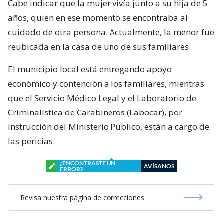
Cabe indicar que la mujer vivía junto a su hija de 5
años, quien en ese momento se encontraba al
cuidado de otra persona. Actualmente, la menor fue
reubicada en la casa de uno de sus familiares.
El municipio local está entregando apoyo
económico y contención a los familiares, mientras
que el Servicio Médico Legal y el Laboratorio de
Criminalística de Carabineros (Labocar), por
instrucción del Ministerio Público, están a cargo de
las pericias.
¿ENCONTRASTE UN
AVÍSANOS
ERROR?
Revisa nuestra página de correcciones