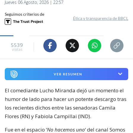
Jueves 06 Agosto, 2026 | 22:57
Seguimos criterios de
Ética y transparencia de BBCL
5539
visitas
VER RESUMEN
El comediante Lucho Miranda dejó un momento el
humor de lado para hacer un potente descargo tras
los recientes dichos entre las senadoras Camila
Flores (RN) y Fabiola Campillai (IND).
Fue en el espacio ‘
No hacemos uno
‘ del canal Somos