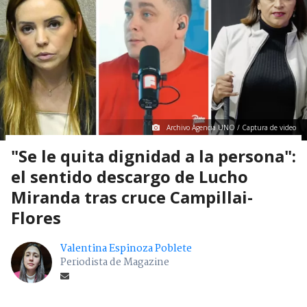
Archivo Agencia UNO / Captura de video
"Se le quita dignidad a la persona":
el sentido descargo de Lucho
Miranda tras cruce Campillai-
Flores
Valentina Espinoza Poblete
Periodista de Magazine