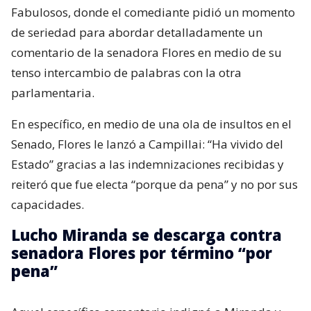
Fabulosos, donde el comediante pidió un momento
de seriedad para abordar detalladamente un
comentario de la senadora Flores en medio de su
tenso intercambio de palabras con la otra
parlamentaria.
En específico, en medio de una ola de insultos en el
Senado, Flores le lanzó a Campillai: “Ha vivido del
Estado” gracias a las indemnizaciones recibidas y
reiteró que fue electa “porque da pena” y no por sus
capacidades.
Lucho Miranda se descarga contra
senadora Flores por término “por
pena”