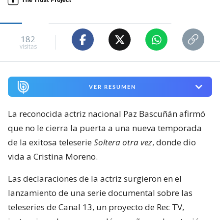
182
visitas
VER RESUMEN
La reconocida actriz nacional Paz Bascuñán afirmó
que no le cierra la puerta a una nueva temporada
de la exitosa teleserie
Soltera otra vez
, donde dio
vida a Cristina Moreno.
Las declaraciones de la actriz surgieron en el
lanzamiento de una serie documental sobre las
teleseries de Canal 13, un proyecto de Rec TV,