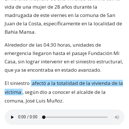
vida de una mujer de 28 años durante la
madrugada de este viernes en la comuna de San
Juan de la Costa, específicamente en la localidad de
Bahía Mansa.
Alrededor de las 04:30 horas, unidades de
emergencia llegaron hasta el pasaje Fundación Mi
Casa, sin lograr intervenir en el siniestro estructural,
que ya se encontraba en estado avanzado.
El siniestro
afectó a la totalidad de la vivienda de la
víctima
, según dio a conocer el alcalde de la
comuna, José Luis Muñoz.