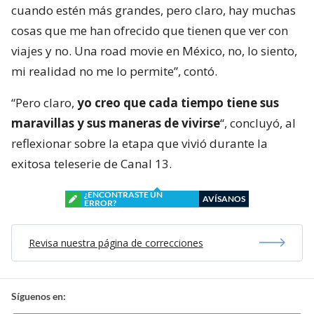
cuando estén más grandes, pero claro, hay muchas
cosas que me han ofrecido que tienen que ver con
viajes y no. Una road movie en México, no, lo siento,
mi realidad no me lo permite”, contó.
“Pero claro,
yo creo que cada tiempo tiene sus
maravillas y sus maneras de vivirse
“, concluyó, al
reflexionar sobre la etapa que vivió durante la
exitosa teleserie de Canal 13.
¿ENCONTRASTE UN
AVÍSANOS
ERROR?
Revisa nuestra página de correcciones
Síguenos en: