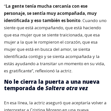
“
La gente tenía mucha cercanía con ese
personaje, se sentía muy acompañada, muy
identificada y eso también es bonito
. Cuando uno
siente que está acompañando, que está haciendo
que esa mujer que se siente traicionada, que esa
mujer a la que le rompieron el corazón, que esa
mujer que está en busca del amor, se sienta
identificada contigo y se sienta acompañada y la
estás ayudando a transitar un momento en su vida,
es gratificante”, reflexionó la actriz.
No le cierra la puerta a una nueva
temporada de
Soltera otra vez
En esa línea, la actriz aseguró que aceptaría volver a
interpretar a Cristina Moreno en una nueva