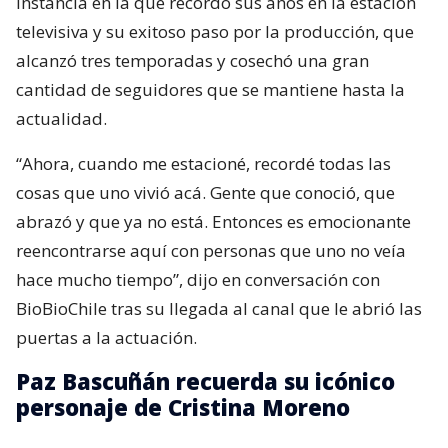
instancia en la que recordó sus años en la estación
televisiva y su exitoso paso por la producción, que
alcanzó tres temporadas y cosechó una gran
cantidad de seguidores que se mantiene hasta la
actualidad.
“Ahora, cuando me estacioné, recordé todas las
cosas que uno vivió acá. Gente que conoció, que
abrazó y que ya no está. Entonces es emocionante
reencontrarse aquí con personas que uno no veía
hace mucho tiempo”, dijo en conversación con
BioBioChile tras su llegada al canal que le abrió las
puertas a la actuación.
Paz Bascuñán recuerda su icónico
personaje de Cristina Moreno