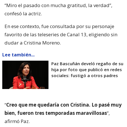
“Miro el pasado con mucha gratitud, la verdad”,
confesó la actriz.
En ese contexto, fue consultada por su personaje
favorito de las teleseries de Canal 13, eligiendo sin
dudar a Cristina Moreno.
Lee también...
Paz Bascuñán develó regaño de su
hija por foto que publicó en redes
sociales: fustigó a otros padres
“
Creo que me quedaría con Cristina. Lo pasé muy
bien, fueron tres temporadas maravillosas
“,
afirmó Paz.