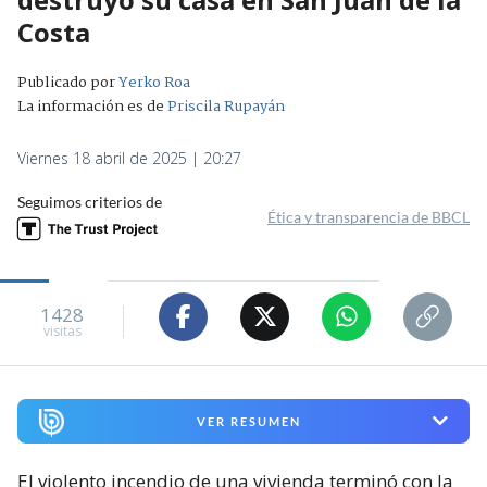
Costa
Publicado por
Yerko Roa
La información es de
Priscila Rupayán
Viernes 18 abril de 2025 | 20:27
Seguimos criterios de
Ética y transparencia de BBCL
1428
visitas
VER RESUMEN
El violento incendio de una vivienda terminó con la