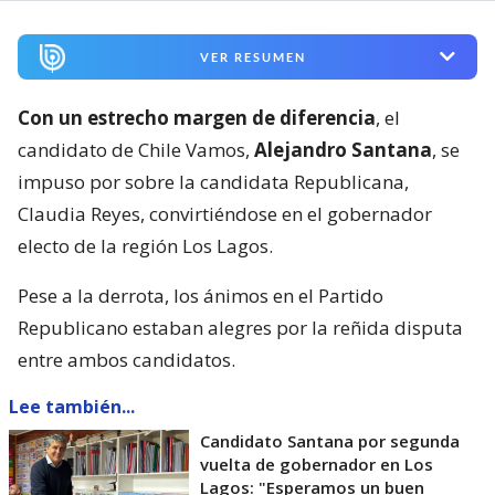
VER RESUMEN
Con un estrecho margen de diferencia
, el
candidato de Chile Vamos,
Alejandro Santana
, se
impuso por sobre la candidata Republicana,
Claudia Reyes, convirtiéndose en el gobernador
electo de la región Los Lagos.
Pese a la derrota, los ánimos en el Partido
Republicano estaban alegres por la reñida disputa
entre ambos candidatos.
Lee también...
Candidato Santana por segunda
vuelta de gobernador en Los
Lagos: "Esperamos un buen