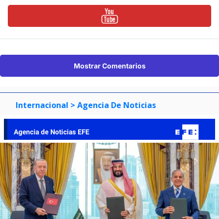
Mostrar Comentarios
Internacional
> Agencia De Noticias