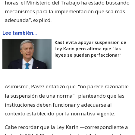
horas, el Ministerio del Trabajo ha estado buscando
mecanismos para la implementación que sea más
adecuada”, explicó.
Lee también...
Kast evita apoyar suspensión de
Ley Karin pero afirma que "las
leyes se pueden perfeccionar"
Asimismo, Pávez enfatizó que
“no parece razonable
la suspensión de una norma”,
planteando que las
instituciones deben funcionar y adecuarse al
contexto establecido por la normativa vigente.
Cabe recordar que la Ley Karin —correspondiente a