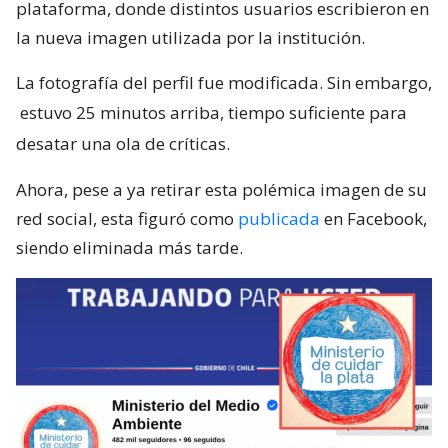
plataforma, donde distintos usuarios escribieron en
la nueva imagen utilizada por la institución.
La fotografía del perfil fue modificada. Sin embargo,
estuvo 25 minutos arriba, tiempo suficiente para
desatar una ola de críticas.
Ahora, pese a ya retirar esta polémica imagen de su
red social, esta figuró como
publicada
en Facebook,
siendo eliminada más tarde.