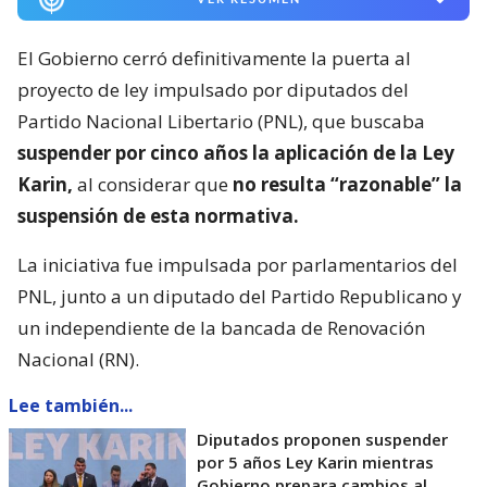
El Gobierno cerró definitivamente la puerta al
proyecto de ley impulsado por diputados del
Partido Nacional Libertario (PNL), que buscaba
suspender por cinco años la aplicación de la Ley
Karin,
al considerar que
no resulta “razonable” la
suspensión de esta normativa.
La iniciativa fue impulsada por parlamentarios del
PNL, junto a un diputado del Partido Republicano y
un independiente de la bancada de Renovación
Nacional (RN).
Lee también...
Diputados proponen suspender
por 5 años Ley Karin mientras
Gobierno prepara cambios al