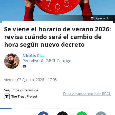
Agencia Uno
Se viene el horario de verano 2026:
revisa cuándo será el cambio de
hora según nuevo decreto
Nicolás Díaz
Periodista de BBCL Contigo
Viernes 07 Agosto, 2026 | 17:05
Seguimos criterios de
Ética y transparencia de BBCL