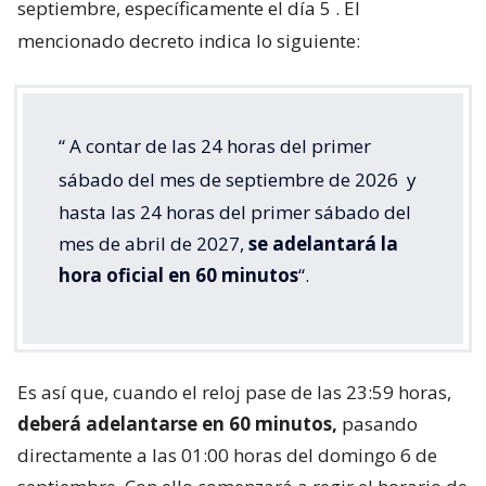
septiembre, específicamente el día 5
. El
mencionado decreto indica lo siguiente:
“
A contar de las 24 horas del primer
sábado del mes de septiembre de 2026
y
hasta las 24 horas del primer sábado del
mes de abril de 2027,
se adelantará la
hora oficial en 60 minutos
“.
Es así que, cuando el reloj pase de las 23:59 horas,
deberá adelantarse en 60 minutos,
pasando
directamente a las 01:00 horas del domingo 6 de