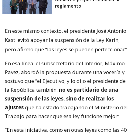
reglamento
En este mismo contexto, el presidente José Antonio
Kast
evitó apoyar la suspensión de la Ley Karin,
pero afirmó que “las leyes se pueden perfeccionar”.
En esa línea, el subsecretario del Interior, Máximo
Pavez, abordó la propuesta durante una vocería y
sostuvo que “el Ejecutivo, y lo dijo el presidente de
la República también,
no es partidario de una
suspensión de las leyes, sino de realizar los
ajustes
que ha estado trabajando el Ministerio del
Trabajo para hacer que esa ley funcione mejor”.
“En esta iniciativa, como en otras leyes como las 40