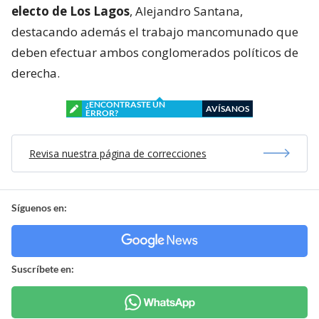
electo de Los Lagos
, Alejandro Santana,
destacando además el trabajo mancomunado que
deben efectuar ambos conglomerados políticos de
derecha.
¿ENCONTRASTE UN
AVÍSANOS
ERROR?
Revisa nuestra página de correcciones
Síguenos en:
Suscríbete en: