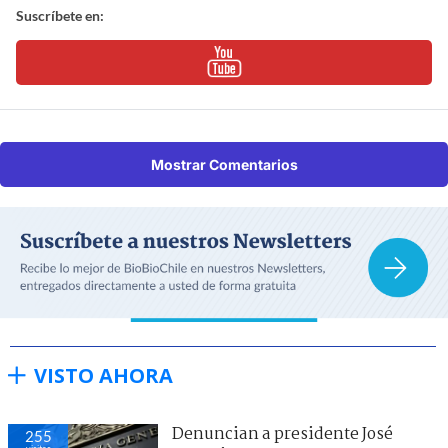
Suscríbete en:
Mostrar Comentarios
VISTO AHORA
Denuncian a presidente José
255