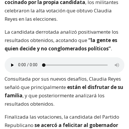
cocinado por la propia candidata
, los militantes
celebraron la alta votación que obtuvo Claudia
Reyes en las elecciones.
La candidata derrotada analizó positivamente los
resultados obtenidos, acotando que
“la gente es
quien decide y no conglomerados políticos”
.
Consultada por sus nuevos desafíos, Claudia Reyes
señaló que principalmente
están el disfrutar de su
familia
, y que posteriormente analizará los
resultados obtenidos.
Finalizada las votaciones, la candidata del Partido
Republicano
se acercó a felicitar al gobernador