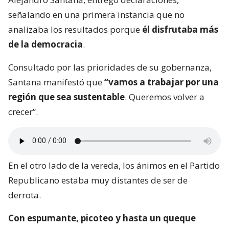
señalando en una primera instancia que no
analizaba los resultados porque
él disfrutaba más
de la democracia
.
Consultado por las prioridades de su gobernanza,
Santana manifestó que
“vamos a trabajar por una
región que sea sustentable
. Queremos volver a
crecer”.
En el otro lado de la vereda, los ánimos en el Partido
Republicano estaba muy distantes de ser de
derrota.
Con espumante, picoteo y hasta un queque