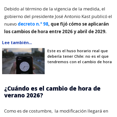
Debido al término de la vigencia de la medida, el
gobierno del presidente José Antonio Kast publicó el
nuevo
decreto n.º 98
, que fijó cómo se aplicarán
los cambios de hora entre 2026 y abril de 2029.
Lee también...
Este es el huso horario real que
debería tener Chile: no es el que
tendremos con el cambio de hora
¿Cuándo es el cambio de hora de
verano 2026?
Como es de costumbre,
la modificación llegará en