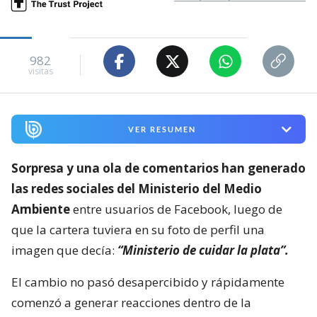
982
visitas
VER RESUMEN
Sorpresa y una ola de comentarios han generado
las redes sociales del Ministerio del Medio
Ambiente
entre usuarios de Facebook, luego de
que la cartera tuviera en su foto de perfil una
imagen que decía:
“Ministerio de cuidar la plata”.
El cambio no pasó desapercibido y rápidamente
comenzó a generar reacciones dentro de la