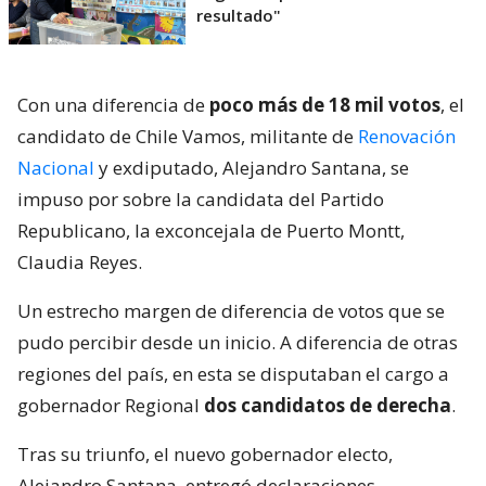
resultado"
Con una diferencia de
poco más de 18 mil votos
, el
candidato de Chile Vamos, militante de
Renovación
Nacional
y exdiputado, Alejandro Santana, se
impuso por sobre la candidata del Partido
Republicano, la exconcejala de Puerto Montt,
Claudia Reyes.
Un estrecho margen de diferencia de votos que se
pudo percibir desde un inicio. A diferencia de otras
regiones del país, en esta se disputaban el cargo a
gobernador Regional
dos candidatos de derecha
.
Tras su triunfo, el nuevo gobernador electo,
Alejandro Santana, entregó declaraciones,