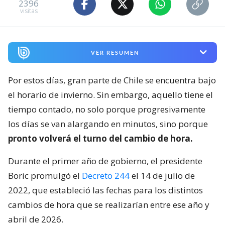
2396
visitas
VER RESUMEN
Por estos días, gran parte de Chile se encuentra bajo
el horario de invierno. Sin embargo, aquello tiene el
tiempo contado, no solo porque progresivamente
los días se van alargando en minutos, sino porque
pronto volverá el turno del cambio de hora.
Durante el primer año de gobierno, el presidente
Boric promulgó el
Decreto 244
el 14 de julio de
2022, que estableció las fechas para los distintos
cambios de hora que se realizarían entre ese año y
abril de 2026.