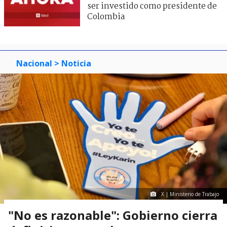
ser investido como presidente de
Colombia
Nacional
> Noticia
X | Ministerio de Trabajo
"No es razonable": Gobierno cierra