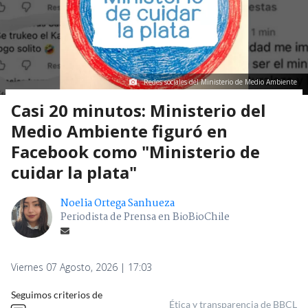
Redes sociales del Ministerio de Medio Ambiente
Casi 20 minutos: Ministerio del
Medio Ambiente figuró en
Facebook como "Ministerio de
cuidar la plata"
Noelia Ortega Sanhueza
Periodista de Prensa en BioBioChile
Viernes 07 Agosto, 2026 | 17:03
Seguimos criterios de
Ética y transparencia de BBCL