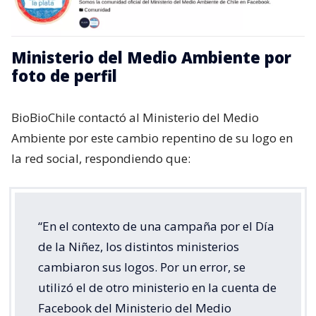
Ministerio del Medio Ambiente por
foto de perfil
BioBioChile contactó al Ministerio del Medio
Ambiente por este cambio repentino de su logo en
la red social, respondiendo que:
“En el contexto de una campaña por el Día
de la Niñez, los distintos ministerios
cambiaron sus logos. Por un error, se
utilizó el de otro ministerio en la cuenta de
Facebook del Ministerio del Medio