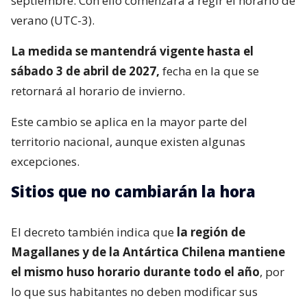
septiembre. Con ello comenzará a regir el horario de
verano (UTC-3).
La medida se mantendrá vigente hasta el
sábado 3 de abril de 2027,
fecha en la que se
retornará al horario de invierno.
Este cambio se aplica en la mayor parte del
territorio nacional, aunque existen algunas
excepciones.
Sitios que no cambiarán la hora
El decreto también indica que
la región de
Magallanes y de la Antártica Chilena mantiene
el mismo huso horario durante todo el año
, por
lo que sus habitantes no deben modificar sus