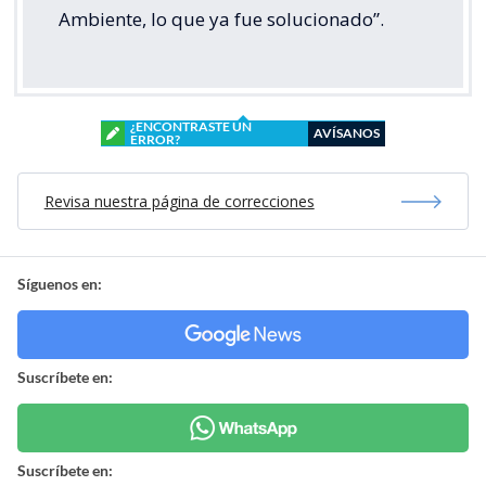
Ambiente, lo que ya fue solucionado”.
¿ENCONTRASTE UN
AVÍSANOS
ERROR?
Revisa nuestra página de correcciones
Síguenos en:
Suscríbete en:
Suscríbete en: