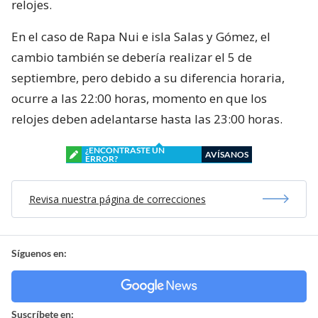
relojes.
En el caso de Rapa Nui e isla Salas y Gómez, el
cambio también se debería realizar el 5 de
septiembre, pero debido a su diferencia horaria,
ocurre a las 22:00 horas, momento en que los
relojes deben adelantarse hasta las 23:00 horas.
¿ENCONTRASTE UN
AVÍSANOS
ERROR?
Revisa nuestra página de correcciones
Síguenos en:
Suscríbete en: