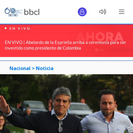
EN VIVO
EN VIVO | Abelardo de la Espriella arriba a ceremonia para ser
investido como presidente de Colombia
Nacional >
Noticia