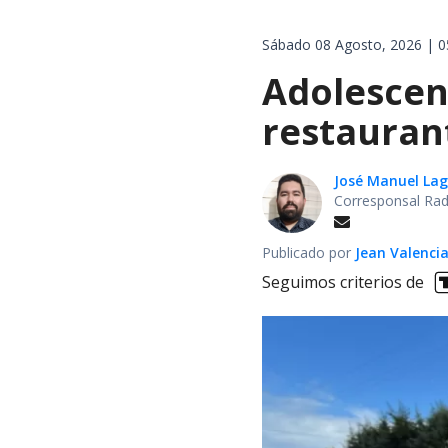
Sábado 08 Agosto, 2026 | 0
Adolescen
restauran
José Manuel La
Corresponsal Rad
Publicado por
Jean Valenci
Seguimos criterios de