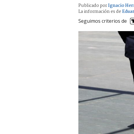
Publicado por
Ignacio Her
La información es de
Eduar
Seguimos criterios de