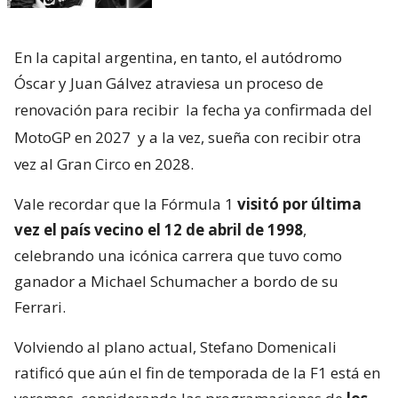
En la capital argentina, en tanto, el autódromo
Óscar y Juan Gálvez atraviesa un proceso de
renovación para recibir
la fecha ya confirmada del
MotoGP en 2027
y a la vez, sueña con recibir otra
vez al Gran Circo en 2028.
Vale recordar que la Fórmula 1
visitó por última
vez el país vecino el 12 de abril de 1998
,
celebrando una icónica carrera que tuvo como
ganador a Michael Schumacher a bordo de su
Ferrari.
Volviendo al plano actual, Stefano Domenicali
ratificó que aún el fin de temporada de la F1 está en