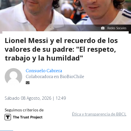
Redes Sociales
Lionel Messi y el recuerdo de los
valores de su padre: "El respeto,
trabajo y la humildad"
Consuelo Cabrera
Colaboradora en BioBioChile
Sábado 08 Agosto, 2026 | 12:49
Seguimos criterios de
Ética y transparencia de BBCL