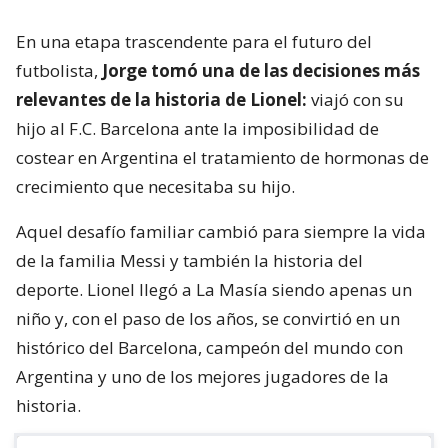
En una etapa trascendente para el futuro del
futbolista,
Jorge tomó una de las decisiones más
relevantes de la historia de Lionel:
viajó con su
hijo al F.C. Barcelona ante la imposibilidad de
costear en Argentina el tratamiento de hormonas de
crecimiento que necesitaba su hijo.
Aquel desafío familiar cambió para siempre la vida
de la familia Messi y también la historia del
deporte. Lionel llegó a La Masía siendo apenas un
niño y, con el paso de los años, se convirtió en un
histórico del Barcelona, campeón del mundo con
Argentina y uno de los mejores jugadores de la
historia.