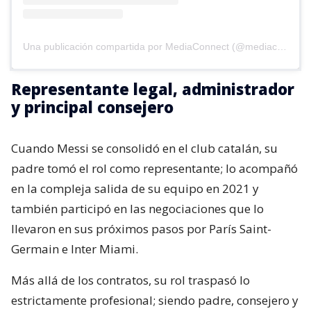
Una publicación compartida por MediaConnect (@mediaconnect_ok)
Representante legal, administrador
y principal consejero
Cuando Messi se consolidó en el club catalán, su
padre tomó el rol como representante; lo acompañó
en la compleja salida de su equipo en 2021 y
también participó en las negociaciones que lo
llevaron en sus próximos pasos por París Saint-
Germain e Inter Miami.
Más allá de los contratos, su rol traspasó lo
estrictamente profesional; siendo padre, consejero y