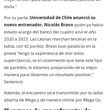
visita.”
Por su parte,
Universidad de Chile anunció su
nuevo entrenador, Nicolás Bravo
quién ya había
estado acargo del banco del cuadro azul el año
2020 a 2023. Las Leonas marchan terceras en la
tabla, con 42 puntos. Bravo tuvo palabras en la
previa “tengo la experiencia de vivir estos
superclásicos, se el condimento que tiene este tipo
de partidos, lo estamos preparando de la mejor
manera para llevarnos un resultado positivo.”
Sentenció.
Además, el encuentro será transmitido por la señal
abierta de Mega y de manera online por Mega Go.