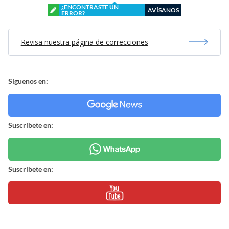
¿ENCONTRASTE UN
AVÍSANOS
ERROR?
Revisa nuestra página de correcciones
Síguenos en:
Suscríbete en:
Suscríbete en: