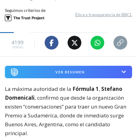
Seguimos criterios de
Ética y transparencia de BBCL
4199
visitas
VER RESUMEN
La máxima autoridad de la
Fórmula 1
,
Stefano
Domenicali
, confirmó que desde la organización
existen “conversaciones” para traer un nuevo Gran
Premio a Sudamérica, donde de inmediato surge
Buenos Aires, Argentina, como el candidato
principal.