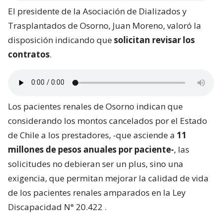
El presidente de la Asociación de Dializados y
Trasplantados de Osorno, Juan Moreno, valoró la
disposición indicando que
solicitan revisar los
contratos
.
Los pacientes renales de Osorno indican que
considerando los montos cancelados por el Estado
de Chile a los prestadores, -que asciende a
11
millones de pesos anuales por paciente-
, las
solicitudes no debieran ser un plus, sino una
exigencia, que permitan mejorar la calidad de vida
de los pacientes renales amparados en la Ley
Discapacidad N° 20.422 .