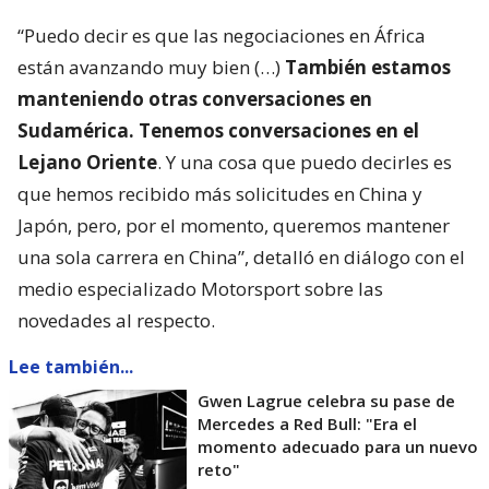
“Puedo decir es que las negociaciones en África
están avanzando muy bien (…)
También estamos
manteniendo otras conversaciones en
Sudamérica. Tenemos conversaciones en el
Lejano Oriente
. Y una cosa que puedo decirles es
que hemos recibido más solicitudes en China y
Japón, pero, por el momento, queremos mantener
una sola carrera en China”, detalló en diálogo con el
medio especializado Motorsport sobre las
novedades al respecto.
Lee también...
Gwen Lagrue celebra su pase de
Mercedes a Red Bull: "Era el
momento adecuado para un nuevo
reto"