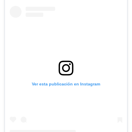
Ver esta publicación en Instagram