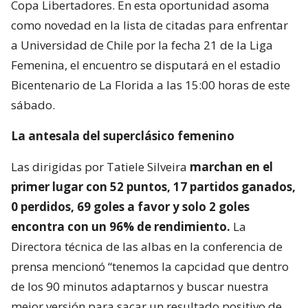
Copa Libertadores. En esta oportunidad asoma
como novedad en la lista de citadas para enfrentar
a Universidad de Chile por la fecha 21 de la Liga
Femenina, el encuentro se disputará en el estadio
Bicentenario de La Florida a las 15:00 horas de este
sábado.
La antesala del superclásico femenino
Las dirigidas por Tatiele Silveira
marchan en el
primer lugar con 52 puntos, 17 partidos ganados,
0 perdidos, 69 goles a favor y solo 2 goles
encontra con un 96% de rendimiento.
La
Directora técnica de las albas en la conferencia de
prensa mencionó “tenemos la capcidad que dentro
de los 90 minutos adaptarnos y buscar nuestra
mejor versión para sacar un resultado positivo de