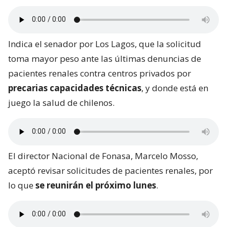
Indica el senador por Los Lagos, que la solicitud
toma mayor peso ante las últimas denuncias de
pacientes renales contra centros privados por
precarias capacidades técnicas
, y donde está en
juego la salud de chilenos.
El director Nacional de Fonasa, Marcelo Mosso,
aceptó revisar solicitudes de pacientes renales, por
lo que
se reunirán el próximo lunes
.