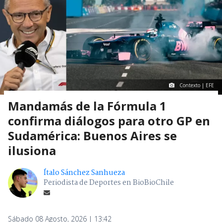
Contexto | EFE
Mandamás de la Fórmula 1
confirma diálogos para otro GP en
Sudamérica: Buenos Aires se
ilusiona
Ítalo Sánchez Sanhueza
Periodista de Deportes en BioBioChile
Sábado 08 Agosto, 2026 | 13:42