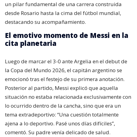
un pilar fundamental de una carrera construida
desde Rosario hasta la cima del fútbol mundial,
destacando su acompañamiento.
El emotivo momento de Messi en la
cita planetaria
Luego de marcar el 3-0 ante Argelia en el debut de
la Copa del Mundo 2026, el capitán argentino se
emocionó tras el festejo de su primera anotación.
Posterior al partido, Messi explicó que aquella
situación no estaba relacionada exclusivamente con
lo ocurrido dentro de la cancha, sino que era un
tema extradeportivo: “Una cuestión totalmente
ajena a lo deportivo. Pasé unos días difíciles”,
comentó. Su padre venía delicado de salud.