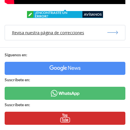
¿ENCONTRASTE UN
AVÍSANOS
ERROR?
Revisa nuestra página de correcciones
Síguenos en:
Suscríbete en:
Suscríbete en: