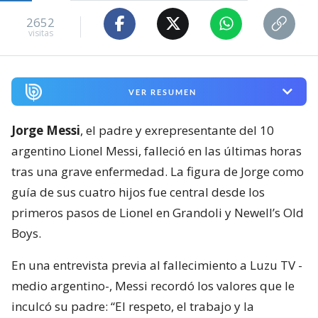
2652
visitas
VER RESUMEN
Jorge Messi
, el padre y exrepresentante del 10
argentino Lionel Messi, falleció en las últimas horas
tras una grave enfermedad. La figura de Jorge como
guía de sus cuatro hijos fue central desde los
primeros pasos de Lionel en Grandoli y Newell’s Old
Boys.
En una entrevista previa al fallecimiento a Luzu TV -
medio argentino-, Messi recordó los valores que le
inculcó su padre: “El respeto, el trabajo y la