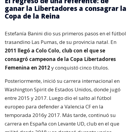
El regreso de una referente: de
ganar la Libertadores a consagrar la
Copa de la Reina
Estefanía Banini dio sus primeros pasos en el fútbol
trasandino Las Pumas, de su provincia natal. En
2011 llegó a Colo Colo, club con el que se
consagró campeona de la Copa Libertadores
Femenina en 2012
y conquistó cinco títulos.
Posteriormente, inició su carrera internacional en
Washington Spirit de Estados Unidos, donde jugó
entre 2015 y 2017. Luego dio el salto al fútbol
europeo para defender a Valencia CF en la
temporada 2016y 2017. Más tarde, continuó su
carrera en España con Levante UD, club en el que