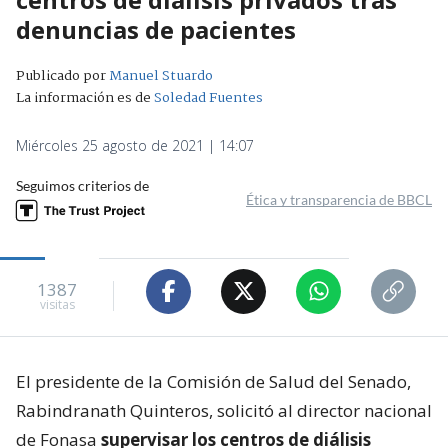
denuncias de pacientes
Publicado por
Manuel Stuardo
La información es de
Soledad Fuentes
Miércoles 25 agosto de 2021 | 14:07
Seguimos criterios de
Ética y transparencia de BBCL
1387
visitas
El presidente de la Comisión de Salud del Senado,
Rabindranath Quinteros, solicitó al director nacional
de Fonasa
supervisar los centros de diálisis