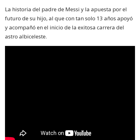
La historia del padre de Messi y la apuesta por el
futuro de su hijo, al que con tan solo 13 años apoyó
y acompañó en el inicio de la exitosa carrera del
astro albiceleste.