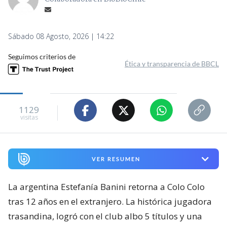
Sábado 08 Agosto, 2026 | 14:22
Seguimos criterios de
Ética y transparencia de BBCL
1129
visitas
VER RESUMEN
La argentina Estefanía Banini retorna a Colo Colo
tras 12 años en el extranjero. La histórica jugadora
trasandina, logró con el club albo 5 títulos y una