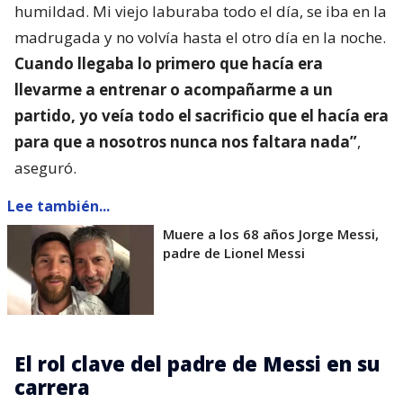
humildad. Mi viejo laburaba todo el día, se iba en la
madrugada y no volvía hasta el otro día en la noche.
Cuando llegaba lo primero que hacía era
llevarme a entrenar o acompañarme a un
partido, yo veía todo el sacrificio que el hacía era
para que a nosotros nunca nos faltara nada”
,
aseguró.
Lee también...
Muere a los 68 años Jorge Messi,
padre de Lionel Messi
El rol clave del padre de Messi en su
carrera