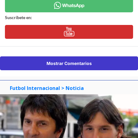
Suscríbete en:
Mostrar Comentarios
Futbol Internacional
> Noticia