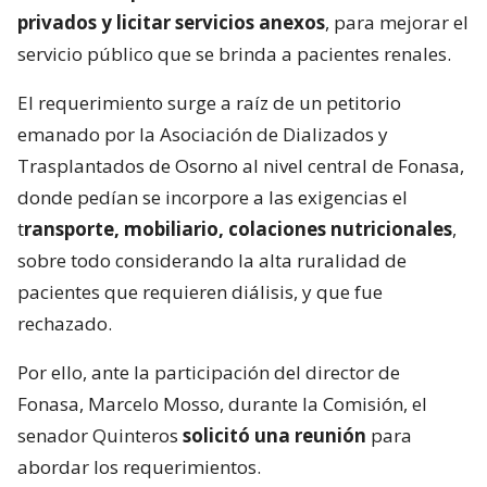
privados y licitar servicios anexos
, para mejorar el
servicio público que se brinda a pacientes renales.
El requerimiento surge a raíz de un petitorio
emanado por la Asociación de Dializados y
Trasplantados de Osorno al nivel central de Fonasa,
donde pedían se incorpore a las exigencias el
t
ransporte, mobiliario, colaciones nutricionales
,
sobre todo considerando la alta ruralidad de
pacientes que requieren diálisis, y que fue
rechazado.
Por ello, ante la participación del director de
Fonasa, Marcelo Mosso, durante la Comisión, el
senador Quinteros
solicitó una reunión
para
abordar los requerimientos.