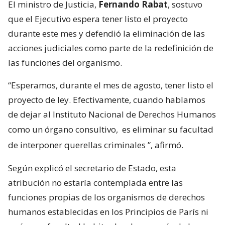
El ministro de Justicia,
Fernando Rabat
, sostuvo
que el Ejecutivo espera tener listo el proyecto
durante este mes y defendió la eliminación de las
acciones judiciales como parte de la redefinición de
las funciones del organismo.
“Esperamos, durante el mes de agosto, tener listo el
proyecto de ley. Efectivamente, cuando hablamos
de dejar al Instituto Nacional de Derechos Humanos
como un órgano consultivo,
es eliminar su facultad
de interponer querellas criminales
”, afirmó.
Según explicó el secretario de Estado, esta
atribución no estaría contemplada entre las
funciones propias de los organismos de derechos
humanos establecidas en los Principios de París ni