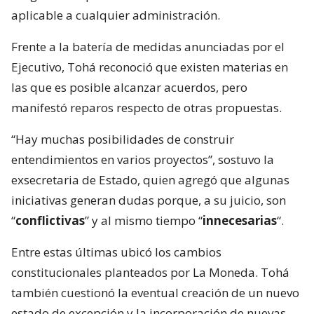
aplicable a cualquier administración.
Frente a la batería de medidas anunciadas por el
Ejecutivo, Tohá reconoció que existen materias en
las que es posible alcanzar acuerdos, pero
manifestó reparos respecto de otras propuestas.
“Hay muchas posibilidades de construir
entendimientos en varios proyectos”, sostuvo la
exsecretaria de Estado, quien agregó que algunas
iniciativas generan dudas porque, a su juicio, son
“
conflictivas
” y al mismo tiempo “
innecesarias
“.
Entre estas últimas ubicó los cambios
constitucionales planteados por La Moneda. Tohá
también cuestionó la eventual creación de un nuevo
estado de excepción y la incorporación de nuevas