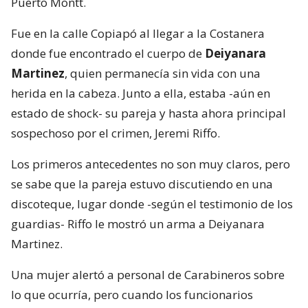
Puerto Montt.
Fue en la calle Copiapó al llegar a la Costanera
donde fue encontrado el cuerpo de
Deiyanara
Martinez
, quien permanecía sin vida con una
herida en la cabeza. Junto a ella, estaba -aún en
estado de shock- su pareja y hasta ahora principal
sospechoso por el crimen, Jeremi Riffo.
Los primeros antecedentes no son muy claros, pero
se sabe que la pareja estuvo discutiendo en una
discoteque, lugar donde -según el testimonio de los
guardias- Riffo le mostró un arma a Deiyanara
Martinez.
Una mujer alertó a personal de Carabineros sobre
lo que ocurría, pero cuando los funcionarios