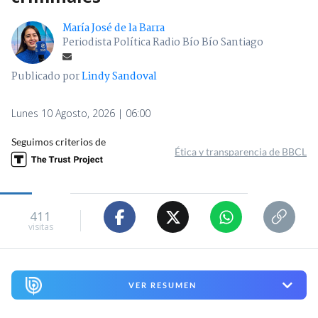
María José de la Barra
Periodista Política Radio Bío Bío Santiago
Publicado por
Lindy Sandoval
Lunes 10 Agosto, 2026 | 06:00
Seguimos criterios de
Ética y transparencia de BBCL
411
visitas
VER RESUMEN