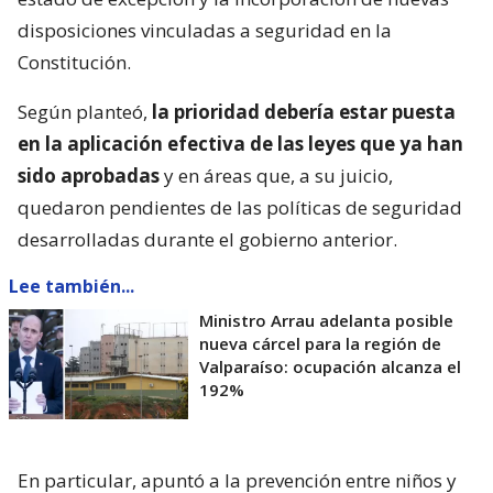
disposiciones vinculadas a seguridad en la
Constitución.
Según planteó,
la prioridad debería estar puesta
en la aplicación efectiva de las leyes que ya han
sido aprobadas
y en áreas que, a su juicio,
quedaron pendientes de las políticas de seguridad
desarrolladas durante el gobierno anterior.
Lee también...
Ministro Arrau adelanta posible
nueva cárcel para la región de
Valparaíso: ocupación alcanza el
192%
En particular, apuntó a la prevención entre niños y