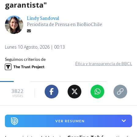
garantista"
Lindy Sandoval
Periodista de Prensa en BioBioChile
Lunes 10 Agosto, 2026 | 00:13
Seguimos criterios de
Ética y transparencia de BBCL
3822
visitas
VER RESUMEN