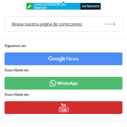
¿ENCONTRASTE UN
AVÍSANOS
ERROR?
Revisa nuestra página de correcciones
Síguenos en:
Suscríbete en:
Suscríbete en: