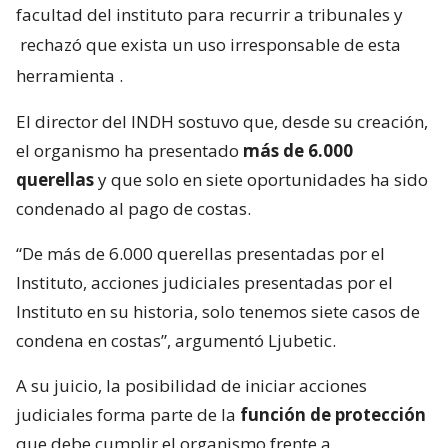
facultad del instituto para recurrir a tribunales y
rechazó que exista un uso irresponsable de esta
herramienta
.
El director del INDH sostuvo que, desde su creación,
el organismo ha presentado
más de 6.000
querellas
y que solo en siete oportunidades ha sido
condenado al pago de costas.
“De más de 6.000 querellas presentadas por el
Instituto, acciones judiciales presentadas por el
Instituto en su historia, solo tenemos siete casos de
condena en costas”, argumentó Ljubetic.
A su juicio, la posibilidad de iniciar acciones
judiciales forma parte de la
función de protección
que debe cumplir el organismo frente a