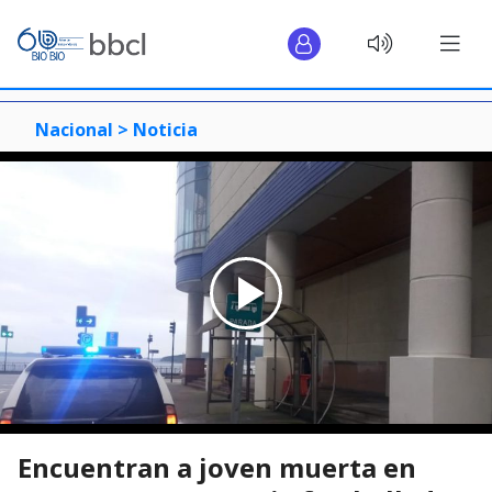
Nacional >
Noticia
Encuentran a joven muerta en