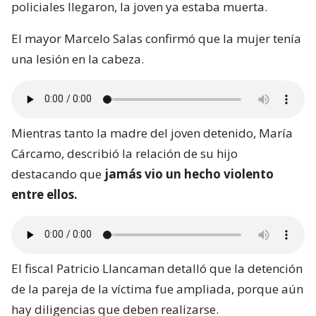
policiales llegaron, la joven ya estaba muerta.
El mayor Marcelo Salas confirmó que la mujer tenía
una lesión en la cabeza.
Mientras tanto la madre del joven detenido, María
Cárcamo, describió la relación de su hijo
destacando que
jamás vio un hecho violento
entre ellos.
El fiscal Patricio Llancaman detalló que la detención
de la pareja de la víctima fue ampliada, porque aún
hay diligencias que deben realizarse.