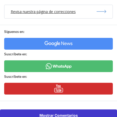
Revisa nuestra página de correcciones
Síguenos en:
Suscríbete en:
Suscríbete en:
Mostrar Comentarios