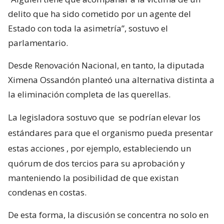
delito que ha sido cometido por un agente del
Estado con toda la asimetría”, sostuvo el
parlamentario.
Desde Renovación Nacional, en tanto, la diputada
Ximena Ossandón planteó una alternativa distinta a
la eliminación completa de las querellas.
La legisladora sostuvo que
se podrían elevar los
estándares para que el organismo pueda presentar
estas acciones
, por ejemplo, estableciendo un
quórum de dos tercios para su aprobación y
manteniendo la posibilidad de que existan
condenas en costas.
De esta forma, la discusión se concentra no solo en