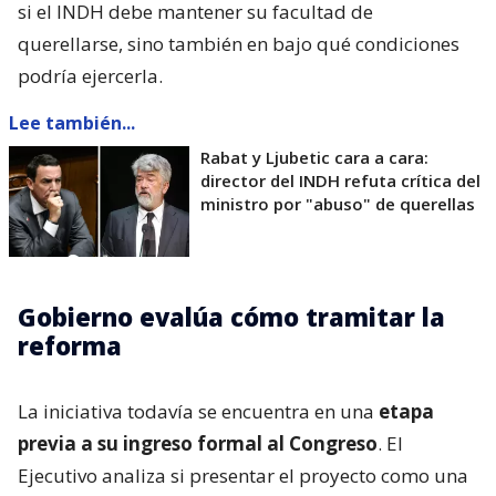
si el INDH debe mantener su facultad de
querellarse, sino también en bajo qué condiciones
podría ejercerla.
Lee también...
Rabat y Ljubetic cara a cara:
director del INDH refuta crítica del
ministro por "abuso" de querellas
Gobierno evalúa cómo tramitar la
reforma
La iniciativa todavía se encuentra en una
etapa
previa a su ingreso formal al Congreso
. El
Ejecutivo analiza si presentar el proyecto como una