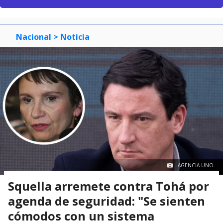
Nacional
> Noticia
AGENCIA UNO.
Squella arremete contra Tohá por
agenda de seguridad: "Se sienten
cómodos con un sistema