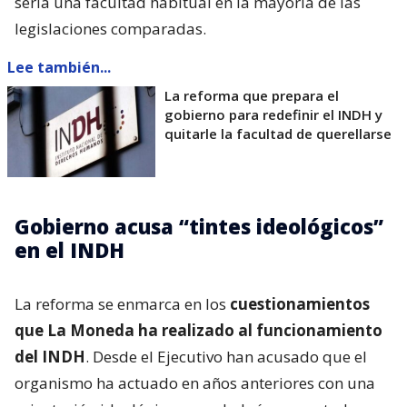
sería una facultad habitual en la mayoría de las
legislaciones comparadas.
Lee también...
La reforma que prepara el
gobierno para redefinir el INDH y
quitarle la facultad de querellarse
Gobierno acusa “tintes ideológicos”
en el INDH
La reforma se enmarca en los
cuestionamientos
que La Moneda ha realizado al funcionamiento
del INDH
. Desde el Ejecutivo han acusado que el
organismo ha actuado en años anteriores con una