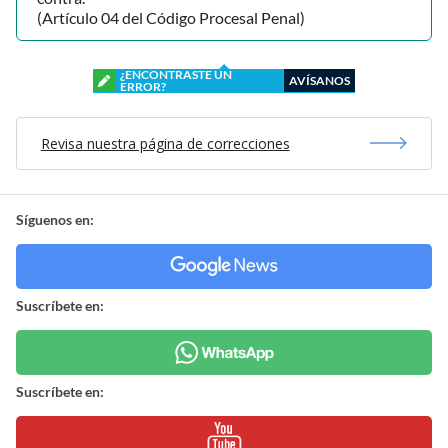
(Artículo 04 del Código Procesal Penal)
¿ENCONTRASTE UN
AVÍSANOS
ERROR?
Revisa nuestra página de correcciones
Síguenos en:
Suscríbete en:
Suscríbete en: