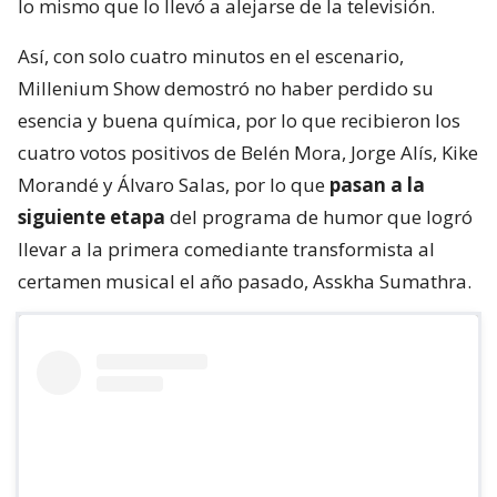
lo mismo que lo llevó a alejarse de la televisión.
Así, con solo cuatro minutos en el escenario,
Millenium Show demostró no haber perdido su
esencia y buena química, por lo que recibieron los
cuatro votos positivos de Belén Mora, Jorge Alís, Kike
Morandé y Álvaro Salas, por lo que
pasan a la
siguiente etapa
del programa de humor que logró
llevar a la primera comediante transformista al
certamen musical el año pasado, Asskha Sumathra.