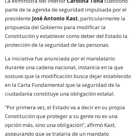
La exministra del Interior
Carolina Tohá
cuestionó
parte de la agenda de seguridad impulsada por el
presidente
José Antonio Kast
, particularmente la
propuesta del Gobierno para modificar la
Constitución y establecer como deber del Estado la
protección de la seguridad de las personas.
La iniciativa fue anunciada por el mandatario
durante una cadena nacional, instancia en la que
sostuvo que la modificación busca dejar establecido
en la Carta Fundamental que la seguridad de la
ciudadanía constituye una obligación estatal.
“Por primera vez, el Estado va a decir en su propia
Constitución que proteger a su gente no es una
opción más, sino una obligación”, afirmó Kast,
asegurando que se trataría de un mandato