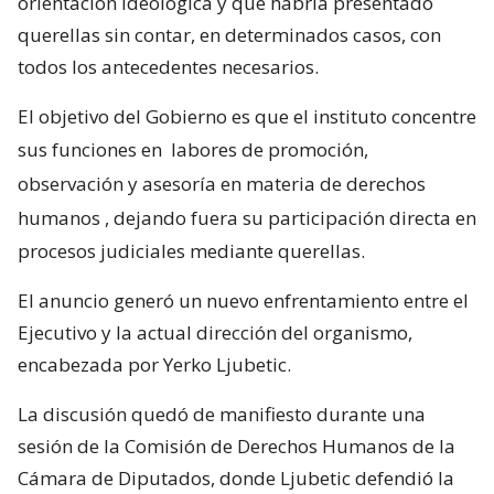
orientación ideológica y que habría presentado
querellas sin contar, en determinados casos, con
todos los antecedentes necesarios.
El objetivo del Gobierno es que el instituto concentre
sus funciones en
labores de promoción,
observación y asesoría en materia de derechos
humanos
, dejando fuera su participación directa en
procesos judiciales mediante querellas.
El anuncio generó un nuevo enfrentamiento entre el
Ejecutivo y la actual dirección del organismo,
encabezada por Yerko Ljubetic.
La discusión quedó de manifiesto durante una
sesión de la Comisión de Derechos Humanos de la
Cámara de Diputados, donde Ljubetic defendió la