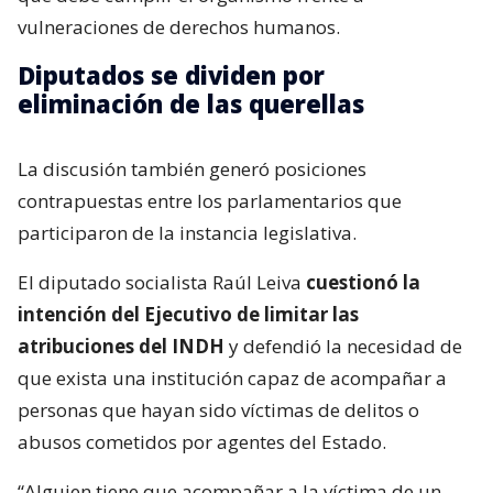
vulneraciones de derechos humanos.
Diputados se dividen por
eliminación de las querellas
La discusión también generó posiciones
contrapuestas entre los parlamentarios que
participaron de la instancia legislativa.
El diputado socialista Raúl Leiva
cuestionó la
intención del Ejecutivo de limitar las
atribuciones del INDH
y defendió la necesidad de
que exista una institución capaz de acompañar a
personas que hayan sido víctimas de delitos o
abusos cometidos por agentes del Estado.
“Alguien tiene que acompañar a la víctima de un