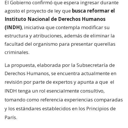
El Gobierno confirmó que espera ingresar durante
agosto el proyecto de ley que
busca reformar el
Instituto Nacional de Derechos Humanos
(INDH)
, iniciativa que contempla modificar su
estructura y atribuciones, además de eliminar la
facultad del organismo para presentar querellas
criminales.
La propuesta, elaborada por la Subsecretaría de
Derechos Humanos, se encuentra actualmente en
revisión por parte de expertos y apunta a que
el
INDH tenga un rol esencialmente consultivo,
tomando como referencia experiencias comparadas
y los estándares establecidos en los Principios de
París.