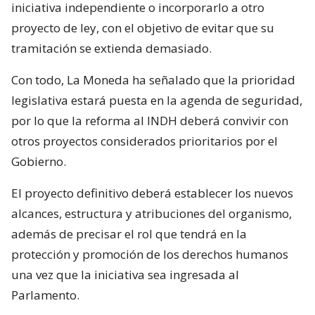
iniciativa independiente o incorporarlo a otro
proyecto de ley, con el objetivo de evitar que su
tramitación se extienda demasiado.
Con todo, La Moneda ha señalado que la prioridad
legislativa estará puesta en la agenda de seguridad,
por lo que la reforma al INDH deberá convivir con
otros proyectos considerados prioritarios por el
Gobierno.
El proyecto definitivo deberá establecer los nuevos
alcances, estructura y atribuciones del organismo,
además de precisar el rol que tendrá en la
protección y promoción de los derechos humanos
una vez que la iniciativa sea ingresada al
Parlamento.