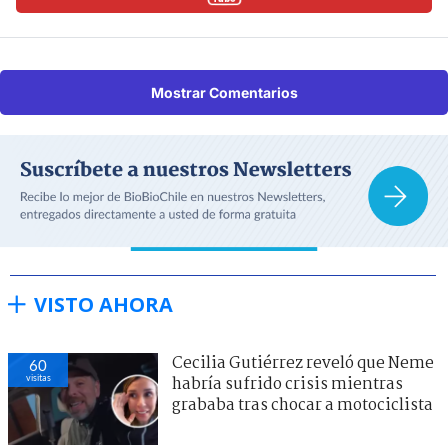
Mostrar Comentarios
VISTO AHORA
Cecilia Gutiérrez reveló que Neme
60
visitas
habría sufrido crisis mientras
grababa tras chocar a motociclista