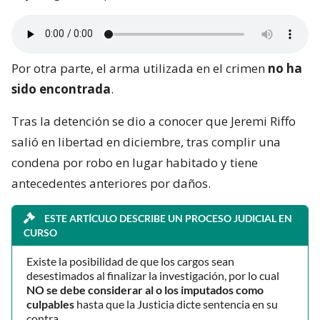
Por otra parte, el arma utilizada en el crimen
no ha
sido encontrada
.
Tras la detención se dio a conocer que Jeremi Riffo
salió en libertad en diciembre, tras complir una
condena por robo en lugar habitado y tiene
antecedentes anteriores por daños.
ESTE ARTÍCULO DESCRIBE UN PROCESO JUDICIAL EN
CURSO
Existe la posibilidad de que los cargos sean
desestimados al finalizar la investigación, por lo cual
NO se debe considerar al o los imputados como
culpables
hasta que la Justicia dicte sentencia en su
contra.