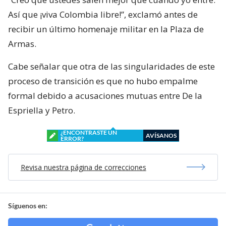
Así que ¡viva Colombia libre!”, exclamó antes de
recibir un último homenaje militar en la Plaza de
Armas.
Cabe señalar que otra de las singularidades de este
proceso de transición es que no hubo empalme
formal debido a acusaciones mutuas entre De la
Espriella y Petro.
¿ENCONTRASTE UN
AVÍSANOS
ERROR?
Revisa nuestra página de correcciones
Síguenos en: