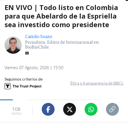
EN VIVO | Todo listo en Colombia
para que Abelardo de la Espriella
sea investido como presidente
Camilo Suazo
Periodista. Editor de Internacional en
BioBioChile.
Viernes 07 Agosto, 2026 | 15:50
Seguimos criterios de
Ética y transparencia de BBCL
108
visitas