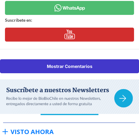
Suscríbete en:
Mostrar Comentarios
VISTO AHORA