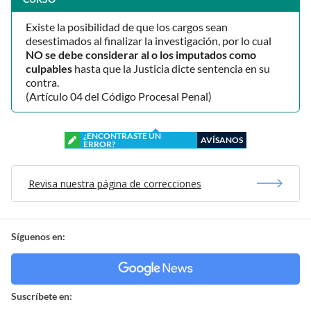
Existe la posibilidad de que los cargos sean
desestimados al finalizar la investigación, por lo cual
NO se debe considerar al o los imputados como
culpables
hasta que la Justicia dicte sentencia en su
contra.
(Artículo 04 del Código Procesal Penal)
¿ENCONTRASTE UN
AVÍSANOS
ERROR?
Revisa nuestra página de correcciones
Síguenos en:
Suscríbete en: