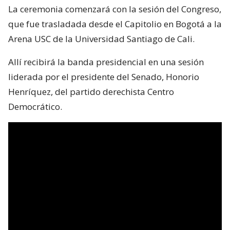
La ceremonia comenzará con la sesión del Congreso,
que fue trasladada desde el Capitolio en Bogotá a la
Arena USC de la Universidad Santiago de Cali.
Allí recibirá la banda presidencial en una sesión
liderada por el presidente del Senado, Honorio
Henríquez, del partido derechista Centro
Democrático.