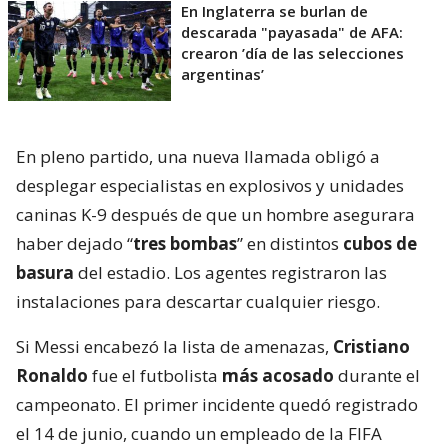
En Inglaterra se burlan de
descarada "payasada" de AFA:
crearon ’día de las selecciones
argentinas’
En pleno partido, una nueva llamada obligó a
desplegar especialistas en explosivos y unidades
caninas K-9 después de que un hombre asegurara
haber dejado “
tres bombas
” en distintos
cubos de
basura
del estadio. Los agentes registraron las
instalaciones para descartar cualquier riesgo.
Si Messi encabezó la lista de amenazas,
Cristiano
Ronaldo
fue el futbolista
más acosado
durante el
campeonato. El primer incidente quedó registrado
el 14 de junio, cuando un empleado de la FIFA