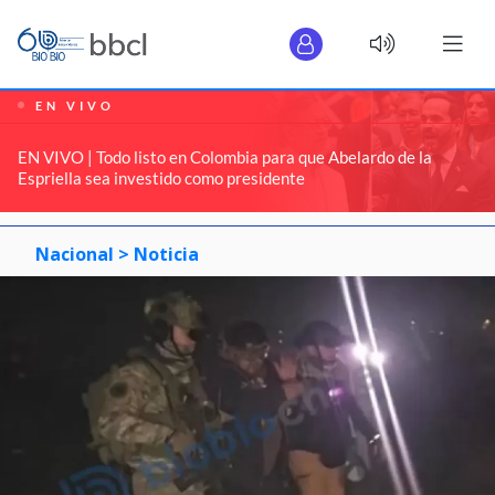
EN VIVO
EN VIVO | Todo listo en Colombia para que Abelardo de la
Espriella sea investido como presidente
Nacional >
Noticia