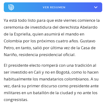
VER RESUMEN
Ya está todo listo para que este viernes comience la
ceremonia de investidura del derechista Abelardo
de la Espriella, quien asumirá el mando en
Colombia por los próximos cuatro años. Gustavo
Petro, en tanto, salió por última vez de la Casa de
Nariño, residencia presidencial oficial.
El presidente electo romperá con una tradición al
ser investido en Cali y no en Bogotá, como lo hacen
habitualmente los mandatarios colombianos. A su
vez, dará su primer discurso como presidente ante
militares en un batallón de la ciudad y no ante los
congresistas.