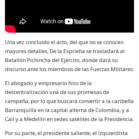
Una vez concluido el acto, del que no se conocen
mayores detalles, De la Espriella se trasladará al
Batallón Pichincha del Ejército, donde dará su
discurso ante los miembros de las Fuerzas Militares.
El abogado y empresario hizo de la
descentralización una de sus promesas de
campaña, por lo que buscará convertir a la caribeña
Barranquilla en la capital alterna de Colombia, y a
Cali y a Medellín en sedes satélites de la Presidencia.
Por su parte, el presidente saliente, el izquierdista