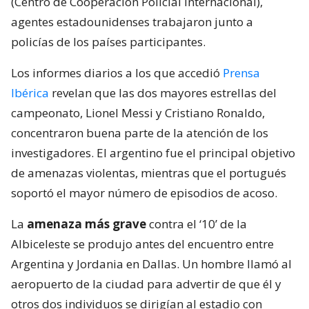
(Centro de Cooperación Policial Internacional),
agentes estadounidenses trabajaron junto a
policías de los países participantes.
Los informes diarios a los que accedió
Prensa
Ibérica
revelan que las dos mayores estrellas del
campeonato, Lionel Messi y Cristiano Ronaldo,
concentraron buena parte de la atención de los
investigadores. El argentino fue el principal objetivo
de amenazas violentas, mientras que el portugués
soportó el mayor número de episodios de acoso.
La
amenaza más grave
contra el ‘10’ de la
Albiceleste se produjo antes del encuentro entre
Argentina y Jordania en Dallas. Un hombre llamó al
aeropuerto de la ciudad para advertir de que él y
otros dos individuos se dirigían al estadio con