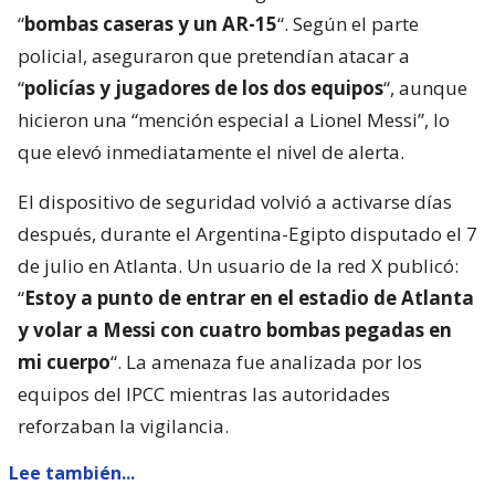
“
bombas caseras y un AR-15
“. Según el parte
policial, aseguraron que pretendían atacar a
“
policías y jugadores de los dos equipos
“, aunque
hicieron una “mención especial a Lionel Messi”, lo
que elevó inmediatamente el nivel de alerta.
El dispositivo de seguridad volvió a activarse días
después, durante el Argentina-Egipto disputado el 7
de julio en Atlanta. Un usuario de la red X publicó:
“
Estoy a punto de entrar en el estadio de Atlanta
y volar a Messi con cuatro bombas pegadas en
mi cuerpo
“. La amenaza fue analizada por los
equipos del IPCC mientras las autoridades
reforzaban la vigilancia.
Lee también...