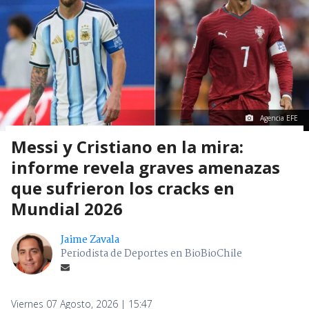
Agencia EFE
Messi y Cristiano en la mira:
informe revela graves amenazas
que sufrieron los cracks en
Mundial 2026
Jaime Zavala
Periodista de Deportes en BioBioChile
Viernes 07 Agosto, 2026 | 15:47