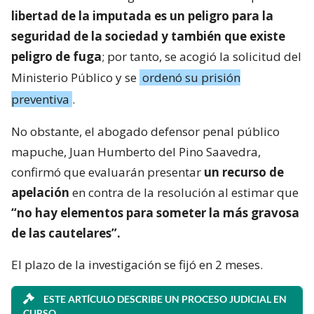
libertad de la imputada es un peligro para la
seguridad de la sociedad y también que existe
peligro de fuga
; por tanto, se acogió la solicitud del
Ministerio Público y se
ordenó su prisión
preventiva
.
No obstante, el abogado defensor penal público
mapuche, Juan Humberto del Pino Saavedra,
confirmó que evaluarán presentar
un recurso de
apelación
en contra de la resolución al estimar que
“no hay elementos para someter la más gravosa
de las cautelares”.
El plazo de la investigación se fijó en 2 meses.
ESTE ARTÍCULO DESCRIBE UN PROCESO JUDICIAL EN
CURSO