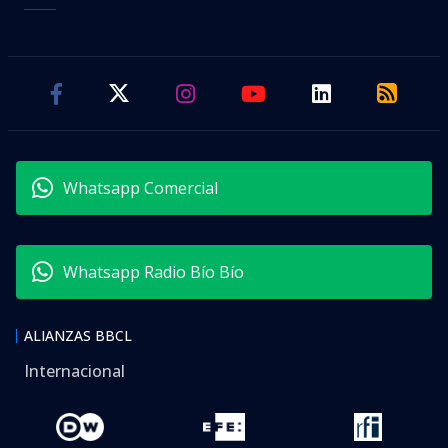
Whatsapp Comercial
Whatsapp Radio Bío Bío
ALIANZAS BBCL
Internacional