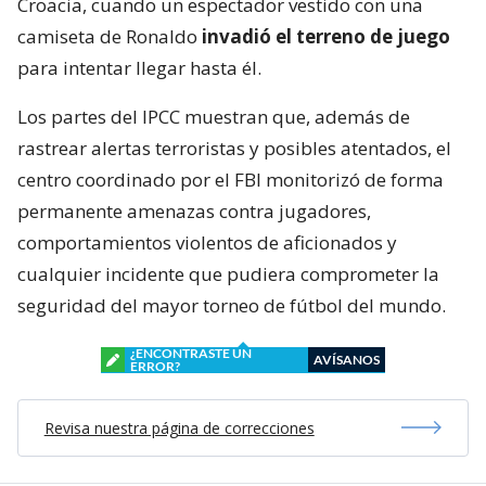
Croacia, cuando un espectador vestido con una
camiseta de Ronaldo
invadió el terreno de juego
para intentar llegar hasta él.
Los partes del IPCC muestran que, además de
rastrear alertas terroristas y posibles atentados, el
centro coordinado por el FBI monitorizó de forma
permanente amenazas contra jugadores,
comportamientos violentos de aficionados y
cualquier incidente que pudiera comprometer la
seguridad del mayor torneo de fútbol del mundo.
¿ENCONTRASTE UN
AVÍSANOS
ERROR?
Revisa nuestra página de correcciones