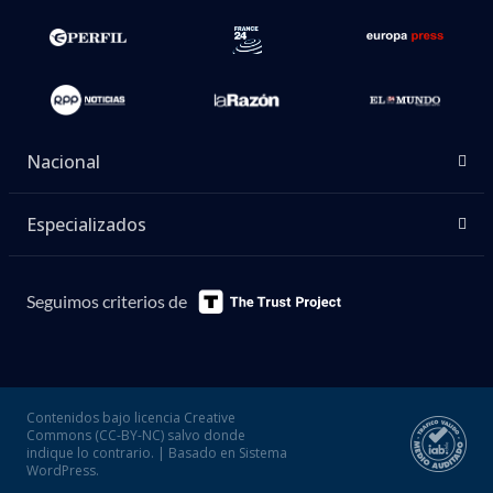
Nacional
Especializados
Seguimos criterios de
Contenidos bajo licencia Creative
Commons (CC-BY-NC) salvo donde
indique lo contrario. | Basado en Sistema
WordPress.