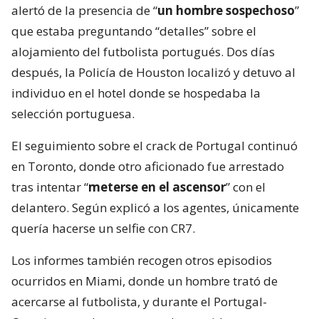
alertó de la presencia de “
un hombre sospechoso
”
que estaba preguntando “detalles” sobre el
alojamiento del futbolista portugués. Dos días
después, la Policía de Houston localizó y detuvo al
individuo en el hotel donde se hospedaba la
selección portuguesa.
El seguimiento sobre el crack de Portugal continuó
en Toronto, donde otro aficionado fue arrestado
tras intentar “
meterse en el ascensor
” con el
delantero. Según explicó a los agentes, únicamente
quería hacerse un selfie con CR7.
Los informes también recogen otros episodios
ocurridos en Miami, donde un hombre trató de
acercarse al futbolista, y durante el Portugal-