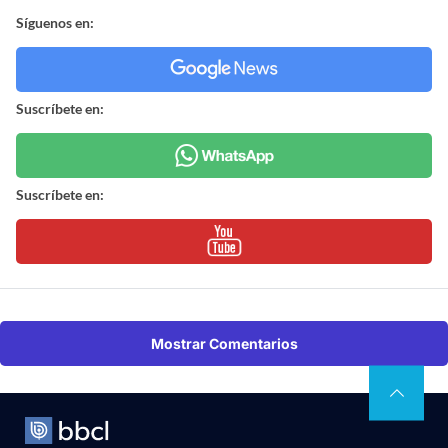
Síguenos en:
Suscríbete en:
Suscríbete en:
Mostrar Comentarios