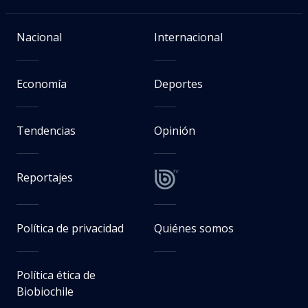
Nacional
Internacional
Economía
Deportes
Tendencias
Opinión
Reportajes
Política de privacidad
Quiénes somos
Política ética de
Biobiochile