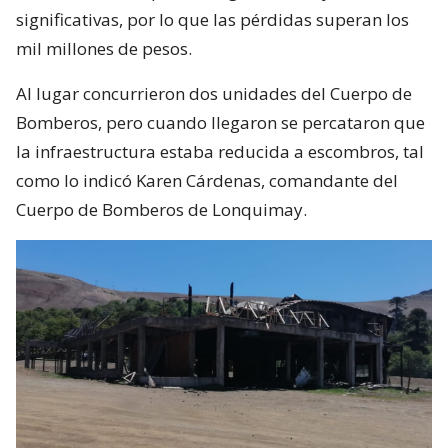
significativas, por lo que las pérdidas superan los
mil millones de pesos.
Al lugar concurrieron dos unidades del Cuerpo de
Bomberos, pero cuando llegaron se percataron que
la infraestructura estaba reducida a escombros, tal
como lo indicó Karen Cárdenas, comandante del
Cuerpo de Bomberos de Lonquimay.