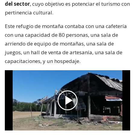
del sector
, cuyo objetivo es potenciar el turismo con
pertinencia cultural.
Este refugio de montaña contaba con una cafetería
con una capacidad de 80 personas, una sala de
arriendo de equipo de montañas, una sala de
juegos, un hall de venta de artesanía, una sala de
capacitaciones, y un hospedaje.