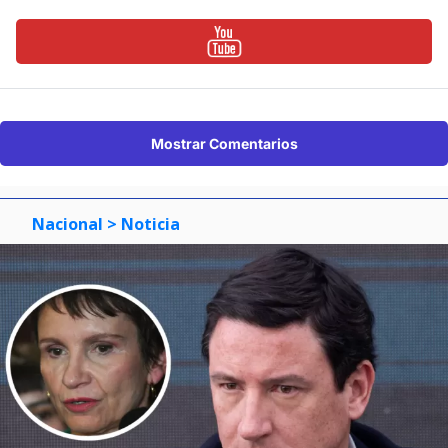
Mostrar Comentarios
Nacional
> Noticia