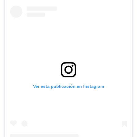
Ver esta publicación en Instagram