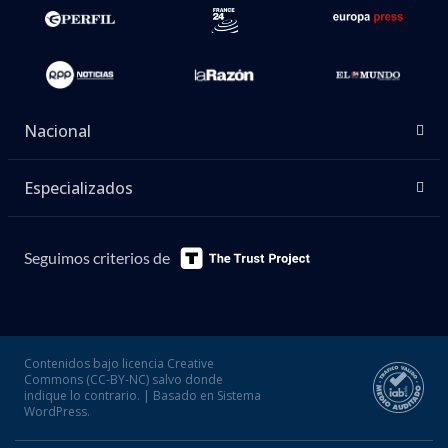
Nacional
Especializados
Seguimos criterios de
Contenidos bajo licencia Creative
Commons (CC-BY-NC) salvo donde
indique lo contrario. | Basado en Sistema
WordPress.