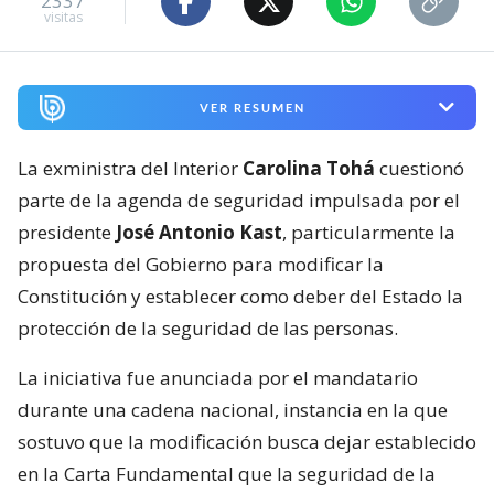
2337
visitas
VER RESUMEN
La exministra del Interior
Carolina Tohá
cuestionó
parte de la agenda de seguridad impulsada por el
presidente
José Antonio Kast
, particularmente la
propuesta del Gobierno para modificar la
Constitución y establecer como deber del Estado la
protección de la seguridad de las personas.
La iniciativa fue anunciada por el mandatario
durante una cadena nacional, instancia en la que
sostuvo que la modificación busca dejar establecido
en la Carta Fundamental que la seguridad de la