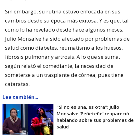
Sin embargo, su rutina estuvo enfocada en sus
cambios desde su época más exitosa. Y es que, tal
como lo ha revelado desde hace algunos meses,
Julio Monsalve ha sido afectado por problemas de
salud como diabetes, reumatismo a los huesos,
fibrosis pulmonar y artrosis. A lo que se suma,
según relató el comediante, la necesidad de
someterse a un trasplante de córnea, pues tiene
cataratas.
Lee también...
"Si no es una, es otra": Julio
Monsalve ’Peñeteñe’ reapareció
hablando sobre sus problemas de
salud