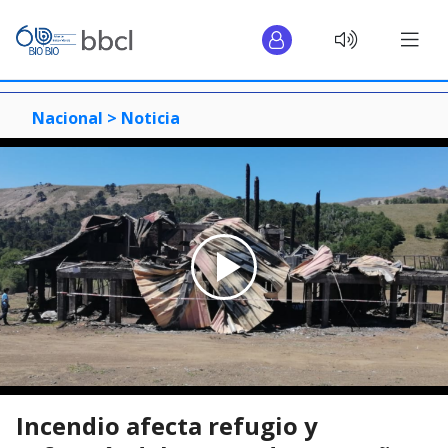
Nacional >
Noticia
Incendio afecta refugio y