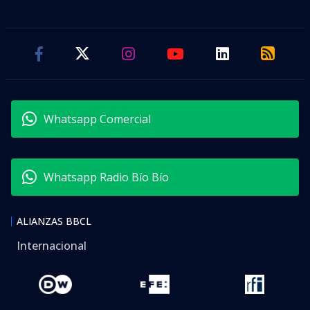
Whatsapp Comercial
Whatsapp Radio Bío Bío
ALIANZAS BBCL
Internacional