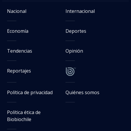
Nacional
Internacional
Economía
Deportes
Tendencias
Opinión
Reportajes
Política de privacidad
Quiénes somos
Política ética de
Biobiochile