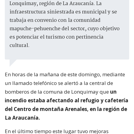
Lonquimay, región de La Araucanía. La
infraestructura siniestrada es municipal y se
trabaja en convenio con la comunidad
mapuche-pehuenche del sector, cuyo objetivo
es potenciar el turismo con pertinencia
cultural.
En horas de la mañana de este domingo, mediante
un llamado telefónico se alertó a la central de
bomberos de la comuna de Lonquimay que
un
incendio estaba afectando al refugio y cafetería
del Centro de montaña Arenales, en la región de
La Araucanía.
En el último tiempo este lugar tuvo mejoras