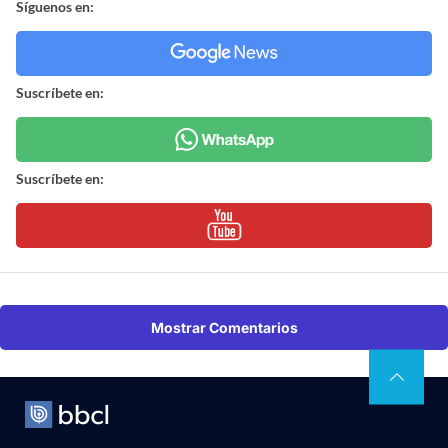
Síguenos en:
Suscríbete en:
Suscríbete en:
Mostrar Comentarios