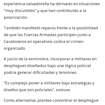
experiencia salvadoreña ha derivado en situaciones
“muy discutibles” y que han contribuido a la
polarización.
También manifestó reparos frente a la posibilidad
de que las Fuerzas Armadas participen junto a
Carabineros en operativos contra el crimen
organizado.
A juicio de la exministra, incorporar a militares en
despliegues diseñados bajo una lógica policial
podría generar dificultades y tensiones.
“Es complejo poner a militares bajo estrategias y
diseños que son policiales”, sostuvo.
Como alternativa, planteó concentrar el despliegue