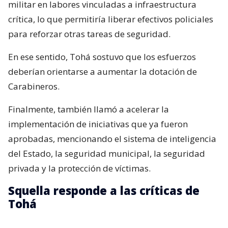
militar en labores vinculadas a infraestructura
crítica, lo que permitiría liberar efectivos policiales
para reforzar otras tareas de seguridad.
En ese sentido, Tohá sostuvo que los esfuerzos
deberían orientarse a aumentar la dotación de
Carabineros.
Finalmente, también llamó a acelerar la
implementación de iniciativas que ya fueron
aprobadas, mencionando el sistema de inteligencia
del Estado, la seguridad municipal, la seguridad
privada y la protección de víctimas.
Squella responde a las críticas de
Tohá