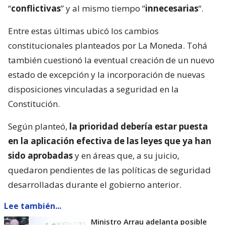
“
conflictivas
” y al mismo tiempo “
innecesarias
“.
Entre estas últimas ubicó los cambios
constitucionales planteados por La Moneda. Tohá
también cuestionó la eventual creación de un nuevo
estado de excepción y la incorporación de nuevas
disposiciones vinculadas a seguridad en la
Constitución.
Según planteó,
la prioridad debería estar puesta
en la aplicación efectiva de las leyes que ya han
sido aprobadas
y en áreas que, a su juicio,
quedaron pendientes de las políticas de seguridad
desarrolladas durante el gobierno anterior.
Lee también...
Ministro Arrau adelanta posible