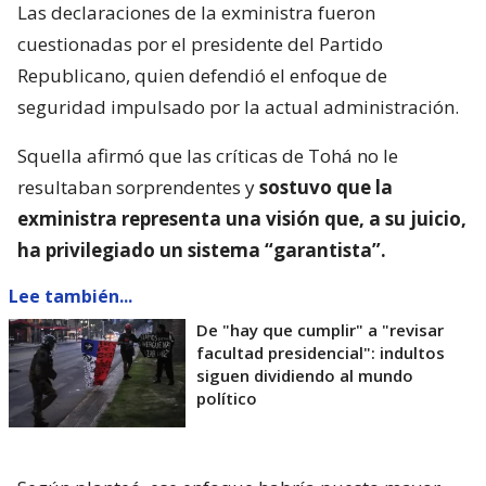
Las declaraciones de la exministra fueron
cuestionadas por el presidente del Partido
Republicano, quien defendió el enfoque de
seguridad impulsado por la actual administración.
Squella afirmó que las críticas de Tohá no le
resultaban sorprendentes y
sostuvo que la
exministra representa una visión que, a su juicio,
ha privilegiado un sistema “garantista”.
Lee también...
De "hay que cumplir" a "revisar
facultad presidencial": indultos
siguen dividiendo al mundo
político