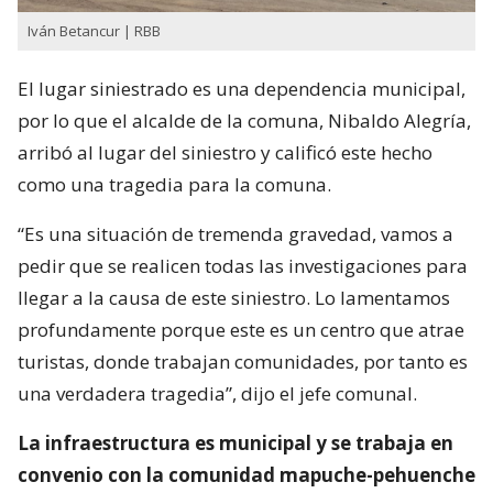
Iván Betancur | RBB
El lugar siniestrado es una dependencia municipal,
por lo que el alcalde de la comuna, Nibaldo Alegría,
arribó al lugar del siniestro y calificó este hecho
como una tragedia para la comuna.
“Es una situación de tremenda gravedad, vamos a
pedir que se realicen todas las investigaciones para
llegar a la causa de este siniestro. Lo lamentamos
profundamente porque este es un centro que atrae
turistas, donde trabajan comunidades, por tanto es
una verdadera tragedia”, dijo el jefe comunal.
La infraestructura es municipal y se trabaja en
convenio con la comunidad mapuche-pehuenche