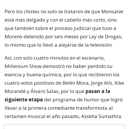
Pero los chistes no solo se trataron de que Monsalve
está más delgado y con el cabello más corto, sino
que también sobre el proceso judicial que tuvo a
Moreno detenido por seis meses por Ley de Drogas,
lo mismo que lo llevó a alejarse de la televisión.
Así, con solo cuatro minutos en el escenario,
Millenium Show demostró no haber perdido su
esencia y buena química, por lo que recibieron los
cuatro votos positivos de Belén Mora, Jorge Alís, Kike
Morandé y Álvaro Salas, por lo que
pasan a la
siguiente etapa
del programa de humor que logró
llevar a la primera comediante transformista al
certamen musical el año pasado, Asskha Sumathra.