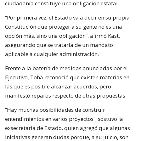
ciudadanía constituye una obligación estatal.
“Por primera vez, el Estado va a decir en su propia
Constitución que proteger a su gente no es una
opción más, sino una obligación”, afirmó Kast,
asegurando que se trataría de un mandato
aplicable a cualquier administración.
Frente a la batería de medidas anunciadas por el
Ejecutivo, Tohá reconoció que existen materias en
las que es posible alcanzar acuerdos, pero
manifestó reparos respecto de otras propuestas.
“Hay muchas posibilidades de construir
entendimientos en varios proyectos”, sostuvo la
exsecretaria de Estado, quien agregó que algunas
iniciativas generan dudas porque, a su juicio, son