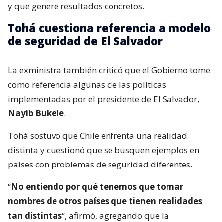
y que genere resultados concretos.
Tohá cuestiona referencia a modelo
de seguridad de El Salvador
La exministra también criticó que el Gobierno tome
como referencia algunas de las políticas
implementadas por el presidente de El Salvador,
Nayib Bukele
.
Tohá sostuvo que Chile enfrenta una realidad
distinta y cuestionó que se busquen ejemplos en
países con problemas de seguridad diferentes.
“
No entiendo por qué tenemos que tomar
nombres de otros países que tienen realidades
tan distintas
“, afirmó, agregando que la