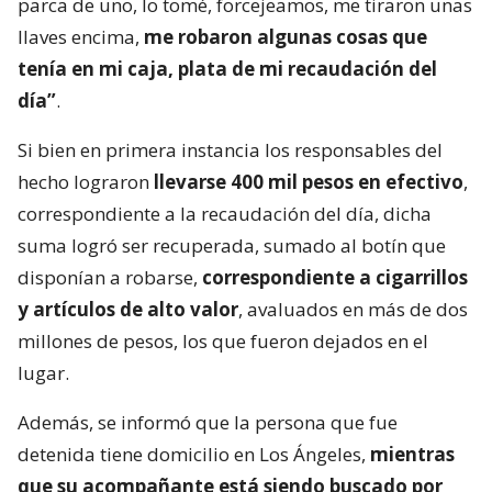
parca de uno, lo tomé, forcejeamos, me tiraron unas
llaves encima,
me robaron algunas cosas que
tenía en mi caja, plata de mi recaudación del
día”
.
Si bien en primera instancia los responsables del
hecho lograron
llevarse 400 mil pesos en efectivo
,
correspondiente a la recaudación del día, dicha
suma logró ser recuperada, sumado al botín que
disponían a robarse,
correspondiente a cigarrillos
y artículos de alto valor
, avaluados en más de dos
millones de pesos, los que fueron dejados en el
lugar.
Además, se informó que la persona que fue
detenida tiene domicilio en Los Ángeles,
mientras
que su acompañante está siendo buscado por