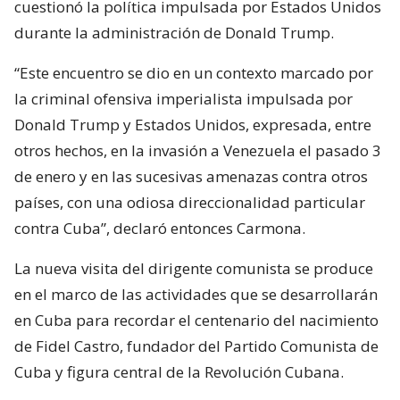
cuestionó la política impulsada por Estados Unidos
durante la administración de Donald Trump.
“Este encuentro se dio en un contexto marcado por
la criminal ofensiva imperialista impulsada por
Donald Trump y Estados Unidos, expresada, entre
otros hechos, en la invasión a Venezuela el pasado 3
de enero y en las sucesivas amenazas contra otros
países, con una odiosa direccionalidad particular
contra Cuba”, declaró entonces Carmona.
La nueva visita del dirigente comunista se produce
en el marco de las actividades que se desarrollarán
en Cuba para recordar el centenario del nacimiento
de Fidel Castro, fundador del Partido Comunista de
Cuba y figura central de la Revolución Cubana.