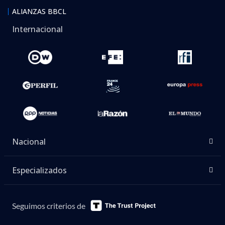
ALIANZAS BBCL
Internacional
Nacional
Especializados
Seguimos criterios de