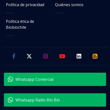
Política de privacidad
Quiénes somos
Política ética de
Biobiochile
Whatsapp Comercial
Whatsapp Radio Bío Bío