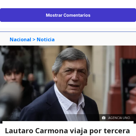
Mostrar Comentarios
Nacional
> Noticia
AGENCIA UNO.
Lautaro Carmona viaja por tercera