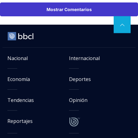
Mostrar Comentarios
Nacional
Internacional
Economía
Deportes
Tendencias
Opinión
Reportajes