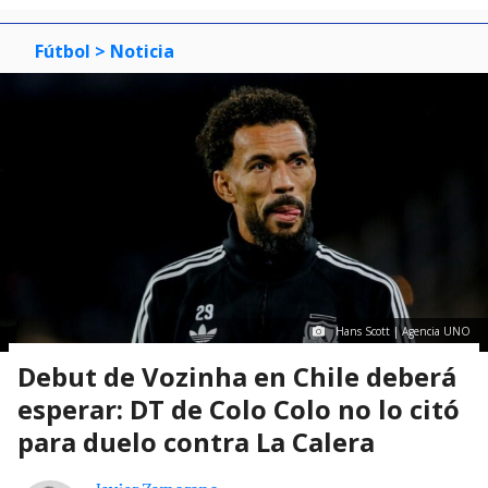
Fútbol
> Noticia
Hans Scott | Agencia UNO
Debut de Vozinha en Chile deberá
esperar: DT de Colo Colo no lo citó
para duelo contra La Calera